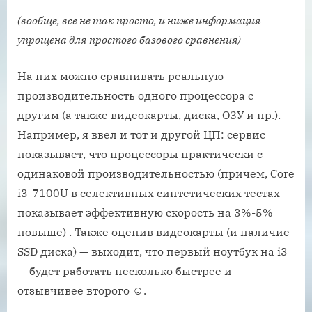
(вообще, все не так просто, и ниже информация
упрощена для
простого базового сравнения)
На них можно сравнивать реальную
производительность одного процессора с
другим (а также видеокарты, диска, ОЗУ и пр.).
Например, я ввел и тот и другой ЦП: сервис
показывает, что процессоры практически с
одинаковой производительностью (причем, Core
i3-7100U в селективных синтетических тестах
показывает эффективную скорость на 3%-5%
повыше) . Также оценив видеокарты (и наличие
SSD диска) — выходит, что первый ноутбук на i3
— будет работать несколько быстрее и
отзывчивее второго ☺.