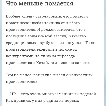
Что меньше ломается
Вообще, спешу разочаровать, что ломается
практически любая техника от любого
производителя. И должен заметить, что в
последние годы (на мой взгляд), качество
среднеценовых ноутбуков сильно упало. То ли
производители экономят в погоне за
конкурентами, то ли из-за переезда
производства в Китай, то ли еще из-за чего.
Тем не менее, вот какие мысли о конкретных
производителях:
HP
— есть очень много заманчивых моделей.
Как правило, у них у одних из первых