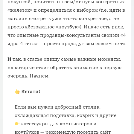
покупкой, почитать плюсы/минусы конкретных
«железок» и определиться с выбором (т.е. идти в
магазин смотреть уже что-то конкретное, а не
просто абстрактное «ноутбук»). Иначе есть риск,
что опытные продавцы-консультанты своими «4
ядра 4 гига» — просто продадут вам совсем не то.
И так
, в статье опишу самые важные моменты,
на которые стоит обратить внимание в первую
очередь. Начнем.
Кстати!
Если вам нужен добротный столик,
охлаждающая подставка, коврик и другие
аксессуары для компьютеров и
ноутбуков — рекомендую посетить сайт