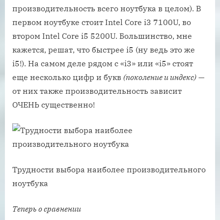
производительность всего ноутбука в целом). В
первом ноутбуке стоит Intel Core i3 7100U, во
втором Intel Core i5 5200U. Большинство, мне
кажется, решат, что быстрее i5 (ну ведь это же
i5!). На самом деле рядом с «i3» или «i5» стоят
еще несколько цифр и букв
(поколение и индекс)
—
от них также производительность зависит
ОЧЕНЬ существенно!
Трудности выбора наиболее производительного
ноутбука
Теперь о сравнении