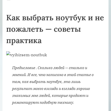
on
Как выбрать ноутбук и не
пожалеть — советы
практика
Предисловие . Сколько людей — столько и
мнений. И все, что написано в этой статье о
том, как выбрать ноутбук, это лишь
результат моего взгляда и взгляда хорошо
знакомых мне людей, которые продают и
ремонтируют подобную технику.