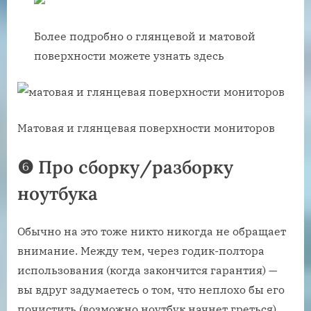
Более подробно о глянцевой и матовой
поверхности можете узнать здесь
Матовая и глянцевая поверхности мониторов
❻ Про сборку/разборку
ноутбука
Обычно на это тоже никто никогда не обращает
внимание. Между тем, через годик-полтора
использования (когда закончится гарантия) —
вы вдруг задумаетесь о том, что неплохо бы его
почистить (возможно ноутбук начнет греться).