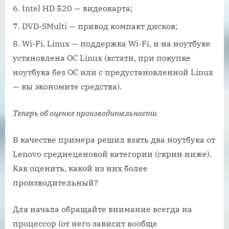
Intel HD 520 — видеокарта;
DVD-SMulti — привод компакт дисков;
Wi-Fi, Linux — поддержка Wi-Fi, и на ноутбуке
установлена ОС Linux (кстати, при покупке
ноутбука без ОС или с предустановленной Linux
— вы экономите средства).
Теперь об оценке производительности
В качестве примера решил взять два ноутбука от
Lenovo среднеценовой категории (скрин ниже).
Как оценить, какой из них более
производительный?
Для начала обращайте внимание всегда на
процессор (от него зависит вообще