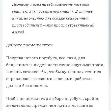
Поэтому, я взял на себя смелость назвать
статью, как «советы практика». В статье
никак не очерняю и не обеляю конкретных
производителей — это просто субъективный
взгляд.
Доброго времени суток!
Покупка нового ноутбука, все-таки, для
большинства людей достаточно ощутимая трата,
и очень хотелось бы, чтобы купленная техника
справлялась со своими задачами, работала
долго и без поломок.
Чтобы не пожалеть о выборе ноутбука, крайне
желательно, прежде чем идти в магазин за