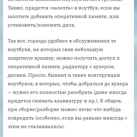
Также, придется «залезть» в ноутбук, если вы
захотите добавить оперативной памяти, или
установить/поменять диск.
Так вот, гораздо удобнее в обслуживании те
ноутбуки, на которых сняв небольшую
защитную крышку, можно получить доступ к
оперативной памяти, радиатору с кулером,
дискам. Просто, бывают и такие конструкции
ноутбуков, в которых, чтобы добраться до кулера
— нужно его полностью разобрать (даже иногда
придется снимать клавиатуру и пр.). В общем,
при сборке/разборке можно легко что-нибудь
повредить (особенно, если вы раньше никогда с
этим не сталкивались).