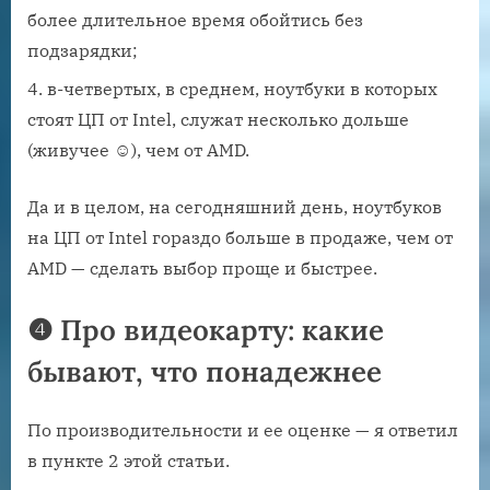
более длительное время обойтись без
подзарядки;
в-четвертых, в среднем, ноутбуки в которых
стоят ЦП от Intel, служат несколько дольше
(живучее ☺), чем от AMD.
Да и в целом, на сегодняшний день, ноутбуков
на ЦП от Intel гораздо больше в продаже, чем от
AMD — сделать выбор проще и быстрее.
❹ Про видеокарту: какие
бывают, что понадежнее
По производительности и ее оценке — я ответил
в пункте 2 этой статьи.