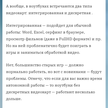
А вообще, в ноутбуках встречаются два типа
видеокарт: интегрированная и дискретная .
Интегрированная — подойдет для обычной
работы: Word, Excel, серфинг в браузере,
просмотр фильмов (даже в FullHD формате) и пр.
Но на ней проблематично будет поиграть в
игры и заниматься обработкой видео.
Нет, большинство старых игр — должно
нормально работать, но вот с новинками — будут
проблемы. Отмечу, что если для вас важно время
автономной работы — то ноутбуки без
дискретных видеокарт — работают несколько
дольше.