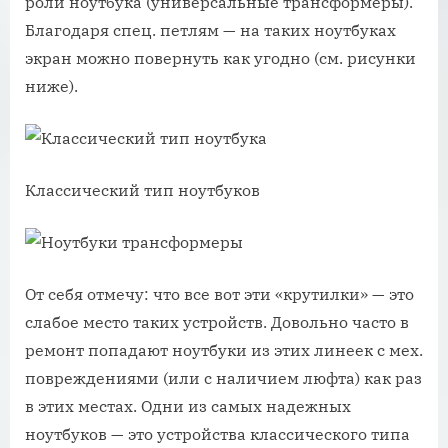
роли ноутбука (универсальные трансформеры).
Благодаря спец. петлям — на таких ноутбуках
экран можно повернуть как угодно (см. рисунки
ниже).
Классический тип ноутбуков
От себя отмечу: что все вот эти «крутилки» — это
слабое место таких устройств. Довольно часто в
ремонт попадают ноутбуки из этих линеек с мех.
повреждениями (или с наличием люфта) как раз
в этих местах. Одни из самых надежных
ноутбуков — это устройства классического типа