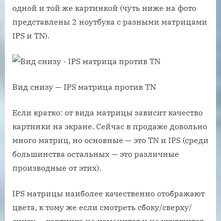
одной и той же картинкой (чуть ниже на фото
представлены 2 ноутбука с разными матрицами
IPS и TN).
Вид снизу — IPS матрица против TN
Если кратко: от вида матрицы зависит качество
картинки на экране. Сейчас в продаже довольно
много матриц, но основные — это TN и IPS (среди
большинства остальных — это различные
производные от этих).
IPS матрицы наиболее качественно отображают
цвета, к тому же если смотреть сбоку/сверху/