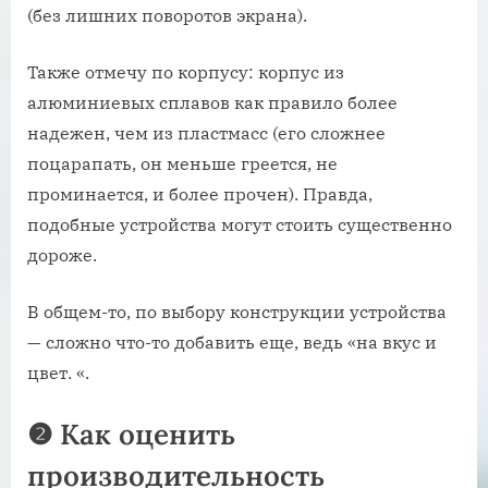
(без лишних поворотов экрана).
Также отмечу по корпусу: корпус из
алюминиевых сплавов как правило более
надежен, чем из пластмасс (его сложнее
поцарапать, он меньше греется, не
проминается, и более прочен). Правда,
подобные устройства могут стоить существенно
дороже.
В общем-то, по выбору конструкции устройства
— сложно что-то добавить еще, ведь «на вкус и
цвет. «.
❷
Как оценить
производительность