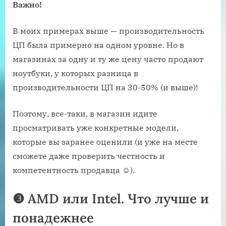
Важно!
В моих примерах выше — производительность
ЦП была примерно на одном уровне. Но в
магазинах за одну и ту же цену часто продают
ноутбуки, у которых разница в
производительности ЦП на 30-50% (и выше)!
Поэтому, все-таки, в магазин идите
просматривать уже конкретные модели,
которые вы заранее оценили (и уже на месте
сможете даже проверить честность и
компетентность продавца ☺).
❸
AMD или Intel. Что
лучше
и
понадежнее