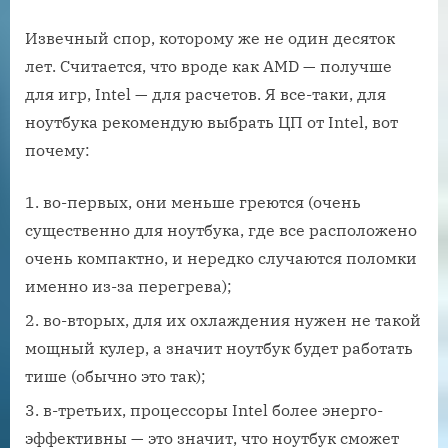
Извечный спор, которому же не один десяток
лет. Считается, что вроде как AMD — получше
для игр, Intel — для расчетов. Я все-таки, для
ноутбука рекомендую выбрать ЦП от Intel, вот
почему:
во-первых, они меньше греются (очень
существенно для ноутбука, где все расположено
очень компактно, и нередко случаются поломки
именно из-за перегрева);
во-вторых, для их охлаждения нужен не такой
мощный кулер, а значит ноутбук будет работать
тише (обычно это так);
в-третьих, процессоры Intel более энерго-
эффективны — это значит, что ноутбук сможет