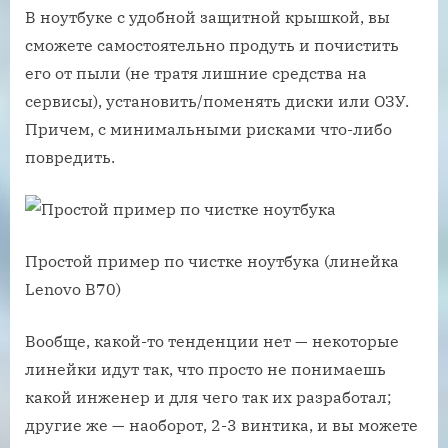
В ноутбуке с удобной защитной крышкой, вы
сможете самостоятельно продуть и почистить
его от пыли (не тратя лишние средства на
сервисы), установить/поменять диски или ОЗУ.
Причем, с минимальными рисками что-либо
повредить.
Простой пример по чистке ноутбука (линейка
Lenovo B70)
Вообще, какой-то тенденции нет — некоторые
линейки идут так, что просто не понимаешь
какой инженер и для чего так их разработал;
другие же — наоборот, 2-3 винтика, и вы можете