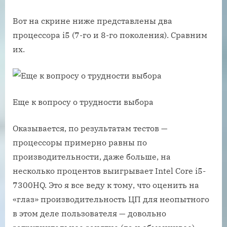
Вот на скрине ниже представлены два
процессора i5 (7-го и 8-го поколения). Сравним
их.
Еще к вопросу о трудности выбора
Оказывается, по результатам тестов —
процессоры примерно равны по
производительности, даже больше, на
несколько процентов выигрывает Intel Core i5-
7300HQ. Это я все веду к тому, что оценить на
«глаз» производительность ЦП для неопытного
в этом деле пользователя — довольно