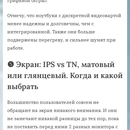
графикой (игры).
Отмечу, что ноутбуки с дискретной видеокартой
менее надежны и долговечны, чем с
интегрированной. Также они больше
подвержены перегреву, и сильнее шумят при
работе.
❺ Экран: IPS vs TN, матовый
или глянцевый. Когда и какой
выбрать
Большинство пользователей совсем не
обращают на экран никакого внимания. И они
не замечают никакой разницы до тех пор, пока
не поставить перед ними 2 разных монитора с