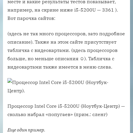
месте и какие результаты тестов показывает,
например, на скрине ниже i5-5200U — 3361 ).
Вот парочка сайтов:
(здесь не так много процессоров, зато подробное
описание). Также на этом сайте присутствует
табличка с видеокартами. (здесь процессоров
больше, но меньше описания ☺). Табличка с
видеокартами также имеется в меню слева.
Процессор Intel Core i5-5200U (Ноутбук-Центр) —
сколько набрал «попугаев» (прим.: сленг)
Еще один пример.