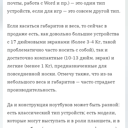
почты, работа с Word и пр.) — это один тип
устройств, если для игр — это совсем другой тип.
Если касаться габаритов и веса, то сейчас в
продаже есть, как довольно большие устройства
с 17 дюймовыми экранами (более 3-4 Кг, такой
проблематично часто носить с собой), так и
достаточно компактные (10-13 дюйм. экран) и
легкие (менее 1 Кг), предназначенные для
повседневной носки. Отмечу также, что из-за
небольшого веса и габаритов — часто страдает
производительность.
Да и конструкция ноутбуков может быть разной:
есть классический тип устройств; есть модели,
которые могут выступать и в роли планшета, и в