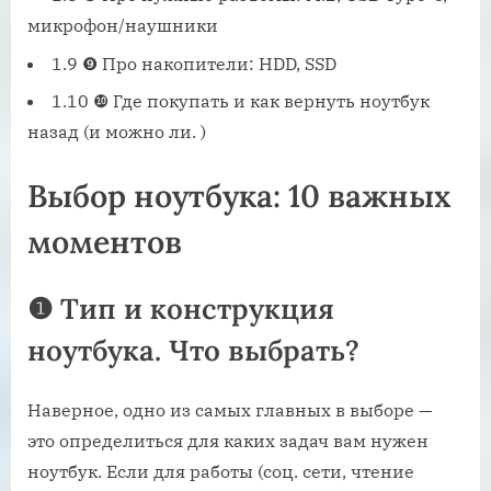
микрофон/наушники
1.9 ❾ Про накопители: HDD, SSD
1.10 ❿ Где покупать и как вернуть ноутбук
назад (и можно ли. )
Выбор ноутбука: 10 важных
моментов
❶
Тип и
конструкция
ноутбука. Что выбрать?
Наверное, одно из самых главных в выборе —
это определиться для каких задач вам нужен
ноутбук. Если для работы (соц. сети, чтение