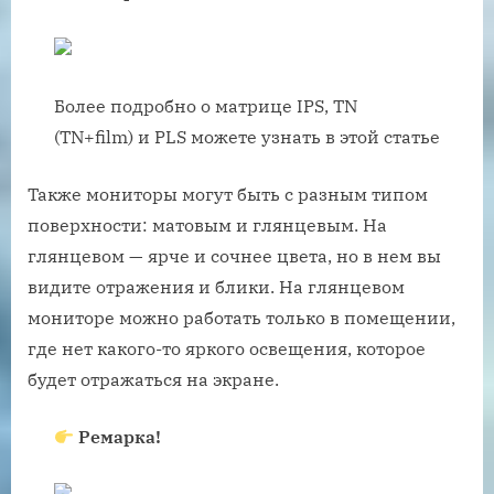
Более подробно о матрице IPS, TN
(TN+film) и PLS можете узнать в этой статье
Также мониторы могут быть с разным типом
поверхности: матовым и глянцевым. На
глянцевом — ярче и сочнее цвета, но в нем вы
видите отражения и блики. На глянцевом
мониторе можно работать только в помещении,
где нет какого-то яркого освещения, которое
будет отражаться на экране.
Ремарка!