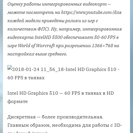
Оценку работы интегрированных видеокарт —
можете посмотреть на https://www.youtube.com (для
каждой модели приведены ролики из игр с
количеством ФПС). Ну, например, интегрированная
видеокарта IntelHD 5500 обеспечивает 50-60 FPS в
игре World of Warcraft при разрешении 1366×768 на
настройках выше среднего.
Intel HD Graphics 510 — 60 FPS в танках в HD
формате
Дискретная — более производительная.
Главным образом, необходима для работы с 3D-