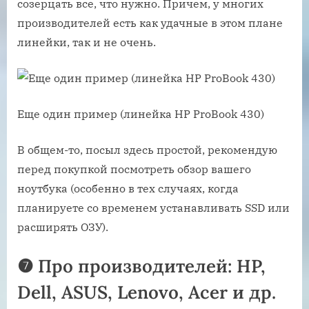
созерцать все, что нужно. Причем, у многих
производителей есть как удачные в этом плане
линейки, так и не очень.
Еще один пример (линейка HP ProBook 430)
В общем-то, посыл здесь простой, рекомендую
перед покупкой посмотреть обзор вашего
ноутбука (особенно в тех случаях, когда
планируете со временем устанавливать SSD или
расширять ОЗУ).
❼ Про производителей: HP,
Dell, ASUS, Lenovo, Acer и др.