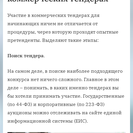
Участие в коммерческих тендерах для
начинающих ничем не отличается от
процедуры, через которую проходят опытные
претенденты. Выделяют такие этапы:
Поиск тендера
.
На самом деле, в поиске наиболее подходящего
конкурса нет ничего сложного. Главное в этом
деле – понимать, в каких именно тендерах вы
бы хотели принимать участие. Государственные
(по 44-ФЗ) и корпоративные (по 223-ФЗ)
аукционы можно отслеживать на сайте единой
информационной системы (ЕИС).