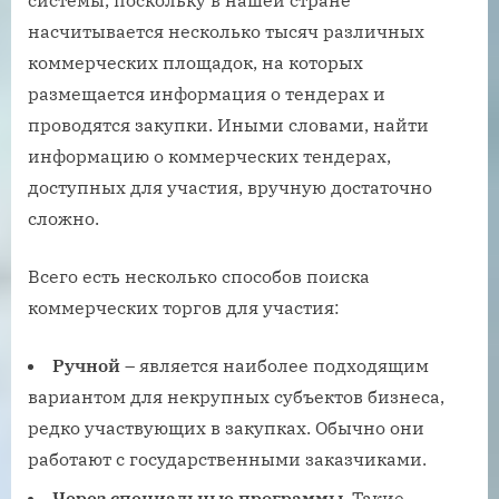
системы, поскольку в нашей стране
насчитывается несколько тысяч различных
коммерческих площадок, на которых
размещается информация о тендерах и
проводятся закупки. Иными словами, найти
информацию о коммерческих тендерах,
доступных для участия, вручную достаточно
сложно.
Всего есть несколько способов поиска
коммерческих торгов для участия:
Ручной
– является наиболее подходящим
вариантом для некрупных субъектов бизнеса,
редко участвующих в закупках. Обычно они
работают с государственными заказчиками.
Через специальные программы
. Такие