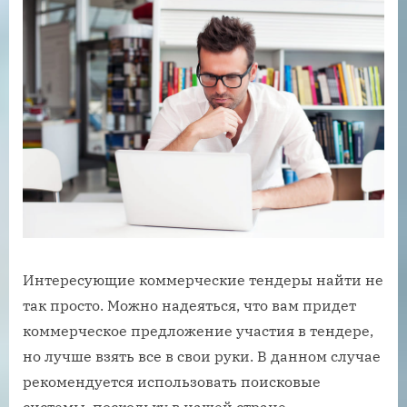
Интересующие коммерческие тендеры найти не
так просто. Можно надеяться, что вам придет
коммерческое предложение участия в тендере,
но лучше взять все в свои руки. В данном случае
рекомендуется использовать поисковые