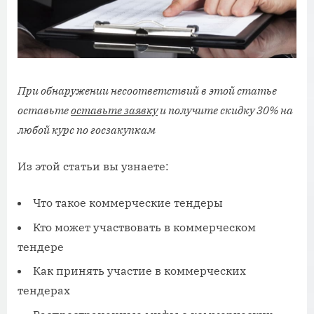
При обнаружении несоответствий в этой статье
оставьте
оставьте заявку
и получите скидку 30% на
любой курс по госзакупкам
Из этой статьи вы узнаете:
Что такое коммерческие тендеры
Кто может участвовать в коммерческом
тендере
Как принять участие в коммерческих
тендерах