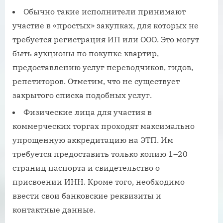
Обычно такие исполнители принимают
участие в «простых» закупках, для которых не
требуется регистрация ИП или ООО. Это могут
быть аукционы по покупке квартир,
предоставлению услуг переводчиков, гидов,
репетиторов. Отметим, что не существует
закрытого списка подобных услуг.
Физические лица для участия в
коммерческих торгах проходят максимально
упрощенную аккредитацию на ЭТП. Им
требуется предоставить только копию 1–20
страниц паспорта и свидетельство о
присвоении ИНН. Кроме того, необходимо
ввести свои банковские реквизиты и
контактные данные.