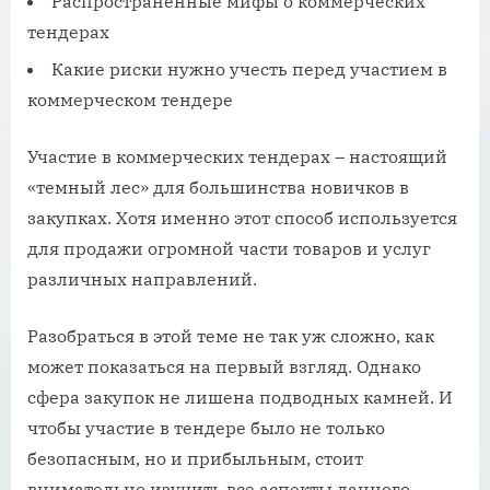
Распространенные мифы о коммерческих
тендерах
Какие риски нужно учесть перед участием в
коммерческом тендере
Участие в коммерческих тендерах – настоящий
«темный лес» для большинства новичков в
закупках. Хотя именно этот способ используется
для продажи огромной части товаров и услуг
различных направлений.
Разобраться в этой теме не так уж сложно, как
может показаться на первый взгляд. Однако
сфера закупок не лишена подводных камней. И
чтобы участие в тендере было не только
безопасным, но и прибыльным, стоит
внимательно изучить все аспекты данного