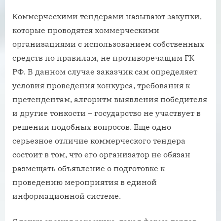
Коммерческими тендерами называют закупки,
которые проводятся коммерческими
организациями с использованием собственных
средств по правилам, не противоречащим ГК
РФ. В данном случае заказчик сам определяет
условия проведения конкурса, требования к
претендентам, алгоритм выявления победителя
и другие тонкости – государство не участвует в
решении подобных вопросов. Еще одно
серьезное отличие коммерческого тендера
состоит в том, что его организатор не обязан
размещать объявление о подготовке к
проведению мероприятия в единой
информационной системе.