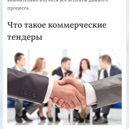
процесса.
Что такое коммерческие
тендеры