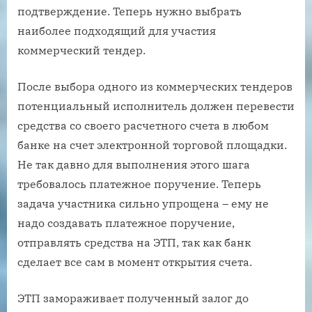
подтверждение. Теперь нужно выбрать
наиболее подходящий для участия
коммерческий тендер.
После выбора одного из коммерческих тендеров
потенциальный исполнитель должен перевести
средства со своего расчетного счета в любом
банке на счет электронной торговой площадки.
Не так давно для выполнения этого шага
требовалось платежное поручение. Теперь
задача участника сильно упрощена – ему не
надо создавать платежное поручение,
отправлять средства на ЭТП, так как банк
сделает все сам в момент открытия счета.
ЭТП замораживает полученный залог до