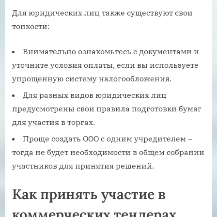
Для юридических лиц также существуют свои
тонкости:
Внимательно ознакомьтесь с документами и
уточните условия оплаты, если вы используете
упрощенную систему налогообложения.
Для разных видов юридических лиц
предусмотрены свои правила подготовки бумаг
для участия в торгах.
Проще создать ООО с одним учредителем –
тогда не будет необходимости в общем собрании
участников для принятия решений.
Как принять участие в
коммерческих тендерах