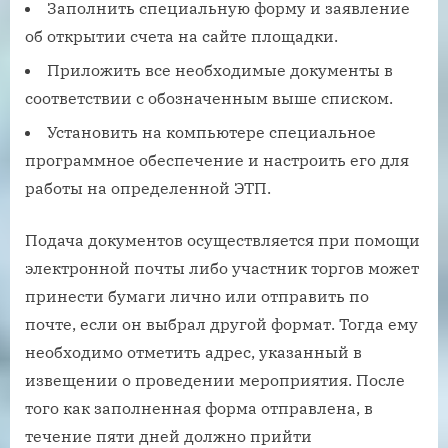
Заполнить специальную форму и заявление
об открытии счета на сайте площадки.
Приложить все необходимые документы в
соответствии с обозначенным выше списком.
Установить на компьютере специальное
программное обеспечение и настроить его для
работы на определенной ЭТП.
Подача документов осуществляется при помощи
электронной почты либо участник торгов может
принести бумаги лично или отправить по
почте, если он выбрал другой формат. Тогда ему
необходимо отметить адрес, указанный в
извещении о проведении мероприятия. После
того как заполненная форма отправлена, в
течение пяти дней должно прийти