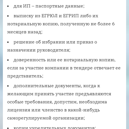
для ИП – паспортные данные;
выписку из ЕГРЮЛ и ЕГРИП либо их
нотариальную копию, полученную не более 6
месяцев назад;
решение об избрании или приказ о
назначении руководителя;
доверенность или ее нотариальную копию,
если за участие компании в тендере отвечает ее
представитель;
дополнительные документы, когда к
желающим принять участие предъявляются
особые требования, допустим, необходима
лицензия или членство в какой-нибудь
саморегулируемой организации;
копии учредительных документов;