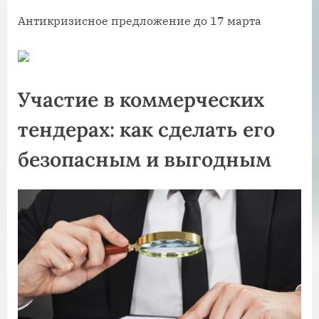
Антикризисное предложение до 17 марта
Участие в коммерческих
тендерах: как сделать его
безопасным и выгодным