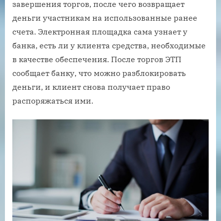
завершения торгов, после чего возвращает
деньги участникам на использованные ранее
счета. Электронная площадка сама узнает у
банка, есть ли у клиента средства, необходимые
в качестве обеспечения. После торгов ЭТП
сообщает банку, что можно разблокировать
деньги, и клиент снова получает право
распоряжаться ими.