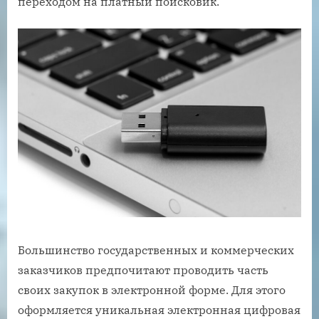
переходом на платный поисковик.
Большинство государственных и коммерческих
заказчиков предпочитают проводить часть
своих закупок в электронной форме. Для этого
оформляется уникальная электронная цифровая