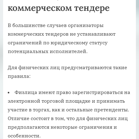
коммерческом тендере
В большинстве случаев организаторы
коммерческих тендеров не устанавливают
ограничений по юридическому статусу
потенциальных исполнителей.
Для физических лиц предусматриваются такие
правила:
Физлица имеют право зарегистрироваться на
электронной торговой площадке и принимать
участие в торгах, как и остальные претенденты.
Отличие состоит в том, что для физических лиц
предполагаются некоторые ограничения и
особенности.