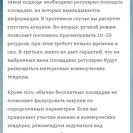
таком подходе необходимо регулярно посещать
площадки, на которых выкладывается
информация. В противном случае вы рискуете
упустить аукцион. Во-вторых, ручной режим
позволяет постоянно просматривать 10–20
ресурсов, при этом требует немало времени и
сил. В-третьих, никто не дает гарантий, что на
выбранных вами площадках регулярно будут
размещаться интересные коммерческие
тендеры.
Кроме того, обычно бесплатные площадки не
позволяют фильтровать закупки по
определенным параметрам. Если вас
привлекает участие именно в коммерческих
тендерах, рекомендуем задуматься над