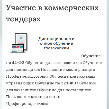
Участие в коммерческих
тендерах
Обучение
по 44-ФЗ
Обучение для госзаказчиков Обучение
для поставщиков Повышение квалификации
Профпереподготовка Обучение контрактных
управляющих
Обучение по 223-ФЗ
Обучение
для заказчиков Обучение для поставщиков
Повышение квалификации
Профпереподготовка