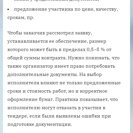
предложение участника по цене, качеству,
срокам, пр.
Чтобы заказчик рассмотрел заявку,
устанавливается ее обеспечение, размер
которого может быть в пределах 0,5–5 % от
общей суммы контракта. Нужно понимать, что
также организатор имеет право потребовать
дополнительные документы. На выбор
исполнителя влияют не только предложенные
сроки и стоимость работ, но и корректное
оформление бумаг. Практика показывает, что
исполнителю могут отказать в участии в
тендере, если были выявлены ошибки при
подготовке документации.