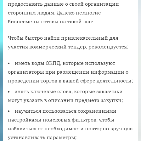
предоставить данные о своей организации
сторонним людям. Далеко немногие
бизнесмены готовы на такой шаг.
Чтобы быстро найти привлекательный для
участия коммерческий тендер, рекомендуется:
иметь коды ОКПД, которые используют
организаторы при размещении информации о
проведении торгов в вашей сфере деятельности;
знать ключевые слова, которые заказчики
могут указать в описании предмета закупки;
научиться пользоваться сохраненными
настройками поисковых фильтров, чтобы
избавиться от необходимости повторно вручную
устанавливать параметры;