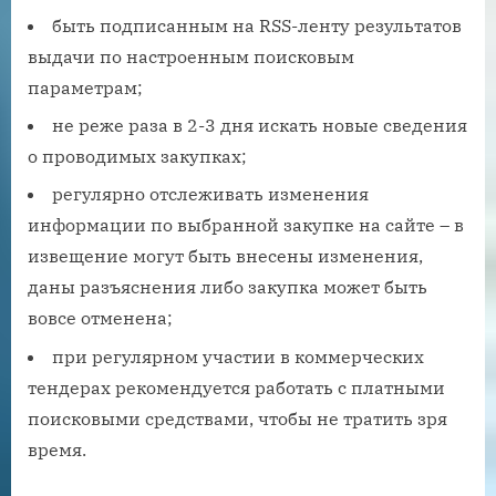
быть подписанным на RSS-ленту результатов
выдачи по настроенным поисковым
параметрам;
не реже раза в 2-3 дня искать новые сведения
о проводимых закупках;
регулярно отслеживать изменения
информации по выбранной закупке на сайте – в
извещение могут быть внесены изменения,
даны разъяснения либо закупка может быть
вовсе отменена;
при регулярном участии в коммерческих
тендерах рекомендуется работать с платными
поисковыми средствами, чтобы не тратить зря
время.