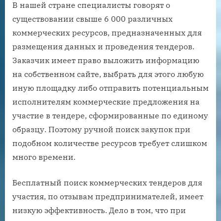
В нашей стране специалисты говорят о
существовании свыше 6 000 различных
коммерческих ресурсов, предназначенных для
размещения данных и проведения тендеров.
Заказчик имеет право выложить информацию
на собственном сайте, выбрать для этого любую
иную площадку либо отправить потенциальным
исполнителям коммерческие предложения на
участие в тендере, сформированные по единому
образцу. Поэтому ручной поиск закупок при
подобном количестве ресурсов требует слишком
много времени.
Бесплатный поиск коммерческих тендеров для
участия, по отзывам предпринимателей, имеет
низкую эффективность. Дело в том, что при