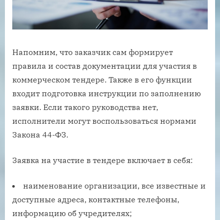
Напомним, что заказчик сам формирует
правила и состав документации для участия в
коммерческом тендере. Также в его функции
входит подготовка инструкции по заполнению
заявки. Если такого руководства нет,
исполнители могут воспользоваться нормами
Закона 44-ФЗ.
Заявка на участие в тендере включает в себя:
наименование организации, все известные и
доступные адреса, контактные телефоны,
информацию об учредителях;