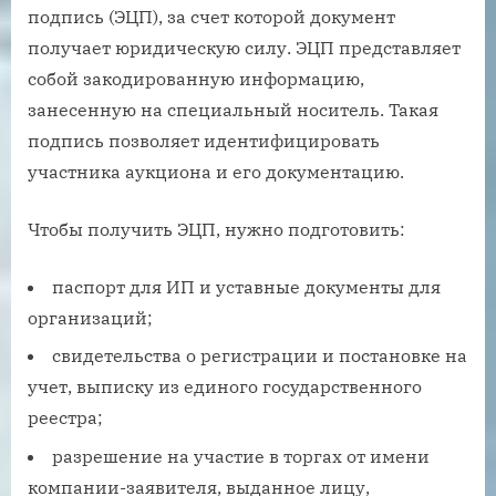
подпись (ЭЦП), за счет которой документ
получает юридическую силу. ЭЦП представляет
собой закодированную информацию,
занесенную на специальный носитель. Такая
подпись позволяет идентифицировать
участника аукциона и его документацию.
Чтобы получить ЭЦП, нужно подготовить:
паспорт для ИП и уставные документы для
организаций;
свидетельства о регистрации и постановке на
учет, выписку из единого государственного
реестра;
разрешение на участие в торгах от имени
компании-заявителя, выданное лицу,