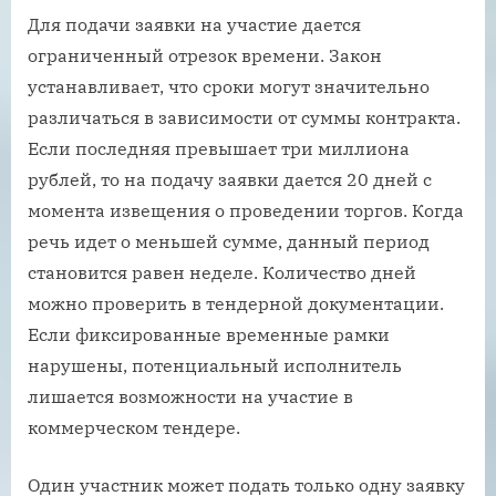
Для подачи заявки на участие дается
ограниченный отрезок времени. Закон
устанавливает, что сроки могут значительно
различаться в зависимости от суммы контракта.
Если последняя превышает три миллиона
рублей, то на подачу заявки дается 20 дней с
момента извещения о проведении торгов. Когда
речь идет о меньшей сумме, данный период
становится равен неделе. Количество дней
можно проверить в тендерной документации.
Если фиксированные временные рамки
нарушены, потенциальный исполнитель
лишается возможности на участие в
коммерческом тендере.
Один участник может подать только одну заявку