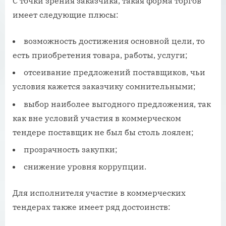
С точки зрения заказчика, такая форма торгов
имеет следующие плюсы:
возможность достижения основной цели, то
есть приобретения товара, работы, услуги;
отсеивание предложений поставщиков, чьи
условия кажется заказчику сомнительными;
выбор наиболее выгодного предложения, так
как вне условий участия в коммерческом
тендере поставщик не был бы столь лоялен;
прозрачность закупки;
снижение уровня коррупции.
Для исполнителя участие в коммерческих
тендерах также имеет ряд достоинств: