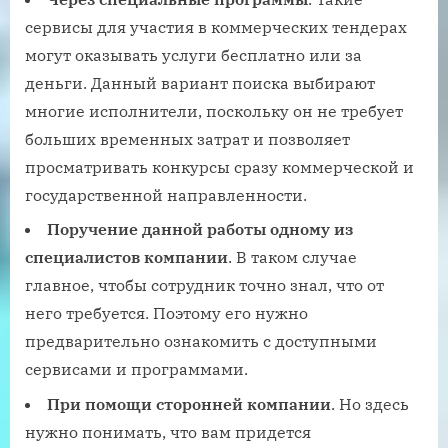
сервисы для участия в коммерческих тендерах
могут оказывать услуги бесплатно или за
деньги. Данный вариант поиска выбирают
многие исполнители, поскольку он не требует
больших временных затрат и позволяет
просматривать конкурсы сразу коммерческой и
государственной направленности.
Поручение данной работы одному из
специалистов компании
. В таком случае
главное, чтобы сотрудник точно знал, что от
него требуется. Поэтому его нужно
предварительно ознакомить с доступными
сервисами и программами.
При помощи сторонней компании
. Но здесь
нужно понимать, что вам придется