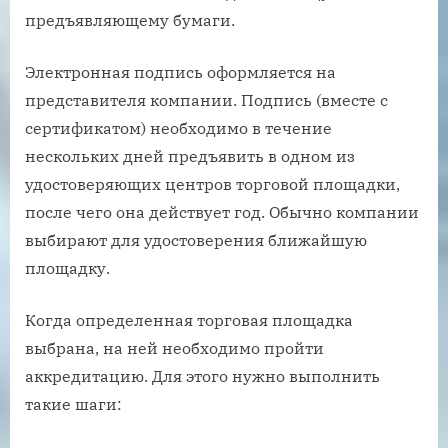
предъявляющему бумаги.
Электронная подпись оформляется на
представителя компании. Подпись (вместе с
сертификатом) необходимо в течение
нескольких дней предъявить в одном из
удостоверяющих центров торговой площадки,
после чего она действует год. Обычно компании
выбирают для удостоверения ближайшую
площадку.
Когда определенная торговая площадка
выбрана, на ней необходимо пройти
аккредитацию. Для этого нужно выполнить
такие шаги: