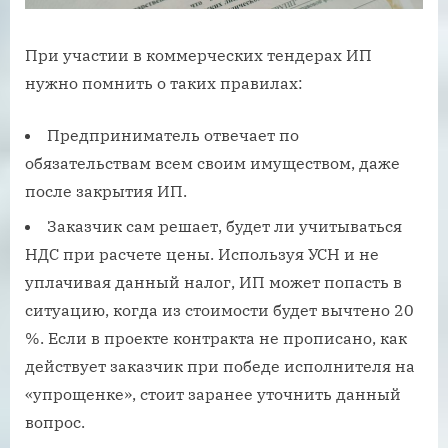
При участии в коммерческих тендерах ИП
нужно помнить о таких правилах:
Предприниматель отвечает по
обязательствам всем своим имуществом, даже
после закрытия ИП.
Заказчик сам решает, будет ли учитываться
НДС при расчете цены. Используя УСН и не
уплачивая данный налог, ИП может попасть в
ситуацию, когда из стоимости будет вычтено 20
%. Если в проекте контракта не прописано, как
действует заказчик при победе исполнителя на
«упрощенке», стоит заранее уточнить данный
вопрос.