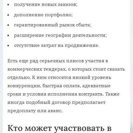
получение новых заказов;
дополнение портфолио;
гарантированный рынок сбыта;
расширение географии деятельности;
отсутствие затрат на продвижение.
Есть еще ряд серьезных плюсов участия в
коммерческих тендерах, о которых стоит сказать
отдельно. К ним относятся низкий уровень
конкуренции, быстрая оплата, адекватные
сроки и условия исполнения контракта. Также
иногда подобный договор предполагает
предоплату или аванс.
Кто может участвовать в