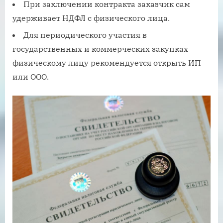
При заключении контракта заказчик сам
удерживает НДФЛ с физического лица.
Для периодического участия в
государственных и коммерческих закупках
физическому лицу рекомендуется открыть ИП
или ООО.