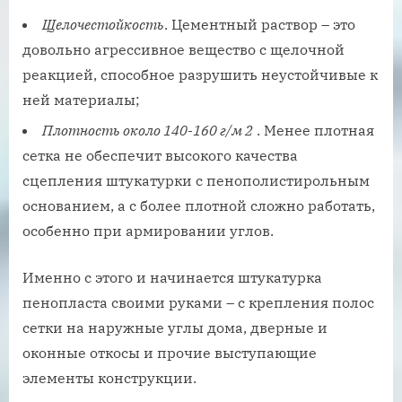
Щелочестойкость
. Цементный раствор – это
довольно агрессивное вещество с щелочной
реакцией, способное разрушить неустойчивые к
ней материалы;
Плотность около 140-160 г/м 2
. Менее плотная
сетка не обеспечит высокого качества
сцепления штукатурки с пенополистирольным
основанием, а с более плотной сложно работать,
особенно при армировании углов.
Именно с этого и начинается штукатурка
пенопласта своими руками – с крепления полос
сетки на наружные углы дома, дверные и
оконные откосы и прочие выступающие
элементы конструкции.