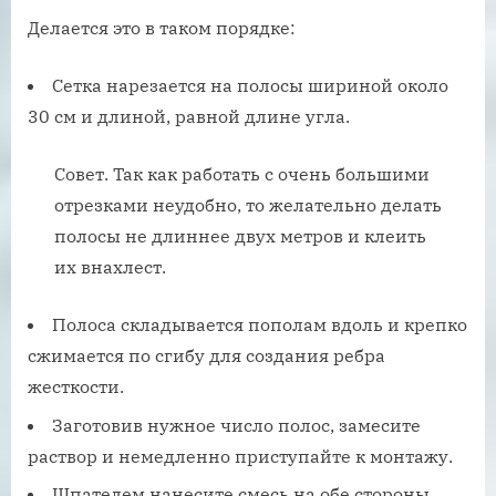
Делается это в таком порядке:
Сетка нарезается на полосы шириной около
30 см и длиной, равной длине угла.
Совет. Так как работать с очень большими
отрезками неудобно, то желательно делать
полосы не длиннее двух метров и клеить
их внахлест.
Полоса складывается пополам вдоль и крепко
сжимается по сгибу для создания ребра
жесткости.
Заготовив нужное число полос, замесите
раствор и немедленно приступайте к монтажу.
Шпателем нанесите смесь на обе стороны