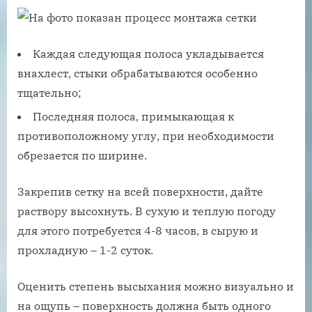
Каждая следующая полоса укладывается
внахлест, стыки обрабатываются особенно
тщательно;
Последняя полоса, примыкающая к
противоположному углу, при необходимости
обрезается по ширине.
Закрепив сетку на всей поверхности, дайте
раствору высохнуть. В сухую и теплую погоду
для этого потребуется 4-8 часов, в сырую и
прохладную – 1-2 суток.
Оценить степень высыхания можно визуально и
на ощупь – поверхность должна быть одного