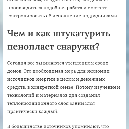
производиться подобная работа и сможете
контролировать её исполнение подрядчиками.
Чем и как штукатурить
пенопласт снаружи?
Сегодня все занимаются утеплением своих
домов. Это необходимая мера для экономии
источников энергии в целом и денежных
средств, в конкретной семье. Потому изучением
технологий и материалов для создания
теплоизоляционного слоя занимался
практически каждый.
В большинстве источников упоминают, что