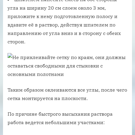
угла на ширину 20 см слоем около 3 мм,
приложите к нему подготовленную полосу и
вдавите её в раствор, действуя шпателем по
направлению от угла вниз и в сторону с обеих
сторон.
Таким образом оклеиваются все углы, после чего
сетка монтируется на плоскости.
По причине быстрого высыхания раствора
работа ведется небольшими участками: