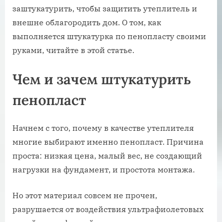
заштукатурить, чтобы защитить утеплитель и
внешне облагородить дом. О том, как
выполняется штукатурка по пенопласту своими
руками, читайте в этой статье.
Чем и зачем штукатурить
пенопласт
Начнем с того, почему в качестве утеплителя
многие выбирают именно пенопласт. Причина
проста: низкая цена, малый вес, не создающий
нагрузки на фундамент, и простота монтажа.
Но этот материал совсем не прочен,
разрушается от воздействия ультрафиолетовых