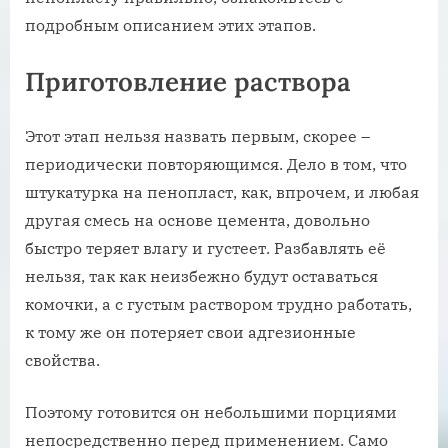
подробным описанием этих этапов.
Приготовление раствора
Этот этап нельзя назвать первым, скорее –
периодически повторяющимся. Дело в том, что
штукатурка на пенопласт, как, впрочем, и любая
другая смесь на основе цемента, довольно
быстро теряет влагу и густеет. Разбавлять её
нельзя, так как неизбежно будут оставаться
комочки, а с густым раствором трудно работать,
к тому же он потеряет свои адгезионные
свойства.
Поэтому готовится он небольшими порциями
непосредственно перед применением. Само