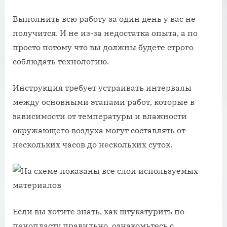
Выполнить всю работу за один день у вас не
получится. И не из-за недостатка опыта, а по
просто потому что вы должны будете строго
соблюдать технологию.
Инструкция требует устраивать интервалы
между основными этапами работ, которые в
зависимости от температуры и влажности
окружающего воздуха могут составлять от
нескольких часов до нескольких суток.
Если вы хотите знать, как штукатурить по
пенопласту правильно, ознакомьтесь с