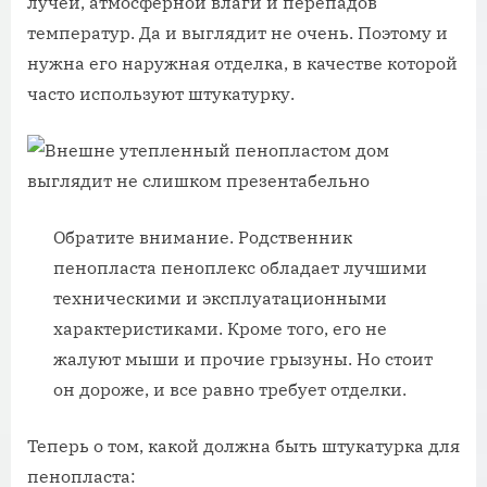
лучей, атмосферной влаги и перепадов
температур. Да и выглядит не очень. Поэтому и
нужна его наружная отделка, в качестве которой
часто используют штукатурку.
Обратите внимание. Родственник
пенопласта пеноплекс обладает лучшими
техническими и эксплуатационными
характеристиками. Кроме того, его не
жалуют мыши и прочие грызуны. Но стоит
он дороже, и все равно требует отделки.
Теперь о том, какой должна быть штукатурка для
пенопласта: