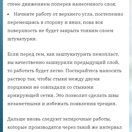
стене движением поперек нанесенного слоя;
Начните работу от верхнего угла, постепенно
перемещаясь в сторону и вниз, пока вся
поверхность не будет закрыта тонким слоем
штукатурки.
Если перед тем, как заштукатурить пенопласт,
вы качественно зашкурили предыдущий слой,
то работать будет легко. Постарайтесь наносить
раствор так, чтобы стыки между двумя
порциями не совпадали со стыками
армирующей сетки. Это позволит сделать швы
незаметными и избежать появления трещин.
Дальше вновь следуют затирочные работы,
которые производятся через такой же интервал