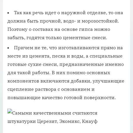
Так как речь идет о наружной отделке, то она
должна быть прочной, водо- и морозостойкой.
Поэтому о составах на основе гипса можно
забыть, годятся только цементные смеси.
Причем не те, что изготавливаются прямо на
месте из цемента, песка и воды, а специальные
готовые сухие смеси, предназначенные именно
для такой работы. В них помимо основных
компонентов включаются добавки, улучшающие
сцепление раствора с основанием и
повышающие качество готовой поверхности.