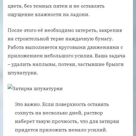
цвета, без темных пятен и не оставлять
ощущение влажности на ладони.
После этого её необходимо затереть, закрепив
на строительной терке наждачную бумагу.
Работа выполняется круговыми движениями с
приложением небольшого усилия. Ваша задача
– удалить наплывы, потеки, застывшие брызги
штукатурки.
Это важно. Если поверхность оставить
сохнуть на несколько дней, раствор
наберет такую прочность, что для затирки
придется приложить немало усилий.