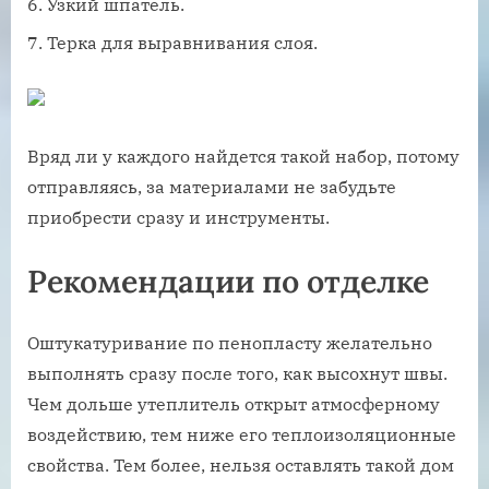
Узкий шпатель.
Терка для выравнивания слоя.
Вряд ли у каждого найдется такой набор, потому
отправляясь, за материалами не забудьте
приобрести сразу и инструменты.
Рекомендации по отделке
Оштукатуривание по пенопласту желательно
выполнять сразу после того, как высохнут швы.
Чем дольше утеплитель открыт атмосферному
воздействию, тем ниже его теплоизоляционные
свойства. Тем более, нельзя оставлять такой дом