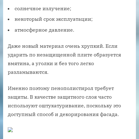
солнечное излучение;
некоторый срок эксплуатации;
атмосферное давление.
Даже новый материал очень хрупкий. Если
ударить по незащищенной плите образуется
вмятина, а уголки и без того легко
разламываются.
Именно поэтому пенополистирол требует
защиты. В качестве защитного слоя часто
используют оштукатуривание, поскольку это
доступный способ и декорирования фасада.