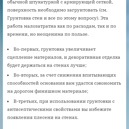
обычной штукатуркой с армирующей сеткой,
поверхность необходимо загрунтовать (см.
Грунтовка стен и все по этому вопросу). Эта
работа малозатратна как по расходам, так и по
времени, но неоценима по пользе.
Во-первых, грунтовка увеличивает
сцепление материалов, и декоративная отделка
будет держаться на стенах лучше;
Во-вторых, за счет снижения впитывающих
способностей основания вам удастся сэкономить
на дорогом финишном материале;
В-третьих, при использовании грунтовки с
антисептическими свойствами вы избежите
появления плесени на стенах.