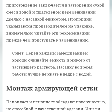
приготовление заключается в затворении сухой
смеси водой и тщательном перемешивании
дрелью с насадкой-миксером. Пропорции
указываются производителем на упаковке,
внимательно читайте эти рекомендации
прежде чем приступать к замешиванию.
Совет. Перед каждым замешиванием
хорошо очищайте емкость и миксер от
застывшего раствора. Насадку во время
работы лучше держать в ведре с водой.
Монтаж армирующей сетки
Пенопласт и пеноплекс обладают поверхностью,
не способной к качественной адгезии. Иными