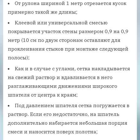
От рулона шириной 1 метр отрезается кусок
примерно такой же длины;
Клеевой или универсальной смесью
покрывается участок стены размером 0,9 на 0,9
метр (10 см по двум сторонам оставляют для
проклеивания стыков при монтаже следующей
полосы);
Как и в случае с углами, сетка накладывается
на свежий раствор и вдавливается в него
разглаживающими движениями широкого
шпателя от центра к краям;
Под давлением шпателя сетка погружается в
раствор. Если его недостаточно, на шпатель
дополнительно набирается небольшая порция
смеси и наносится поверх полотна;