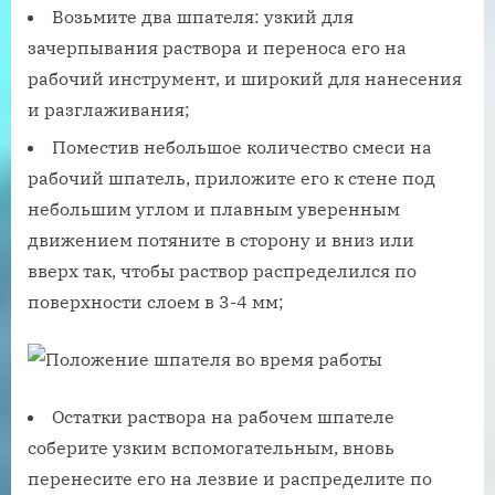
Возьмите два шпателя: узкий для
зачерпывания раствора и переноса его на
рабочий инструмент, и широкий для нанесения
и разглаживания;
Поместив небольшое количество смеси на
рабочий шпатель, приложите его к стене под
небольшим углом и плавным уверенным
движением потяните в сторону и вниз или
вверх так, чтобы раствор распределился по
поверхности слоем в 3-4 мм;
Остатки раствора на рабочем шпателе
соберите узким вспомогательным, вновь
перенесите его на лезвие и распределите по