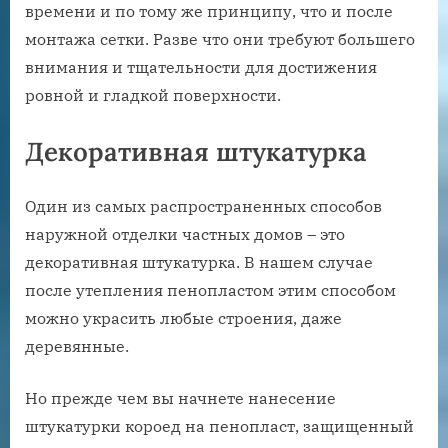
времени и по тому же принципу, что и после
монтажа сетки. Разве что они требуют большего
внимания и тщательности для достижения
ровной и гладкой поверхности.
Декоративная штукатурка
Один из самых распространенных способов
наружной отделки частных домов – это
декоративная штукатурка. В нашем случае
после утепления пенопластом этим способом
можно украсить любые строения, даже
деревянные.
Но прежде чем вы начнете нанесение
штукатурки короед на пенопласт, защищенный