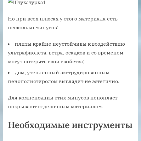
Но при всех плюсах у этого материала есть
несколько минусов:
плиты крайне неустойчивы к воздействию
ультрафиолета, ветра, осадков и со временем
могут потерять свои свойства;
дом, утепленный экструдированным
пенополистиролом выглядит не эстетично.
Для компенсации этих минусов пенопласт
покрывают отделочным материалом.
Необходимые инструменты