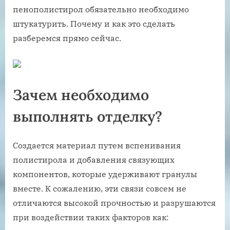
пенополистирол обязательно необходимо
штукатурить. Почему и как это сделать
разберемся прямо сейчас.
Зачем необходимо
выполнять отделку?
Создается материал путем вспенивания
полистирола и добавления связующих
компонентов, которые удерживают гранулы
вместе. К сожалению, эти связи совсем не
отличаются высокой прочностью и разрушаются
при воздействии таких факторов как: