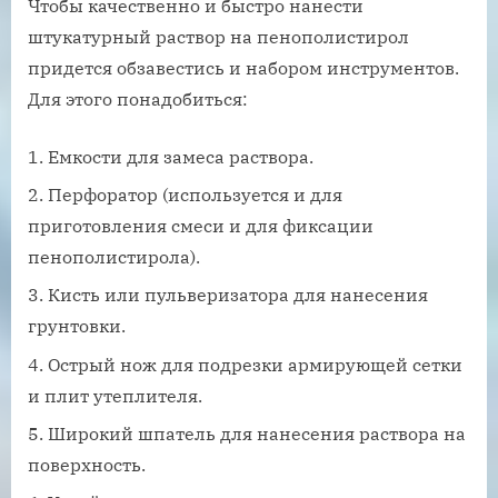
Чтобы качественно и быстро нанести
штукатурный раствор на пенополистирол
придется обзавестись и набором инструментов.
Для этого понадобиться:
Емкости для замеса раствора.
Перфоратор (используется и для
приготовления смеси и для фиксации
пенополистирола).
Кисть или пульверизатора для нанесения
грунтовки.
Острый нож для подрезки армирующей сетки
и плит утеплителя.
Широкий шпатель для нанесения раствора на
поверхность.