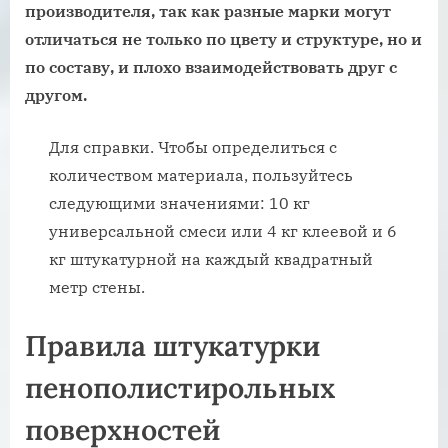
производителя, так как разные марки могут
отличаться не только по цвету и структуре, но и
по составу, и плохо взаимодействовать друг с
другом.
Для справки. Чтобы определиться с
количеством материала, пользуйтесь
следующими значениями: 10 кг
универсальной смеси или 4 кг клеевой и 6
кг штукатурной на каждый квадратный
метр стены.
Правила штукатурки
пенополистирольных
поверхностей