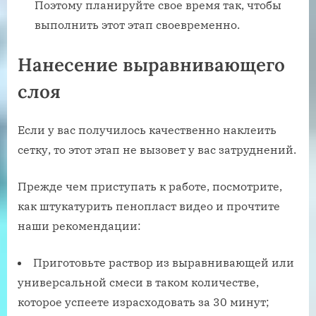
Поэтому планируйте свое время так, чтобы
выполнить этот этап своевременно.
Нанесение выравнивающего
слоя
Если у вас получилось качественно наклеить
сетку, то этот этап не вызовет у вас затруднений.
Прежде чем приступать к работе, посмотрите,
как штукатурить пенопласт видео и прочтите
наши рекомендации:
Приготовьте раствор из выравнивающей или
универсальной смеси в таком количестве,
которое успеете израсходовать за 30 минут;