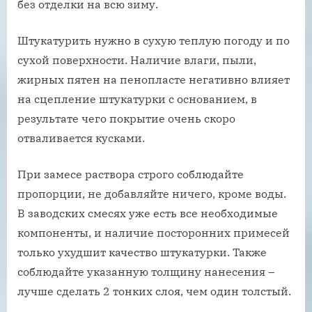
без отделки на всю зиму.
Штукатурить нужно в сухую теплую погоду и по
сухой поверхности. Наличие влаги, пыли,
жирных пятен на пенопласте негативно влияет
на сцепление штукатурки с основанием, в
результате чего покрытие очень скоро
отваливается кусками.
При замесе раствора строго соблюдайте
пропорции, не добавляйте ничего, кроме воды.
В заводских смесях уже есть все необходимые
компоненты, и наличие посторонних примесей
только ухудшит качество штукатурки. Также
соблюдайте указанную толщину нанесения –
лучше сделать 2 тонких слоя, чем один толстый.