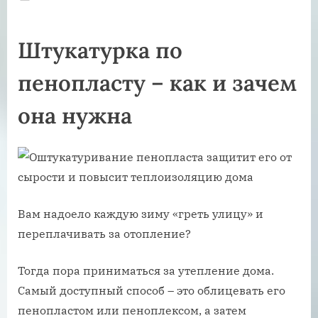
on
Штукатурка по
пенопласту – как и зачем
она нужна
Вам надоело каждую зиму «греть улицу» и
переплачивать за отопление?
Тогда пора приниматься за утепление дома.
Самый доступный способ – это облицевать его
пенопластом или пеноплексом, а затем