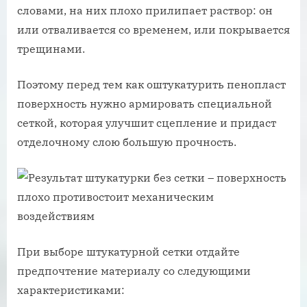
словами, на них плохо прилипает раствор: он
или отваливается со временем, или покрывается
трещинами.
Поэтому перед тем как оштукатурить пенопласт
поверхность нужно армировать специальной
сеткой, которая улучшит сцепление и придаст
отделочному слою большую прочность.
При выборе штукатурной сетки отдайте
предпочтение материалу со следующими
характеристиками: