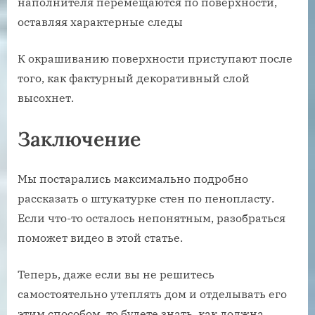
К окрашиванию поверхности приступают после
того, как фактурный декоративный слой
высохнет.
Заключение
Мы постарались максимально подробно
рассказать о штукатурке стен по пенопласту.
Если что-то осталось непонятным, разобраться
поможет видео в этой статье.
Теперь, даже если вы не решитесь
самостоятельно утеплять дом и отделывать его
этим способом, то будете знать, как должна