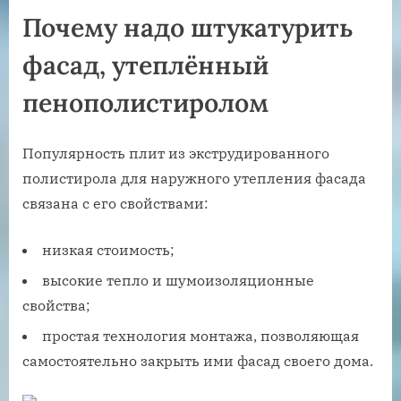
Почему надо штукатурить
фасад, утеплённый
пенополистиролом
Популярность плит из экструдированного
полистирола для наружного утепления фасада
связана с его свойствами:
низкая стоимость;
высокие тепло и шумоизоляционные
свойства;
простая технология монтажа, позволяющая
самостоятельно закрыть ими фасад своего дома.