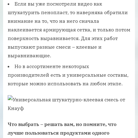
Если вы уже посмотрели видео как
штукатурить пенопласт, то наверняка обратили
внимание на то, что на него сначала
наклеивается армирующая сетка, и только потом
поверхность выравнивается. Для этих работ
выпускают разные смеси – клеевые и
выравнивающие.
Но в ассортименте некоторых
производителей есть и универсальные составы,
которые можно использовать на любом этапе.
Что выбрать – решать вам, но помните, что
лучше пользоваться продуктами одного