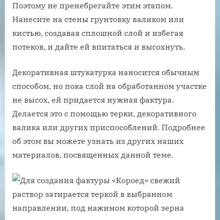
Поэтому не пренебрегайте этим этапом.
Нанесите на стены грунтовку валиком или
кистью, создавая сплошной слой и избегая
потеков, и дайте ей впитаться и высохнуть.
Декоративная штукатурка наносится обычным
способом, но пока слой на обработанном участке
не высох, ей придается нужная фактура.
Делается это с помощью терки, декоративного
валика или других приспособлений. Подробнее
об этом вы можете узнать из других наших
материалов, посвященных данной теме.