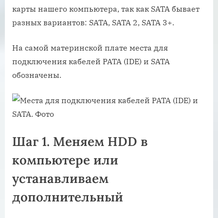
карты нашего компьютера, так как SATA бывает
разных вариантов: SATA, SATA 2, SATA 3+.
На самой материнской плате места для
подключения кабелей PATA (IDE) и SATA
обозначены.
Шаг 1. Меняем HDD в
компьютере или
устанавливаем
дополнительный