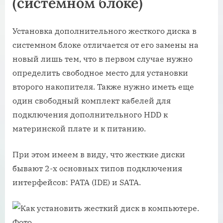
(системном блоке)
Установка дополнительного жесткого диска в
системном блоке отличается от его замены на
новый лишь тем, что в первом случае нужно
определить свободное место для установки
второго накопителя. Также нужно иметь еще
один свободный комплект кабелей для
подключения дополнительного HDD к
материнской плате и к питанию.
При этом имеем в виду, что жесткие диски
бывают 2-х основных типов подключения
интерфейсов: PATA (IDE) и SATA.