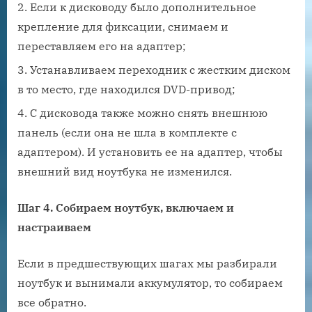
Если к дисководу было дополнительное
крепление для фиксации, снимаем и
переставляем его на адаптер;
Устанавливаем переходник с жестким диском
в то место, где находился DVD-привод;
С дисковода также можно снять внешнюю
панель (если она не шла в комплекте с
адаптером). И установить ее на адаптер, чтобы
внешний вид ноутбука не изменился.
Шаг 4. Собираем ноутбук, включаем и
настраиваем
Если в предшествующих шагах мы разбирали
ноутбук и вынимали аккумулятор, то собираем
все обратно.