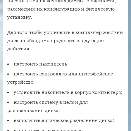
накопителей на жестких дисках. В частности,
рассмотрим их конфигурацию и физическую
установку.
Для того чтобы установить в компьютер жесткий
диск, необходимо проделать следующие
действия:
настроить накопитель;
настроить контроллер или интерфейсное
устройство;
установить накопитель в корпус компьютера;
настроить систему в целом для
распознавания диска;
выполнить логическое разделение диска;
выполнить высокоуровневое