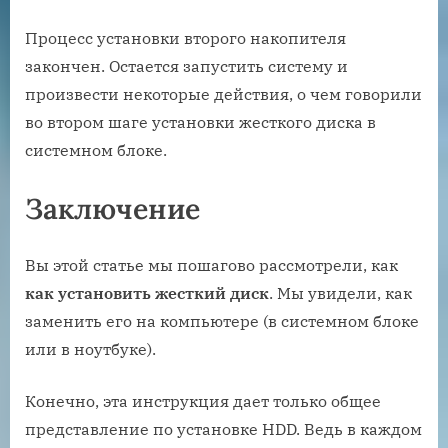
Процесс установки второго накопителя
закончен. Остается запустить систему и
произвести некоторые действия, о чем говорили
во втором шаге установки жесткого диска в
системном блоке.
Заключение
Вы этой статье мы пошагово рассмотрели, как
как установить жесткий диск
. Мы увидели, как
заменить его на компьютере (в системном блоке
или в ноутбуке).
Конечно, эта инструкция дает только общее
представление по установке HDD. Ведь в каждом