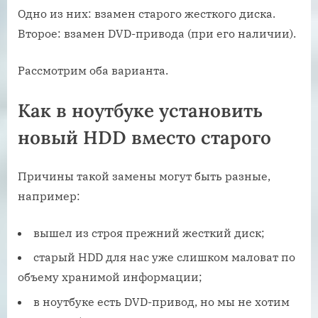
Одно из них: взамен старого жесткого диска.
Второе: взамен DVD-привода (при его наличии).
Рассмотрим оба варианта.
Как в ноутбуке установить
новый HDD вместо старого
Причины такой замены могут быть разные,
например:
вышел из строя прежний жесткий диск;
старый HDD для нас уже слишком маловат по
объему хранимой информации;
в ноутбуке есть DVD-привод, но мы не хотим