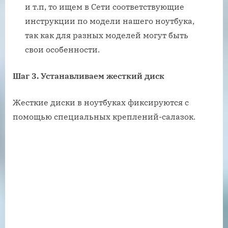
и т.п, то ищем в Сети соответствующие
инструкции по модели нашего ноутбука,
так как для разных моделей могут быть
свои особенности.
Шаг 3. Устанавливаем жесткий диск
Жесткие диски в ноутбуках фиксируются с
помощью специальных креплений-салазок.