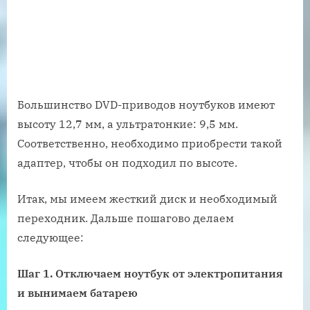
Большинство DVD-приводов ноутбуков имеют
высоту 12,7 мм, а ультратонкие: 9,5 мм.
Соответственно, необходимо приобрести такой
адаптер, чтобы он подходил по высоте.
Итак, мы имеем жесткий диск и необходимый
переходник. Дальше пошагово делаем
следующее:
Шаг 1. Отключаем ноутбук от электропитания
и вынимаем батарею