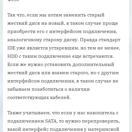
Так что, если мы хотим заменить старый
жесткий диск на новый, в таком случае проще
приобрести его с интерфейсом подключения,
аналогичному старому диску. Правда стандарт
IDE уже является устаревшим, но тем не менее,
HDD с таким подключение еще встречаются.
Если же нужно установить дополнительный
жесткий диск или взамен старого, но с другим
интерфейсом подключения, в таком случае не
забываем позаботиться о наличии
соответствующих кабелей.
Также учитываем, что если у нас накопитель с
подключением SATA, то нужно перепроверить,
какой интерфейс подключения у материнской