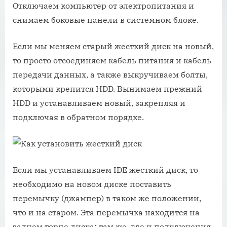
Отключаем компьютер от электропитания и
снимаем боковые панели в системном блоке.
Если мы меняем старый жесткий диск на новый,
то просто отсоединяем кабель питания и кабель
передачи данных, а также выкручиваем болты,
которыми крепится HDD. Вынимаем прежний
HDD и устанавливаем новый, закрепляя и
подключая в обратном порядке.
Если мы устанавливаем IDE жесткий диск, то
необходимо на новом диске поставить
перемычку (джампер) в таком же положении,
что и на старом. Эта перемычка находится на
заднем торце диска: там же, где и подключения