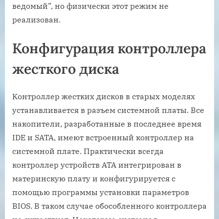
ведомый”, но физически этот режим не
реализован.
Конфигурация контроллера
жесткого диска
Контроллер жестких дисков в старых моделях
устанавливается в разъем системной платы. Все
накопители, разработанные в последнее время
IDE и SATA, имеют встроенный контроллер на
системной плате. Практически всегда
контроллер устройств ATA интегрирован в
материнскую плату и конфигурируется с
помощью программы установки параметров
BIOS. В таком случае обособленного контроллера