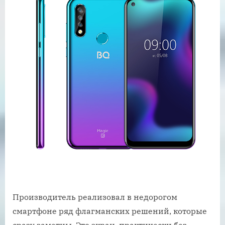
Производитель реализовал в недорогом
смартфоне ряд флагманских решений, которые