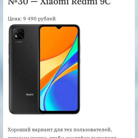
№30 — Xiaomi Redmi 9C
Цена: 9 490 рублей
Хороший вариант для тех пользователей,
которым нужно, чтобы смартфон выполнял