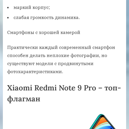
маркий корпус;
слабая громкость динамика.
Смартфоны с хорошей камерой
Практически каждый современный смартфон
способен делать неплохие фотографии, но
существуют модели с продвинутыми
фотохарактеристиками.
Xiaomi Redmi Note 9 Pro – топ-
флагман