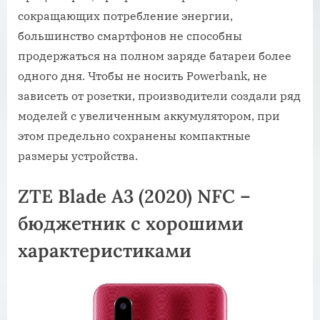
сокращающих потребление энергии,
большинство смартфонов не способны
продержаться на полном заряде батареи более
одного дня. Чтобы не носить Powerbank, не
зависеть от розетки, производители создали ряд
моделей с увеличенным аккумулятором, при
этом предельно сохранены компактные
размеры устройства.
ZTE Blade A3 (2020) NFC –
бюджетник с хорошими
характеристиками