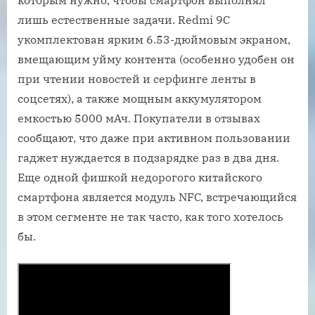
лишь естественные задачи. Redmi 9C
укомплектован ярким 6.53-дюймовым экраном,
вмещающим уйму контента (особенно удобен он
при чтении новостей и серфинге ленты в
соцсетях), а также мощным аккумулятором
емкостью 5000 мАч. Покупатели в отзывах
сообщают, что даже при активном пользовании
гаджет нуждается в подзарядке раз в два дня.
Еще одной фишкой недорогого китайского
смартфона является модуль NFC, встречающийся
в этом сегменте не так часто, как того хотелось
бы.