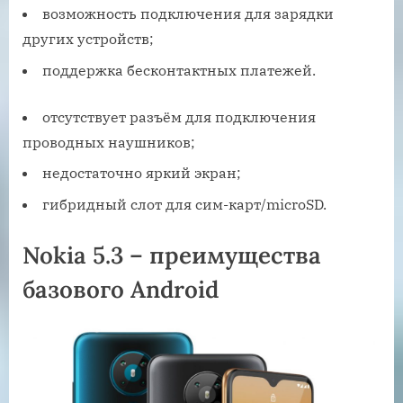
возможность подключения для зарядки
других устройств;
поддержка бесконтактных платежей.
отсутствует разъём для подключения
проводных наушников;
недостаточно яркий экран;
гибридный слот для сим-карт/microSD.
Nokia 5.3 – преимущества
базового Android