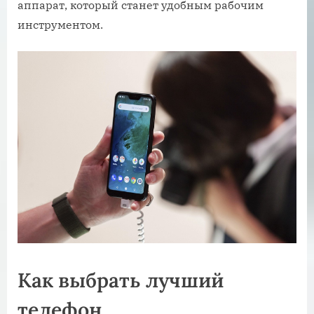
аппарат, который станет удобным рабочим
инструментом.
Как выбрать лучший
телефон