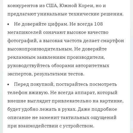
конкурентов из США, Южной Кореи, но и
предлагают уникальные технические решения.
Не доверяйте цифрам. Не всегда 108
мегапикселей означают высокое качество
фотографий, а высокая частота делает смартфон
высокопроизводительным. Не доверяйте
рекламным заявлениям производителя,
руководствуйтесь обзорами авторитетных
экспертов, результатами тестов.
Перед покупкой, постарайтесь посмотреть
телефон вживую. Не всегда аппарат, который
внешне выглядит привлекательно на картинке,
будет удобно лежать в руках. Даже подробное
описание не заменит тактильных ощущений
при взаимодействии с устройством.