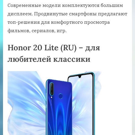
Современные модели комплектуются большим
дисплеем. Продвинутые смартфоны предлагают
топ-решения для комфортного просмотра
фильмов, сериалов, игр.
Honor 20 Lite (RU) – для
любителей классики