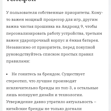
У пользователя собственные приоритеты. Кому-
то важен мощный процессор для игр, другим
важна чистая прошивка на Андроид 9, чтобы
персонализировать работу устройства, третьим
важен ударопрочный корпус и ёмкая батарея.
Независимо от приоритета, перед покупкой
руководствуйтесь списком простых правил
правилами:
Не гонитесь за брендом. Существует
стереотип, что лучшие производят
исключительно бренды из топ-3, а остальные
лишь копируют дизайн и технологии.
Утверждение давно утратило актуальность –
китайские бренды не только догнали