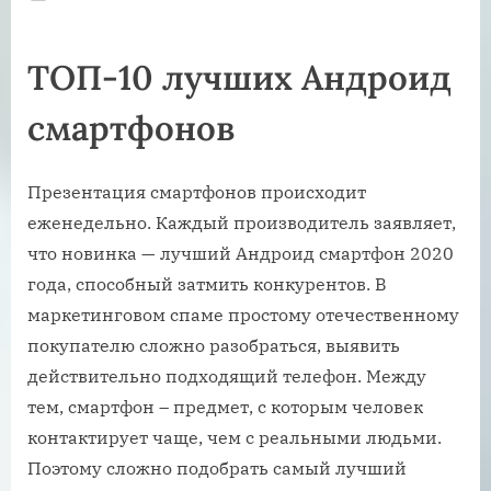
on
ТОП-10 лучших Андроид
смартфонов
Презентация смартфонов происходит
еженедельно. Каждый производитель заявляет,
что новинка — лучший Андроид смартфон 2020
года, способный затмить конкурентов. В
маркетинговом спаме простому отечественному
покупателю сложно разобраться, выявить
действительно подходящий телефон. Между
тем, смартфон – предмет, с которым человек
контактирует чаще, чем с реальными людьми.
Поэтому сложно подобрать самый лучший