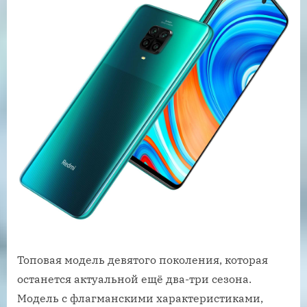
Топовая модель девятого поколения, которая
останется актуальной ещё два-три сезона.
Модель с флагманскими характеристиками,