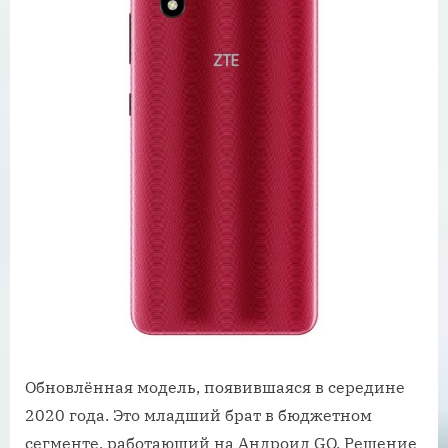
Обновлённая модель, появившаяся в середине
2020 года. Это младший брат в бюджетном
сегменте, работающий на Андроид GO. Решение