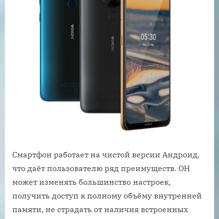
Смартфон работает на чистой версии Андроид,
что даёт пользователю ряд преимуществ. ОН
может изменять большинство настроек,
получить доступ к полному объёму внутренней
памяти, не страдать от наличия встроенных