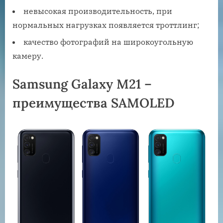
невысокая производительность, при
нормальных нагрузках появляется троттлинг;
качество фотографий на широкоугольную
камеру.
Samsung Galaxy M21 –
преимущества SAMOLED