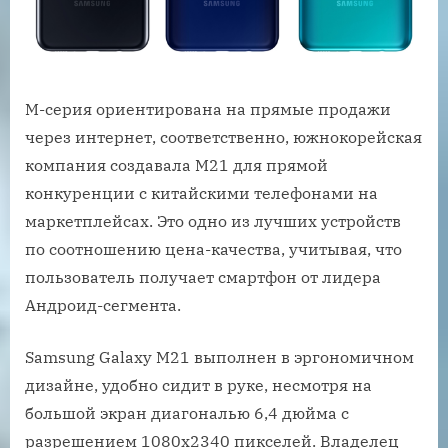
M-серия ориентирована на прямые продажи
через интернет, соответственно, южнокорейская
компания создавала M21 для прямой
конкуренции с китайскими телефонами на
маркетплейсах. Это одно из лучших устройств
по соотношению цена-качества, учитывая, что
пользователь получает смартфон от лидера
Андроид-сегмента.
Samsung Galaxy M21 выполнен в эргономичном
дизайне, удобно сидит в руке, несмотря на
большой экран диагональю 6,4 дюйма с
разрешением 1080х2340 пикселей. Владелец