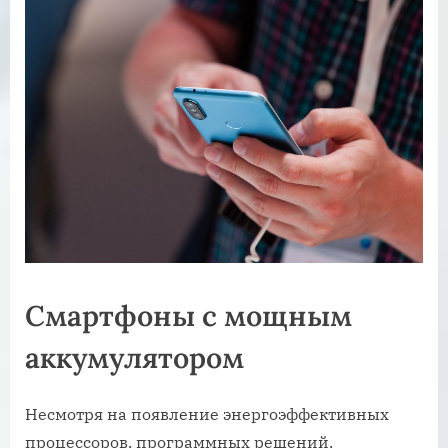
Смартфоны с мощным
аккумулятором
Несмотря на появление энергоэффективных
процессоров, программных решений,