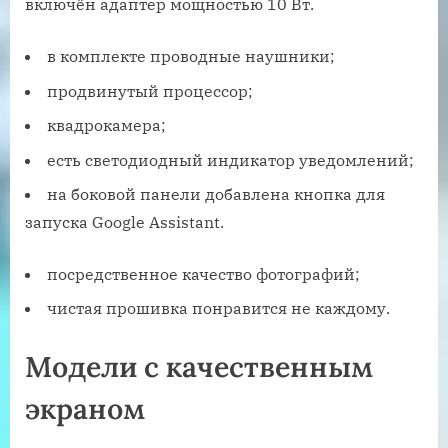
включён адаптер мощностью 10 Вт.
в комплекте проводные наушники;
продвинутый процессор;
квадрокамера;
есть светодиодный индикатор уведомлений;
на боковой панели добавлена кнопка для
запуска Google Assistant.
посредственное качество фотографий;
чистая прошивка понравится не каждому.
Модели с качественным
экраном