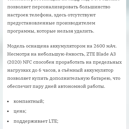
позволяет персонализировать большинство
настроек телефона, здесь отсутствуют
предустановленные производителем
программы, которые нельзя удалить.
Модель оснащена аккумулятором на 2600 мАч.
Несмотря на небольшую ёмкость, ZTE Blade A3
(2020) NFC способен проработать на предельных
нагрузках до 6 часов, а съёмный аккумулятор
позволяет купить дополнительную батарею, что
обеспечит пару дней автономной работы.
компактный;
цена;
поддерживает LTE;