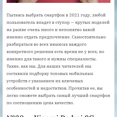
Пытаясь выбрать смартфон в 2021 году, любой
пользователь впадет в ступор — крутых моделей
на рынке очень много и непонятно какой
именно отдать предпочтение. Самостоятельно
разбираться во всех нюансах каждого
конкретного решения есть время не у всех, но
именно для такого и нужны специалисты.
Такие, как мы. Для наших читателей мы
составили подборку топовых мобильных
устройств с указанием их ключевых
особенностей и недостатков. Прочитав ее, вы
легко сможете выбрать самый лучший смартфон
по соотношению цена качество.