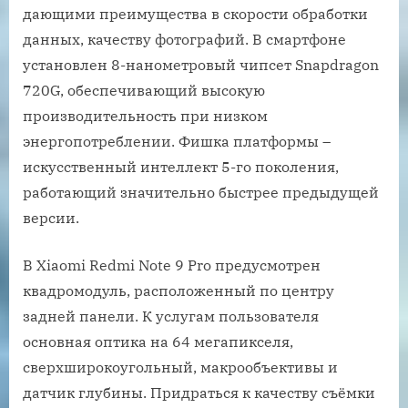
дающими преимущества в скорости обработки
данных, качеству фотографий. В смартфоне
установлен 8-нанометровый чипсет Snapdragon
720G, обеспечивающий высокую
производительность при низком
энергопотреблении. Фишка платформы –
искусственный интеллект 5-го поколения,
работающий значительно быстрее предыдущей
версии.
В Xiaomi Redmi Note 9 Pro предусмотрен
квадромодуль, расположенный по центру
задней панели. К услугам пользователя
основная оптика на 64 мегапикселя,
сверхширокоугольный, макрообъективы и
датчик глубины. Придраться к качеству съёмки