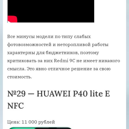
Все минусы модели по типу слабых
фотовозможностей и неторопливой работы
характерны для бюджетников, поэтому
критиковать за них Redmi 9C не имеет никакого
смысла. Это явно отличное решение за свою
стоимость.
№29 — HUAWEI P40 lite E
NFC
Цена: 11 000 рублей