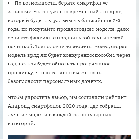
По возможности, берите смартфон «с
запасом». Если нужен современный аппарат,
который будет актуальным в ближайшие 2-3
года, не покупайте прошлогодние модели, даже
если это флагман с продвинутой технической
начинкой. Технологии те стоят на месте, старая
модель вряд ли будет конкурентоспособна через
год, нельзя будет обновить программное
прошивку, что негативно скажется на
безопасности персональных данных.
Чтобы упростить выбор, мы составили рейтинг
Андроид смартфонов 2020 года, где собраны
лучшие модели в каждой из популярных
категорий.