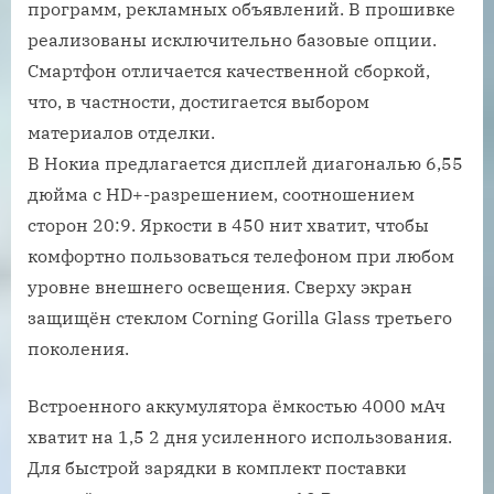
программ, рекламных объявлений. В прошивке
реализованы исключительно базовые опции.
Смартфон отличается качественной сборкой,
что, в частности, достигается выбором
материалов отделки.
В Нокиа предлагается дисплей диагональю 6,55
дюйма с HD+-разрешением, соотношением
сторон 20:9. Яркости в 450 нит хватит, чтобы
комфортно пользоваться телефоном при любом
уровне внешнего освещения. Сверху экран
защищён стеклом Corning Gorilla Glass третьего
поколения.
Встроенного аккумулятора ёмкостью 4000 мАч
хватит на 1,5 2 дня усиленного использования.
Для быстрой зарядки в комплект поставки