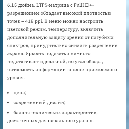
6,15 дюйма. LTPS-матрица с FullHD+-
разрешением обладает высокой плотностью
точек – 415 ppi. В меню можно настроить
цветовой режим, температуру, включить
дополнительную защиту зрения от пагубных
спектров, принудительно снизить разрешение
экрана. Яркость подсветки немного
недотягивает идеальной, но угол обзора,
читаемость информации вполне приемлемого
уровня.
цена;
современный дизайн;
баланс технических характеристик,
достаточных для начального уровня.