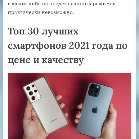
в каком-либо из представленных режимов
практически невозможно.
Топ 30 лучших
смартфонов 2021 года по
цене и качеству