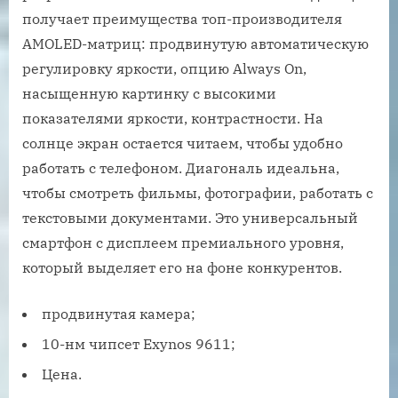
получает преимущества топ-производителя
AMOLED-матриц: продвинутую автоматическую
регулировку яркости, опцию Always On,
насыщенную картинку с высокими
показателями яркости, контрастности. На
солнце экран остается читаем, чтобы удобно
работать с телефоном. Диагональ идеальна,
чтобы смотреть фильмы, фотографии, работать с
текстовыми документами. Это универсальный
смартфон с дисплеем премиального уровня,
который выделяет его на фоне конкурентов.
продвинутая камера;
10-нм чипсет Exynos 9611;
Цена.