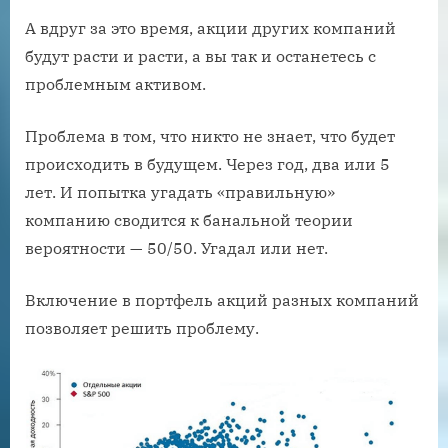
А вдруг за это время, акции других компаний
будут расти и расти, а вы так и останетесь с
проблемным активом.
Проблема в том, что никто не знает, что будет
происходить в будущем. Через год, два или 5
лет. И попытка угадать «правильную»
компанию сводится к банальной теории
вероятности — 50/50. Угадал или нет.
Включение в портфель акций разных компаний
позволяет решить проблему.