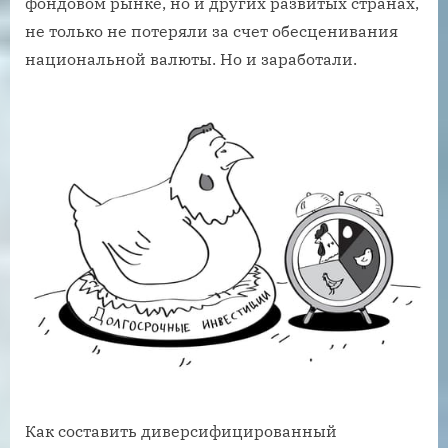
фондовом рынке, но и других развитых странах,
не только не потеряли за счет обесценивания
национальной валюты. Но и заработали.
Как составить диверсифицированный