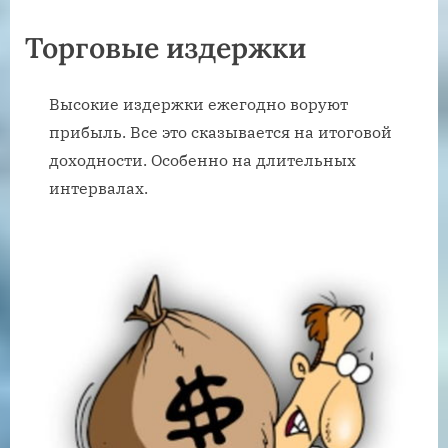
Торговые издержки
Высокие издержки ежегодно воруют
прибыль. Все это сказывается на итоговой
доходности. Особенно на длительных
интервалах.