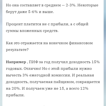
Но она составляет в среднем — 2-3%. Некоторые
берут даже 5-6% и выше.
Процент платится не с прибыли, а с общей
суммы вложенных средств.
Как это отражается на конечном финансовом
результате?
Например
, ПИФ за год получил доходность 15%
годовых. Отлично! Но с этой прибыли нужно
вычесть 3% ежегодной комиссии. И реальная
доходность, получаемая пайщиком, сокращается
на 20%. И получаем уже не 15, а всего 12%
прибыли.