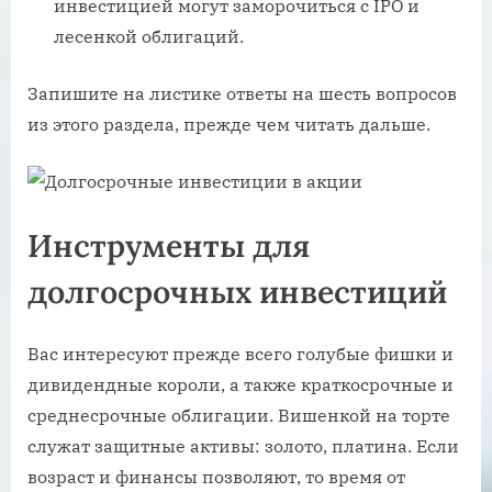
инвестицией могут заморочиться с IPO и
лесенкой облигаций.
Запишите на листике ответы на шесть вопросов
из этого раздела, прежде чем читать дальше.
Инструменты для
долгосрочных инвестиций
Вас интересуют прежде всего голубые фишки и
дивидендные короли, а также краткосрочные и
среднесрочные облигации. Вишенкой на торте
служат защитные активы: золото, платина. Если
возраст и финансы позволяют, то время от