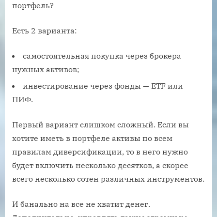
портфель?
Есть 2 варианта:
самостоятельная покупка через брокера
нужных активов;
инвестирование через фонды — ETF или
ПИФ.
Первый вариант слишком сложный. Если вы
хотите иметь в портфеле активы по всем
правилам диверсификации, то в него нужно
будет включить несколько десятков, а скорее
всего несколько сотен различных инструментов.
И банально на все не хватит денег.