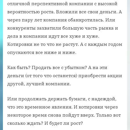
отличной перспективной компании с высокой
вероятностью роста. Вложили все свои деньги. А
через пару лет компания обанкротилась. Или
конкуренты захватили большую часть рынка и
дела в компании идут все хуже и хуже.
Котировки не то что не растут. А с каждым годом
опускаются все ниже и ниже.
Как быть? Продать все с убытком? А на эти
деньги (от того что останется) приобрести акции
другой, лучшей компании.
Или продолжать держать бумаги, с надеждой,
что это временное явления. И котировки через
некоторое время снова пойдут вверх. Только вот
сколько ждать? И будет ли рост?