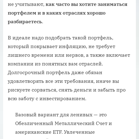
не учитывают,
как часто вы хотите заниматься
портфелем и в каких отраслях хорошо
разбираетесь
.
В идеале надо подобрать такой портфель,
который покрывает инфляцию, не требует
лишнего времени или нервов, а также включает
компании из понятных вам отраслей.
Долгосрочный портфель даже обязан
удовлетворять все эти требования, иначе вы
рискуете сорваться, снять деньги и забыть про
всю заботу с инвестированием.
Базовый вариант для ленивых — это
Обезличенный Металлический Счет и
американские ETF. Увлеченные