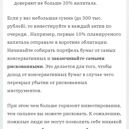
доверяют не больше 20% капитала.
Если у вас небольшая сумма (до 300 тыс.
рублей), то инвестируйте в каждый актив по
очереди . Например, первые 10% планируемого
капитала отправьте в короткие облигации.
Начинайте собирать портфель бумаг от самых
консервативных и
заканчивайте самыми
рискованными
. Это делается для того, чтобы
доход от консервативных бумаг в случае чего
перекрыл убытки от рискованных
инструментов.
При этом чем больше горизонт инвестирования,
тем сильнее вы можете рисковать. К сожалению,
пожилые люди не могут позволить себе никакой