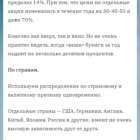
пределах 14%. При том, что цены на отдельные
акции изменялись в течение года на 30-40-50 и
даже 70%.
Конечно как вверх, так и вниз. Но не очень
приятно видеть, когда «ваши» бумаги за год
падают на несколько десятков процентов.
По странам.
Используем распределение по страновому и
валютному признаку одновременно.
Отдельные страны — США, Германия, Англия,
Китай, Япония, Россия и другие, имеют не очень
высокую зависимость друг от друга.