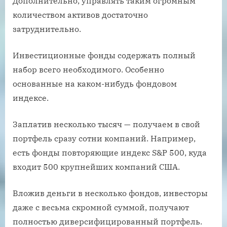
Дополнительно, управлять таким огромным
количеством активов достаточно
затруднительно.
Инвестиционные фонды содержать полный
набор всего необходимого. Особенно
основанные на каком-нибудь фондовом
индексе.
Заплатив несколько тысяч — получаем в свой
портфель сразу сотни компаний. Например,
есть фонды повторяющие индекс S&P 500, куда
входит 500 крупнейших компаний США.
Вложив деньги в несколько фондов, инвесторы
даже с весьма скромной суммой, получают
полностью диверсифицированный портфель.