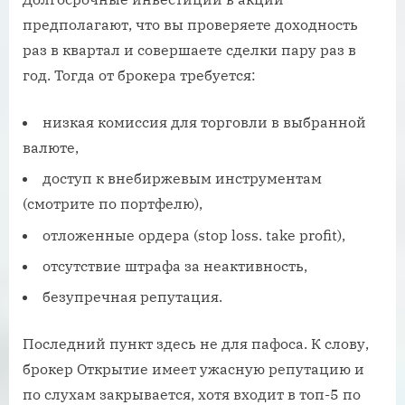
предполагают, что вы проверяете доходность
раз в квартал и совершаете сделки пару раз в
год. Тогда от брокера требуется:
низкая комиссия для торговли в выбранной
валюте,
доступ к внебиржевым инструментам
(смотрите по портфелю),
отложенные ордера (stop loss. take profit),
отсутствие штрафа за неактивность,
безупречная репутация.
Последний пункт здесь не для пафоса. К слову,
брокер Открытие имеет ужасную репутацию и
по слухам закрывается, хотя входит в топ-5 по