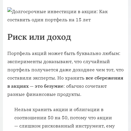
Риск или доход
Портфель акций может быть буквально любым:
эксперименты доказывают, что случайный
портфель получается даже доходнее чем тот, что
составили эксперты. Но хранить
все сбережения
в акциях — это безумие
: обычно сочетают
разные финансовые продукты.
Нельзя хранить акции и облигации в
соотношении 50 на 50, потому что акции
— слишком рискованный инструмент, ему