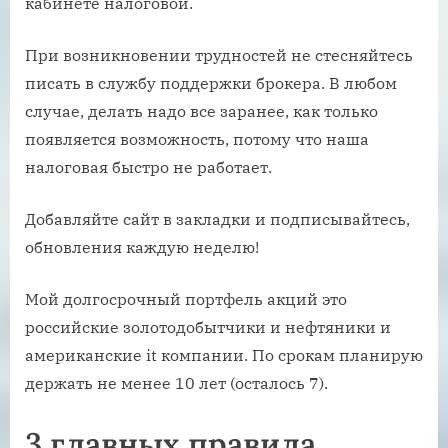
кабинете налоговой.
При возникновении трудностей не стесняйтесь
писать в службу поддержки брокера. В любом
случае, делать надо все заранее, как только
появляется возможность, потому что наша
налоговая быстро не работает.
Добавляйте сайт в закладки и подписывайтесь,
обновления каждую неделю!
Мой долгосрочный портфель акций это
российские золотодобытчики и нефтяники и
американские it компании. По срокам планирую
держать не менее 10 лет (осталось 7).
3 главных правила