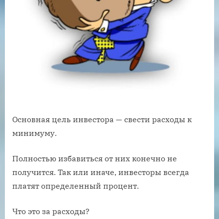
Основная цель инвестора — свести расходы к
минимуму.
Полностью избавиться от них конечно не
получится. Так или иначе, инвесторы всегда
платят определенный процент.
Что это за расходы?