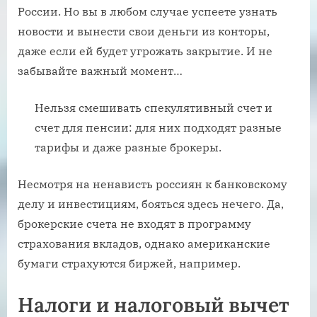
России. Но вы в любом случае успеете узнать
новости и вынести свои деньги из конторы,
даже если ей будет угрожать закрытие. И не
забывайте важный момент…
Нельзя смешивать спекулятивный счет и
счет для пенсии: для них подходят разные
тарифы и даже разные брокеры.
Несмотря на ненависть россиян к банковскому
делу и инвестициям, бояться здесь нечего. Да,
брокерские счета не входят в программу
страхования вкладов, однако американские
бумаги страхуются биржей, например.
Налоги и налоговый вычет