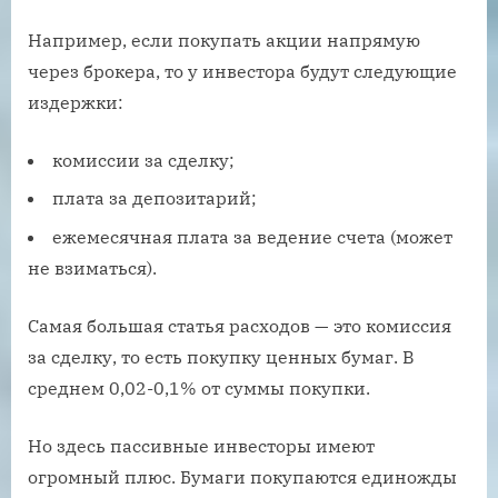
Например, если покупать акции напрямую
через брокера, то у инвестора будут следующие
издержки:
комиссии за сделку;
плата за депозитарий;
ежемесячная плата за ведение счета (может
не взиматься).
Самая большая статья расходов — это комиссия
за сделку, то есть покупку ценных бумаг. В
среднем 0,02-0,1% от суммы покупки.
Но здесь пассивные инвесторы имеют
огромный плюс. Бумаги покупаются единожды