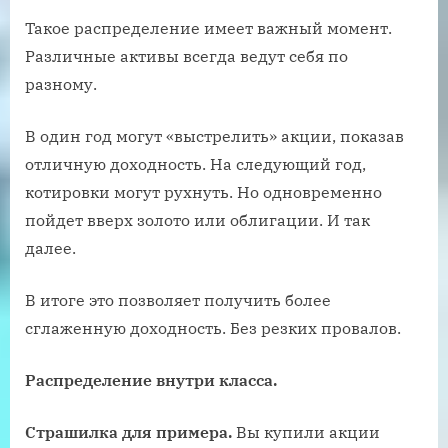
Такое распределение имеет важный момент.
Различные активы всегда ведут себя по
разному.
В один год могут «выстрелить» акции, показав
отличную доходность. На следующий год,
котировки могут рухнуть. Но одновременно
пойдет вверх золото или облигации. И так
далее.
В итоге это позволяет получить более
сглаженную доходность. Без резких провалов.
Распределение внутри класса.
Страшилка для примера.
Вы купили акции