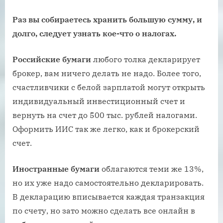
Раз вы собираетесь хранить большую сумму, и
долго, следует узнать кое-что о налогах.
Российские бумаги
любого толка декларирует
брокер, вам ничего делать не надо. Более того,
счастливчики с белой зарплатой могут открыть
индивидуальный инвестиционный счет и
вернуть на счет до 500 тыс. рублей налогами.
Оформить ИИС так же легко, как и брокерский
счет.
Иностранные бумаги
облагаются теми же 13%,
но их уже надо самостоятельно декларировать.
В декларацию вписывается каждая транзакция
по счету, но зато можно сделать все онлайн в