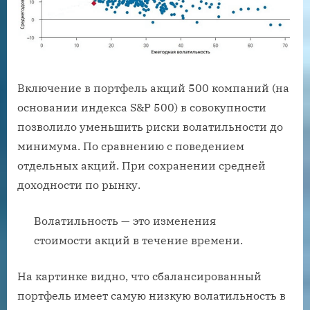
Включение в портфель акций 500 компаний (на
основании индекса S&P 500) в совокупности
позволило уменьшить риски волатильности до
минимума. По сравнению с поведением
отдельных акций. При сохранении средней
доходности по рынку.
Волатильность — это изменения
стоимости акций в течение времени.
На картинке видно, что сбалансированный
портфель имеет самую низкую волатильность в