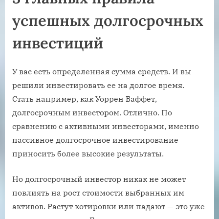
успешных долгосрочных
инвестиций
У вас есть определенная сумма средств. И вы
решили инвестировать ее на долгое время.
Стать например, как Уоррен Баффет,
долгосрочным инвестором. Отлично. По
сравнению с активными инвесторами, именно
пассивное долгосрочное инвестирование
приносить более высокие результаты.
Но долгосрочный инвестор никак не может
повлиять на рост стоимости выбранных им
активов. Растут котировки или падают — это уже