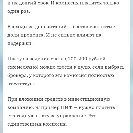
и на долгий срок. И комиссия платится только
один раз.
Расходы за депозитарий — составляют сотые
доли процента. И не сильно влияют на
издержки.
Плату за ведение счета ( 100-200 рублей
ежемесячно) можно свести к нулю, если выбрать
брокера, у которого эта комиссия полностью
отсутствует.
При вложении средств в инвестиционную
компанию, например ПИФ — нужно платить
ежегодную плату за управление. Это
единственная комиссия.