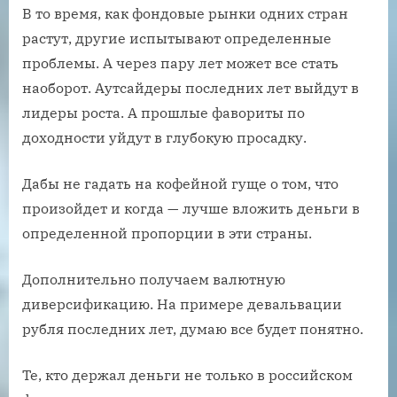
В то время, как фондовые рынки одних стран
растут, другие испытывают определенные
проблемы. А через пару лет может все стать
наоборот. Аутсайдеры последних лет выйдут в
лидеры роста. А прошлые фавориты по
доходности уйдут в глубокую просадку.
Дабы не гадать на кофейной гуще о том, что
произойдет и когда — лучше вложить деньги в
определенной пропорции в эти страны.
Дополнительно получаем валютную
диверсификацию. На примере девальвации
рубля последних лет, думаю все будет понятно.
Те, кто держал деньги не только в российском