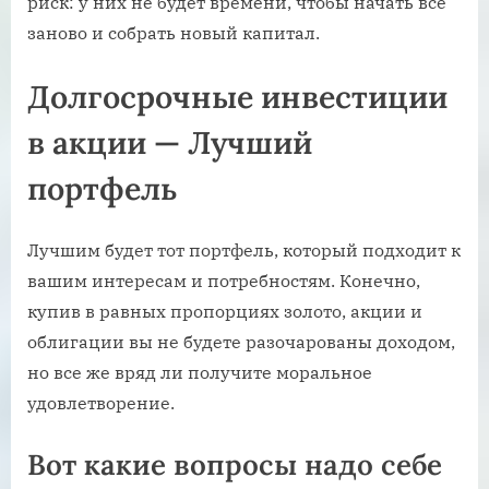
риск: у них не будет времени, чтобы начать все
заново и собрать новый капитал.
Долгосрочные инвестиции
в акции — Лучший
портфель
Лучшим будет тот портфель, который подходит к
вашим интересам и потребностям. Конечно,
купив в равных пропорциях золото, акции и
облигации вы не будете разочарованы доходом,
но все же вряд ли получите моральное
удовлетворение.
Вот какие вопросы надо себе