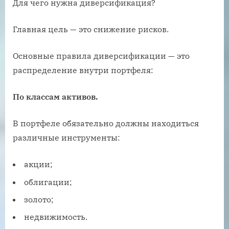
Для чего нужна диверсификация?
Главная цель — это снижение рисков.
Основные правила диверсификации — это
распределение внутри портфеля:
По классам активов.
В портфеле обязательно должны находиться
различные инструменты:
акции;
облигации;
золото;
недвижимость.