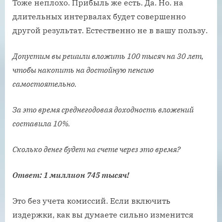
Тоже неплохо. Прибыль же есть. Да. Но. на
длительных интервалах будет совершенно
другой результат. Естественно не в вашу пользу.
Допустим вы решили вложить 100 тысяч на 30 лет,
чтобы накопить на достойную пенсию
самостоятельно.
За это время среднегодовая доходность вложений
составила 10%.
Сколько денег будет на счете через это время?
Ответ: 1 миллион 745 тысяч!
Это без учета комиссий. Если включить
издержки, как вы думаете сильно изменится