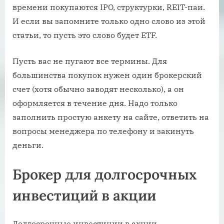
времени покупаются IPO, структурки, REIT-паи.
И если вы запомните только одно слово из этой
статьи, то пусть это слово будет ETF.
Пусть вас не пугают все термины. Для
большинства покупок нужен один брокерский
счет (хотя обычно заводят несколько), а он
оформляется в течение дня. Надо только
заполнить простую анкету на сайте, ответить на
вопросы менеджера по телефону и закинуть
деньги.
Брокер для долгосрочных
инвестиций в акции
Долгосрочные инвестиции в акции