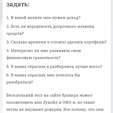
задать:
В какой валюте мне нужен доход?
Есть ли вероятность досрочного изъятия
средств?
Сколько времени я готов(а) уделять портфелю?
Интересно ли мне развивать свою
финансовую грамотность?
В каких отраслях я разбираюсь лучше всего?
В каких отраслях мне хотелось бы
разобраться?
Веселенький тест на сайте брокера может
посоветовать вам Лукойл и ОФЗ-н, но такие
тесты не внушают доверия. Все потому, что они