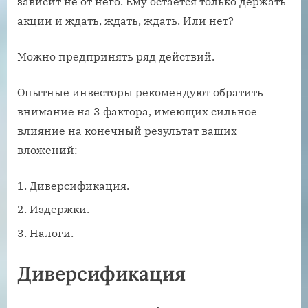
зависит не от него. Ему остается только держать
акции и ждать, ждать, ждать. Или нет?
Можно предпринять ряд действий.
Опытные инвесторы рекомендуют обратить
внимание на 3 фактора, имеющих сильное
влияние на конечный результат ваших
вложений:
Диверсификация.
Издержки.
Налоги.
Диверсификация