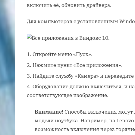
включить её, обновить драйвера.
Для компьютеров с установленным Windo
Откройте меню «Пуск».
Нажмите пункт «Все приложения».
Найдите службу «Камера» и переведите 
Оборудование должно включиться, и на
соответствующее изображение.
Внимание!
Способы включения могут м
модели ноутбука. Например, на Lenovo
возможность включения через горячи