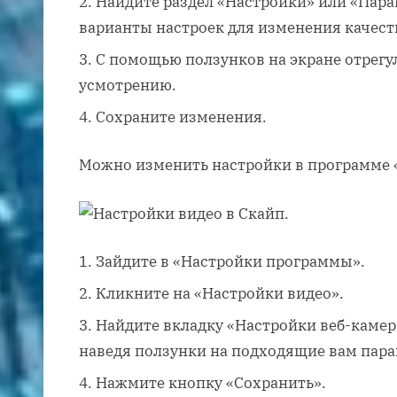
Найдите раздел «Настройки» или «Пар
варианты настроек для изменения качест
С помощью ползунков на экране отрегу
усмотрению.
Сохраните изменения.
Можно изменить настройки в программе 
Зайдите в «Настройки программы».
Кликните на «Настройки видео».
Найдите вкладку «Настройки веб-камер
наведя ползунки на подходящие вам пар
Нажмите кнопку «Сохранить».