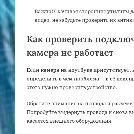
Важно!
Скачивая сторонние утилиты д
видео, не забудьте проверить их антив
Как проверить подключ
камера не работает
Если камера на ноутбуке присутствует, 
определить в чём проблема — в её неис
этого нужно проверить устройство.
Обратите внимание на провода и разъёмы
Попробуйте выдернуть провода и снова вы
касается внешнего оборудования.