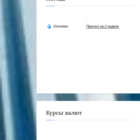
Курсы валют