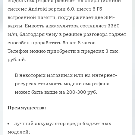
Модель смартфона работает на операционной
системе Android версии 6.0, имеет 8 Гб
встроенной памяти, поддерживает две SIM-
карты. Емкость аккумулятора составляет 3360
мАч, благодаря чему в режиме разговора гаджет
способен проработать более 8 часов.
Телефон можно приобрести в пределах 3 тыс.
рублей.
В некоторых магазинах или на интернет-
ресурсах стоимость модели смартфона
может быть выше на 200-300 руб.
Преимущества:
лучший аккумулятор среди бюджетных
моделей;