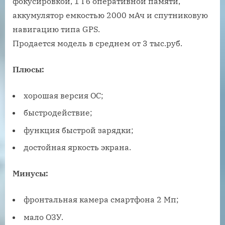
фокусировкой, 1 Гб оперативной памяти,
аккумулятор емкостью 2000 мАч и спутниковую
навигацию типа GPS.
Продается модель в среднем от 3 тыс.руб.
Плюсы:
хорошая версия ОС;
быстродействие;
функция быстрой зарядки;
достойная яркость экрана.
Минусы:
фронтальная камера смартфона 2 Мп;
мало ОЗУ.