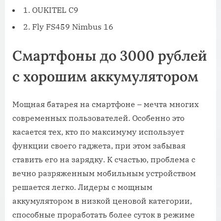
1. OUKITEL C9
2. Fly FS459 Nimbus 16
Смартфоны до 3000 рублей
с хорошим аккумулятором
Мощная батарея на смартфоне – мечта многих
современных пользователей. Особенно это
касается тех, кто по максимуму использует
функции своего гаджета, при этом забывая
ставить его на зарядку. К счастью, проблема с
вечно разряженным мобильным устройством
решается легко. Лидеры с мощным
аккумулятором в низкой ценовой категории,
способные проработать более суток в режиме