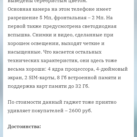
выведены серебристым цветом.
Основная камера на этом телефоне имеет
разрешение 5 Мп, фронтальная – 2 Мп. На
первой также предусмотрена светодиодная
вспышка. Снимки и видео, сделанные при
хорошем освещении, выходят четкие и
насыщенные. Что касается остальных
технических характеристик, они здесь тоже
весьма хороши: 4 ядра процессора, 4-дюймовый
экран, 2 SIM-карты, 8 Гб встроенной памяти и
поддержка карт памяти до 32 Гб.
По стоимости данный гаджет тоже приятно
удивляет покупателей – 2600 руб.
Достоинства: