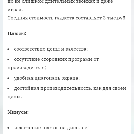
но не слишком длительных звонках и даже
играх.
Средняя стоимость гаджета составляет 3 тыс.руб.
Плюсы:
соответствие цены и качества;
отсутствие сторонних программ от
производителя;
удобная диагональ экрана;
достойная производительность, как для своей
цены.
Минусы:
искажение цветов на дисплее;