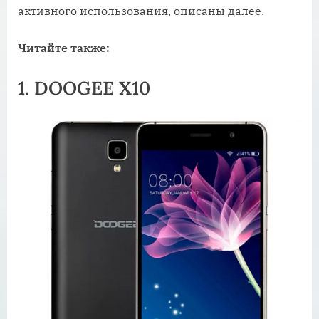
активного использования, описаны далее.
Читайте также:
1. DOOGEE X10