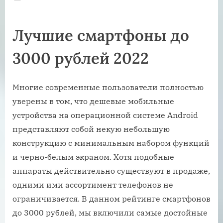
on
Лучшие смартфоны до
3000 рублей 2022
Многие современные пользователи полностью
уверены в том, что дешевые мобильные
устройства на операционной системе Android
представляют собой некую небольшую
конструкцию с минимальным набором функций
и черно-белым экраном. Хотя подобные
аппараты действительно существуют в продаже,
одними ими ассортимент телефонов не
ограничивается. В данном рейтинге смартфонов
до 3000 рублей, мы включили самые достойные