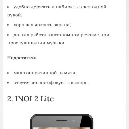
удобно держать и набирать текст одной
рукой;
хорошая яркость экрана;
долгая работа в автономном режиме при
прослушивании музыки.
Недостатки:
мало оперативной памяти;
отсутствие автофокуса в камере.
2. INOI 2 Lite