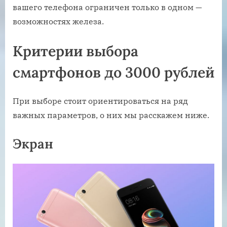
вашего телефона ограничен только в одном —
возможностях железа.
Критерии выбора
смартфонов до 3000 рублей
При выборе стоит ориентироваться на ряд
важных параметров, о них мы расскажем ниже.
Экран