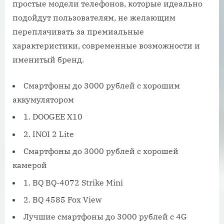
простые модели телефонов, которые идеально
подойдут пользователям, не желающим
переплачивать за премиальные
характеристики, современные возможности и
именитый бренд.
Смартфоны до 3000 рублей с хорошим
аккумулятором
1. DOOGEE X10
2. INOI 2 Lite
Смартфоны до 3000 рублей с хорошей
камерой
1. BQ BQ-4072 Strike Mini
2. BQ 4585 Fox View
Лучшие смартфоны до 3000 рублей с 4G