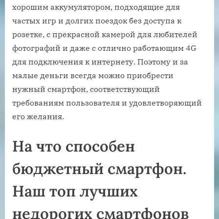
хорошим аккумулятором, подходящие для
частых игр и долгих поездок без доступа к
розетке, с прекрасной камерой для любителей
фотографий и даже с отлично работающим 4G
для подключения к интернету. Поэтому и за
малые деньги всегда можно приобрести
нужный смартфон, соответствующий
требованиям пользователя и удовлетворяющий
его желания.
На что способен
бюджетный смартфон.
Наш топ лучших
недорогих смартфонов