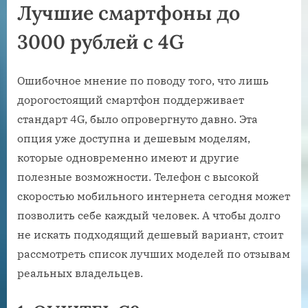
Лучшие смартфоны до
3000 рублей с 4G
Ошибочное мнение по поводу того, что лишь
дорогостоящий смартфон поддерживает
стандарт 4G, было опровергнуто давно. Эта
опция уже доступна и дешевым моделям,
которые одновременно имеют и другие
полезные возможности. Телефон с высокой
скоростью мобильного интернета сегодня может
позволить себе каждый человек. А чтобы долго
не искать подходящий дешевый вариант, стоит
рассмотреть список лучших моделей по отзывам
реальных владельцев.