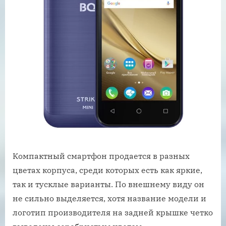
Компактный смартфон продается в разных
цветах корпуса, среди которых есть как яркие,
так и тусклые варианты. По внешнему виду он
не сильно выделяется, хотя название модели и
логотип производителя на задней крышке четко