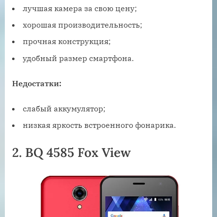
лучшая камера за свою цену;
хорошая производительность;
прочная конструкция;
удобный размер смартфона.
Недостатки:
слабый аккумулятор;
низкая яркость встроенного фонарика.
2. BQ 4585 Fox View