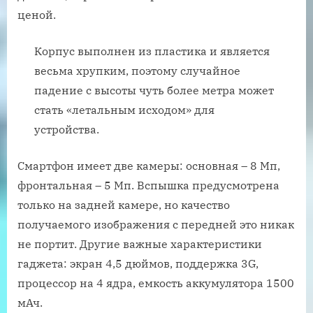
ценой.
Корпус выполнен из пластика и является
весьма хрупким, поэтому случайное
падение с высоты чуть более метра может
стать «летальным исходом» для
устройства.
Смартфон имеет две камеры: основная – 8 Мп,
фронтальная – 5 Мп. Вспышка предусмотрена
только на задней камере, но качество
получаемого изображения с передней это никак
не портит. Другие важные характеристики
гаджета: экран 4,5 дюймов, поддержка 3G,
процессор на 4 ядра, емкость аккумулятора 1500
мАч.