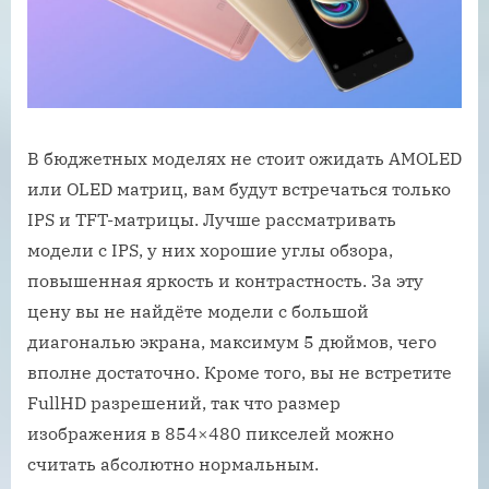
В бюджетных моделях не стоит ожидать AMOLED
или OLED матриц, вам будут встречаться только
IPS и TFT-матрицы. Лучше рассматривать
модели с IPS, у них хорошие углы обзора,
повышенная яркость и контрастность. За эту
цену вы не найдёте модели с большой
диагональю экрана, максимум 5 дюймов, чего
вполне достаточно. Кроме того, вы не встретите
FullHD разрешений, так что размер
изображения в 854×480 пикселей можно
считать абсолютно нормальным.