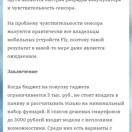
и чувствительность сенсора.
На проблему чувствительности сенсора
жалуются практически все владельцы
мобильных устройств Fly, поэтому такой
результат в какой-то мере даже является
ожидаемым.
Заключение
Когда бюджет на покупку гаджета
ограничивается 3 тыс. руб., не стоит впадать в
панику и рассчитывать только на минимальный
набор функций. В список дешевых смартфонов
до 3000 рублей входят модели с неплохими
возможностями. Среди них есть варианты с