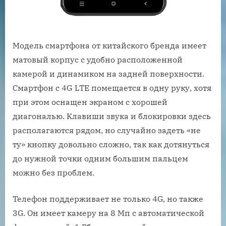
Модель смартфона от китайского бренда имеет
матовый корпус с удобно расположенной
камерой и динамиком на задней поверхности.
Смартфон с 4G LTE помещается в одну руку, хотя
при этом оснащен экраном с хорошей
диагональю. Клавиши звука и блокировки здесь
располагаются рядом, но случайно задеть «не
ту» кнопку довольно сложно, так как дотянуться
до нужной точки одним большим пальцем
можно без проблем.
Телефон поддерживает не только 4G, но также
3G. Он имеет камеру на 8 Мп с автоматической