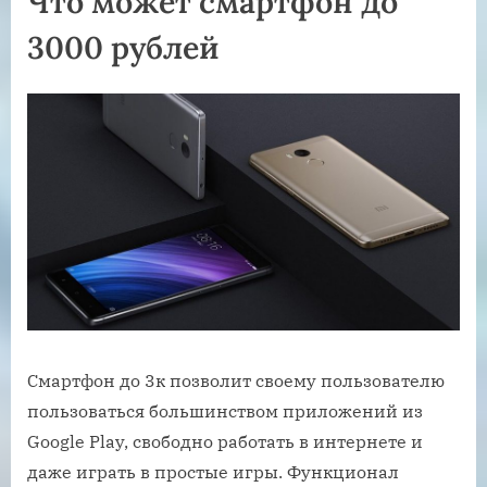
Что может смартфон до
3000 рублей
Смартфон до 3к позволит своему пользователю
пользоваться большинством приложений из
Google Play, свободно работать в интернете и
даже играть в простые игры. Функционал