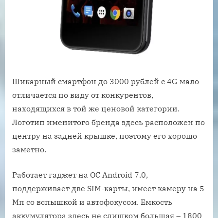
Шикарный смартфон до 3000 рублей с 4G мало
отличается по виду от конкурентов,
находящихся в той же ценовой категории.
Логотип именитого бренда здесь расположен по
центру на задней крышке, поэтому его хорошо
заметно.
Работает гаджет на ОС Android 7.0,
поддерживает две SIM-карты, имеет камеру на 5
Мп со вспышкой и автофокусом. Емкость
аккумулятора здесь не слишком большая – 1800