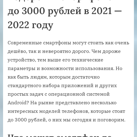
до 3000 рублей в 2021 —
2022 году
Современные смартфоны могут стоить как очень
дешёво, так и невероятно дорого. Чем дороже
устройство, тем выше его технические
параметры и возможности использования. Но
как быть людям, которым достаточно
стандартного набора приложений и других
простых задач с операционной системой
Android? На рынке представлено несколько
интересных моделей телефонов, которые стоят
до 3000 рублей, о них мы сегодня и поговорим.