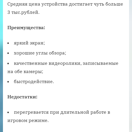
Средняя цена устройства достигает чуть больше
3 тыс.рублей.
Преимущества:
яркий экран;
хорошие углы обзора;
качественные видеоролики, записываемые
на обе камеры;
быстродействие.
Недостатки:
перегревается при длительной работе в
игровом режиме.