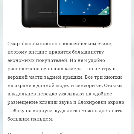
Смартфон выполнен в классическом стиле,
поэтому внешне нравится большинству
экономных покупателей. На нем удобно
расположена основная камера – по центру в
верхней части задней крышки. Все три кнопки
на экране в данной модели сенсорные. Отзывы
владельцев нередко указывают на удобное
размещение клавиш звука и блокировки экрана
– сбоку на корпусе, куда легко можно доставать
большим пальцем.