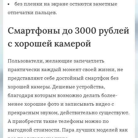
без пленки на экране остаются заметные
отпечатки пальцев.
Смартфоны до 3000 рублей
с хорошей камерой
Пользователи, желающие запечатлеть
практически каждый момент своей жизни, не
представляют себе достойный смартфон без
хорошей камеры. Дешевые устройства,
благодаря которым возможно делать более-
менее хорошие фото и записывать видео с
прекрасным звуком, действительно существуют.
А приобрести такие телефоны можно по
выгодной стоимости. Пара лучших моделей как