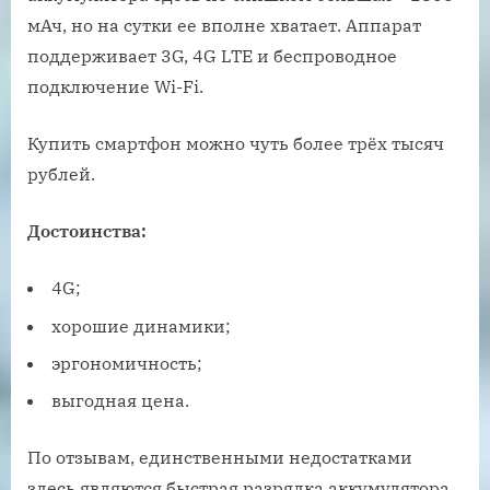
мАч, но на сутки ее вполне хватает. Аппарат
поддерживает 3G, 4G LTE и беспроводное
подключение Wi-Fi.
Купить смартфон можно чуть более трёх тысяч
рублей.
Достоинства:
4G;
хорошие динамики;
эргономичность;
выгодная цена.
По отзывам, единственными недостатками
здесь являются быстрая разрядка аккумулятора