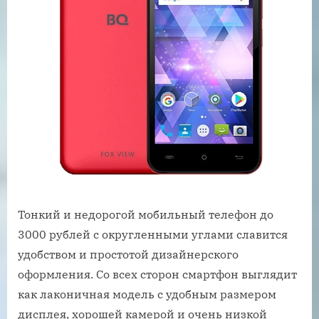
Тонкий и недорогой мобильный телефон до
3000 рублей с округленными углами славится
удобством и простотой дизайнерского
оформления. Со всех сторон смартфон выглядит
как лаконичная модель с удобным размером
дисплея, хорошей камерой и очень низкой