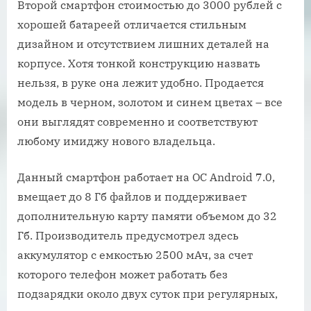
Второй смартфон стоимостью до 3000 рублей с
хорошей батареей отличается стильным
дизайном и отсутствием лишних деталей на
корпусе. Хотя тонкой конструкцию назвать
нельзя, в руке она лежит удобно. Продается
модель в черном, золотом и синем цветах – все
они выглядят современно и соответствуют
любому имиджу нового владельца.
Данный смартфон работает на ОС Android 7.0,
вмещает до 8 Гб файлов и поддерживает
дополнительную карту памяти объемом до 32
Гб. Производитель предусмотрел здесь
аккумулятор с емкостью 2500 мАч, за счет
которого телефон может работать без
подзарядки около двух суток при регулярных,