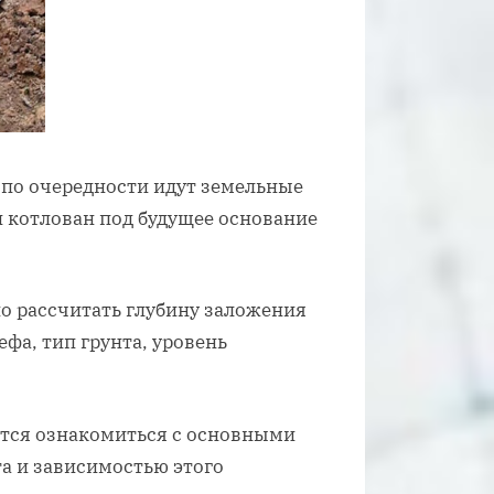
 по очередности идут земельные
 котлован под будущее основание
о рассчитать глубину заложения
ефа, тип грунта, уровень
ется ознакомиться с основными
а и зависимостью этого