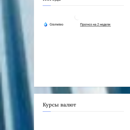
Курсы валют