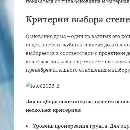
показателя от типа основания и материал
Критерии выбора степе
Основание дома – один из важных его ко
надежности и глубины зависит долговечн
выбирается в соответствии с проектной д
«на глаз», так как со временем «вылезут»
пренебрежительного отношения к выбору 
Для подбора величины заложения основ
несколько критериев:
Уровень промерзания грунта.
Для опр