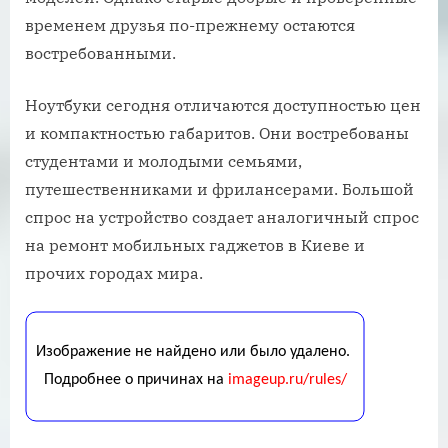
временем друзья по-прежнему остаются
востребованными.
Ноутбуки сегодня отличаются доступностью цен
и компактностью габаритов. Они востребованы
студентами и молодыми семьями,
путешественниками и фрилансерами. Большой
спрос на устройство создает аналогичный спрос
на ремонт мобильных гаджетов в Киеве и
прочих городах мира.