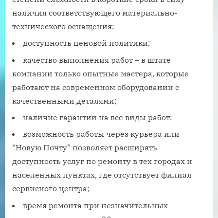
наличия соответствующего материально-
технического оснащения;
доступность ценовой политики;
качество выполнения работ – в штате
компании только опытные мастера, которые
работают на современном оборудовании с
качественными деталями;
наличие гарантии на все виды работ;
возможность работы через курьера или
“Новую Почту” позволяет расширять
доступность услуг по ремонту в тех городах и
населенных пунктах, где отсутствует филиал
сервисного центра;
время ремонта при незначительных