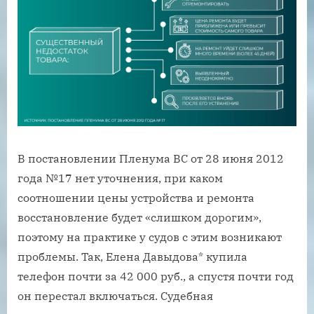
В постановлении Пленума ВС от 28 июня 2012
года №17 нет уточнения, при каком
соотношении цены устройства и ремонта
восстановление будет «слишком дорогим»,
поэтому на практике у судов с этим возникают
проблемы. Так, Елена Давыдова* купила
телефон почти за 42 000 руб., а спустя почти год
он перестал включаться. Судебная