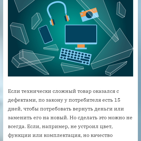
Если технически сложный товар оказался с
дефектами, по закону у потребителя есть 15
дней, чтобы потребовать вернуть деньги или
заменить его на новый. Но сделать это можно не
всегда. Если, например, не устроил цвет,
функции или комплектация, но качество