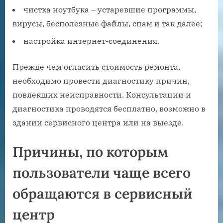
чистка ноутбука – устаревшие программы,
вирусы, бесполезные файлы, спам и так далее;
настройка интернет-соединения.
Прежде чем огласить стоимость ремонта,
необходимо провести диагностику причин,
повлекших неисправности. Консультации и
диагностика проводятся бесплатно, возможно в
здании сервисного центра или на выезде.
Причины, по которым
пользователи чаще всего
обращаются в сервисный
центр