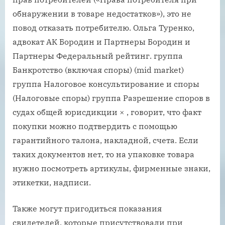
обнаружении в товаре недостатков»), это не
повод отказать потребителю. Ольга Туренко,
адвокат АК Бородин и Партнеры Бородин и
Партнеры Федеральный рейтинг. группа
Банкротство (включая споры) (mid market)
группа Налоговое консультирование и споры
(Налоговые споры) группа Разрешение споров в
судах общей юрисдикции × , говорит, что факт
покупки можно подтвердить с помощью
гарантийного талона, накладной, счета. Если
таких документов нет, то на упаковке товара
нужно посмотреть артикулы, фирменные знаки,
этикетки, надписи.
Также могут пригодиться показания
свидетелей, которые присутствовали при