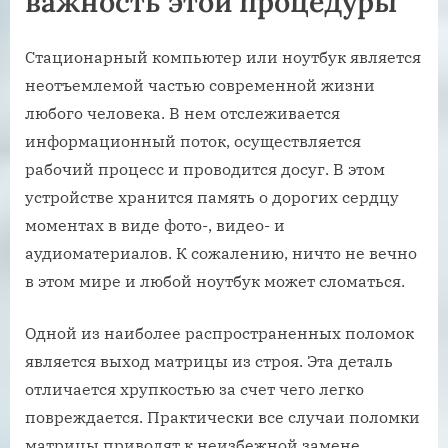
важность этой процедуры
Стационарный компьютер или ноутбук является
неотъемлемой частью современной жизни
любого человека. В нем отслеживается
информационный поток, осуществляется
рабочий процесс и проводится досуг. В этом
устройстве хранится память о дорогих сердцу
моментах в виде фото-, видео- и
аудиоматериалов. К сожалению, ничто не вечно
в этом мире и любой ноутбук может сломаться.
Одной из наиболее распространенных поломок
является выход матрицы из строя. Эта деталь
отличается хрупкостью за счет чего легко
повреждается. Практически все случаи поломки
матрицы приводят к неизбежной замене