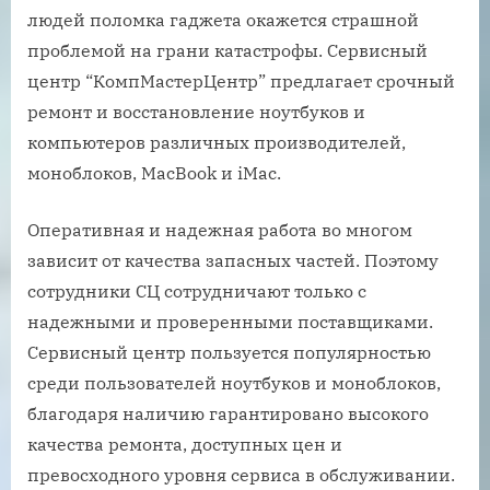
людей поломка гаджета окажется страшной
проблемой на грани катастрофы. Сервисный
центр “КомпМастерЦентр” предлагает срочный
ремонт и восстановление ноутбуков и
компьютеров различных производителей,
моноблоков, MacBook и iMac.
Оперативная и надежная работа во многом
зависит от качества запасных частей. Поэтому
сотрудники СЦ сотрудничают только с
надежными и проверенными поставщиками.
Сервисный центр пользуется популярностью
среди пользователей ноутбуков и моноблоков,
благодаря наличию гарантировано высокого
качества ремонта, доступных цен и
превосходного уровня сервиса в обслуживании.