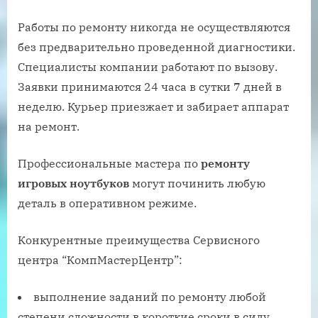
Работы по ремонту никогда не осуществляются
без предварительно проведенной диагностики.
Специалисты компании работают по вызову.
Заявки принимаются 24 часа в сутки 7 дней в
неделю. Курьер приезжает и забирает аппарат
на ремонт.
Профессиональные мастера по
ремонту
игровых ноутбуков
могут починить любую
деталь в оперативном режиме.
Конкурентные преимущества Сервисного
центра “КомпМастерЦентр”:
выполнение заданий по ремонту любой
степени сложности в короткие сроки в силу