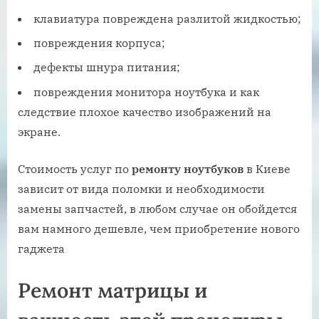
клавиатура повреждена разлитой жидкостью;
повреждения корпуса;
дефекты шнура питания;
повреждения монитора ноутбука и как
следствие плохое качество изображений на
экране.
Стоимость услуг по
ремонту ноутбуков
в Киеве
зависит от вида поломки и необходимости
замены запчастей, в любом случае он обойдется
вам намного дешевле, чем приобретение нового
гаджета
Ремонт матрицы и