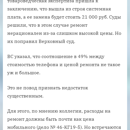
товароведческая экспертиза пришла к
заключению, что вышла из строя системная
плата, а ее замена будет стоить 21 000 руб. Суды
решили, что в этом случае ремонт
нерационален из-за слишком высокой цены. Но
их поправил Верховный суд.
ВС указал, что соотношение в 49% между
стоимостью телефона и ценой ремонта не такое
уж и большое.
Это не повод признать недостаток
существенным.
Для этого, по мнению коллегии, расходы на
ремонт должны быть почти как цена
мобильного (дело № 46-КГ19-5). Но встречаются