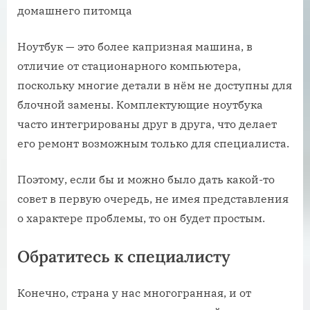
Ноутбук — это более капризная машина, в
отличие от стационарного компьютера,
поскольку многие детали в нём не доступны для
блочной замены. Комплектующие ноутбука
часто интегрированы друг в друга, что делает
его ремонт возможным только для специалиста.
Поэтому, если бы и можно было дать какой-то
совет в первую очередь, не имея представления
о характере проблемы, то он будет простым.
Обратитесь к специалисту
Конечно, страна у нас многогранная, и от