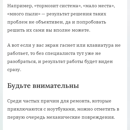
Например, «тормозит система», «мало места»,
«много пыли» — результат решения таких
проблем не объективен, да и попробовать
решить их сами вы вполне можете.
А вот если у вас экран гаснет или клавиатура не
работает, то без специалиста тут уже не
разобраться, и результат работы будет виден
сразу.
Будьте внимательны
Среди частых причин для ремонта, которые
приключаются с ноутбуками, можно отметить в
первую очередь механические повреждения.