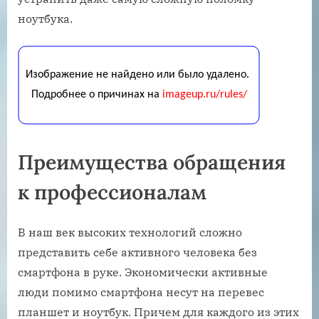
ноутбука.
Преимущества обращения
к профессионалам
В наш век высоких технологий сложно
представить себе активного человека без
смартфона в руке. Экономически активные
люди помимо смартфона несут на перевес
планшет и ноутбук. Причем для каждого из этих