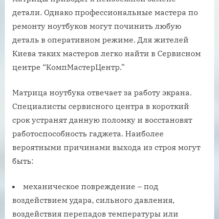
детали. Однако профессиональные мастера по
ремонту ноутбуков могут починить любую
деталь в оперативном режиме. Для жителей
Киева таких мастеров легко найти в Сервисном
центре “КомпМастерЦентр.”
Матрица ноутбука отвечает за работу экрана.
Специалисты сервисного центра в короткий
срок устранят данную поломку и восстановят
работоспособность гаджета. Наиболее
вероятными причинами выхода из строя могут
быть:
механическое повреждение – под
воздействием удара, сильного давления,
воздействия перепадов температуры или