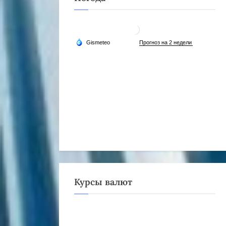
Курсы валют