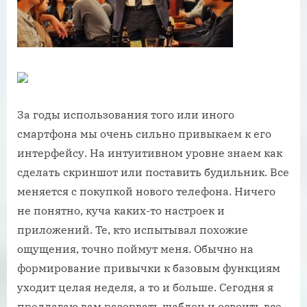
За годы использования того или иного
смартфона мы очень сильно привыкаем к его
интерфейсу. На интуитивном уровне знаем как
сделать скриншот или поставить будильник. Все
меняется с покупкой нового телефона. Ничего
не понятно, куча каких-то настроек и
приложений. Те, кто испытывал похожие
ощущения, точно поймут меня. Обычно на
формирование привычки к базовым функциям
уходит целая неделя, а то и больше. Сегодня я
предлагаю вам разорвать шаблон и освоить все