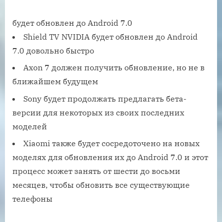
будет обновлен до Android 7.0
Shield TV NVIDIA будет обновлен до Android
7.0 довольно быстро
Axon 7 должен получить обновление, но не в
ближайшем будущем
Sony будет продолжать предлагать бета-
версии для некоторых из своих последних
моделей
Xiaomi также будет сосредоточено на новых
моделях для обновления их до Android 7.0 и этот
процесс может занять от шести до восьми
месяцев, чтобы обновить все существующие
телефоны