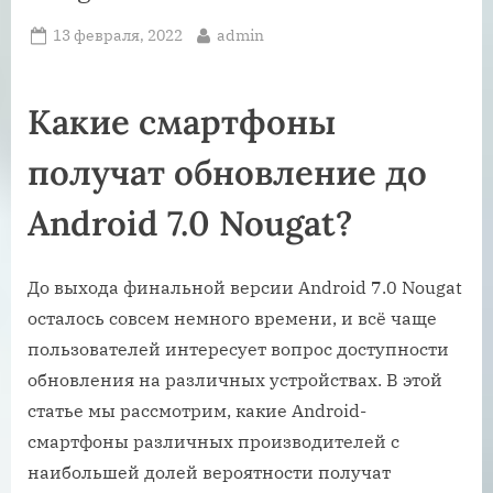
Posted
By
13 февраля, 2022
admin
on
Какие смартфоны
получат обновление до
Android 7.0 Nougat?
До выхода финальной версии Android 7.0 Nougat
осталось совсем немного времени, и всё чаще
пользователей интересует вопрос доступности
обновления на различных устройствах. В этой
статье мы рассмотрим, какие Android-
смартфоны различных производителей с
наибольшей долей вероятности получат