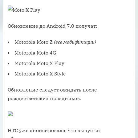
Обновление до Android 7.0 получат:
Motorola Moto Z
(все модификации)
Motorola Moto 4G
Motorola Moto X Play
Motorola Moto X Style
Обновление следует ожидать после
рождественских праздников.
HTC уже анонсировала, что выпустит