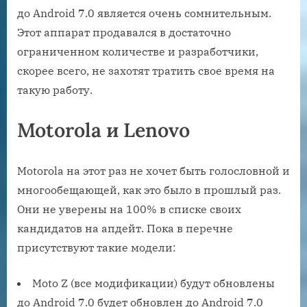
до Android 7.0 является очень сомнительным.
Этот аппарат продавался в достаточно
ограниченном количестве и разработчики,
скорее всего, не захотят тратить свое время на
такую работу.
Motorola и Lenovo
Motorola на этот раз не хочет быть голословной и
многообещающей, как это было в прошлый раз.
Они не уверены на 100% в списке своих
кандидатов на апдейт. Пока в перечне
присутствуют такие модели:
Moto Z (все модификации) будут обновлены
до Android 7.0 будет обновлен до Android 7.0