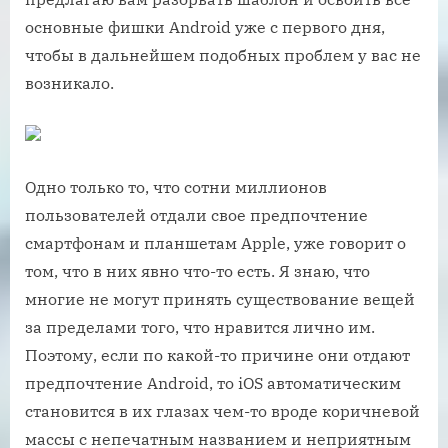
основные фишки Android уже с первого дня,
чтобы в дальнейшем подобных проблем у вас не
возникало.
Одно только то, что сотни миллионов
пользователей отдали свое предпочтение
смартфонам и планшетам Apple, уже говорит о
том, что в них явно что-то есть. Я знаю, что
многие не могут принять существование вещей
за пределами того, что нравится лично им.
Поэтому, если по какой-то причине они отдают
предпочтение Android, то iOS автоматическим
становится в их глазах чем-то вроде коричневой
массы с непечатным названием и неприятным