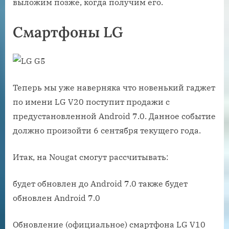
выложим позже, когда получим его.
Смартфоны LG
Теперь мы уже наверняка что новенький гаджет
по имени LG V20 поступит продажи с
предустановленной Android 7.0. Данное событие
должно произойти 6 сентября текущего года.
Итак, на Nougat смогут рассчитывать:
будет обновлен до Android 7.0 также будет
обновлен Android 7.0
Обновление (официальное) смартфона LG V10