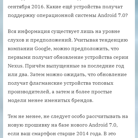
сентября 2016. Какие ещё устройства получат
поддержку операционной системы Android 7.0?
Вся информация существует лишь на уровне
слухов и предположений. Учитывая тенденцию
компании Google, можно предположить, что
первыми получат обновление устройства серии
Nexus. Причём выпущенные за последние год
или два. Затем можно ожидать, что обновление
получат флагманские устройства топовых
производителей, а затем и более простые
модели менее именитых брендов.
Тем не менее, не следует особо рассчитывать на
новую прошивку на базе нового Android 7.0,
если ваш смартфон старше 2014 года. В это