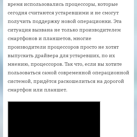
время использовались процессоры, которые
сегодня считаются устаревшими и не смогут
получить поддержку новой операционки. Эта
ситуация вызвана не только производителем
смартфонов и планшетов, многие
производители процессоров просто не хотят
выпускать драйвера для устаревших, по их
мнению, процессоров. Так что, если вы хотите
пользоваться самой современной операционной
системой, придётся раскошелиться на дорогой
смартфон или планшет.