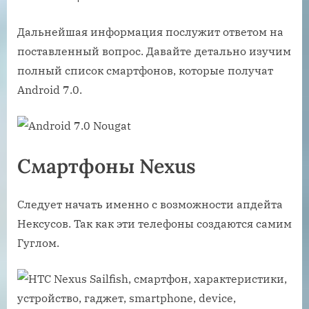
Дальнейшая информация послужит ответом на
поставленный вопрос. Давайте детально изучим
полный список смартфонов, которые получат
Android 7.0.
Смартфоны Nexus
Следует начать именно с возможности апдейта
Нексусов. Так как эти телефоны создаются самим
Гуглом.