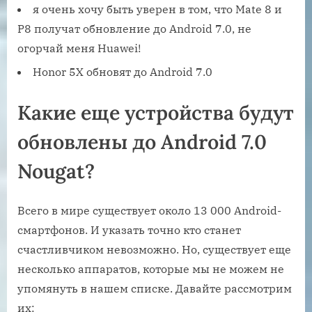
я очень хочу быть уверен в том, что Mate 8 и
P8 получат обновление до Android 7.0, не
огорчай меня Huawei!
Honor 5X обновят до Android 7.0
Какие еще устройства будут
обновлены до Android 7.0
Nougat?
Всего в мире существует около 13 000 Android-
смартфонов. И указать точно кто станет
счастливчиком невозможно. Но, существует еще
несколько аппаратов, которые мы не можем не
упомянуть в нашем списке. Давайте рассмотрим
их: