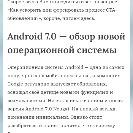
Скорее всего Вам пригодится ответ на вопрос:
«Как ускорить или форсировать процесс ОТА-
обновления?», короче, читаем здесь.
Android 7.0 — обзор новой
операционной системы
Операционная система Android — одна из самых
популярных на мобильном рынке, и компания
Google регулярно выпускает обновления,
оснащая своё детище новыми функциями и
возможностями. Не стала исключением и новая
версия Android 7.0 Nougat. На первый взгляд,
изменения минимальны. Однако стоит
разобраться, и станет понятно, что в систему