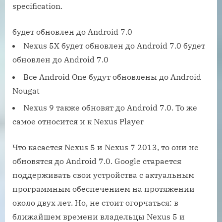
будет обновлен до Android 7.0
Nexus 5X будет обновлен до Android 7.0 будет
обновлен до Android 7.0
Все Android One будут обновлены до Android
Nougat
Nexus 9 также обновят до Android 7.0. То же
самое относится и к Nexus Player
Что касается Nexus 5 и Nexus 7 2013, то они не
обновятся до Android 7.0. Google старается
поддерживать свои устройства с актуальным
программным обеспечением на протяжении
около двух лет. Но, не стоит огорчаться: в
ближайшем времени владельцы Nexus 5 и