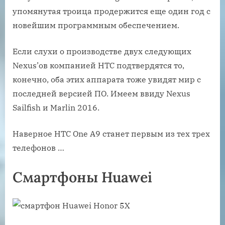
упомянутая троица продержится еще один год с
новейшим программным обеспечением.
Если слухи о производстве двух следующих
Nexus’ов компанией HTC подтвердятся то,
конечно, оба этих аппарата тоже увидят мир с
последней версией ПО. Имеем ввиду Nexus
Sailfish и Marlin 2016.
Наверное HTC One A9 станет первым из тех трех
телефонов …
Смартфоны Huawei