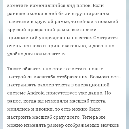
заметить изменившийся вид папок. Если
раньше иконки в ней были сгруппированы
пакетами в круглой рамке, то сейчас в похожей
круглой прозрачной рамке все значки
приложений упорядочены по сетке. Смотрится
очень неплохо и привлекательно, и довольно
удобно для пользователя.
Также обязательно стоит отметить новые
настройки масштаба отображения. Возможность
настраивать размер текста в операционной
системе Android присутствует уже давно. Но
ранее, когда вы изменяли масштаб текста,
менялись и иконки, то есть можно было
настроить масштаб сразу всего. Теперь же
можно изменять размер отображаемых значков