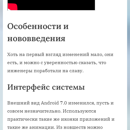
Особенности и
нововведения
Хоть на первый взгляд изменений мало, они
есть, и можно с уверенностью сказать, что
инженеры поработали на славу.
Интерфейс системы
Внешний вид Android 7.0 изменился, пусть и
совсем незначительно. Используются
практически такие же иконки приложений и
такие же анимации. Из новшеств можно