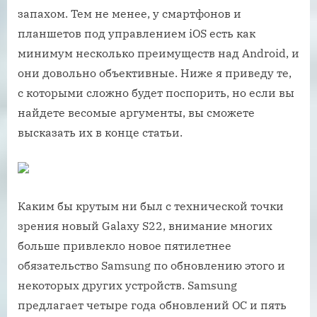
запахом. Тем не менее, у смартфонов и
планшетов под управлением iOS есть как
минимум несколько преимуществ над Android, и
они довольно объективные. Ниже я приведу те,
с которыми сложно будет поспорить, но если вы
найдете весомые аргументы, вы сможете
высказать их в конце статьи.
Каким бы крутым ни был с технической точки
зрения новый Galaxy S22, внимание многих
больше привлекло новое пятилетнее
обязательство Samsung по обновлению этого и
некоторых других устройств. Samsung
предлагает четыре года обновлений ОС и пять