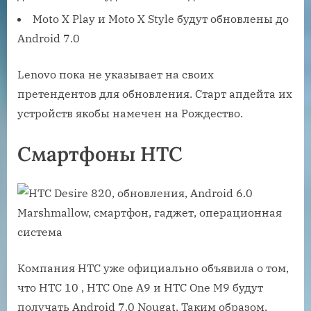
Moto X Play и Moto X Style будут обновлены до
Android 7.0
Lenovo пока не указывает на своих
претендентов для обновления. Старт апдейта их
устройств якобы намечен на Рождество.
Смартфоны HTC
Компания HTC уже официально объявила о том,
что HTC 10 , HTC One A9 и HTC One M9 будут
получать Android 7.0 Nougat. Таким образом,