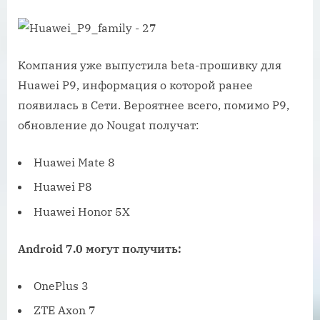
Компания уже выпустила beta-прошивку для
Huawei P9, информация о которой ранее
появилась в Сети. Вероятнее всего, помимо P9,
обновление до Nougat получат:
Huawei Mate 8
Huawei P8
Huawei Honor 5X
Android 7.0 могут получить:
OnePlus 3
ZTE Axon 7