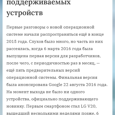
поддерживаемых
устройств
Первые разговоры о новой операционной
системе начали распространяться ещё в конце
2015 года. Слухов было много, но часть из них
рассеялась, когда 6 марта 2016 года была
выпущена первая версия для разработчиков,
после чего, с периодичностью раз в месяц, —
ещё пять предварительных версий
операционной системы. Финальная версия
была анонсирована Google 22 августа 2016 года.
На момент выхода не было ни одного
устройства, официально поддерживающего
новинку. Первым смартфоном стал LG V20,
вышедший несколькими неделями позже, 6