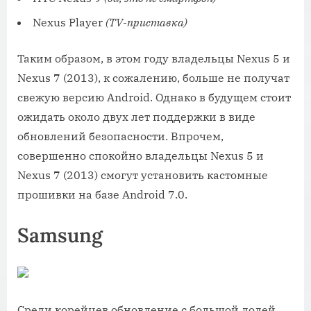
Nexus Player
(TV-приставка)
Таким образом, в этом году владельцы Nexus 5 и
Nexus 7 (2013), к сожалению, больше не получат
свежую версию Android. Однако в будущем стоит
ожидать около двух лет поддержки в виде
обновлений безопасности. Впрочем,
совершенно спокойно владельцы Nexus 5 и
Nexus 7 (2013) смогут установить кастомные
прошивки на базе Android 7.0.
Samsung
Среди корейцев обновление с большой долей