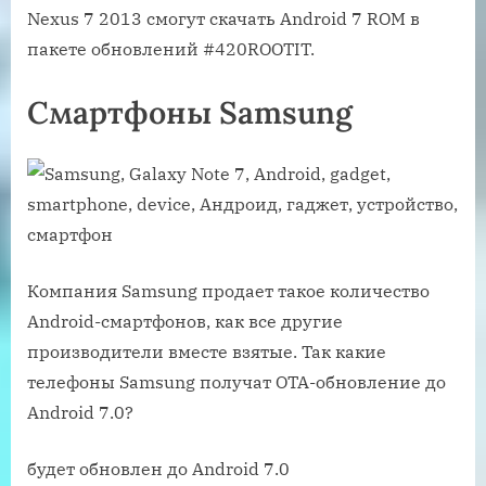
Nexus 7 2013 смогут скачать Android 7 ROM в
пакете обновлений #420ROOTIT.
Смартфоны Samsung
Компания Samsung продает такое количество
Android-смартфонов, как все другие
производители вместе взятые. Так какие
телефоны Samsung получат ОТА-обновление до
Android 7.0?
будет обновлен до Android 7.0