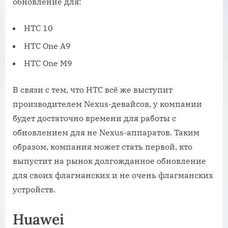
обновление для:
HTC 10
HTC One A9
HTC One M9
В связи с тем, что HTC всё же выступит
производителем Nexus-девайсов, у компании
будет достаточно времени для работы с
обновлением для не Nexus-аппаратов. Таким
образом, компания может стать первой, кто
выпустит на рынок долгожданное обновление
для своих флагманских и не очень флагманских
устройств.
Huawei