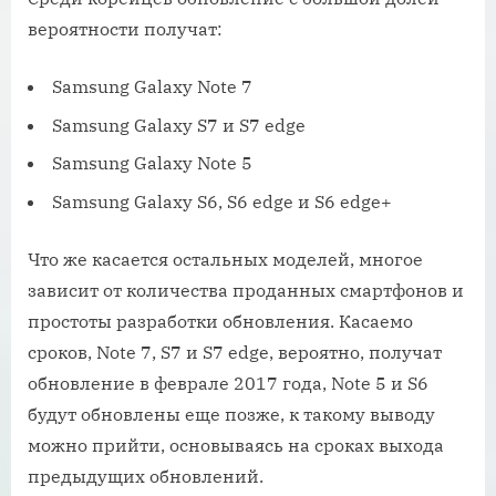
вероятности получат:
Samsung Galaxy Note 7
Samsung Galaxy S7 и S7 edge
Samsung Galaxy Note 5
Samsung Galaxy S6, S6 edge и S6 edge+
Что же касается остальных моделей, многое
зависит от количества проданных смартфонов и
простоты разработки обновления. Касаемо
сроков, Note 7, S7 и S7 edge, вероятно, получат
обновление в феврале 2017 года, Note 5 и S6
будут обновлены еще позже, к такому выводу
можно прийти, основываясь на сроках выхода
предыдущих обновлений.