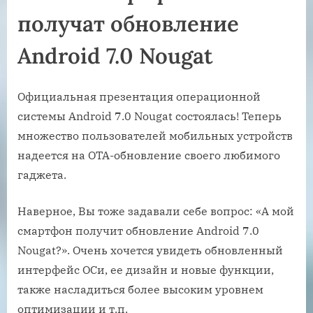
получат обновление
Android 7.0 Nougat
Официальная презентация операционной
системы Android 7.0 Nougat состоялась! Теперь
множество пользователей мобильных устройств
надеется на ОТА-обновление своего любимого
гаджета.
Наверное, Вы тоже задавали себе вопрос: «А мой
смартфон получит обновление Android 7.0
Nougat?». Очень хочется увидеть обновленный
интерфейс ОСи, ее дизайн и новые функции,
также насладиться более высоким уровнем
оптимизации и т.п.