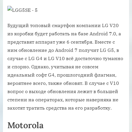
Будущий топовый смартфон компании LG V20
из коробки будет работать на базе Android 7.0, а
представят аппарат уже 6 сентября. Вместе с
ним обновление до Android 7 получит LG G5, в
случае с LG G4 и LG V10 всё достаточно туманно
и спорно. Однако, учитывая не совсем
идеальный софт G4, прошлогодний флагман,
вероятнее всего, также обновят. В случае с V10
вопрос о выходе обновления лежит в большей
степени на операторах, которые наверняка не
захотят тратить средства на его разработку.
Motorola