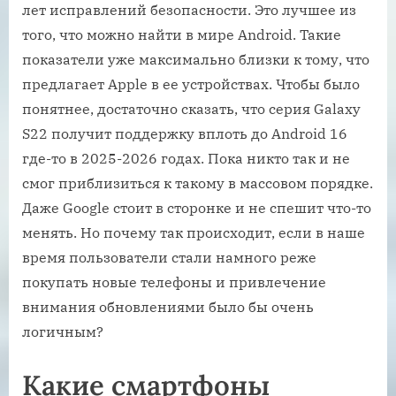
лет исправлений безопасности. Это лучшее из
того, что можно найти в мире Android. Такие
показатели уже максимально близки к тому, что
предлагает Apple в ее устройствах. Чтобы было
понятнее, достаточно сказать, что серия Galaxy
S22 получит поддержку вплоть до Android 16
где-то в 2025-2026 годах. Пока никто так и не
смог приблизиться к такому в массовом порядке.
Даже Google стоит в сторонке и не спешит что-то
менять. Но почему так происходит, если в наше
время пользователи стали намного реже
покупать новые телефоны и привлечение
внимания обновлениями было бы очень
логичным?
Какие смартфоны