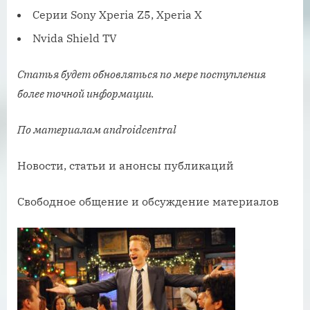
Серии Sony Xperia Z5, Xperia X
Nvida Shield TV
Статья будет обновляться по мере поступления
более точной информации.
По материалам androidcentral
Новости, статьи и анонсы публикаций
Свободное общение и обсуждение материалов