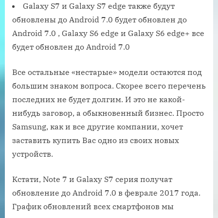
Galaxy S7 и Galaxy S7 edge также будут
обновлены до Android 7.0 будет обновлен до
Android 7.0 , Galaxy S6 edge и Galaxy S6 edge+ все
будет обновлен до Android 7.0
Все остальные «нестарые» модели остаются под
большим знаком вопроса. Скорее всего перечень
последних не будет долгим. И это не какой-
нибудь заговор, а обыкновенный бизнес. Просто
Samsung, как и все другие компании, хочет
заставить купить Вас одно из своих новых
устройств.
Кстати, Note 7 и Galaxy S7 серия получат
обновление до Android 7.0 в феврале 2017 года.
График обновлений всех смартфонов мы