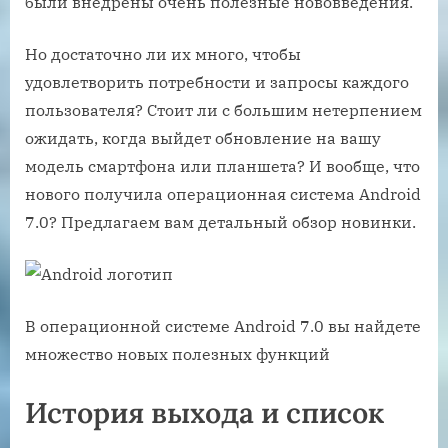
были внедрены очень полезные нововведения.
Но достаточно ли их много, чтобы
удовлетворить потребности и запросы каждого
пользователя? Стоит ли с большим нетерпением
ожидать, когда выйдет обновление на вашу
модель смартфона или планшета? И вообще, что
нового получила операционная система Android
7.0? Предлагаем вам детальный обзор новинки.
В операционной системе Android 7.0 вы найдете
множество новых полезных функций
История выхода и список