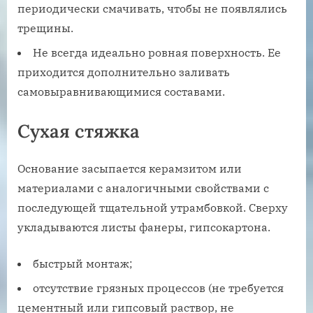
периодически смачивать, чтобы не появлялись
трещины.
Не всегда идеально ровная поверхность. Ее
приходится дополнительно заливать
самовыравнивающимися составами.
Сухая стяжка
Основание засыпается керамзитом или
материалами с аналогичными свойствами с
последующей тщательной утрамбовкой. Сверху
укладываются листы фанеры, гипсокартона.
быстрый монтаж;
отсутствие грязных процессов (не требуется
цементный или гипсовый раствор, не