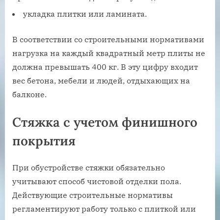
укладка плитки или ламината.
В соответствии со строительными нормативами
нагрузка на каждый квадратный метр плиты не
должна превышать 400 кг. В эту цифру входит
вес бетона, мебели и людей, отдыхающих на
балконе.
Стяжка с учетом финишного
покрытия
При обустройстве стяжки обязательно
учитывают способ чистовой отделки пола.
Действующие строительные нормативы
регламентируют работу только с плиткой или