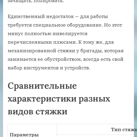
зачищать, полировать.
Единственный недостаток — для работы
требуется специальное оборудование. Но этот
минус полностью нивелируется
перечисленными плюсами. К тому же, для
механизированной стяжки у бригады, которая
занимается ее обустройством, всегда есть свой
набор инструментов и устройств.
Сравнительные
характеристики разных
видов стяжки
Тип стяж
Параметры