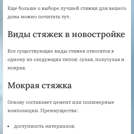
Еще больше о выборе лучшей стяжки для вашего
дома можно почитать тут.
Виды стяжек в новостройке
Все существующие виды стяжек относятся к
одному из следующих типов: сухая, полусухая и
мокрая.
Мокрая стяжка
Основу составляет цемент или полимерные
композиции. Преимущества:
доступность материалов;