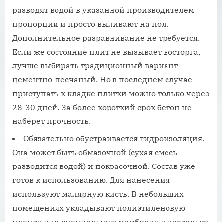
разводят водой в указанной производителем
пропорции и просто выливают на пол.
Дополнительное разравнивание не требуется.
Если же состояние плит не вызывает восторга,
лучше выбирать традиционный вариант —
цементно-песчаный. Но в последнем случае
приступать к кладке плитки можно только через
28-30 дней. За более короткий срок бетон не
наберет прочность.
Обязательно обустраивается гидроизоляция.
Она может быть обмазочной (сухая смесь
разводится водой) и покрасочной. Состав уже
готов к использованию. Для нанесения
используют малярную кисть. В небольших
помещениях укладывают полиэтиленовую
пленку или специальную мембрану в несколько