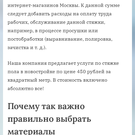
интернет-магазинов Москвы. К данной сумме
следует добавить расходы на оплату труда
рабочих, обслуживание данной стяжки,
например, в процессе просушки или
постобработки (выравнивание, полировка,
зачистка и т. д.).
Наша компания предлагает услуги по стяжке
пола в новостройке по цене 450 рублей за
квадратный метр. В стоимость включено
абсолютно все!
Почему так важно
правильно выбрать
материалы