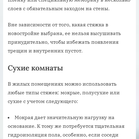
слоев с обязательным заходом на стены.
Вне зависимости от того, какая стяжка в
новостройке выбрана, ее нельзя высушивать
принудительно, чтобы избежать появления
трещин и внутренних пустот.
Сухие комнаты
В жилых помещениях можно использовать
любые типы стяжек: мокрые, полусухие или
сухие с учетом следующего:
Мокрая дает значительную нагрузку на
основание. К тому же потребуется тщательная
гидроизоляция пола, особенно, если соседи