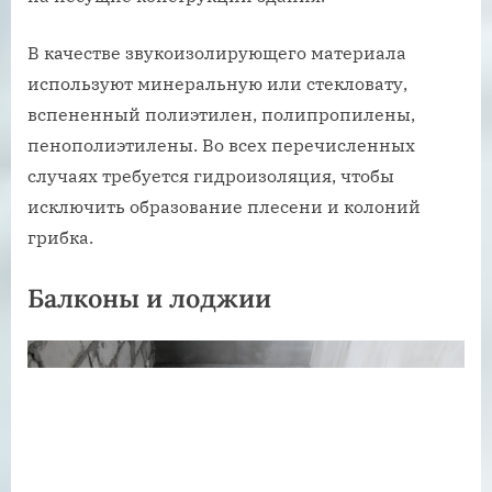
В качестве звукоизолирующего материала
используют минеральную или стекловату,
вспененный полиэтилен, полипропилены,
пенополиэтилены. Во всех перечисленных
случаях требуется гидроизоляция, чтобы
исключить образование плесени и колоний
грибка.
Балконы и лоджии