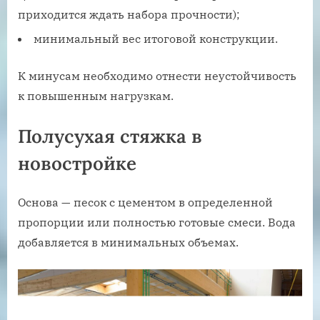
приходится ждать набора прочности);
минимальный вес итоговой конструкции.
К минусам необходимо отнести неустойчивость
к повышенным нагрузкам.
Полусухая стяжка в
новостройке
Основа — песок с цементом в определенной
пропорции или полностью готовые смеси. Вода
добавляется в минимальных объемах.