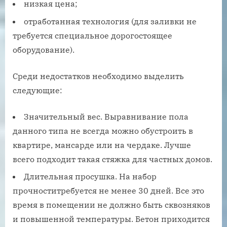
низкая цена;
отработанная технология (для заливки не
требуется специальное дорогостоящее
оборудование).
Среди недостатков необходимо выделить
следующие:
Значительный вес. Выравнивание пола
данного типа не всегда можно обустроить в
квартире, мансарде или на чердаке. Лучше
всего подходит такая стяжка для частных домов.
Длительная просушка. На набор
прочноститребуется не менее 30 дней. Все это
время в помещении не должно быть сквозняков
и повышенной температуры. Бетон приходится