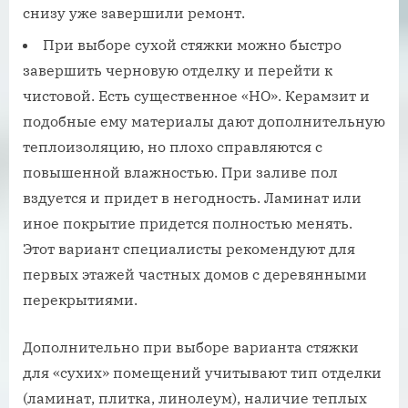
снизу уже завершили ремонт.
При выборе сухой стяжки можно быстро
завершить черновую отделку и перейти к
чистовой. Есть существенное «НО». Керамзит и
подобные ему материалы дают дополнительную
теплоизоляцию, но плохо справляются с
повышенной влажностью. При заливе пол
вздуется и придет в негодность. Ламинат или
иное покрытие придется полностью менять.
Этот вариант специалисты рекомендуют для
первых этажей частных домов с деревянными
перекрытиями.
Дополнительно при выборе варианта стяжки
для «сухих» помещений учитывают тип отделки
(ламинат, плитка, линолеум), наличие теплых