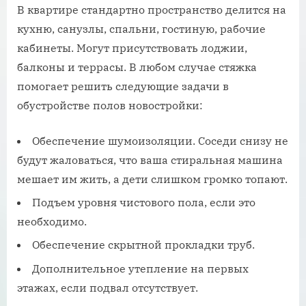
В квартире стандартно пространство делится на
кухню, санузлы, спальни, гостиную, рабочие
кабинеты. Могут присутствовать лоджии,
балконы и террасы. В любом случае стяжка
помогает решить следующие задачи в
обустройстве полов новостройки:
Обеспечение шумоизоляции. Соседи снизу не
будут жаловаться, что ваша стиральная машина
мешает им жить, а дети слишком громко топают.
Подъем уровня чистового пола, если это
необходимо.
Обеспечение скрытной прокладки труб.
Дополнительное утепление на первых
этажах, если подвал отсутствует.