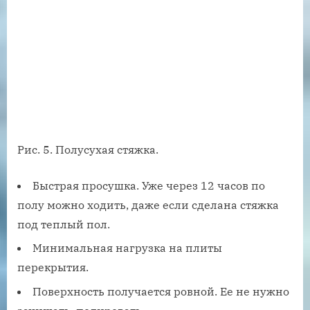
Рис. 5. Полусухая стяжка.
Быстрая просушка. Уже через 12 часов по
полу можно ходить, даже если сделана стяжка
под теплый пол.
Минимальная нагрузка на плиты
перекрытия.
Поверхность получается ровной. Ее не нужно