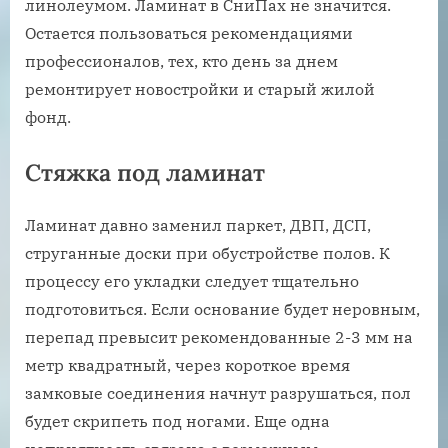
линолеумом. Ламинат в СниПах не значится.
Остается пользоваться рекомендациями
профессионалов, тех, кто день за днем
ремонтирует новостройки и старый жилой
фонд.
Стяжка под ламинат
Ламинат давно заменил паркет, ДВП, ДСП,
струганные доски при обустройстве полов. К
процессу его укладки следует тщательно
подготовиться. Если основание будет неровным,
перепад превысит рекомендованные 2-3 мм на
метр квадратный, через короткое время
замковые соединения начнут разрушаться, пол
будет скрипеть под ногами. Еще одна