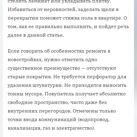
стелить ламинат или укладывать плитку.
Избавиться от неровностей, заделать щели в
перекрытии поможет стяжка пола в квартире. О
том, как ее правильно выполнить, и пойдет речь
далее в данной статье.
Если говорить об особенностях ремонта в
новостройках, нужно отметить одно
существенное преимущество — отсутствуют
старые покрытия. Не требуется перфоратор для
удаления штукатурки. Не приходится выносить
тонны мусора. Покупатель получает абсолютно
свободное пространство, часто даже без
внутренних перегородок. Отмечены только
точки ввода коммуникаций (водопровод,
канализация, газ и электричество).