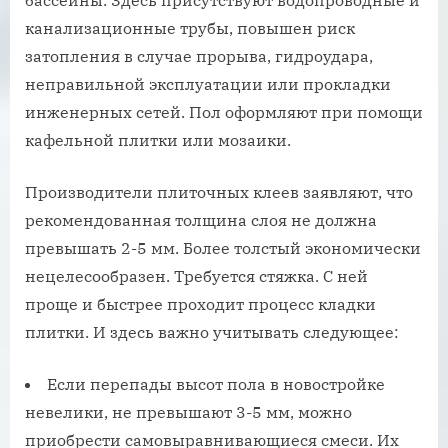
бассейны. Здесь присутствуют водопроводные и
канализационные трубы, повышен риск
затопления в случае прорыва, гидроудара,
неправильной эксплуатации или прокладки
инженерных сетей. Пол оформляют при помощи
кафельной плитки или мозаики.
Производители плиточных клеев заявляют, что
рекомендованная толщина слоя не должна
превышать 2-5 мм. Более толстый экономически
нецелесообразен. Требуется стяжка. С ней
проще и быстрее проходит процесс кладки
плитки. И здесь важно учитывать следующее:
Если перепады высот пола в новостройке
невелики, не превышают 3-5 мм, можно
приобрести самовыравнивающиеся смеси. Их