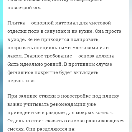
новостройках.
Плитка — основной материал для чистовой
отделки пола в санузлах и на кухне. Она проста
в уходе. Ее не приходится полировать,
покрывать специальными мастиками или
лаком. Главное требование — основа должна
быть идеально ровной. В противном случае
финишное покрытие будет выглядеть
неряшливо.
При заливке стяжки в новостройке под плитку
важно учитывать рекомендации уже
приведенные в разделе для мокрых комнат.
Отдельно стоит сказать о самовыравнивающихся
смесях. Они разделяются на: