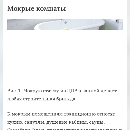
Мокрые комнаты
Рис. 1. Мокрую стяжку из ЦПР в ванной делает
любая строительная бригада.
К мокрым помещениям традиционно относят
кухню, санузлы, душевые кабины, сауны,