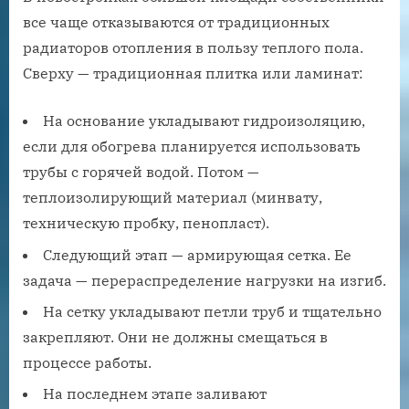
все чаще отказываются от традиционных
радиаторов отопления в пользу теплого пола.
Сверху — традиционная плитка или ламинат:
На основание укладывают гидроизоляцию,
если для обогрева планируется использовать
трубы с горячей водой. Потом —
теплоизолирующий материал (минвату,
техническую пробку, пенопласт).
Следующий этап — армирующая сетка. Ее
задача — перераспределение нагрузки на изгиб.
На сетку укладывают петли труб и тщательно
закрепляют. Они не должны смещаться в
процессе работы.
На последнем этапе заливают