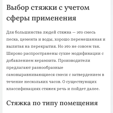
Выбор стяжки с учетом
сферы применения
Для большинства людей стяжка — это смесь
песка, цемента и воды, хорошо перемешанная и
вылитая на перекрытия. Но это не совсем так.
Широко распространены сухие модификации с
добавлением керамзита. Производители
предлагают разнообразные
самовыравнивающиеся смеси с затвердением в
течение нескольких часов. О существующих
классификациях стяжек речь и пойдет далее.
Стяжка по типу помещения