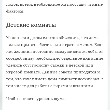
полов, время, необходимое на просушку, и иные
факторы.
Детские комнаты
Маленьким детям сложно объяснить, что дома
нельзя прыгать, бегать или играть с мячом. Если
нет желания постоянно выслушивать жалобы от
соседей снизу, необходимо отдельное внимание
уделить обустройству стяжки в детской или
игровой комнате. Данные советы пригодятся и
тем, кто хочет иметь дома гимнастический зал, в
том числе для работы с гирями и штангами.
Чтобы снизить уровень шума: