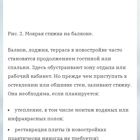
Рис. 2. Мокрая стяжка на балконе.
Балкон, лоджия, терраса в новостройке часто
становятся продолжением гостиной или
спальни. Здесь обустраивают зону отдыха или
рабочий кабинет. Но прежде чем приступать к
остеклению или обшивке стен, заливают стяжку.
Она необходима, если планируется:
утепление, в том числе монтаж водяных или
инфракрасных полов;
реставрация плиты (в новостройках
практически никогда не требуется);