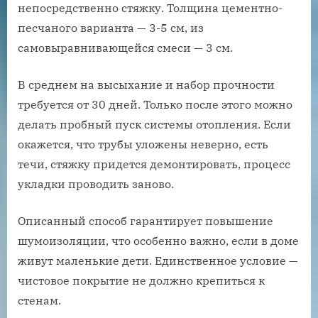
непосредственно стяжку. Толщина цементно-
песчаного варианта — 3-5 см, из
самовыравнивающейся смеси — 3 см.
В среднем на высыхание и набор прочности
требуется от 30 дней. Только после этого можно
делать пробный пуск системы отопления. Если
окажется, что трубы уложены неверно, есть
течи, стяжку придется демонтировать, процесс
укладки проводить заново.
Описанный способ гарантирует повышение
шумоизоляции, что особенно важно, если в доме
живут маленькие дети. Единственное условие —
чистовое покрытие не должно крепиться к
стенам.