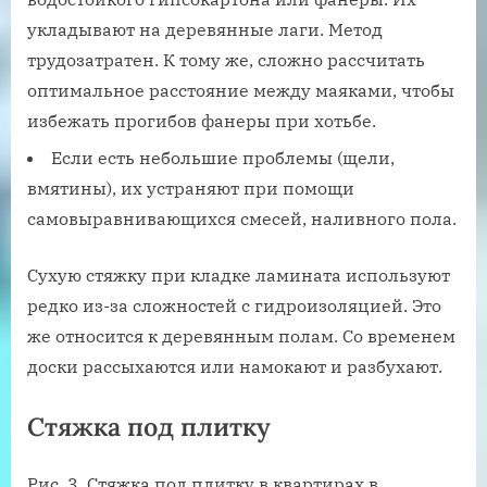
укладывают на деревянные лаги. Метод
трудозатратен. К тому же, сложно рассчитать
оптимальное расстояние между маяками, чтобы
избежать прогибов фанеры при хотьбе.
Если есть небольшие проблемы (щели,
вмятины), их устраняют при помощи
самовыравнивающихся смесей, наливного пола.
Сухую стяжку при кладке ламината используют
редко из-за сложностей с гидроизоляцией. Это
же относится к деревянным полам. Со временем
доски рассыхаются или намокают и разбухают.
Стяжка под плитку
Рис. 3. Стяжка под плитку в квартирах в