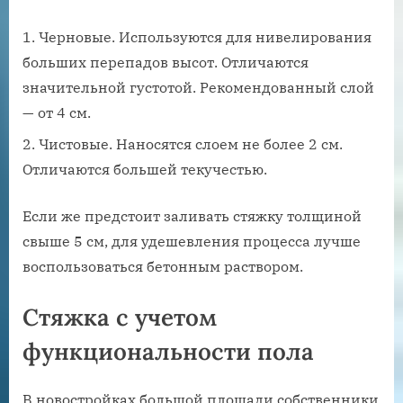
Черновые. Используются для нивелирования
больших перепадов высот. Отличаются
значительной густотой. Рекомендованный слой
— от 4 см.
Чистовые. Наносятся слоем не более 2 см.
Отличаются большей текучестью.
Если же предстоит заливать стяжку толщиной
свыше 5 см, для удешевления процесса лучше
воспользоваться бетонным раствором.
Стяжка с учетом
функциональности пола
В новостройках большой площади собственники