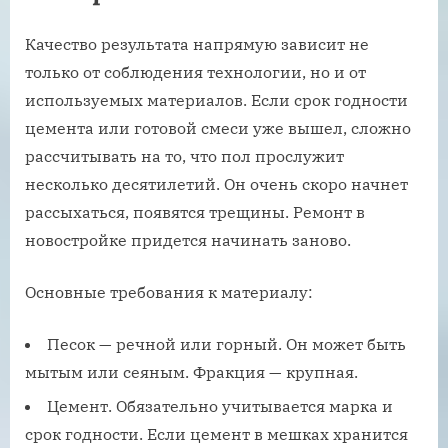
Качество результата напрямую зависит не
только от соблюдения технологии, но и от
используемых материалов. Если срок годности
цемента или готовой смеси уже вышел, сложно
рассчитывать на то, что пол прослужит
несколько десятилетий. Он очень скоро начнет
рассыхаться, появятся трещины. Ремонт в
новостройке придется начинать заново.
Основные требования к материалу:
Песок — речной или горный. Он может быть
мытым или сеяным. Фракция — крупная.
Цемент. Обязательно учитывается марка и
срок годности. Если цемент в мешках хранится