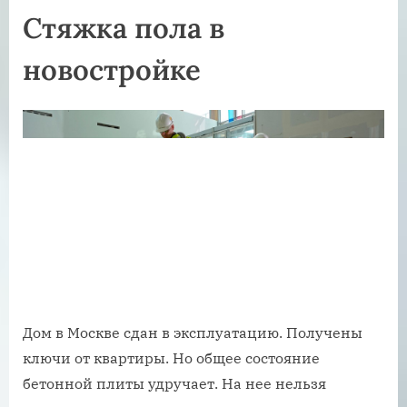
Стяжка пола в
новостройке
Дом в Москве сдан в эксплуатацию. Получены
ключи от квартиры. Но общее состояние
бетонной плиты удручает. На нее нельзя