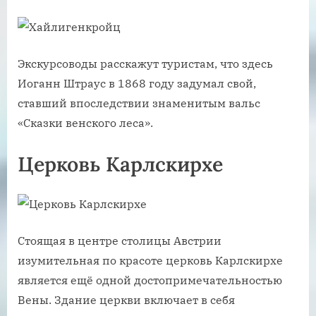
Экскурсоводы расскажут туристам, что здесь
Иоганн Штраус в 1868 году задумал свой,
ставший впоследствии знаменитым вальс
«Сказки венского леса».
Церковь Карлскирхе
Стоящая в центре столицы Австрии
изумительная по красоте церковь Карлскирхе
является ещё одной достопримечательностью
Вены. Здание церкви включает в себя