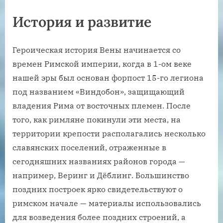
История и развитие
Героическая история Вены начинается со
времен Римской империи, когда в 1-ом веке
нашей эры был основан форпост 15-го легиона
под названием «Виндобон», защищающий
владения Рима от восточных племен. После
того, как римляне покинули эти места, на
территории крепости располагались несколько
славянских поселений, отраженные в
сегодняшних названиях районов города —
например, Веринг и Дёблинг. Большинство
поздних построек ярко свидетельствуют о
римском начале — материалы использовались
для возведения более поздних строений, а