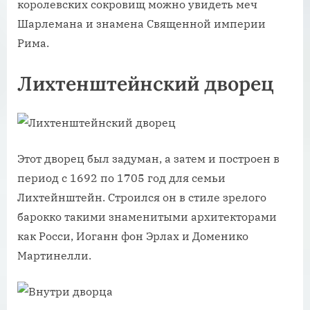
королевских сокровищ можно увидеть меч
Шарлемана и знамена Священной империи
Рима.
Лихтенштейнский дворец
Этот дворец был задуман, а затем и построен в
период с 1692 по 1705 год для семьи
Лихтейнштейн. Строился он в стиле зрелого
барокко такими знаменитыми архитекторами
как Росси, Иоганн фон Эрлах и Доменико
Мартинелли.