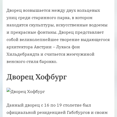
Дворец возвышается между двух кольцевых
улиц среди старинного парка, в котором
находятся скульптуры, искусственные водоемы
и прекрасные фонтаны. Дворец представляет
собой великолепнейшее творение выдающегося
архитектора Австрии – Лукаса фон
Хильдебрандта и считается жемчужиной
венского стиля барокко.
Дворец Хофбург
Данный дворец с 16 по 19 столетие был
официальной резиденцией Габсбургов и своим