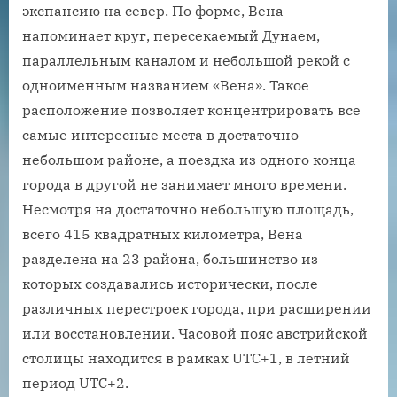
экспансию на север. По форме, Вена
напоминает круг, пересекаемый Дунаем,
параллельным каналом и небольшой рекой с
одноименным названием «Вена». Такое
расположение позволяет концентрировать все
самые интересные места в достаточно
небольшом районе, а поездка из одного конца
города в другой не занимает много времени.
Несмотря на достаточно небольшую площадь,
всего 415 квадратных километра, Вена
разделена на 23 района, большинство из
которых создавались исторически, после
различных перестроек города, при расширении
или восстановлении. Часовой пояс австрийской
столицы находится в рамках UTC+1, в летний
период UTC+2.