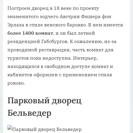
Построен дворец в 18 веке по проекту
знаменитого зодчего Австрии Фишера фон
Эрлаха в стиле венского барокко. В нем имеется
более 1400 комнат
, и он был летней
резиденцией Габсбургов. К сожалению, из-за
проводимой реставрации, часть комнат для
туристов пока недоступна. Интерьер,
находящихся в свободном доступе комнат и
кабинетов оформлен с применением стиля
рококо.
Парковый дворец
Бельведер