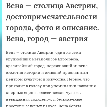
Вена — столица Австрии,
достопримечательности
города, фото и описание.
Вена, город — австрия
Вена — столица Австрии, один из семи
крупнейших мегаполисов Евросоюза,
красивейший город, переживший многие
столетия истории и ставший признанным
центром культуры и искусства. Первое, что
приходит в голову при упоминании названия —
оперные сцены, классическая музыка,
невиданная архитектура, бесконечные
просторы зеленых парков. Вена богата