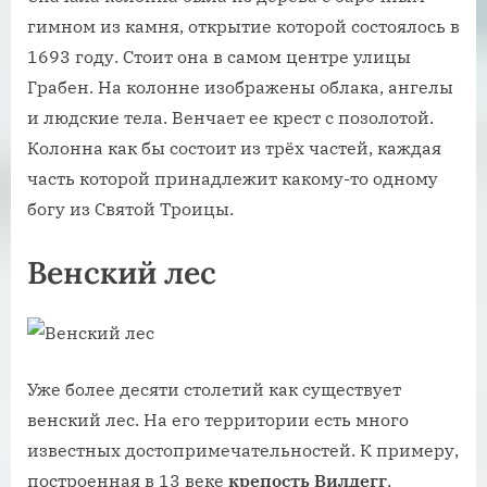
гимном из камня, открытие которой состоялось в
1693 году. Стоит она в самом центре улицы
Грабен. На колонне изображены облака, ангелы
и людские тела. Венчает ее крест с позолотой.
Колонна как бы состоит из трёх частей, каждая
часть которой принадлежит какому-то одному
богу из Святой Троицы.
Венский лес
Уже более десяти столетий как существует
венский лес. На его территории есть много
известных достопримечательностей. К примеру,
построенная в 13 веке
крепость Вилдегг
,