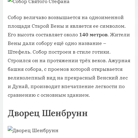
Собор величаво возвышается на одноименной
площади Старой Вены и является ее символом.
Его высота составляет около
140 метров
. Жители
Вены дали собору ещё одно название –
Штефель. Собор построен в стиле готики.
Строился он на протяжении трёх веков. Ажурная
башня собора, с проемов которой открывается
великолепный вид на прекрасный Венский лес
и Дунай, производит впечатление легкости по
сравнению с основным зданием.
Дворец Шенбрунн