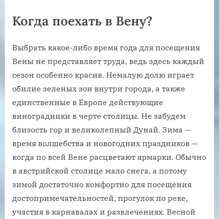
Когда поехать в Вену?
Выбрать какое-либо время года для посещения
Вены не представляет труда, ведь здесь каждый
сезон особенно красив. Немалую долю играет
обилие зеленых зон внутри города, а также
единственные в Европе действующие
виноградники в черте столицы. Не забудем
близость гор и великолепный Дунай. Зима —
время волшебства и новогодних праздников —
когда по всей Вене расцветают ярмарки. Обычно
в австрийской столице мало снега, а потому
зимой достаточно комфортно для посещения
достопримечательностей, прогулок по реке,
участия в карнавалах и развлечениях. Весной