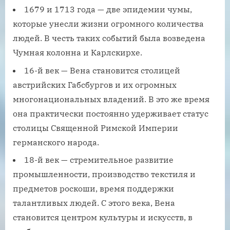
1679 и 1713 года — две эпидемии чумы,
которые унесли жизни огромного количества
людей. В честь таких событий была возведена
Чумная колонна и Карлскирхе.
16-й век — Вена становится столицей
австрийских Габсбургов и их огромных
многонациональных владений. В это же время
она практически постоянно удерживает статус
столицы Священной Римской Империи
германского народа.
18-й век — стремительное развитие
промышленности, производство текстиля и
предметов роскоши, время поддержки
талантливых людей. С этого века, Вена
становится центром культуры и искусств, в