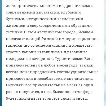
достопримечательностями из древних веков,
современными выставками, клубами и
бутиками, историческими коллекциями
живописи и сверхсовременными образцами
техники. В этом австрийском городе, бывшем
некогда столицей Римской империи германцев,
гармонично сочетается старина и новшества,
строгие каноны католицизма и развязные
молодежные вечеринки. Туристическая Вена
привлекательная в любое время года, так как
всегда может предложить гостям удивительные
приключения и незабываемые впечатления.
Повидать все примечательные места за один
раз не получится, а незабываемая атмосфера
будет притягивать туристов снова и снова.