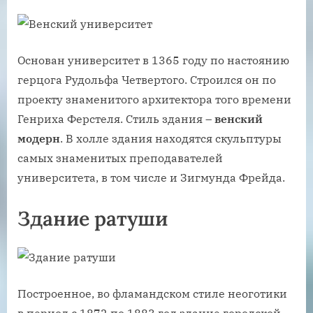
Основан университет в 1365 году по настоянию
герцога Рудольфа Четвертого. Строился он по
проекту знаменитого архитектора того времени
Генриха Ферстеля. Стиль здания –
венский
модерн
. В холле здания находятся скульптуры
самых знаменитых преподавателей
университета, в том числе и Зигмунда Фрейда.
Здание ратуши
Построенное, во фламандском стиле неоготики