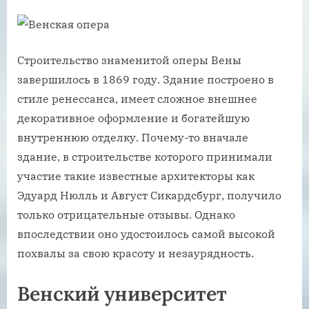
Строительство знаменитой оперы Вены
завершилось в 1869 году. Здание построено в
стиле ренессанса, имеет сложное внешнее
декоративное оформление и богатейшую
внутреннюю отделку. Почему-то вначале
здание, в строительстве которого принимали
участие такие известные архитекторы как
Эдуард Нюлль и Август Сикардсбург, получило
только отрицательные отзывы. Однако
впоследствии оно удостоилось самой высокой
похвалы за свою красоту и незаурядность.
Венский университет