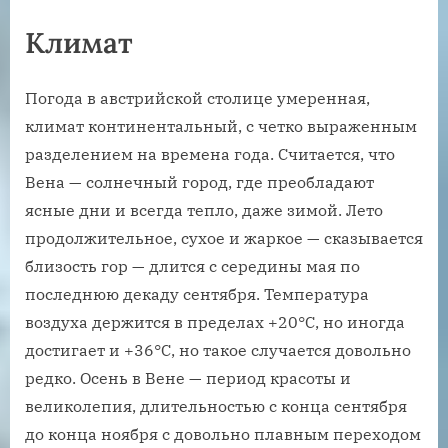
Климат
Погода в австрийской столице умеренная,
климат континентальный, с четко выраженным
разделением на времена года. Считается, что
Вена — солнечный город, где преобладают
ясные дни и всегда тепло, даже зимой. Лето
продолжительное, сухое и жаркое — сказывается
близость гор — длится с середины мая по
последнюю декаду сентября. Температура
воздуха держится в пределах +20°С, но иногда
достигает и +36°С, но такое случается довольно
редко. Осень в Вене — период красоты и
великолепия, длительностью с конца сентября
до конца ноября с довольно плавным переходом