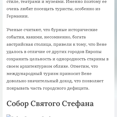
стиле, театрами и музеями. Именно поэтому ее
очень любят посещать туристы, особенно из
Германии.
Ученые считают, что бурные исторические
события, какими, несомненно, богата
австрийская столица, привели к тому, что Вене
удалось в отличие от других городов Европы
сохранить цельность и однородность старины в
своем архитектурном облике. Отметим, что
международный туризм приносит Вене
довольно значительный доход, что позволяет
покрывать часть городского дефицита.
Собор Святого Стефана