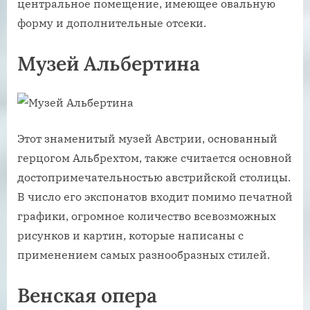
центральное помещение, имеющее овальную
форму и дополнительные отсеки.
Музей Альбертина
Этот знаменитый музей Австрии, основанный
герцогом Альбрехтом, также считается основной
достопримечательностью австрийской столицы.
В число его экспонатов входит помимо печатной
графики, огромное количество всевозможных
рисунков и картин, которые написаны с
применением самых разнообразных стилей.
Венская опера