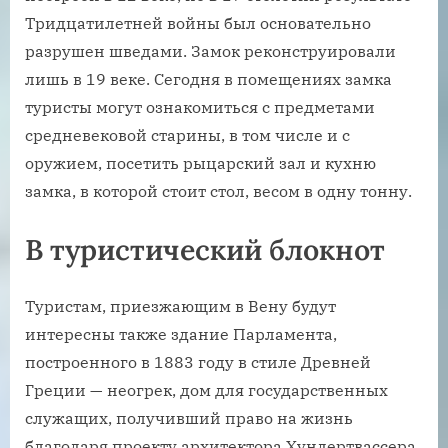
Тридцатилетней войны был основательно
разрушен шведами. Замок реконструировали
лишь в 19 веке. Сегодня в помещениях замка
туристы могут ознакомиться с предметами
средневековой старины, в том числе и с
оружием, посетить рыцарский зал и кухню
замка, в которой стоит стол, весом в одну тонну.
В туристический блокнот
Туристам, приезжающим в Вену будут
интересны также здание Парламента,
построенного в 1883 году в стиле Древней
Греции — неогрек, дом для государственных
служащих, получивший право на жизнь
благодаря проекту архитектора Хундертвассера,