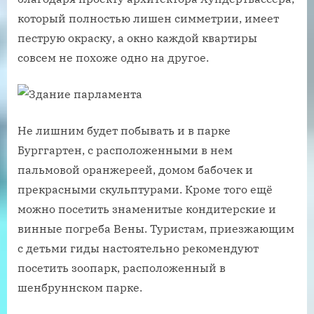
который полностью лишен симметрии, имеет
пеструю окраску, а окно каждой квартиры
совсем не похоже одно на другое.
Не лишним будет побывать и в парке
Бурггартен, с расположенными в нем
пальмовой оранжереей, домом бабочек и
прекрасными скульптурами. Кроме того ещё
можно посетить знаменитые кондитерские и
винные погреба Вены. Туристам, приезжающим
с детьми гиды настоятельно рекомендуют
посетить зоопарк, расположенный в
шенбруннском парке.