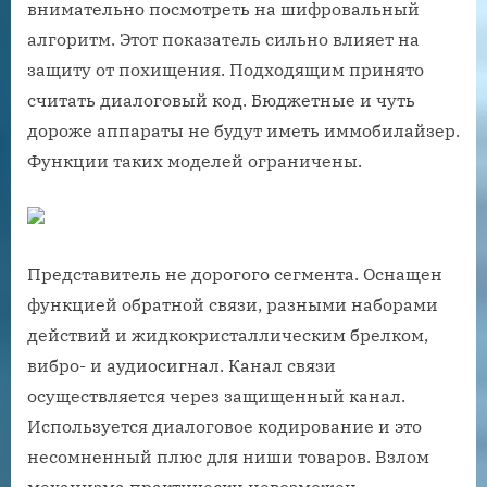
внимательно посмотреть на шифровальный
алгоритм. Этот показатель сильно влияет на
защиту от похищения. Подходящим принято
считать диалоговый код. Бюджетные и чуть
дороже аппараты не будут иметь иммобилайзер.
Функции таких моделей ограничены.
Представитель не дорогого сегмента. Оснащен
функцией обратной связи, разными наборами
действий и жидкокристаллическим брелком,
вибро- и аудиосигнал. Канал связи
осуществляется через защищенный канал.
Используется диалоговое кодирование и это
несомненный плюс для ниши товаров. Взлом