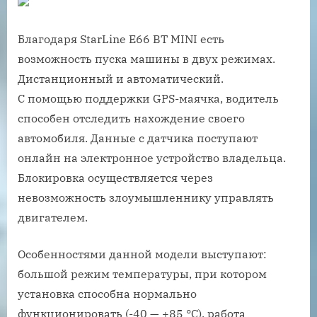
Благодаря StarLine E66 BT MINI есть
возможность пуска машины в двух режимах.
Дистанционный и автоматический.
С помощью поддержки GPS-маячка, водитель
способен отследить нахождение своего
автомобиля. Данные с датчика поступают
онлайн на электронное устройство владельца.
Блокировка осуществляется через
невозможность злоумышленнику управлять
двигателем.
Особенностями данной модели выступают:
большой режим температуры, при котором
установка способна нормально
функционировать (-40 — +85 °C), работа