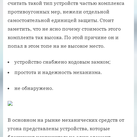
считать такой тип устройств частью комплекса
противоугонных мер, нежели отдельной
самостоятельной единицей защиты. Стоит
заметить, что не ясно почему стоимость этого
комплекта так высока. По этой причине он и
попал в этом топе на не высокое место.
устройство снабжено кодовым замком;
простота и надежность механизма.
не обнаружено.
В основном на рынке механических средств от
угона представлены устройства, которые