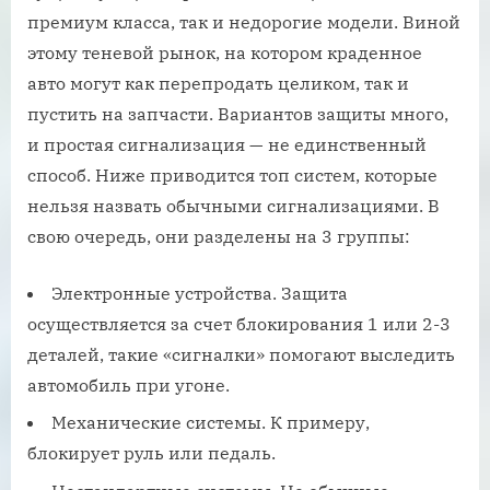
премиум класса, так и недорогие модели. Виной
этому теневой рынок, на котором краденное
авто могут как перепродать целиком, так и
пустить на запчасти. Вариантов защиты много,
и простая сигнализация — не единственный
способ. Ниже приводится топ систем, которые
нельзя назвать обычными сигнализациями. В
свою очередь, они разделены на 3 группы:
Электронные устройства. Защита
осуществляется за счет блокирования 1 или 2-3
деталей, такие «сигналки» помогают выследить
автомобиль при угоне.
Механические системы. К примеру,
блокирует руль или педаль.