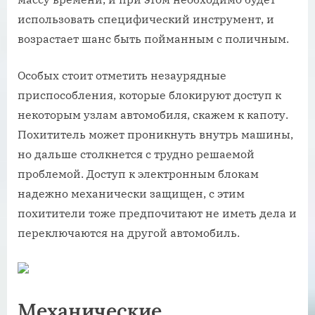
использовать специфический инструмент, и
возрастает шанс быть пойманным с поличным.
Особых стоит отметить незаурядные
приспособления, которые блокируют доступ к
некоторым узлам автомобиля, скажем к капоту.
Похититель может проникнуть внутрь машины,
но дальше столкнется с трудно решаемой
проблемой. Доступ к электронным блокам
надежно механически защищен, с этим
похитители тоже предпочитают не иметь дела и
переключаются на другой автомобиль.
Механические