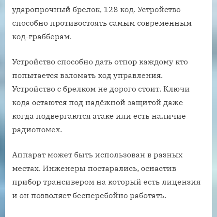
ударопрочный брелок, 128 код. Устройство
способно противостоять самым современным
код-грабберам.
Устройство способно дать отпор каждому кто
попытается взломать код управления.
Устройство с брелком не дорого стоит. Ключи
кода остаются под надёжной защитой даже
когда подвергаются атаке или есть наличие
радиопомех.
Аппарат может быть использован в разных
местах. Инженеры постарались, оснастив
прибор трансивером на который есть лицензия
и он позволяет бесперебойно работать.