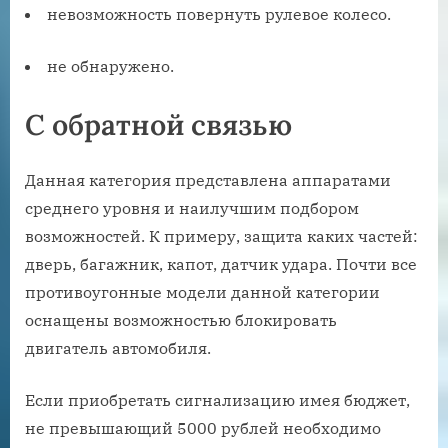
невозможность повернуть рулевое колесо.
не обнаружено.
С обратной связью
Данная категория представлена аппаратами
среднего уровня и наилучшим подбором
возможностей. К примеру, защита каких частей:
дверь, багажник, капот, датчик удара. Почти все
противоугонные модели данной категории
оснащены возможностью блокировать
двигатель автомобиля.
Если приобретать сигнализацию имея бюджет,
не превышающий 5000 рублей необходимо