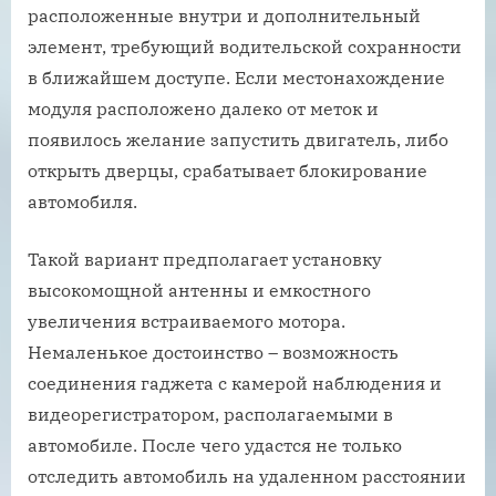
расположенные внутри и дополнительный
элемент, требующий водительской сохранности
в ближайшем доступе. Если местонахождение
модуля расположено далеко от меток и
появилось желание запустить двигатель, либо
открыть дверцы, срабатывает блокирование
автомобиля.
Такой вариант предполагает установку
высокомощной антенны и емкостного
увеличения встраиваемого мотора.
Немаленькое достоинство – возможность
соединения гаджета с камерой наблюдения и
видеорегистратором, располагаемыми в
автомобиле. После чего удастся не только
отследить автомобиль на удаленном расстоянии