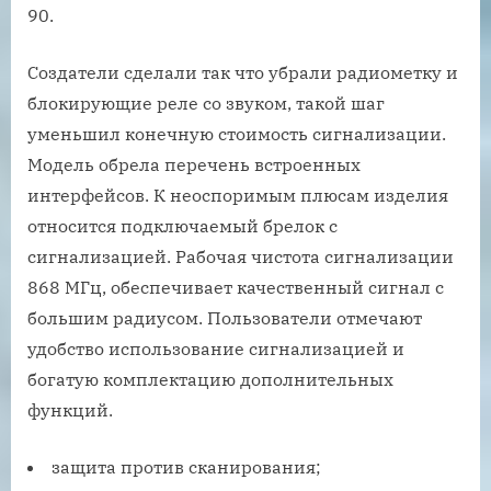
90.
Создатели сделали так что убрали радиометку и
блокирующие реле со звуком, такой шаг
уменьшил конечную стоимость сигнализации.
Модель обрела перечень встроенных
интерфейсов. К неоспоримым плюсам изделия
относится подключаемый брелок с
сигнализацией. Рабочая чистота сигнализации
868 МГц, обеспечивает качественный сигнал с
большим радиусом. Пользователи отмечают
удобство использование сигнализацией и
богатую комплектацию дополнительных
функций.
защита против сканирования;