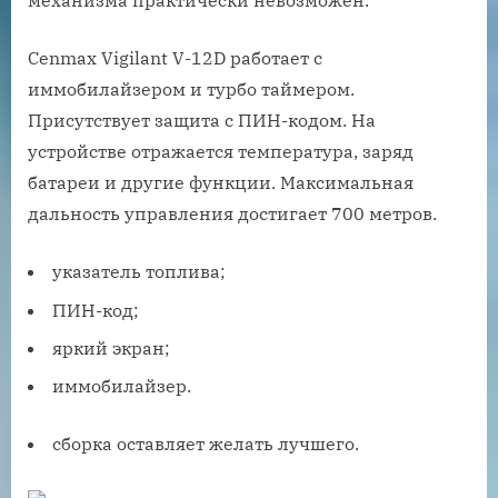
механизма практически невозможен.
Cenmax Vigilant V-12D работает с
иммобилайзером и турбо таймером.
Присутствует защита с ПИН-кодом. На
устройстве отражается температура, заряд
батареи и другие функции. Максимальная
дальность управления достигает 700 метров.
указатель топлива;
ПИН-код;
яркий экран;
иммобилайзер.
сборка оставляет желать лучшего.