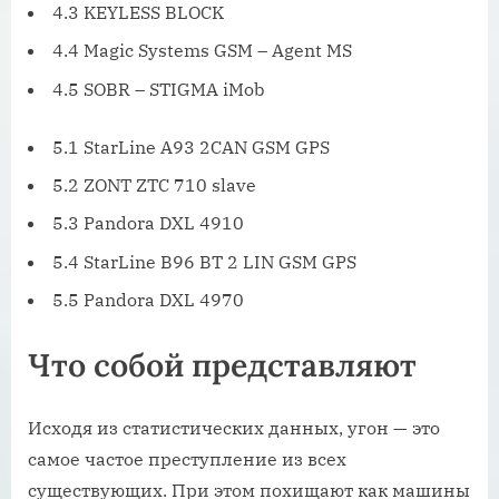
4.3 KEYLESS BLOCK
4.4 Magic Systems GSM – Agent MS
4.5 SOBR – STIGMA iMob
5.1 StarLine A93 2CAN GSM GPS
5.2 ZONT ZTC 710 slave
5.3 Pandora DXL 4910
5.4 StarLine B96 BT 2 LIN GSM GPS
5.5 Pandora DXL 4970
Что собой представляют
Исходя из статистических данных, угон — это
самое частое преступление из всех
существующих. При этом похищают как машины