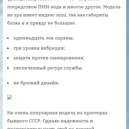
посредством ПИН-кода и многое другое. Модель
не зря имеет индекс mini, так как габариты
блока и в правду не большие.
одиннадцать зон охраны;
три уровня вибрации;
защита против сканирования;
увеличенный ресурс службы.
не броский дизайн.
Не очень популярная модель на просторах
бывшего СССР. Однако надежность и
производительность этой не дорогой