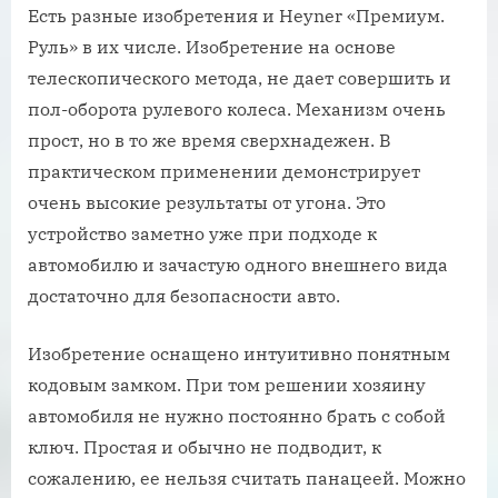
Есть разные изобретения и Heyner «Премиум.
Руль» в их числе. Изобретение на основе
телескопического метода, не дает совершить и
пол-оборота рулевого колеса. Механизм очень
прост, но в то же время сверхнадежен. В
практическом применении демонстрирует
очень высокие результаты от угона. Это
устройство заметно уже при подходе к
автомобилю и зачастую одного внешнего вида
достаточно для безопасности авто.
Изобретение оснащено интуитивно понятным
кодовым замком. При том решении хозяину
автомобиля не нужно постоянно брать с собой
ключ. Простая и обычно не подводит, к
сожалению, ее нельзя считать панацеей. Можно