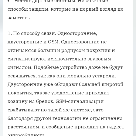
Нестандартные системы. Не обычные
способы защиты, которые на первый взгляд не
заметны.
По способу связи. Односторонние,
двусторонние и GSM. Односторонние не
отличаются большим радиусом покрытия и
сигнализируют исключительно звуковым
сигналом. Подобные устройства даже не будут
освящаться, так как они морально устарели.
Двусторонние уже обладают большей широтой
покрытия, так же уведомление приходит
хозяину на брелок. GSM-сигнализации
срабатывают по такой же системе, зато
благодаря другой технологии не ограниченна
расстоянием, и сообщение приходит на гаджет
автомобилиста.