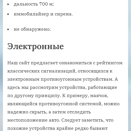
дальность 700 м;
иммобилайзер и сирена.
не обнаружено.
Электронные
Наш сайт предлагает ознакомиться с рейтингом
классических сигнализаций, относящихся к
электронным противоугонным устройствам. А
здесь мы рассмотрим устройства, работающие
по другому принципу. К примеру, маячок,
являющийся противоугонной системой, можно
надежно скрыть, а затем отследить
местоположение авто. Следует заметить, что
похожие устройства крайне редко бывают