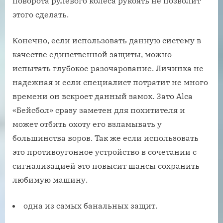
поворота рулевого колеса рукоять не позволит
этого сделать.
Конечно, если использовать данную систему в
качестве единственной защиты, можно
испытать глубокое разочарование. Личинка не
надежная и если специалист потратит не много
времени он вскроет данный замок. Зато Alca
«Бейсбол» сразу заметен для похитителя и
может отбить охоту его взламывать у
большинства воров. Так же если использовать
это противоугонное устройство в сочетании с
сигнализацией это повысит шансы сохранить
любимую машину.
одна из самых банальных защит.