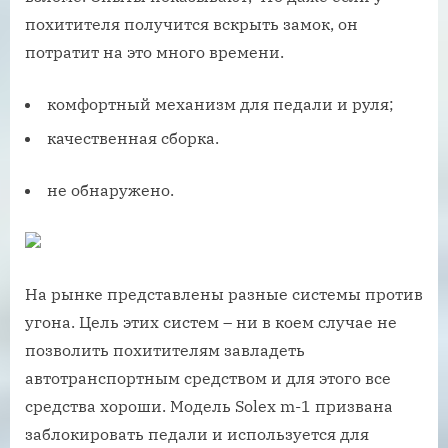
похитителя получится вскрыть замок, он
потратит на это много времени.
комфортный механизм для педали и руля;
качественная сборка.
не обнаружено.
На рынке представлены разные системы против
угона. Цель этих систем – ни в коем случае не
позволить похитителям завладеть
автотранспортным средством и для этого все
средства хороши. Модель Solex m-1 призвана
заблокировать педали и используется для