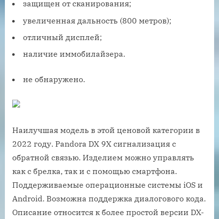
защищен от сканирования;
увеличенная дальность (800 метров);
отличный дисплей;
наличие иммобилайзера.
не обнаружено.
Наилучшая модель в этой ценовой категории в
2022 году. Pandora DX 9X сигнализация с
обратной связью. Изделием можно управлять
как с брелка, так и с помощью смартфона.
Поддерживаемые операционные системы iOS и
Android. Возможна поддержка диалогового кода.
Описание относится к более простой версии DX-