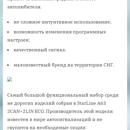
автолюбителя.
не сложное интуитивное использование;
возможность изменения программных
настроек;
качественный сигнал.
малоизвестный бренд на территории СНГ.
Самый большой функциональный набор среди
не дорогих изделий собран в StarLine A63
2CAN+2LIN ECO. Производитель этой модели
известен в мире автосигнализаций и не
скупится на необходимые опции: