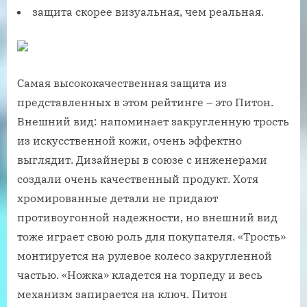
защита скорее визуальная, чем реальная.
Самая высококачественная защита из
представленных в этом рейтинге – это Питон.
Внешний вид: напоминает закругленную трость
из искусственной кожи, очень эффектно
выглядит. Дизайнеры в союзе с инженерами
создали очень качественный продукт. Хотя
хромированные детали не придают
противоугонной надежности, но внешний вид
тоже играет свою роль для покупателя. «Трость»
монтируется на рулевое колесо закругленной
частью. «Ножка» кладется на торпеду и весь
механизм запирается на ключ. Питон