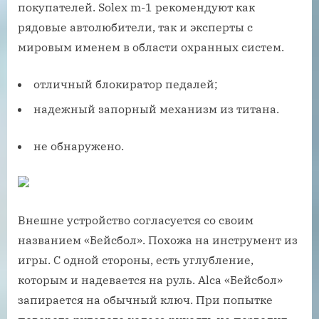
покупателей. Solex m-1 рекомендуют как
рядовые автолюбители, так и эксперты с
мировым именем в области охранных систем.
отличный блокиратор педалей;
надежный запорный механизм из титана.
не обнаружено.
Внешне устройство согласуется со своим
названием «Бейсбол». Похожа на инструмент из
игры. С одной стороны, есть углубление,
которым и надевается на руль. Alca «Бейсбол»
запирается на обычный ключ. При попытке