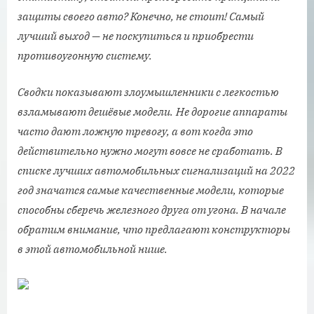
защиты своего авто? Конечно, не стоит! Самый
лучший выход — не поскупиться и приобрести
противоугонную систему.
Сводки показывают злоумышленники с легкостью
взламывают дешёвые модели.
Не дорогие аппараты
часто дают ложную тревогу, а вот когда это
действительно нужно могут вовсе не сработать. В
списке лучших автомобильных сигнализаций на 2022
год значатся самые качественные модели, которые
способны сберечь железного друга от угона. В начале
обратим внимание, что предлагают конструкторы
в этой автомобильной нише.