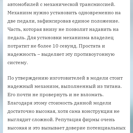
автомобилей с механической трансмиссией.
Механизм нужно установить одновременно на
две педали, зафиксировав единое положение.
Часть, которая внизу не позволит надавить на
педаль. Для установки механизма владелец
потратит не более 10 секунд. Простата и
надежность – выделяет эту противоугонную
систему.
По утверждению изготовителей в модели стоит
надежный механизм, выполненный из титана.
Его почти не провернуть и не взломать.
Благодаря этому стоимость данной модели
достаточно высокая, хотя сама конструкция не
выглядит сложной. Репутация фирмы очень
высокая и это вызывает доверие потенциальных