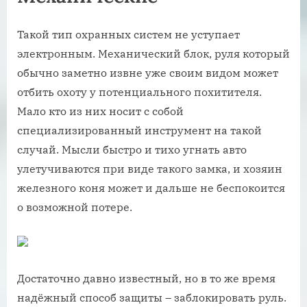
Такой тип охранных систем не уступает
электронным. Механический блок, руля который
обычно заметно извне уже своим видом может
отбить охоту у потенциального похитителя.
Мало кто из них носит с собой
специализированный инструмент на такой
случай. Мысли быстро и тихо угнать авто
улетучиваются при виде такого замка, и хозяин
железного коня может и дальше не беспокоится
о возможной потере.
Достаточно давно известный, но в то же время
надёжный способ защиты – заблокировать руль.