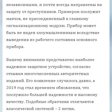
независимыми, и почти всегда направлены на
защиту от преступников. Примером послужит
маячок, не присоединенный к главному
сигнализационному модулю. Прибор может
быть не виден злоумышленникам вследствие
выведения из рабочего состояния основного
прибора.
Вашему вниманию представлено наиболее
надежное защитное устройство, согласно
отзывам многочисленных авторитетных
изданий. Его появление случилось давно, а
2019 год стал временем обновления, что
послужило большей надежности и высокому
качеству. Подобные образчики отличаются
классической системой – 2 метки,