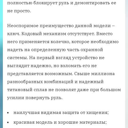
полностью блокирует руль и демонтировать ее
не просто.
Неоспоримое преимущество данной модели –
ключ. Кодовый механизм отсутствует. Вместо
него применяется колечко, которое необходимо
надеть на определенную часть охранной
системы. На первый взгляд устройство не
выглядит надежно, но взломать его не
представляется возможным. Свыше миллиона
разнообразных комбинаций и надежный
титановый сплав не позволят даже при большом
усилии повернуть руль.
наилучшая видимая защита от хищения;
красивая модель и хорошие материалы;