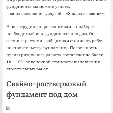
фундамента вы можете узнать,
воспользовавшись услугой –
«Заказать звонок
».
Наш сотрудник перезвонит вам и подберет
необходимый вид фундамента под дом. Он
составит расчет и сообщит вам стоимость работ
по строительству фундамента. Погрешность
предварительного расчета составляет
не более
10 – 15%
от конечной стоимости выполнения
строительных работ.
Свайно-ростверковый
фундамент под дом