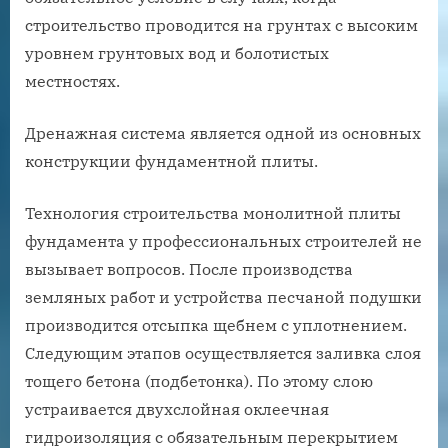
строительство проводится на грунтах с высоким
уровнем грунтовых вод и болотистых
местностях.
Дренажная система является одной из основных
конструкции фундаментной плиты.
Технология строительства монолитной плиты
фундамента у профессиональных строителей не
вызывает вопросов. После производства
земляных работ и устройства песчаной подушки
производится отсыпка щебнем с уплотнением.
Следующим этапов осуществляется заливка слоя
тощего бетона (подбетонка). По этому слою
устраивается двухслойная оклеечная
гидроизоляция с обязательным перекрытием