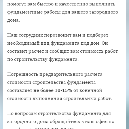
помогут вам быстро и качественно выполнить
фундаментные работы для вашего загородного
дома.
Наш сотрудник перезвонит вам и подберет
необходимый вид фундамента под дом. Он
составит расчет и сообщит вам стоимость работ
по строительству фундамента.
Погрешность предварительного расчета
стоимости строительства фундамента
составляет
не более 10-15%
от конечной
стоимости выполнения строительных работ.
По вопросам строительства фундамента для
загородного дома обращайтесь в наш офис по