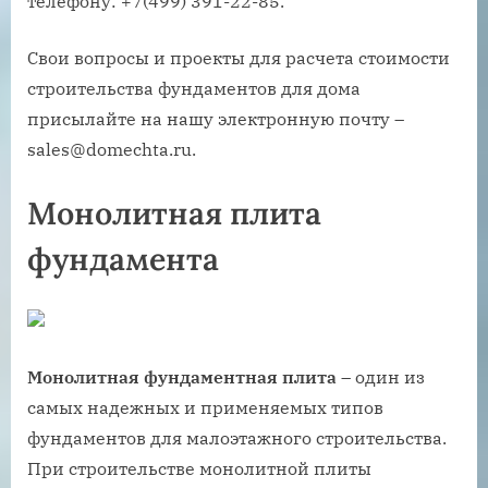
телефону: +7(499) 391-22-85.
Свои вопросы и проекты для расчета стоимости
строительства фундаментов для дома
присылайте на нашу электронную почту –
sales@domechta.ru.
Монолитная плита
фундамента
Монолитная фундаментная плита
– один из
самых надежных и применяемых типов
фундаментов для малоэтажного строительства.
При строительстве монолитной плиты