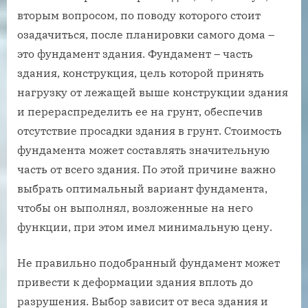
вторым вопросом, по поводу которого стоит
озадачиться, после планировки самого дома –
это фундамент здания. Фундамент – часть
здания, конструкция, цель которой принять
нагрузку от лежащей выше конструкции здания
и перераспределить ее на грунт, обеспечив
отсутствие просадки здания в грунт. Стоимость
фундамента может составлять значительную
часть от всего здания. По этой причине важно
выбрать оптимальный вариант фундамента,
чтобы он выполнял, возложенные на него
функции, при этом имел минимальную цену.
Не правильно подобранный фундамент может
привести к деформации здания вплоть до
разрушения. Выбор зависит от веса здания и