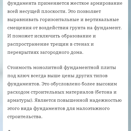
фундамента применяется жесткое армирование
всей несущей плоскости. Это позволяет
выравнивать горизонтальные и вертикальные
смещения от воздействия грунта на фундамент.
И поможет исключить образование и
распространение трещин в стенах и
перекрытиях загородного дома.
Стоимость монолитной фундаментной плиты
под ключ всегда выше цены других типов
фундаментов. Это обусловлено более высоким
расходом строительных материалов (бетона и
арматуры). Является повышенной надежностью
этого вида фундаментов для малоэтажного
строительства.