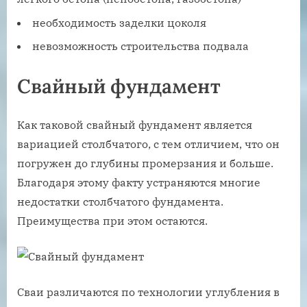
необходимость заделки цоколя
невозможность строительства подвала
Свайный фундамент
Как таковой свайный фундамент является
вариацией столбчатого, с тем отличием, что он
погружен до глубины промерзания и больше.
Благодаря этому факту устраняются многие
недостатки столбчатого фундамента.
Преимущества при этом остаются.
Сваи различаются по технологии углубления в