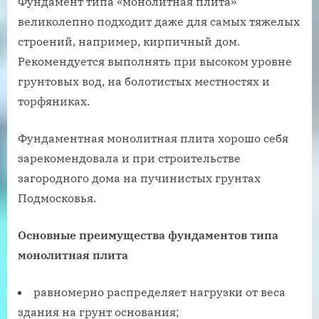
Фундамент типа «монолитная плита»
великолепно подходит даже для самых тяжелых
строений, например, кирпичный дом.
Рекомендуется выполнять при высоком уровне
грунтовых вод, на болотистых местностях и
торфяниках.
Фундаментная монолитная плита хорошо себя
зарекомендовала и при строительстве
загородного дома на пучинистых грунтах
Подмосковья.
Основные преимущества фундаментов типа
монолитная плита
равномерно распределяет нагрузки от веса
здания на грунт основания;