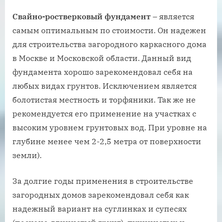
Свайно-ростверковый фундамент
– является
самым оптимальным по стоимости. Он надежен
для строительства загородного каркасного дома
в Москве и Московской области. Данный вид
фундамента хорошо зарекомендовал себя на
любых видах грунтов. Исключением является
болотистая местность и торфяники. Так же не
рекомендуется его применение на участках с
высоким уровнем грунтовых вод. При уровне на
глубине менее чем 2-2,5 метра от поверхности
земли).
За долгие годы применения в строительстве
загородных домов зарекомендовал себя как
надежный вариант на суглинках и супесях