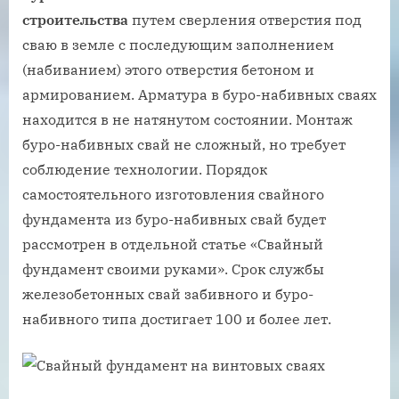
строительства
путем сверления отверстия под
сваю в земле с последующим заполнением
(набиванием) этого отверстия бетоном и
армированием. Арматура в буро-набивных сваях
находится в не натянутом состоянии. Монтаж
буро-набивных свай не сложный, но требует
соблюдение технологии. Порядок
самостоятельного изготовления свайного
фундамента из буро-набивных свай будет
рассмотрен в отдельной статье «Свайный
фундамент своими руками». Срок службы
железобетонных свай забивного и буро-
набивного типа достигает 100 и более лет.