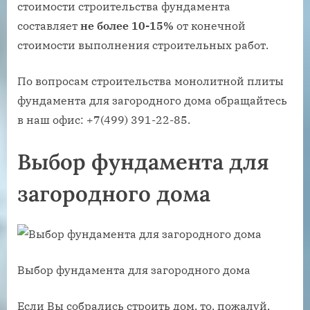
стоимости строительства фундамента
составляет
не более 10-15%
от конечной
стоимости выполнения строительных работ.
По вопросам строительства монолитной плиты
фундамента для загородного дома обращайтесь
в наш офис: +7(499) 391-22-85.
Выбор фундамента для
загородного дома
Выбор фундамента для загородного дома
Если Вы собрались строить дом, то, пожалуй,