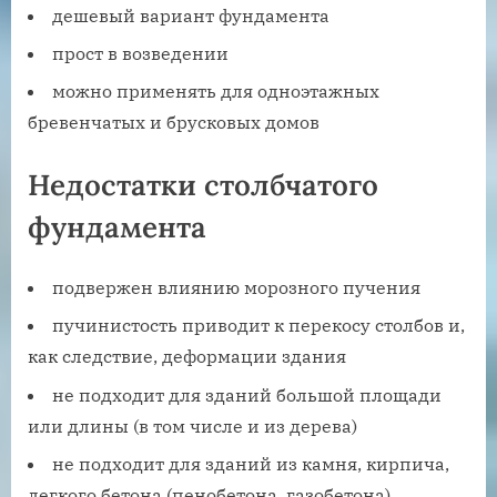
дешевый вариант фундамента
прост в возведении
можно применять для одноэтажных
бревенчатых и брусковых домов
Недостатки столбчатого
фундамента
подвержен влиянию морозного пучения
пучинистость приводит к перекосу столбов и,
как следствие, деформации здания
не подходит для зданий большой площади
или длины (в том числе и из дерева)
не подходит для зданий из камня, кирпича,
легкого бетона (пенобетона, газобетона)