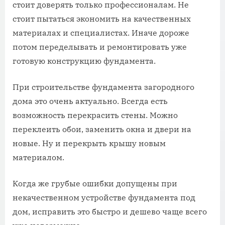
стоит доверять только профессионалам. Не
стоит пытаться экономить на качественных
материалах и специалистах. Иначе дороже
потом переделывать и ремонтировать уже
готовую конструкцию фундамента.
При строительстве фундамента загородного
дома это очень актуально. Всегда есть
возможность перекрасить стены. Можно
переклеить обои, заменить окна и двери на
новые. Ну и перекрыть крышу новым
материалом.
Когда же грубые ошибки допущены при
некачественном устройстве фундамента под
дом, исправить это быстро и дешево чаще всего