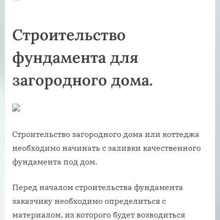
on
Строительство
фундамента для
загородного дома.
Строительство загородного дома или коттеджа
необходимо начинать с заливки качественного
фундамента под дом.
Перед началом строительства фундамента
заказчику необходимо определиться с
материалом, из которого будет возводиться