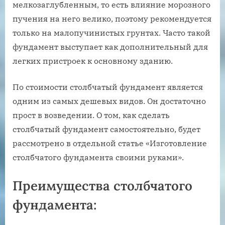
мелкозаглубленным, то есть влияние морозного
пучения на него велико, поэтому рекомендуется
только на малопучинистых грунтах. Часто такой
фундамент выступает как дополнительный для
легких пристроек к основному зданию.
По стоимости столбчатый фундамент является
одним из самых дешевых видов. Он достаточно
прост в возведении. О том, как сделать
столбчатый фундамент самостоятельно, будет
рассмотрено в отдельной статье «Изготовление
столбчатого фундамента своими руками».
Преимущества столбчатого
фундамента: