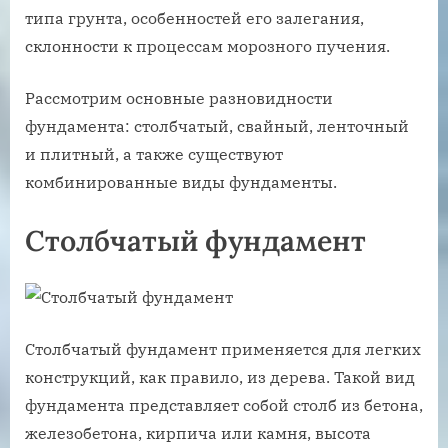
типа грунта, особенностей его залегания,
склонности к процессам морозного пучения.
Рассмотрим основные разновидности
фундамента: столбчатый, свайный, ленточный
и плитный, а также существуют
комбинированные виды фундаменты.
Столбчатый фундамент
Столбчатый фундамент применяется для легких
конструкций, как правило, из дерева. Такой вид
фундамента представляет собой столб из бетона,
железобетона, кирпича или камня, высота