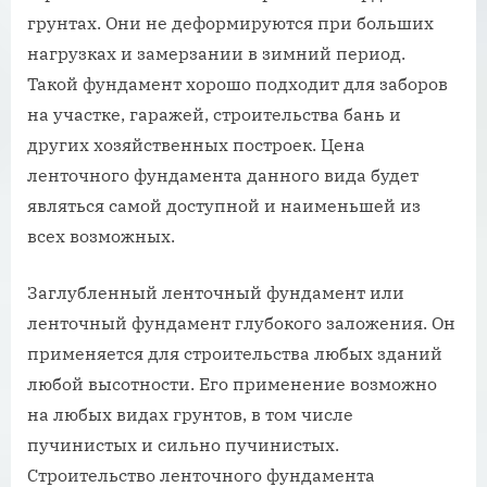
грунтах. Они не деформируются при больших
нагрузках и замерзании в зимний период.
Такой фундамент хорошо подходит для заборов
на участке, гаражей, строительства бань и
других хозяйственных построек. Цена
ленточного фундамента данного вида будет
являться самой доступной и наименьшей из
всех возможных.
Заглубленный ленточный фундамент или
ленточный фундамент глубокого заложения. Он
применяется для строительства любых зданий
любой высотности. Его применение возможно
на любых видах грунтов, в том числе
пучинистых и сильно пучинистых.
Строительство ленточного фундамента