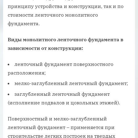
принципу устройства и конструкции, так и по
стоимости ленточного монолитного
фундамента.
Виды монолитного ленточного фундамента в
зависимости от конструкции:
ленточный фундамент поверхностного
расположения;
мелко-заглубленный ленточный фундамент;
заглубленный ленточный фундамент
(исполнение подвалов и цокольных этажей).
Поверхностный и мелко-заглубленный
ленточный фундамент – применяется при
строительстве легких построек на твердых