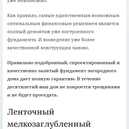
уже невозможно.
Как правило, самым единственным возможным
оптимальным финансовым решением является
полный демонтаж уже построенного
фундамента. И возведение уже более
качественной конструкции заново.
Правильно подобранный, спроектированный и
качественно залитый фундамент загородного
дома дает полную гарантию. В течение
десятилетий ваш дом не покроется трещинами
и не будет проседать.
Ленточный
мелкозаглубленный