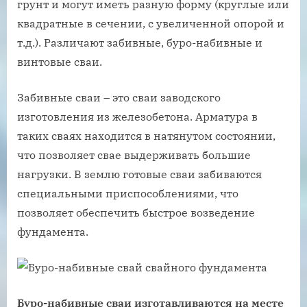
грунт и могут иметь разную форму (круглые или
квадратные в сечении, с увеличенной опорой и
т.д.). Различают забивные, буро-набивные и
винтовые сваи.
Забивные сваи – это сваи заводского
изготовления из железобетона. Арматура в
таких сваях находится в натянутом состоянии,
что позволяет свае выдерживать большие
нагрузки. В землю готовые сваи забиваются
специальными приспособлениями, что
позволяет обеспечить быстрое возведение
фундамента.
Буро-набивные сваи изготавливаются на месте