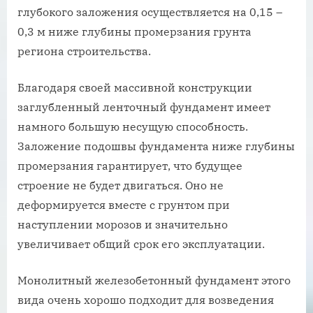
глубокого заложения осуществляется на 0,15 –
0,3 м ниже глубины промерзания грунта
региона строительства.
Благодаря своей массивной конструкции
заглубленный ленточный фундамент имеет
намного большую несущую способность.
Заложение подошвы фундамента ниже глубины
промерзания гарантирует, что будущее
строение не будет двигаться. Оно не
деформируется вместе с грунтом при
наступлении морозов и значительно
увеличивает общий срок его эксплуатации.
Монолитный железобетонный фундамент этого
вида очень хорошо подходит для возведения