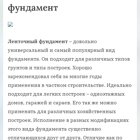
фундамент
Ленточный фундамент
– довольно
универсальный и самый популярный вид
фундамента. Он подходит для различных типов
грунтов и типа построек. Хорошо
зарекомендовал себя за многие годы
применения в частном строительстве. Идеально
подходит для легких построек – одноэтажных
домов, гаражей и сараев. Его так же можно
применять для различных хозяйственных
построек. Исполнение в разных модификациях
этого вида фундамента существенно
отличающихся друг от друга. Отличие как по