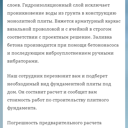
слоев. Гидроизоляционный слой исключает
проникновение воды из грунта в конструкцию
монолитной плиты. Вяжется арматурный каркас
вязальной проволокой и с ячейкой в строгом
соответствии с проектным решение. Заливка
бетона производится при помощи бетононасоса
и последующим виброуплотнением ручными
вибраторами.
Наш сотрудник перезвонит вам и подберет
необходимый вид фундаментной плиты под
дом. Он составит расчет и сообщит вам
стоимость работ по строительству плитного
фундамента.
Погрешность предварительного расчета