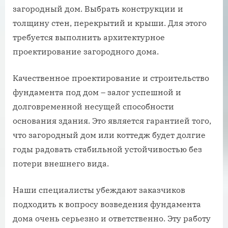
загородный дом. Выбрать конструкции и
толщину стен, перекрытий и крыши. Для этого
требуется выполнить архитектурное
проектирование загородного дома.
Качественное проектирование и строительство
фундамента под дом – залог успешной и
долговременной несущей способности
основания здания. Это является гарантией того,
что загородный дом или коттедж будет долгие
годы радовать стабильной устойчивостью без
потери внешнего вида.
Наши специалисты убеждают заказчиков
подходить к вопросу возведения фундамента
дома очень серьезно и ответственно. Эту работу