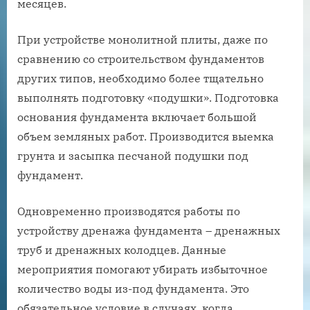
месяцев.
При устройстве монолитной плиты, даже по
сравнению со строительством фундаментов
других типов, необходимо более тщательно
выполнять подготовку «подушки». Подготовка
основания фундамента включает большой
объем земляных работ. Производится выемка
грунта и засыпка песчаной подушки под
фундамент.
Одновременно производятся работы по
устройству дренажа фундамента – дренажных
труб и дренажных колодцев. Данные
мероприятия помогают убирать избыточное
количество воды из-под фундамента. Это
обязательное условие в случаях, когда