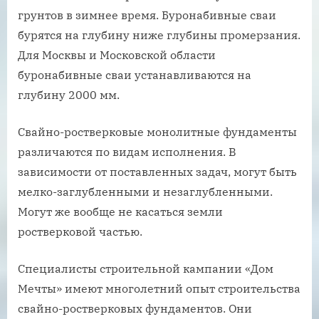
грунтов в зимнее время. Буронабивные сваи
бурятся на глубину ниже глубины промерзания.
Для Москвы и Московской области
буронабивные сваи устанавливаются на
глубину 2000 мм.
Свайно-ростверковые монолитные фундаменты
различаются по видам исполнения. В
зависимости от поставленных задач, могут быть
мелко-заглубленными и незаглубленными.
Могут же вообще не касаться земли
ростверковой частью.
Специалисты строительной кампании «Дом
Мечты» имеют многолетний опыт строительства
свайно-ростверковых фундаментов. Они