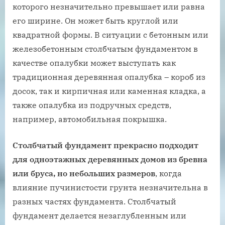
которого незначительно превышает или равна
его ширине. Он может быть круглой или
квадратной формы. В ситуации с бетонным или
железобетонным столбчатым фундаментом в
качестве опалубки может выступать как
традиционная деревянная опалубка – короб из
досок, так и кирпичная или каменная кладка, а
также опалубка из подручных средств,
например, автомобильная покрышка.
Столбчатый фундамент прекрасно подходит
для одноэтажных деревянных домов из бревна
или бруса, но небольших размеров
, когда
влияние пучинистости грунта незначительна в
разных частях фундамента. Столбчатый
фундамент делается незаглубленным или