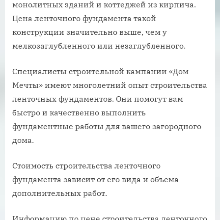
монолитных зданий и коттеджей из кирпича.
Цена ленточного фундамента такой
конструкции значительно выше, чем у
мелкозаглубленного или незаглубленного.
Специалисты строительной кампании «Дом
Мечты» имеют многолетний опыт строительства
ленточных фундаментов. Они помогут вам
быстро и качественно выполнить
фундаментные работы для вашего загородного
дома.
Стоимость строительства ленточного
фундамента зависит от его вида и объема
дополнительных работ.
Информацию по цене строительства ленточного