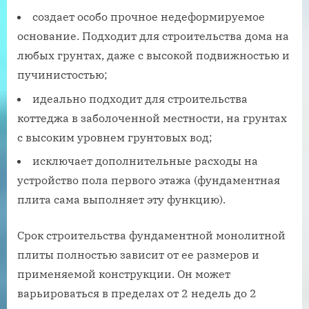
создает особо прочное недеформируемое
основание. Подходит для строительства дома на
любых грунтах, даже с высокой подвижностью и
пучинистостью;
идеально подходит для строительства
коттеджа в заболоченной местности, на грунтах
с высоким уровнем грунтовых вод;
исключает дополнительные расходы на
устройство пола первого этажа (фундаментная
плита сама выполняет эту функцию).
Срок строительства фундаментной монолитной
плиты полностью зависит от ее размеров и
применяемой конструкции. Он может
варьироваться в пределах от 2 недель до 2