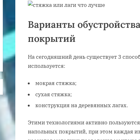
Варианты обустройств
покрытий
На сегодняшний день существует 3 способ
используется:
мокрая стяжка;
сухая стяжка;
конструкция на деревянных лагах.
Этими технологиями активно пользуются 
напольных покрытий, при этом каждая из