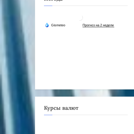
Курсы валют