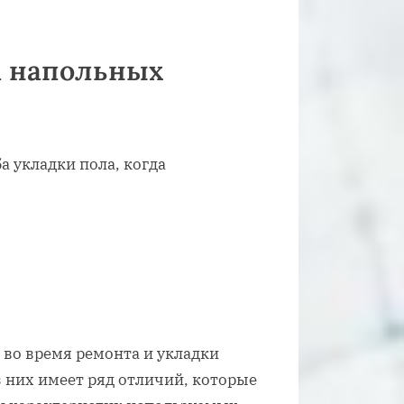
а напольных
а укладки пола, когда
во время ремонта и укладки
 них имеет ряд отличий, которые