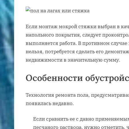
Если монтаж мокрой стяжки выбран в кач
напольного покрытия, следует проконтро
выполняется работа. В противном случае 
нельзя, потребуется сделать его демонтаж
недвижимости в значительную сумму.
Особенности обустройс
Технология ремонта пола, предусматрив
появилась недавно.
Если сравнить ее с давно применяемы
песчаного раствора, нужно отметить, ч