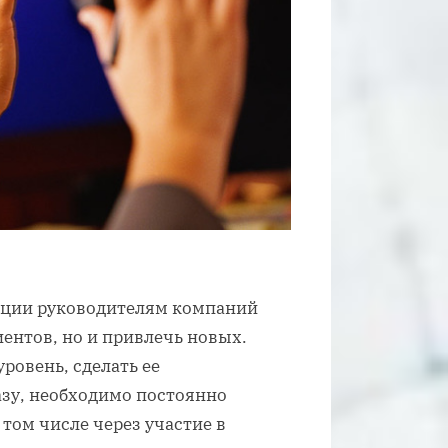
ации руководителям компаний
ентов, но и привлечь новых.
ровень, сделать ее
азу, необходимо постоянно
 том числе через участие в