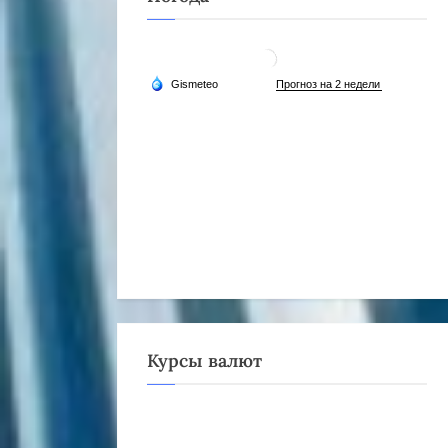
Курсы валют