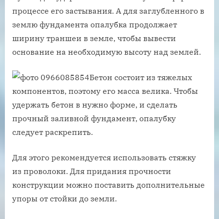
процессе его застывания. А для заглубленного в
землю фундамента опалубка продолжает
ширину траншеи в земле, чтобы вывести
основание на необходимую высоту над землей.
Бетон состоит из тяжелых
компонентов, поэтому его масса велика. Чтобы
удержать бетон в нужно форме, и сделать
прочный заливной фундамент, опалубку
следует раскрепить.
Для этого рекомендуется использовать стяжку
из проволоки. Для придания прочности
конструкции можно поставить дополнительные
упоры от стойки до земли.