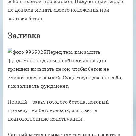
собой толстой проволокой. Полученный каркас
не должен менять своего положения при
заливке бетон.
Заливка
Перед тем, как залить
фундамент под дом, необходимо на дно
траншеи насыпать песок, чтобы бетон не
смешивался с землей. Существует два способа,
как заливать фундамент.
Первый – заказ готового бетона, который
привезут на бетоновозах, и зальют в
подготовленные конструкции.
Данный метод рекомендуется использовать в