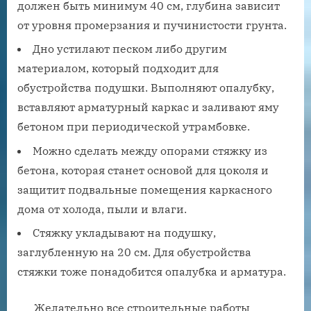
должен быть минимум 40 см, глубина зависит
от уровня промерзания и пучинистости грунта.
Дно устилают песком либо другим
материалом, который подходит для
обустройства подушки. Выполняют опалубку,
вставляют арматурный каркас и заливают яму
бетоном при периодической утрамбовке.
Можно сделать между опорами стяжку из
бетона, которая станет основой для цоколя и
защитит подвальные помещения каркасного
дома от холода, пыли и влаги.
Стяжку укладывают на подушку,
заглубленную на 20 см. Для обустройства
стяжки тоже понадобится опалубка и арматура.
Желательно все строительные работы