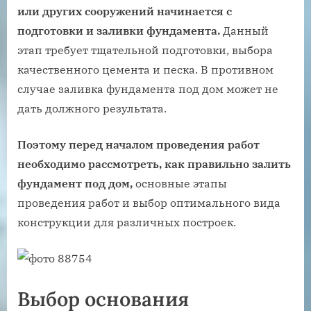
или других сооружений начинается с
подготовки и заливки фундамента.
Данный
этап требует тщательной подготовки, выбора
качественного цемента и песка. В противном
случае заливка фундамента под дом может не
дать должного результата.
Поэтому перед началом проведения работ
необходимо рассмотреть, как правильно залить
фундамент под дом,
основные этапы
проведения работ и выбор оптимального вида
конструкции для различных построек.
Выбор основания