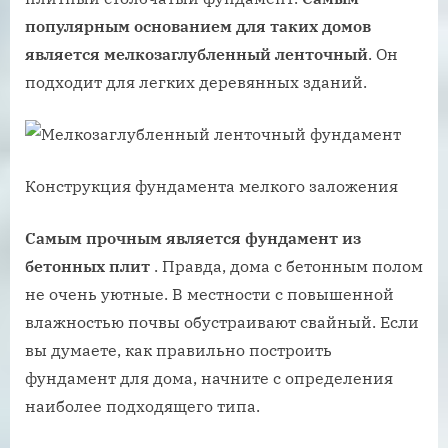
популярным основанием для таких домов
является мелкозаглубленный ленточный
. Он
подходит для легких деревянных зданий.
Конструкция фундамента мелкого заложения
Самым прочным является фундамент из
бетонных плит
. Правда, дома с бетонным полом
не очень уютные. В местности с повышенной
влажностью почвы обустраивают свайный. Если
вы думаете, как правильно построить
фундамент для дома, начните с определения
наиболее подходящего типа.