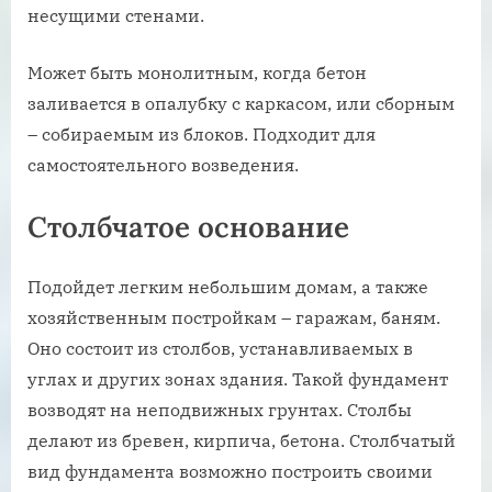
несущими стенами.
Может быть монолитным, когда бетон
заливается в опалубку с каркасом, или сборным
– собираемым из блоков. Подходит для
самостоятельного возведения.
Столбчатое основание
Подойдет легким небольшим домам, а также
хозяйственным постройкам – гаражам, баням.
Оно состоит из столбов, устанавливаемых в
углах и других зонах здания. Такой фундамент
возводят на неподвижных грунтах. Столбы
делают из бревен, кирпича, бетона. Столбчатый
вид фундамента возможно построить своими