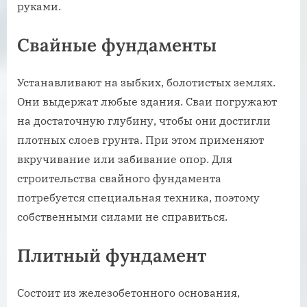
руками.
Свайные фундаменты
Устанавливают на зыбких, болотистых землях.
Они выдержат любые здания. Сваи погружают
на достаточную глубину, чтобы они достигли
плотных слоев грунта. При этом применяют
вкручивание или забивание опор. Для
строительства свайного фундамента
потребуется специальная техника, поэтому
собственными силами не справиться.
Плитный фундамент
Состоит из железобетонного основания,