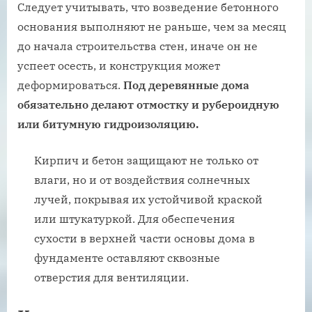
Следует учитывать, что возведение бетонного
основания выполняют не раньше, чем за месяц
до начала строительства стен, иначе он не
успеет осесть, и конструкция может
деформироваться.
Под деревянные дома
обязательно делают отмостку и рубероидную
или битумную гидроизоляцию.
Кирпич и бетон защищают не только от
влаги, но и от воздействия солнечных
лучей, покрывая их устойчивой краской
или штукатуркой. Для обеспечения
сухости в верхней части основы дома в
фундаменте оставляют сквозные
отверстия для вентиляции.