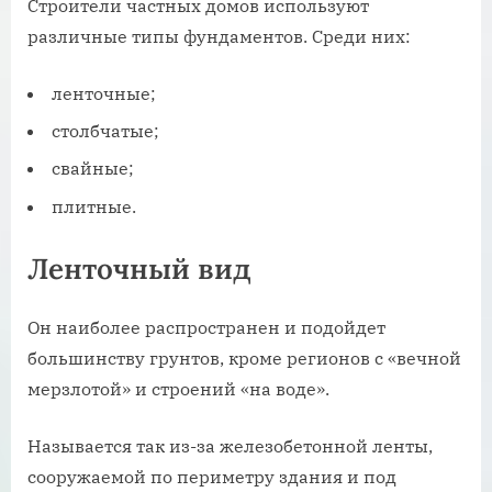
Строители частных домов используют
различные типы фундаментов. Среди них:
ленточные;
столбчатые;
свайные;
плитные.
Ленточный вид
Он наиболее распространен и подойдет
большинству грунтов, кроме регионов с «вечной
мерзлотой» и строений «на воде».
Называется так из-за железобетонной ленты,
сооружаемой по периметру здания и под