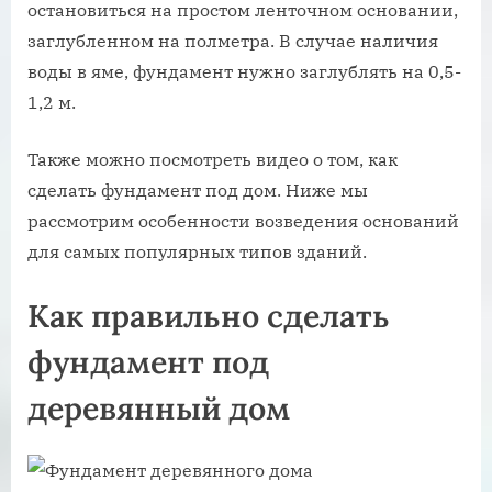
остановиться на простом ленточном основании,
заглубленном на полметра. В случае наличия
воды в яме, фундамент нужно заглублять на 0,5-
1,2 м.
Также можно посмотреть видео о том, как
сделать фундамент под дом. Ниже мы
рассмотрим особенности возведения оснований
для самых популярных типов зданий.
Как правильно сделать
фундамент под
деревянный дом