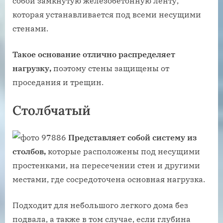
собой замкнутую железобетонную ленту,
которая устанавливается под всеми несущими
стенами.
Такое основание отлично распределяет
нагрузку,
поэтому стены защищены от
проседания и трещин.
Столбчатый
Представляет собой систему из
столбов,
которые расположены под несущими
простенками, на пересечении стен и другими
местами, где сосредоточена основная нагрузка.
Подходит для небольшого легкого дома без
подвала, а также в том случае, если глубина