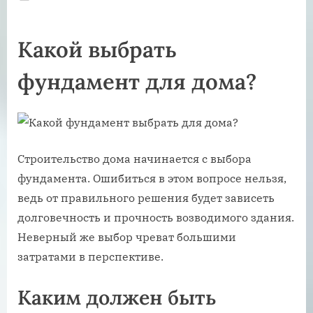
on
Какой выбрать
фундамент для дома?
Строительство дома начинается с выбора
фундамента. Ошибиться в этом вопросе нельзя,
ведь от правильного решения будет зависеть
долговечность и прочность возводимого здания.
Неверный же выбор чреват большими
затратами в перспективе.
Каким должен быть