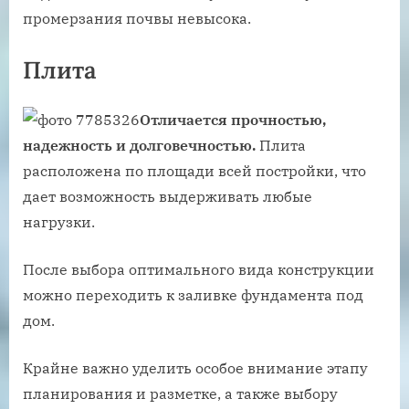
промерзания почвы невысока.
Плита
Отличается прочностью,
надежность и долговечностью.
Плита
расположена по площади всей постройки, что
дает возможность выдерживать любые
нагрузки.
После выбора оптимального вида конструкции
можно переходить к заливке фундамента под
дом.
Крайне важно уделить особое внимание этапу
планирования и разметке, а также выбору