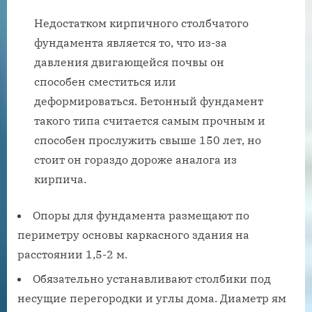
Недостатком кирпичного столбчатого
фундамента является то, что из-за
давления двигающейся почвы он
способен сместиться или
деформироваться. Бетонный фундамент
такого типа считается самым прочным и
способен прослужить свыше 150 лет, но
стоит он гораздо дороже аналога из
кирпича.
Опоры для фундамента размещают по
периметру основы каркасного здания на
расстоянии 1,5-2 м.
Обязательно устанавливают столбики под
несущие перегородки и углы дома. Диаметр ям