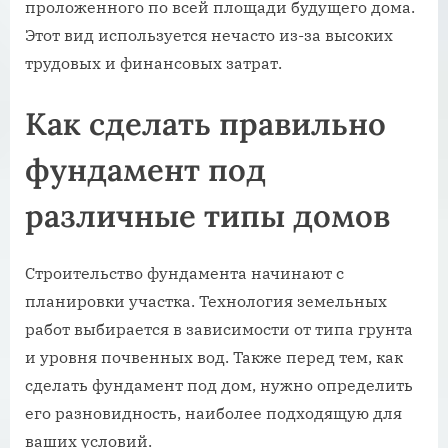
проложенного по всей площади будущего дома.
Этот вид используется нечасто из-за высоких
трудовых и финансовых затрат.
Как сделать правильно
фундамент под
различные типы домов
Строительство фундамента начинают с
планировки участка. Технология земельных
работ выбирается в зависимости от типа грунта
и уровня почвенных вод. Также перед тем, как
сделать фундамент под дом, нужно определить
его разновидность, наиболее подходящую для
ваших условий.