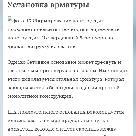
Установка арматуры
Армирование конструкции
позволяет повысить прочность и надежность
конструкции. Затвердевший бетон хорошо
держит нагрузку на сжатие.
Однако бетонное основание может треснуть и
разломаться при нагрузке на излом. Именно для
этого используется стальная арматура, которая
закладывается в бетон для создания прочной
монолитной конструкции.
Для прямоугольного основания рекомендуется
использовать четыре продольные нитки
арматуры, которые следует скрепить между