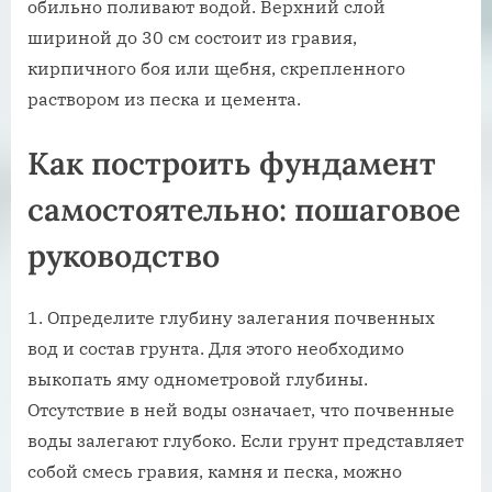
обильно поливают водой. Верхний слой
шириной до 30 см состоит из гравия,
кирпичного боя или щебня, скрепленного
раствором из песка и цемента.
Как построить фундамент
самостоятельно: пошаговое
руководство
Определите глубину залегания почвенных
вод и состав грунта. Для этого необходимо
выкопать яму однометровой глубины.
Отсутствие в ней воды означает, что почвенные
воды залегают глубоко. Если грунт представляет
собой смесь гравия, камня и песка, можно