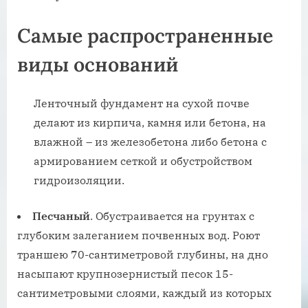
Самые распространенные
виды оснований
Ленточный фундамент на сухой почве
делают из кирпича, камня или бетона, на
влажной – из железобетона либо бетона с
армированием сеткой и обустройством
гидроизоляции.
Песчаный
. Обустраивается на грунтах с
глубоким залеганием почвенных вод. Роют
траншею 70-сантиметровой глубины, на дно
насыпают крупнозернистый песок 15-
сантиметровыми слоями, каждый из которых