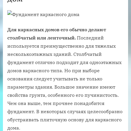
Для каркасных домов его обычно делают
столбчатый или ленточный.
Последний
используется преимущественно для тяжелых
несколькоэтажных зданий. Столбчатый
фундамент отлично подходит для одноэтажных
домов каркасного типа. Но при выборе
основания следует учитывать не только
параметры здания. Большое значение имеют
свойства грунта, особенного его пучинистость.
Чем она выше, тем прочнее понадобится
фундамент. В некоторых случаях целесообразно
обустраивать плиточную основу для каркасного
дома.