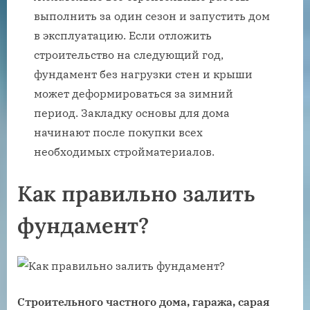
выполнить за один сезон и запустить дом
в эксплуатацию. Если отложить
строительство на следующий год,
фундамент без нагрузки стен и крыши
может деформироваться за зимний
период. Закладку основы для дома
начинают после покупки всех
необходимых стройматериалов.
Как правильно залить
фундамент?
Строительного частного дома, гаража, сарая