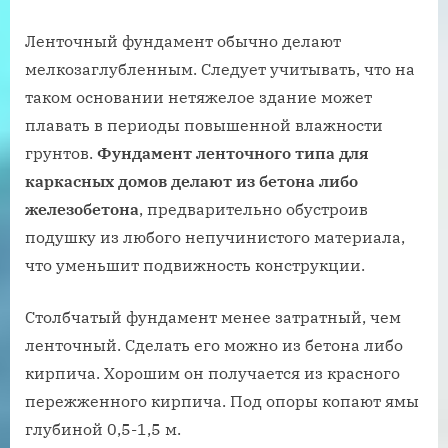
Ленточный фундамент обычно делают
мелкозаглубленным. Следует учитывать, что на
таком основании нетяжелое здание может
плавать в периоды повышенной влажности
грунтов.
Фундамент ленточного типа для
каркасных домов делают из бетона либо
железобетона
, предварительно обустроив
подушку из любого непучинистого материала,
что уменьшит подвижность конструкции.
Столбчатый фундамент менее затратный, чем
ленточный. Сделать его можно из бетона либо
кирпича. Хорошим он получается из красного
пережженного кирпича. Под опоры копают ямы
глубиной 0,5-1,5 м.