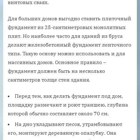
винтовых сваях.
Для больших домов выгодно ставить плиточный
фундамент из 25-сантиметровых монолитных
плит. Но наиболее часто для зданий из бруса
делают железобетонный фундамент ленточного
типа. Такую основу можно использовать и для
массивных домов. Основное правило –
фундамент должен быть на несколько
сантиметров толще стен здания.
Перед тем, как делать фундамент под дом,
площадку размечают и роют траншею, глубина
которой обычно составляет около 70 см.
На дно укладывают песок, утрамбовывают
его, монтируют деревянную опалубку. Она