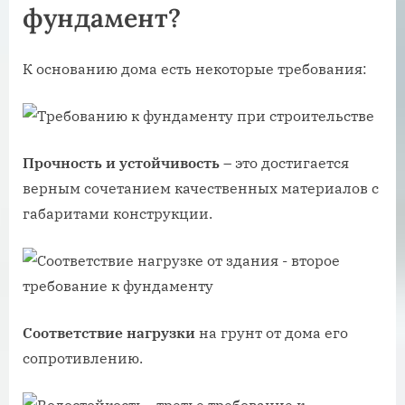
фундамент?
К основанию дома есть некоторые требования:
Прочность и устойчивость
– это достигается
верным сочетанием качественных материалов с
габаритами конструкции.
Соответствие нагрузки
на грунт от дома его
сопротивлению.