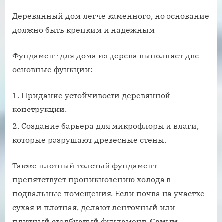
Деревянный дом легче каменного, но основание
должно быть крепким и надежным
Фундамент для дома из дерева выполняет две
основные функции:
Придание устойчивости деревянной
конструкции.
Создание барьера для микрофлоры и влаги,
которые разрушают древесные стены.
Также плотный толстый фундамент
препятствует проникновению холода в
подвальные помещения. Если почва на участке
сухая и плотная, делают ленточный или
плитный столбчатый фундамент.
Самым