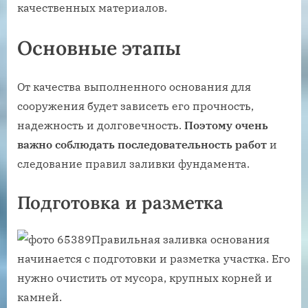
качественных материалов.
Основные этапы
От качества выполненного основания для
сооружения будет зависеть его прочность,
надежность и долговечность.
Поэтому очень
важно соблюдать последовательность работ
и
следование правил заливки фундамента.
Подготовка и разметка
Правильная заливка основания
начинается с подготовки и разметка участка. Его
нужно очистить от мусора, крупных корней и
камней.