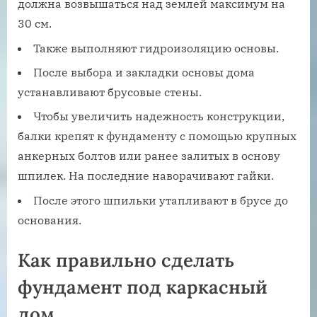
должна возвышаться над землей максимум на
30 см.
Также выполняют гидроизоляцию основы.
После выбора и закладки основы дома
устанавливают брусовые стены.
Чтобы увеличить надежность конструкции,
балки крепят к фундаменту с помощью крупных
анкерных болтов или ранее залитых в основу
шпилек. На последние наворачивают гайки.
После этого шпильки утапливают в брусе до
основания.
Как правильно сделать
фундамент под каркасный
дом