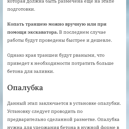
которая должна быть размечена еще на этапе
подготовки.
Копать траншею можно вручную или при
помощи экскаватора.
В последнем случае
работы будут проведены быстрее и дешевле.
Однако края траншеи будут рваными, что
приведет к необходимости потратить больше
бетона для заливки.
Опалубка
Данный этап заключается в установке опалубки.
Установку следует проводить по
предварительно сделанной разметке. Опалубка
нужна для удержания бетона в нужной форме в