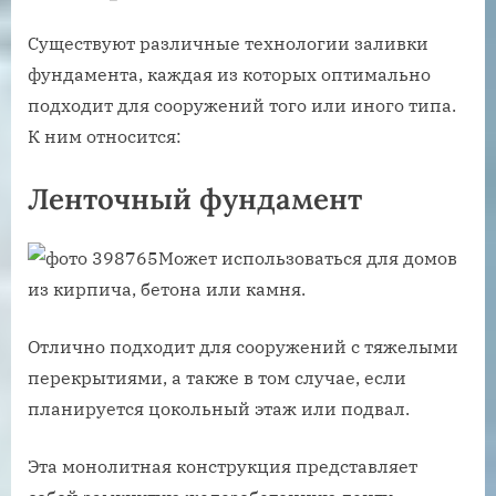
Существуют различные технологии заливки
фундамента, каждая из которых оптимально
подходит для сооружений того или иного типа.
К ним относится:
Ленточный фундамент
Может использоваться для домов
из кирпича, бетона или камня.
Отлично подходит для сооружений с тяжелыми
перекрытиями, а также в том случае, если
планируется цокольный этаж или подвал.
Эта монолитная конструкция представляет