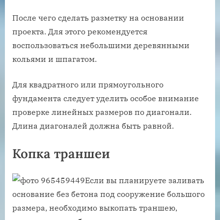
После чего сделать разметку на основании
проекта. Для этого рекомендуется
воспользоваться небольшими деревянными
кольями и шпагатом.
Для квадратного или прямоугольного
фундамента следует уделить особое внимание
проверке линейных размеров по диагонали.
Длина диагоналей должна быть равной.
Копка траншеи
Если вы планируете заливать
основание без бетона под сооружение большого
размера, необходимо выкопать траншею,