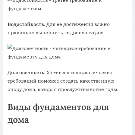
Водостойкость
. Для ее достижения важно
правильно выполнить гидроизоляцию.
Долговечность
. Учет всех технологических
требований поможет создать качественную
опору дома, которая прослужит многие годы.
Виды фундаментов для
дома