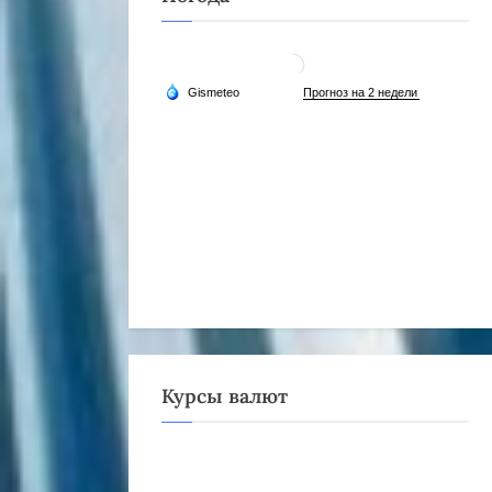
Курсы валют