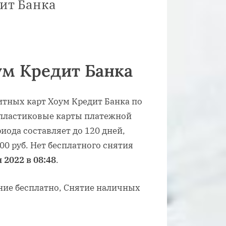
ит Банка
м Кредит Банка
тных карт Хоум Кредит Банка по
пластиковые карты платежной
иода составляет до 120 дней,
0 руб. Нет бесплатного снятия
 2022 в 08:48
.
ние бесплатно, Снятие наличных