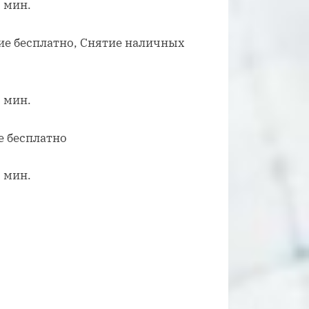
5 мин.
ие бесплатно, Снятие наличных
5 мин.
е бесплатно
5 мин.