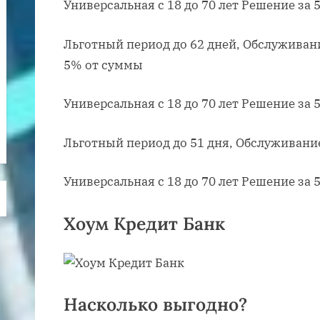
Универсальная с 18 до 70 лет Решение за 
Льготный период до 62 дней, Обслуживан
5% от суммы
Универсальная с 18 до 70 лет Решение за 
Льготный период до 51 дня, Обслуживани
Универсальная с 18 до 70 лет Решение за 
Хоум Кредит Банк
Насколько выгодно?