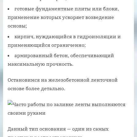
готовые фундаментные плиты или блоки,
применение которых ускоряет возведение
основы;
кирпич, нуждающийся в гидроизоляции и
применяющийся ограниченно;
армированный бетон, обеспечивающий
максимальную прочность.
Остановимся на железобетонной ленточной
основе более детально.
Данный тип основания — один из самых