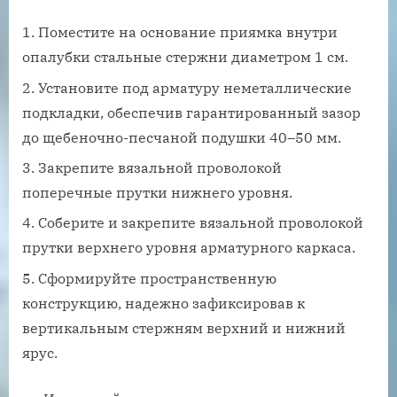
Поместите на основание приямка внутри
опалубки стальные стержни диаметром 1 см.
Установите под арматуру неметаллические
подкладки, обеспечив гарантированный зазор
до щебеночно-песчаной подушки 40–50 мм.
Закрепите вязальной проволокой
поперечные прутки нижнего уровня.
Соберите и закрепите вязальной проволокой
прутки верхнего уровня арматурного каркаса.
Сформируйте пространственную
конструкцию, надежно зафиксировав к
вертикальным стержням верхний и нижний
ярус.