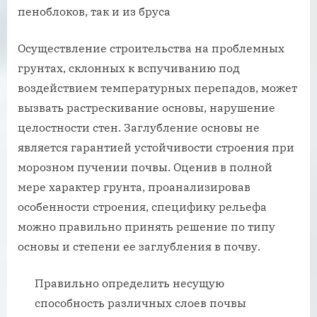
пеноблоков, так и из бруса
Осуществление строительства на проблемных
грунтах, склонных к вспучиванию под
воздействием температурных перепадов, может
вызвать растрескивание основы, нарушение
целостности стен. Заглубление основы не
является гарантией устойчивости строения при
морозном пучении почвы. Оценив в полной
мере характер грунта, проанализировав
особенности строения, специфику рельефа
можно правильно принять решение по типу
основы и степени ее заглубления в почву.
Правильно определить несущую
способность различных слоев почвы