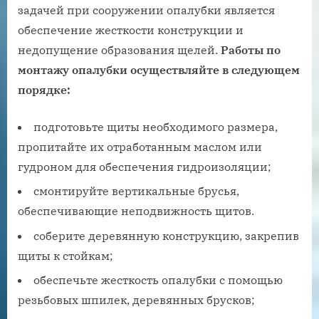
задачей при сооружении опалубки является
обеспечение жесткости конструкции и
недопущение образования щелей.
Работы по
монтажу опалубки осуществляйте в следующем
порядке:
подготовьте щиты необходимого размера,
пропитайте их отработанным маслом или
гудроном для обеспечения гидроизоляции;
смонтируйте вертикальные брусья,
обеспечивающие неподвижность щитов.
соберите деревянную конструкцию, закрепив
щиты к стойкам;
обеспечьте жесткость опалубки с помощью
резьбовых шпилек, деревянных брусков;