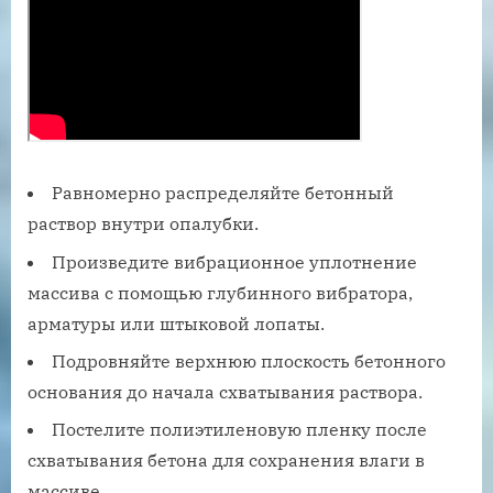
Равномерно распределяйте бетонный
раствор внутри опалубки.
Произведите вибрационное уплотнение
массива с помощью глубинного вибратора,
арматуры или штыковой лопаты.
Подровняйте верхнюю плоскость бетонного
основания до начала схватывания раствора.
Постелите полиэтиленовую пленку после
схватывания бетона для сохранения влаги в
массиве.