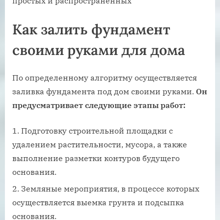
простых и распространенных
Как залить фундамент
своими руками для дома
По определенному алгоритму осуществляется
заливка фундамента под дом своими руками.
Он
предусматривает следующие этапы работ:
Подготовку строительной площадки с
удалением растительности, мусора, а также
выполнение разметки контуров будущего
основания.
Земляные мероприятия, в процессе которых
осуществляется выемка грунта и подсыпка
основания.