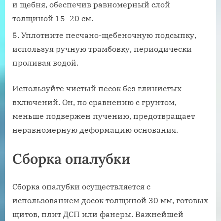
и щебня, обеспечив равномерный слой
толщиной 15–20 см.
Уплотните песчано-щебеночную подсыпку,
используя ручную трамбовку, периодически
проливая водой.
Используйте чистый песок без глинистых
включений. Он, по сравнению с грунтом,
меньше подвержен пучению, предотвращает
неравномерную деформацию основания.
Сборка опалубки
Сборка опалубки осуществляется с
использованием досок толщиной 30 мм, готовых
щитов, плит ДСП или фанеры. Важнейшей