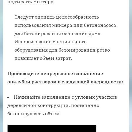
подъехать миксеру.
Следует оценить целесообразность
использования миксера или бетононасоса
для бетонирования основания дома.
Использование специального
оборудования для бетонирования резко
повышает объем затрат.
Производите непрерывное заполнение
опалубки раствором в следующей очередности:
Начинайте заполнение с угловых участков
деревянной конструкции, постепенно
бетонируя весь объем.