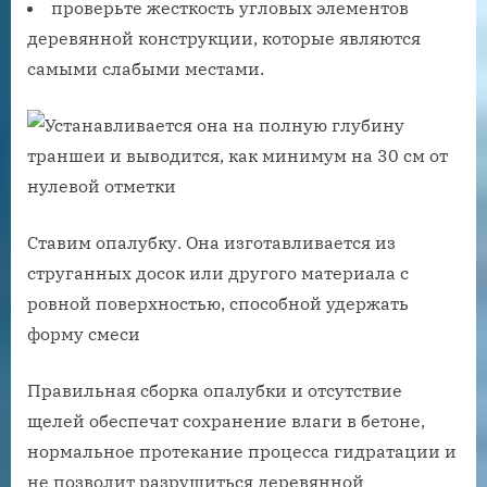
проверьте жесткость угловых элементов
деревянной конструкции, которые являются
самыми слабыми местами.
Ставим опалубку. Она изготавливается из
струганных досок или другого материала с
ровной поверхностью, способной удержать
форму смеси
Правильная сборка опалубки и отсутствие
щелей обеспечат сохранение влаги в бетоне,
нормальное протекание процесса гидратации и
не позволит разрушиться деревянной