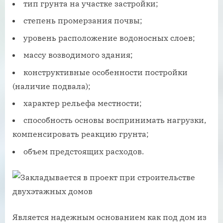
тип грунта на участке застройки;
степень промерзания почвы;
уровень расположение водоносных слоев;
массу возводимого здания;
конструктивные особенности постройки
(наличие подвала);
характер рельефа местности;
способность основы воспринимать нагрузки,
компенсировать реакцию грунта;
объем предстоящих расходов.
Является надежным основанием как под дом из