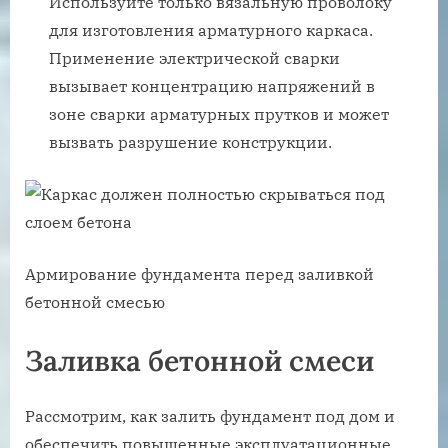
Используйте только вязальную проволоку
для изготовления арматурного каркаса.
Применение электрической сварки
вызывает концентрацию напряжений в
зоне сварки арматурных прутков и может
вызвать разрушение конструкции.
Армирование фундамента перед заливкой
бетонной смесью
Заливка бетонной смеси
Рассмотрим, как залить фундамент под дом и
обеспечить повышенные эксплуатационные