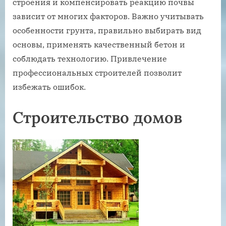
строения и компенсировать реакцию почвы
зависит от многих факторов. Важно учитывать
особенности грунта, правильно выбирать вид
основы, применять качественный бетон и
соблюдать технологию. Привлечение
профессиональных строителей позволит
избежать ошибок.
Строительство домов