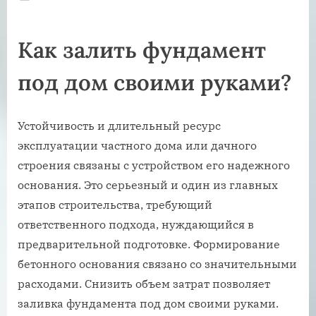
on
Как залить фундамент
под дом своими руками?
Устойчивость и длительный ресурс
эксплуатации частного дома или дачного
строения связаны с устройством его надежного
основания. Это серьезный и один из главных
этапов строительства, требующий
ответственного подхода, нуждающийся в
предварительной подготовке. Формирование
бетонного основания связано со значительными
расходами. Снизить объем затрат позволяет
заливка фундамента под дом своими руками.