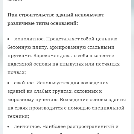
При строительстве зданий используют
различные типы оснований:
монолитное. Представляет собой цельную
бетонную плиту, армированную стальными
прутками. Зарекомендовало себя в качестве
надежной основы на плывунах или песчаных
почвах;
свайное. Используется для возведения
зданий на слабых грунтах, склонных к
морозному пучению. Возведение основы здания
на сваях производится с помощью специальной
техники;
ленточное. Наиболее распространенный и