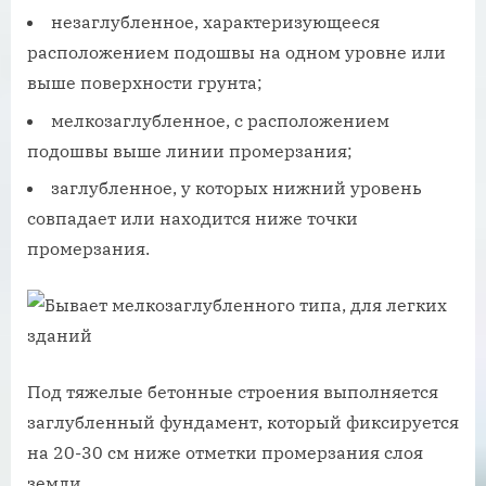
незаглубленное, характеризующееся
расположением подошвы на одном уровне или
выше поверхности грунта;
мелкозаглубленное, с расположением
подошвы выше линии промерзания;
заглубленное, у которых нижний уровень
совпадает или находится ниже точки
промерзания.
Под тяжелые бетонные строения выполняется
заглубленный фундамент, который фиксируется
на 20-30 см ниже отметки промерзания слоя
земли