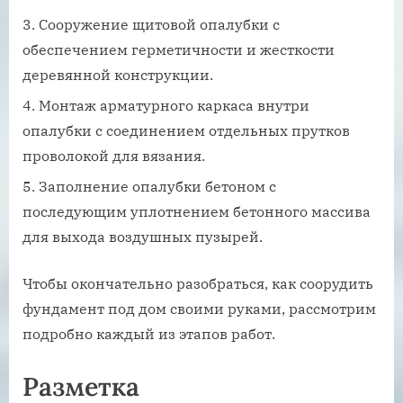
Сооружение щитовой опалубки с
обеспечением герметичности и жесткости
деревянной конструкции.
Монтаж арматурного каркаса внутри
опалубки с соединением отдельных прутков
проволокой для вязания.
Заполнение опалубки бетоном с
последующим уплотнением бетонного массива
для выхода воздушных пузырей.
Чтобы окончательно разобраться, как соорудить
фундамент под дом своими руками, рассмотрим
подробно каждый из этапов работ.
Разметка