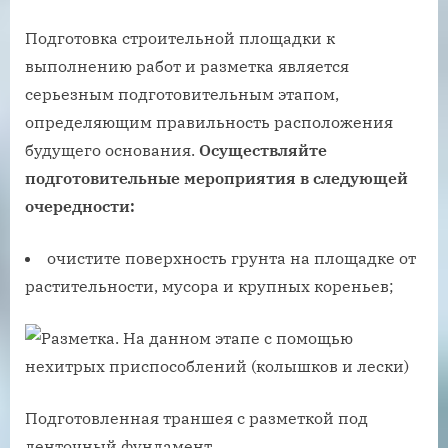
Подготовка строительной площадки к
выполнению работ и разметка является
серьезным подготовительным этапом,
определяющим правильность расположения
будущего основания.
Осуществляйте
подготовительные мероприятия в следующей
очередности:
очистите поверхность грунта на площадке от
растительности, мусора и крупных кореньев;
Подготовленная траншея с разметкой под
ленточный фундамент