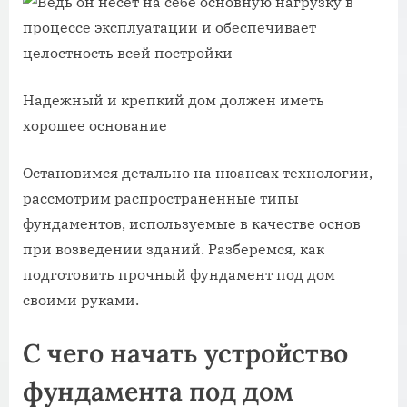
Надежный и крепкий дом должен иметь
хорошее основание
Остановимся детально на нюансах технологии,
рассмотрим распространенные типы
фундаментов, используемые в качестве основ
при возведении зданий. Разберемся, как
подготовить прочный фундамент под дом
своими руками.
С чего начать устройство
фундамента под дом