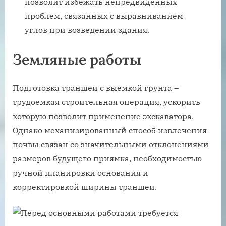
позволит избежать непредвиденных
проблем, связанных с выравниванием
углов при возведении здания.
Земляные работы
Подготовка траншеи с выемкой грунта –
трудоемкая строительная операция, ускорить
которую позволит применение экскаватора.
Однако механизированный способ извлечения
почвы связан со значительными отклонениями
размеров будущего приямка, необходимостью
ручной планировки основания и
корректировкой ширины траншеи.