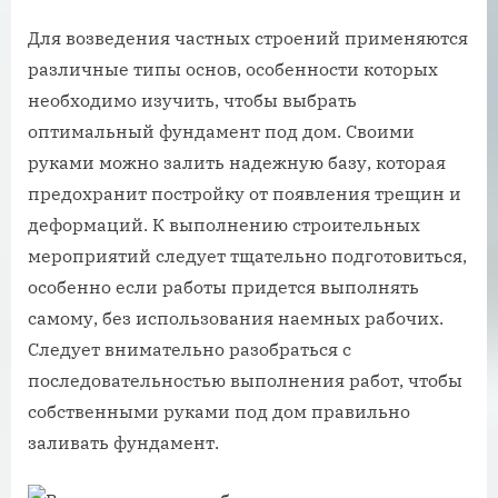
Для возведения частных строений применяются
различные типы основ, особенности которых
необходимо изучить, чтобы выбрать
оптимальный фундамент под дом. Своими
руками можно залить надежную базу, которая
предохранит постройку от появления трещин и
деформаций. К выполнению строительных
мероприятий следует тщательно подготовиться,
особенно если работы придется выполнять
самому, без использования наемных рабочих.
Следует внимательно разобраться с
последовательностью выполнения работ, чтобы
собственными руками под дом правильно
заливать фундамент.