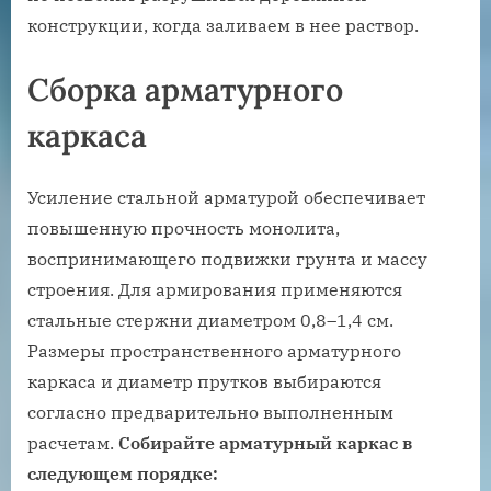
конструкции, когда заливаем в нее раствор.
Сборка арматурного
каркаса
Усиление стальной арматурой обеспечивает
повышенную прочность монолита,
воспринимающего подвижки грунта и массу
строения. Для армирования применяются
стальные стержни диаметром 0,8–1,4 см.
Размеры пространственного арматурного
каркаса и диаметр прутков выбираются
согласно предварительно выполненным
расчетам.
Собирайте арматурный каркас в
следующем порядке: