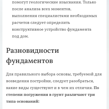
помогут геологические изыскания. Только
после анализа всех моментов,
выполнения специалистами необходимых
расчетов следует определить
конструктивное устройство фундамента
под дом.
Разновидности
фундаментов
Для правильного выбора основы, требуемой для
возведения постройки, следует разобраться,
какие виды существуют и в чем их отличия.
По
степени погружения в грунт различают три
типа оснований: