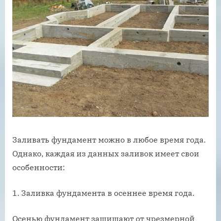
Заливать фундамент можно в любое время года.
Однако, каждая из данных заливок имеет свои
особенности:
1. Заливка фундамента в осеннее время года.
Осенью фундамент защищают от чрезмерной