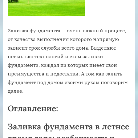
Заливка фундамента — очень важный процесс,
от качества выполнения которого напрямую
зависит срок службы всего дома. Выделяют
несколько технологий и схем заливки
фундамента, каждая из которых имеет свои
преимущества и недостатки. А том как залить
фундамент под домом своими рукам поговорим
далее.
Оглавление:
Заливка фундамента в летнее