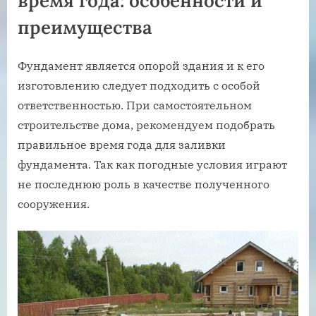
время года: особенности и
преимущества
Фундамент является опорой здания и к его
изготовлению следует подходить с особой
ответственностью. При самостоятельном
строительстве дома, рекомендуем подобрать
правильное время года для заливки
фундамента. Так как погодные условия играют
не последнюю роль в качестве полученного
сооружения.