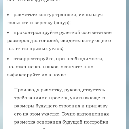
разметьте контур траншеи, используя
колышки и веревку (шнур);
проконтролируйте рулеткой соответствие
размеров диагоналей, свидетельствующее о
наличии прямых углов;
откорректируйте, при необходимости,
положение колышков, окончательно
зафиксируйте их в почве.
Производя разметку, руководствуетесь
требованиями проекта, учитывающего
размеры будущего строения и привязку
его на этом участке. Точно выполненная
разметка основания будущей постройки