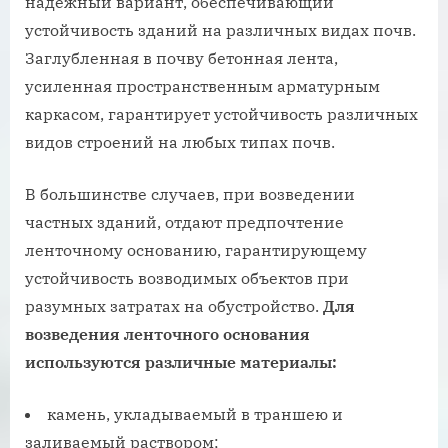
надежный вариант, обеспечивающий
устойчивость зданий на различных видах почв.
Заглубленная в почву бетонная лента,
усиленная пространственным арматурным
каркасом, гарантирует устойчивость различных
видов строений на любых типах почв.
В большинстве случаев, при возведении
частных зданий, отдают предпочтение
ленточному основанию, гарантирующему
устойчивость возводимых объектов при
разумных затратах на обустройство.
Для
возведения ленточного основания
используются различные материалы:
камень, укладываемый в траншею и
заливаемый раствором;