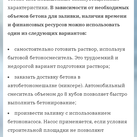
характеристики.
В зависимости от необходимых
объемов бетона для заливки, наличия времени
и финансовых ресурсов можно использовать
один из следующих вариантов:
самостоятельно готовить раствор, используя
бытовой бетоносмеситель. Это трудоемкий и
недорогой вариант подготовки раствора;
заказать доставку бетона в
автобетономешалке (миксере). Автомобильный
смеситель объемом до 8 кубов позволяет быстро
выполнить бетонирование;
произвести заливку с использованием
бетононасоса. Насос применяется, если условия
строительной площадки не позволяют