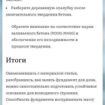
Разберите деревянную опалубку после
окончательного твердения бетона.
Обратите внимание на соответствие марки
заливаемого бетона (М300-М400) и
обеспечение его неподвижности в
процессе твердения.
Итоги
Ознакомившись с материалом статьи,
разобравшись, как залить фундамент для дома,
можно самостоятельно подготовить устойчивое
основание для возводимого строения.
Способность фундамента воспринимать массу