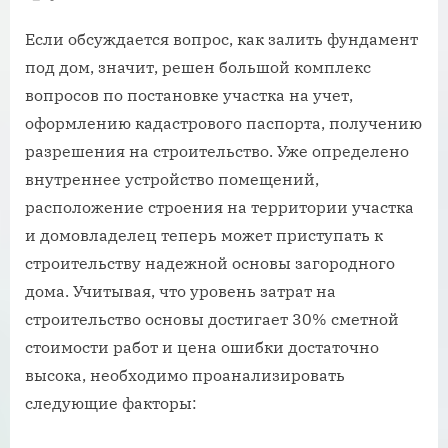
Если обсуждается вопрос, как залить фундамент
под дом, значит, решен большой комплекс
вопросов по постановке участка на учет,
оформлению кадастрового паспорта, получению
разрешения на строительство. Уже определено
внутреннее устройство помещений,
расположение строения на территории участка
и домовладелец теперь может приступать к
строительству надежной основы загородного
дома. Учитывая, что уровень затрат на
строительство основы достигает 30% сметной
стоимости работ и цена ошибки достаточно
высока, необходимо проанализировать
следующие факторы: