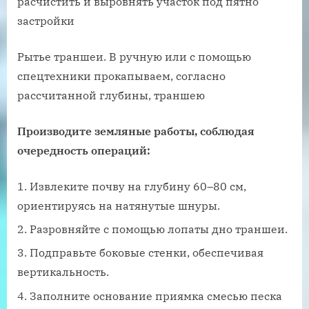
Рытье траншеи. В ручную или с помощью
спецтехники прокапываем, согласно
рассчитанной глубины, траншею
Производите земляные работы, соблюдая
очередность операций:
Извлеките почву на глубину 60–80 см,
ориентируясь на натянутые шнуры.
Разровняйте с помощью лопаты дно траншеи.
Подправьте боковые стенки, обеспечивая
вертикальность.
Заполните основание приямка смесью песка