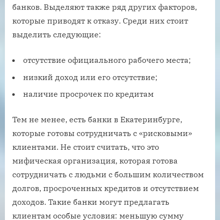
банков. Выделяют также ряд других факторов,
которые приводят к отказу. Среди них стоит
выделить следующие:
отсутствие официального рабочего места;
низкий доход или его отсутствие;
наличие просрочек по кредитам
Тем не менее, есть банки в Екатеринбурге,
которые готовы сотрудничать с «рисковыми»
клиентами. Не стоит считать, что это
мифическая организация, которая готова
сотрудничать с людьми с большим количеством
долгов, просроченных кредитов и отсутствием
доходов. Такие банки могут предлагать
клиентам особые условия: меньшую сумму