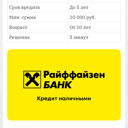
Срок кредита
До 5 лет
Мин. сумма
20 000 руб.
Возраст
От 20 лет
Решение
5 минут