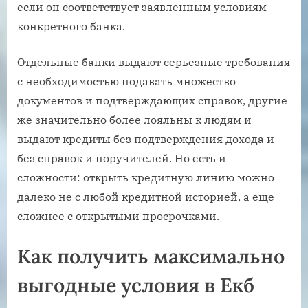
если он соответствует заявленным условиям
конкретного банка.
Отдельные банки выдают серьезные требования
с необходимостью подавать множество
документов и подтверждающих справок, другие
же значительно более лояльны к людям и
выдают кредиты без подтверждения дохода и
без справок и поручителей. Но есть и
сложности: открыть кредитную линию можно
далеко не с любой кредитной историей, а еще
сложнее с открытыми просрочками.
Как получить максимально
выгодные условия в Екб