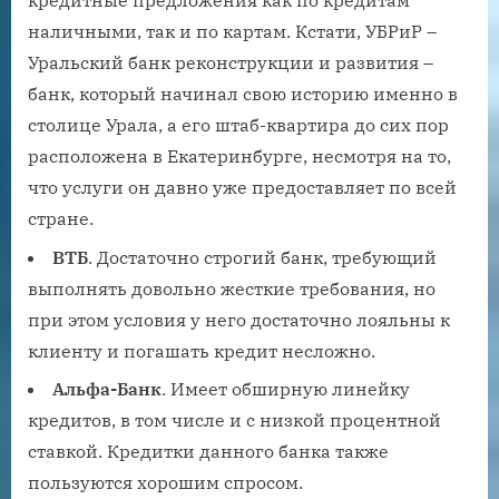
кредитные предложения как по кредитам
наличными, так и по картам. Кстати, УБРиР –
Уральский банк реконструкции и развития –
банк, который начинал свою историю именно в
столице Урала, а его штаб-квартира до сих пор
расположена в Екатеринбурге, несмотря на то,
что услуги он давно уже предоставляет по всей
стране.
ВТБ
. Достаточно строгий банк, требующий
выполнять довольно жесткие требования, но
при этом условия у него достаточно лояльны к
клиенту и погашать кредит несложно.
Альфа-Банк
. Имеет обширную линейку
кредитов, в том числе и с низкой процентной
ставкой. Кредитки данного банка также
пользуются хорошим спросом.