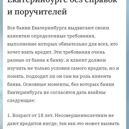
и поручителей
Все банки Екатеринбурга выдвигают своим
клиентам определенные требования,
выполнение которых обязательно для всех, кто
хочет взять кредит. Эти требования очень
разные от банка к банку, и клиент должен
изучить не только условия самого кредита, но и
понять, подходит ли он сам на роль клиента
банка. Основные моменты, без которых банки
Екатеринбурга не согласятся дать взаймы
следующие:
Возраст от 18 лет. Несовершеннолетним не
дают кредитов нигде, так как это может вызвать