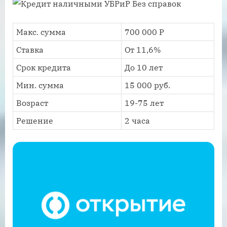
Макс. сумма
700 000 Р
Ставка
От 11,6%
Срок кредита
До 10 лет
Мин. сумма
15 000 руб.
Возраст
19-75 лет
Решение
2 часа