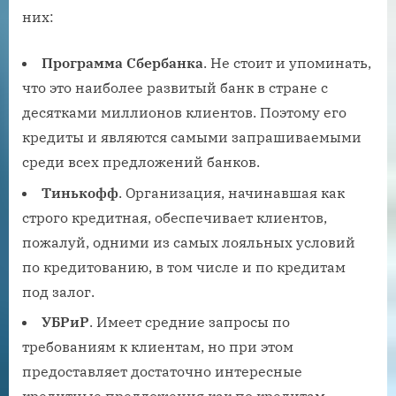
них:
Программа Сбербанка
. Не стоит и упоминать,
что это наиболее развитый банк в стране с
десятками миллионов клиентов. Поэтому его
кредиты и являются самыми запрашиваемыми
среди всех предложений банков.
Тинькофф
. Организация, начинавшая как
строго кредитная, обеспечивает клиентов,
пожалуй, одними из самых лояльных условий
по кредитованию, в том числе и по кредитам
под залог.
УБРиР
. Имеет средние запросы по
требованиям к клиентам, но при этом
предоставляет достаточно интересные