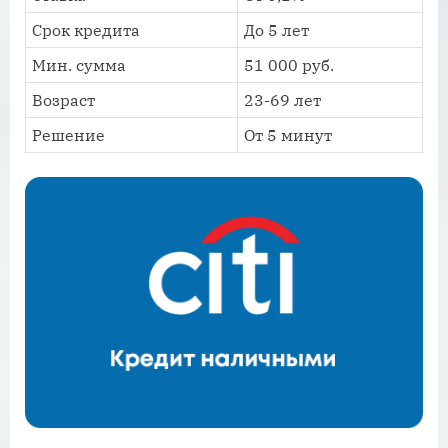
Срок кредита
До 5 лет
Мин. сумма
51 000 руб.
Возраст
23-69 лет
Решение
От 5 минут