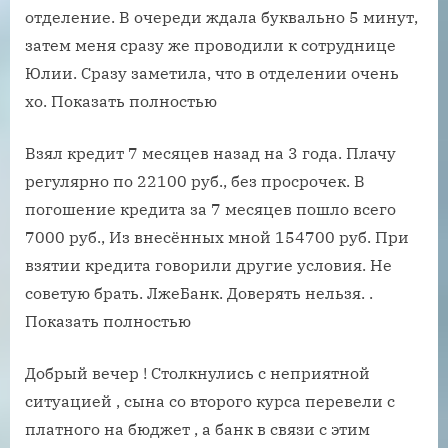
отделение. В очереди ждала буквально 5 минут,
затем меня сразу же проводили к сотруднице
Юлии. Сразу заметила, что в отделении очень
хо. Показать полностью
Взял кредит 7 месяцев назад на 3 года. Плачу
регулярно по 22100 руб., без просрочек. В
погошение кредита за 7 месяцев пошло всего
7000 руб., Из внесённых мной 154700 руб. При
взятии кредита говорили другие условия. Не
советую брать. ЛжеБанк. Доверять нельзя. .
Показать полностью
Добрый вечер ! Столкнулись с неприятной
ситуацией , сына со второго курса перевели с
платного на бюджет , а банк в связи с этим