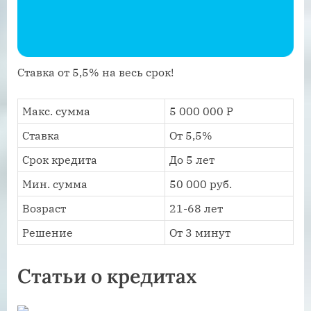
Ставка от 5,5% на весь срок!
Макс. сумма
5 000 000 Р
Ставка
От 5,5%
Срок кредита
До 5 лет
Мин. сумма
50 000 руб.
Возраст
21-68 лет
Решение
От 3 минут
Статьи о кредитах