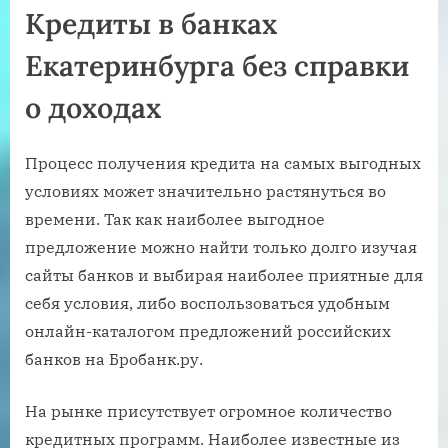
Кредиты в банках
Екатеринбурга без справки
о доходах
Процесс получения кредита на самых выгодных
условиях может значительно растянуться во
времени. Так как наиболее выгодное
предложение можно найти только долго изучая
сайты банков и выбирая наиболее приятные для
себя условия, либо воспользоваться удобным
онлайн-каталогом предложений российских
банков на Бробанк.ру.
На рынке присутствует огромное количество
кредитных программ. Наиболее известные из