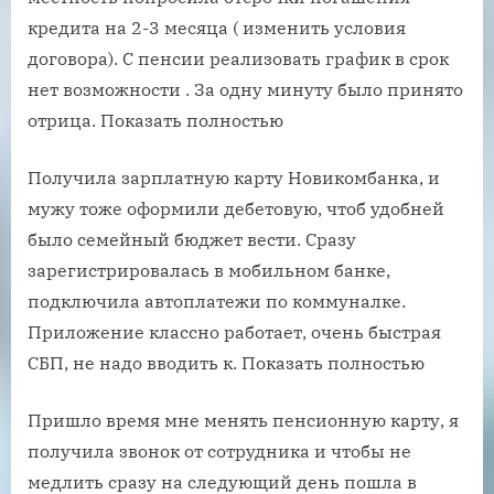
кредита на 2-3 месяца ( изменить условия
договора). С пенсии реализовать график в срок
нет возможности . За одну минуту было принято
отрица. Показать полностью
Получила зарплатную карту Новикомбанка, и
мужу тоже оформили дебетовую, чтоб удобней
было семейный бюджет вести. Сразу
зарегистрировалась в мобильном банке,
подключила автоплатежи по коммуналке.
Приложение классно работает, очень быстрая
СБП, не надо вводить к. Показать полностью
Пришло время мне менять пенсионную карту, я
получила звонок от сотрудника и чтобы не
медлить сразу на следующий день пошла в