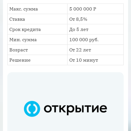
Макс. сумма
5 000 000 Р
Ставка
От 8,5%
Срок кредита
До 5 лет
Мин. сумма
100 000 руб.
Возраст
От 22 лет
Решение
От 10 минут