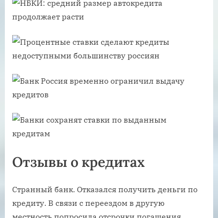
Отзывы о кредитах
Странный банк. Отказался получить деньги по
кредиту. В связи с переездом в другую
местность попросила отсрочки погашения