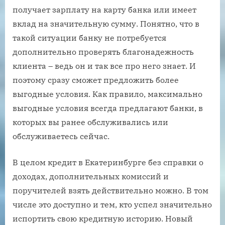
получает зарплату на карту банка или имеет
вклад на значительную сумму. Понятно, что в
такой ситуации банку не потребуется
дополнительно проверять благонадежность
клиента – ведь он и так все про него знает. И
поэтому сразу сможет предложить более
выгодные условия. Как правило, максимально
выгодные условия всегда предлагают банки, в
которых вы ранее обслуживались или
обслуживаетесь сейчас.
В целом кредит в Екатеринбурге без справки о
доходах, дополнительных комиссий и
поручителей взять действительно можно. В том
числе это доступно и тем, кто успел значительно
испортить свою кредитную историю. Новый