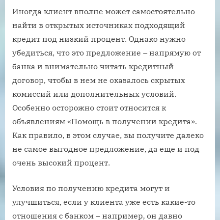
Иногда клиент вполне может самостоятельно
найти в открытых источниках подходящий
кредит под низкий процент. Однако нужно
убедиться, что это предложение – напрямую от
банка и внимательно читать кредитный
договор, чтобы в нем не оказалось скрытых
комиссий или дополнительных условий.
Особенно осторожно стоит относится к
объявлениям «Помощь в получении кредита».
Как правило, в этом случае, вы получите далеко
не самое выгодное предложение, да еще и под
очень высокий процент.
Условия по получению кредита могут и
улучшиться, если у клиента уже есть какие-то
отношения с банком – например, он давно