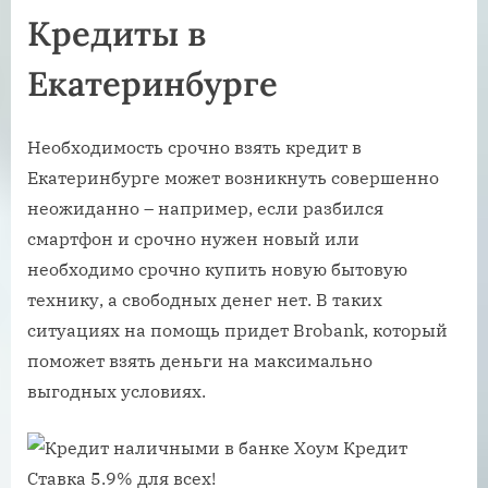
Кредиты в
Екатеринбурге
Необходимость срочно взять кредит в
Екатеринбурге может возникнуть совершенно
неожиданно – например, если разбился
смартфон и срочно нужен новый или
необходимо срочно купить новую бытовую
технику, а свободных денег нет. В таких
ситуациях на помощь придет Brobank, который
поможет взять деньги на максимально
выгодных условиях.
Ставка 5.9% для всех!