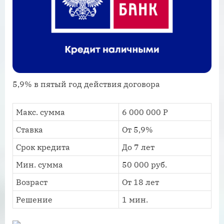
5,9% в пятый год действия договора
Макс. сумма
6 000 000 Р
Ставка
От 5,9%
Срок кредита
До 7 лет
Мин. сумма
50 000 руб.
Возраст
От 18 лет
Решение
1 мин.