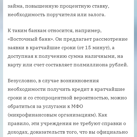
займа, повышенную процентную ставку,
необходимость поручителя или залога.
К таким банкам относится, например,
«Восточный банк». Он предлагает рассмотрение
заявки в кратчайшие сроки (от 15 минут), а
доступная к получению сумма наличными, на
карту или счет составляет полмиллиона рублей.
Безусловно, в случае возникновения
необходимости получить кредит в кратчайшие
сроки и со стопроцентной вероятностью, можно
обратиться за услугами к МФО
(микрофинансовым организациям). Как
правило, эти учреждения не требуют справки о
доходах, доказательств того, что вы официально