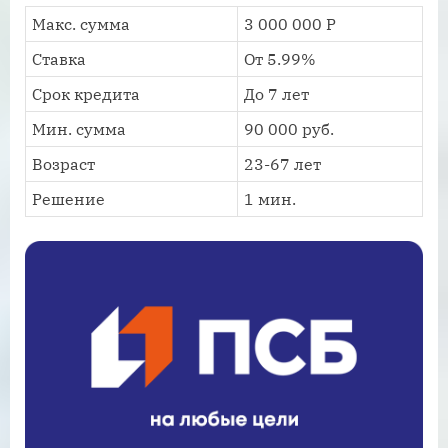
Макс. сумма
3 000 000 Р
Ставка
От 5.99%
Срок кредита
До 7 лет
Мин. сумма
90 000 руб.
Возраст
23-67 лет
Решение
1 мин.