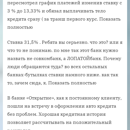
пересмотрел график платежей изменив ставку с
3 % до 13,33% и обязал выплачивать тело
кредита сразу ( за транш первого курс. Показать
полностью
Ставка 31,5% . Ребята вы серьезно. что это? или я
что то не понимаю. по мне так этот банк нужно
назвать не совкомбанк, а ЛОПАТОЙбанк. Почему
люди обращаются туда? во всех остальных
банках-бутылках ставки намного ниже. как так
то, зачем сюда, к. Показать полностью
В банке «Открытие», как к постоянному клиенту,
пошли на встречу в оформлении авто кредита
без проблем. Хорошая кредитная история
позволяет рассчитывать на положительный