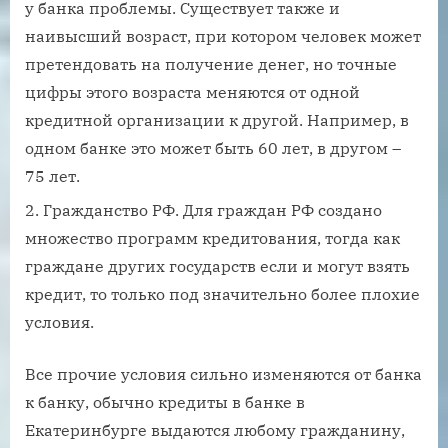
у банка проблемы. Существует также и
наивысший возраст, при котором человек может
претендовать на получение денег, но точные
цифры этого возраста меняются от одной
кредитной организации к другой. Например, в
одном банке это может быть 60 лет, в другом –
75 лет.
Гражданство РФ. Для граждан РФ создано
множество программ кредитования, тогда как
граждане других государств если и могут взять
кредит, то только под значительно более плохие
условия.
Все прочие условия сильно изменяются от банка
к банку, обычно кредиты в банке в
Екатеринбурге выдаются любому гражданину,