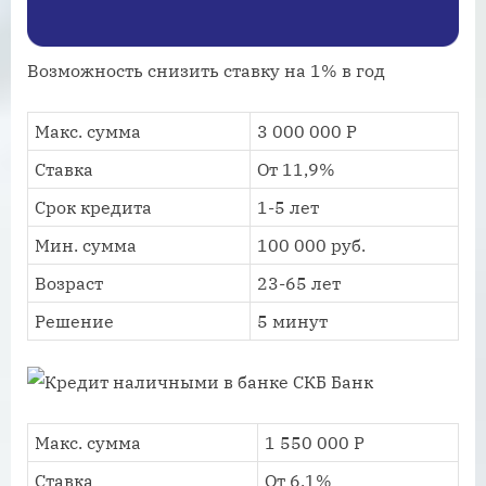
Возможность снизить ставку на 1% в год
Макс. сумма
3 000 000 Р
Ставка
От 11,9%
Срок кредита
1-5 лет
Мин. сумма
100 000 руб.
Возраст
23-65 лет
Решение
5 минут
Макс. сумма
1 550 000 Р
Ставка
От 6,1%