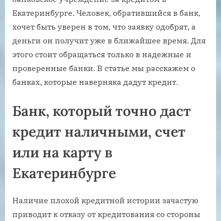
Екатеринбурге. Человек, обратившийся в банк,
хочет быть уверен в том, что заявку одобрят, а
деньги он получит уже в ближайшее время. Для
этого стоит обращаться только в надежные и
проверенные банки. В статье мы расскажем о
банках, которые наверняка дадут кредит.
Банк, который точно даст
кредит наличными, счет
или на карту в
Екатеринбурге
Наличие плохой кредитной истории зачастую
приводит к отказу от кредитования со стороны