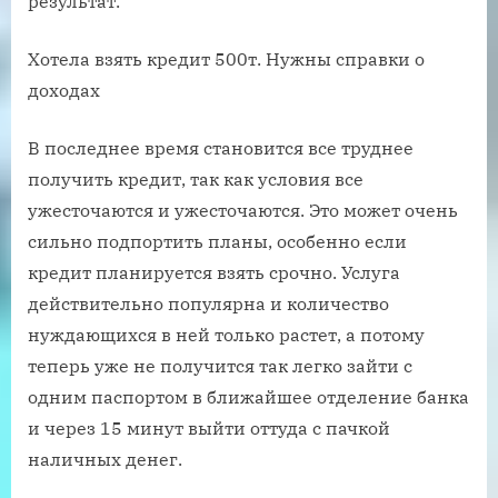
результат.
Хотела взять кредит 500т. Нужны справки о
доходах
В последнее время становится все труднее
получить кредит, так как условия все
ужесточаются и ужесточаются. Это может очень
сильно подпортить планы, особенно если
кредит планируется взять срочно. Услуга
действительно популярна и количество
нуждающихся в ней только растет, а потому
теперь уже не получится так легко зайти с
одним паспортом в ближайшее отделение банка
и через 15 минут выйти оттуда с пачкой
наличных денег.