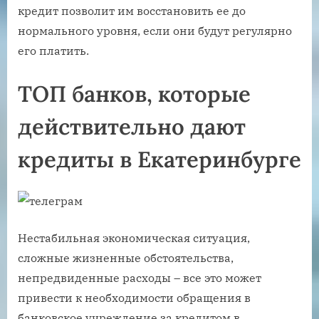
кредит позволит им восстановить ее до
нормального уровня, если они будут регулярно
его платить.
ТОП банков, которые
действительно дают
кредиты в Екатеринбурге
Нестабильная экономическая ситуация,
сложные жизненные обстоятельства,
непредвиденные расходы – все это может
привести к необходимости обращения в
банковское учреждение за кредитом в