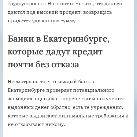
трудоустроены. Но стоит отметить, что деньги
даются под высокий процент: возвращать
придется удвоенную сумму.
Банки в Екатеринбурге,
которые дадут кредит
почти без отказа
Несмотря на то, что каждый банк в
Екатеринбурге проверяет потенциального
заемщика, оценивает перспективы получения
выданных денег обратно, есть те учреждения,
которые выдвигают минимальные требования и
не отказывают никому.