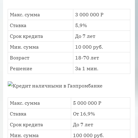
Макс. сумма
3 000 000 Р
Ставка
5,9%
Срок кредита
До 7 лет
Мин. сумма
10 000 руб.
Возраст
18-70 лет
Решение
За 1 мин.
Макс. сумма
5 000 000 Р
Ставка
От 16,9%
Срок кредита
До 7 лет
Мин. сумма
100 000 руб.