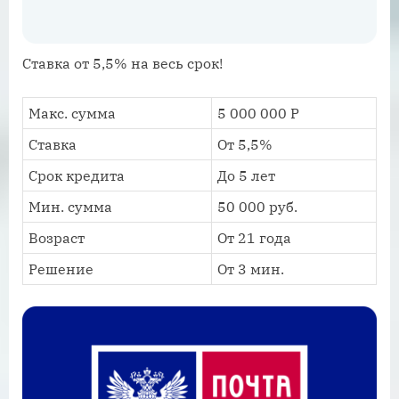
Ставка от 5,5% на весь срок!
Макс. сумма
5 000 000 Р
Ставка
От 5,5%
Срок кредита
До 5 лет
Мин. сумма
50 000 руб.
Возраст
От 21 года
Решение
От 3 мин.