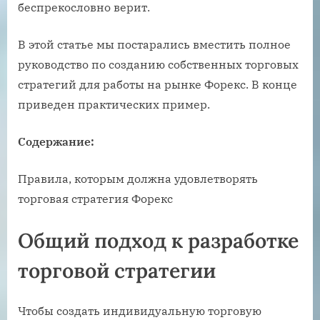
беспрекословно верит.
В этой статье мы постарались вместить полное
руководство по созданию собственных торговых
стратегий для работы на рынке Форекс. В конце
приведен практических пример.
Содержание:
Правила, которым должна удовлетворять
торговая стратегия Форекс
Общий подход к разработке
торговой стратегии
Чтобы создать индивидуальную торговую