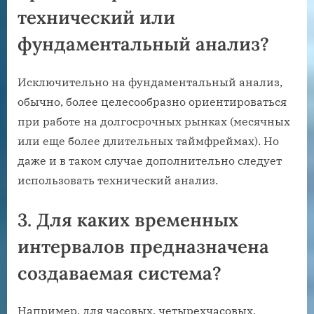
технический или
фундаментальный анализ?
Исключительно на фундаментальный анализ,
обычно, более целесообразно ориентироваться
при работе на долгосрочных рынках (месячных
или еще более длительных таймфреймах). Но
даже и в таком случае дополнительно следует
использовать технический анализ.
3. Для каких временных
интервалов предназначена
создаваемая система?
Например, для часовых, четырехчасовых,