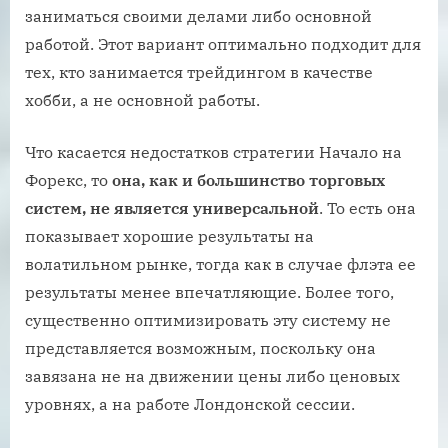
заниматься своими делами либо основной
работой. Этот вариант оптимально подходит для
тех, кто занимается трейдингом в качестве
хобби, а не основной работы.
Что касается недостатков стратегии Начало на
Форекс, то
она, как и большинство торговых
систем, не является универсальной
. То есть она
показывает хорошие результаты на
волатильном рынке, тогда как в случае флэта ее
результаты менее впечатляющие. Более того,
существенно оптимизировать эту систему не
представляется возможным, поскольку она
завязана не на движении цены либо ценовых
уровнях, а на работе Лондонской сессии.