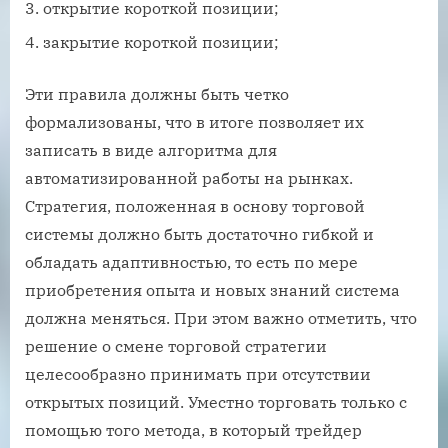
открытие короткой позиции;
закрытие короткой позиции;
Эти правила должны быть четко
формализованы, что в итоге позволяет их
записать в виде алгоритма для
автоматизированной работы на рынках.
Стратегия, положенная в основу торговой
системы должно быть достаточно гибкой и
обладать адаптивностью, то есть по мере
приобретения опыта и новых знаний система
должна меняться. При этом важно отметить, что
решение о смене торговой стратегии
целесообразно принимать при отсутствии
открытых позиций. Уместно торговать только с
помощью того метода, в который трейдер