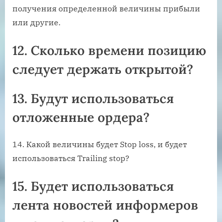
получения определенной величины прибыли
или другие.
12. Сколько времени позицию
следует держать открытой?
13. Будут использоваться
отложенные ордера?
14. Какой величины будет Stop loss, и будет
использоваться Trailing stop?
15. Будет использоваться
лента новостей информеров