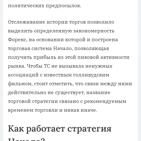
политических предпосылок.
Отслеживание истории торгов позволило
выделить определенную закономерность
Форекс, на основании которой и построена
торговая система Начало, позволяющая
получить прибыль из этой пиковой активности
рынка. Чтобы ТС не вызывала ненужных
ассоциаций с известным голливудским
фильмом, стоит отметить, что связи между ними
действительно не существует, название
торговой стратегии связано с рекомендуемым
временем торговли и никак иначе.
Как работает стратегия