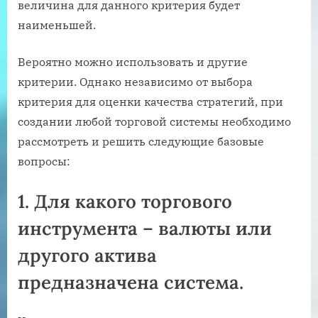
величина для данного критерия будет
наименьшей.
Вероятно можно использовать и другие
критерии. Однако независимо от выбора
критерия для оценки качества стратегий, при
создании любой торговой системы необходимо
рассмотреть и решить следующие базовые
вопросы:
1. Для какого торгового
инструмента – валюты или
другого актива
предназначена система.