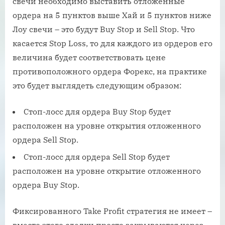
свечи необходимо выставить отложенные
ордера на 5 пунктов выше Хай и 5 пунктов ниже
Лоу свечи – это будут Buy Stop и Sell Stop. Что
касается Stop Loss, то для каждого из ордеров его
величина будет соответствовать цене
противоположного ордера Форекс, на практике
это будет выглядеть следующим образом:
Стоп-лосс для ордера Buy Stop будет
расположен на уровне открытия отложенного
ордера Sell Stop.
Стоп-лосс для ордера Sell Stop будет
расположен на уровне открытие отложенного
ордера Buy Stop.
Фиксированного Take Profit стратегия не имеет –