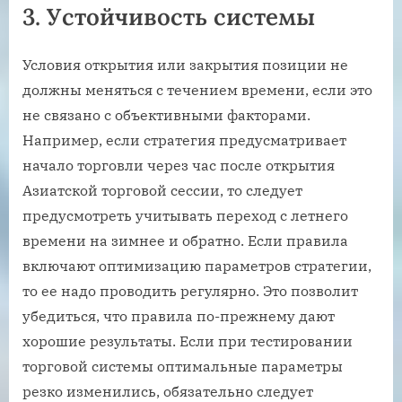
3. Устойчивость системы
Условия открытия или закрытия позиции не
должны меняться с течением времени, если это
не связано с объективными факторами.
Например, если стратегия предусматривает
начало торговли через час после открытия
Азиатской торговой сессии, то следует
предусмотреть учитывать переход с летнего
времени на зимнее и обратно. Если правила
включают оптимизацию параметров стратегии,
то ее надо проводить регулярно. Это позволит
убедиться, что правила по-прежнему дают
хорошие результаты. Если при тестировании
торговой системы оптимальные параметры
резко изменились, обязательно следует