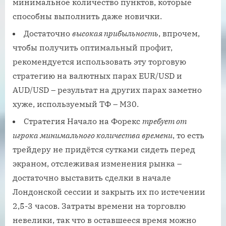
минимальное количество пунктов, которые
способны выполнить даже новички.
Достаточно
высокая прибыльность
, впрочем,
чтобы получить оптимальный профит,
рекомендуется использовать эту торговую
стратегию на валютных парах EUR/USD и
AUD/USD – результат на других парах заметно
хуже, используемый ТФ – M30.
Стратегия Начало на Форекс
требует от
игрока минимального количества времени
, то есть
трейдеру не придётся сутками сидеть перед
экраном, отслеживая изменения рынка –
достаточно выставить сделки в начале
Лондонской сессии и закрыть их по истечении
2,5-3 часов. Затраты времени на торговлю
невелики, так что в оставшееся время можно