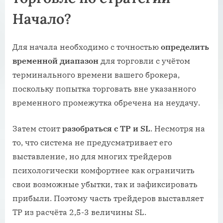
Начало?
Для начала необходимо с точностью
определить
временной диапазон
для торговли с учётом
терминального времени вашего брокера,
поскольку попытка торговать вне указанного
временного промежутка обречена на неудачу.
Затем стоит
разобраться с TP и SL
. Несмотря на
то, что система не предусматривает его
выставление, но для многих трейдеров
психологически комфортнее как ограничить
свои возможные убытки, так и зафиксировать
прибыли. Поэтому часть трейдеров выставляет
TP из расчёта 2,5-3 величины SL.