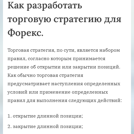
Как разработать
торговую стратегию для
Форекс.
Торговая стратегия, по сути, является набором
правил, согласно которым принимается
решение об открытии или закрытии позиций.
Как обычно торговая стратегия
предусматривает наступления определенных
условий или применение определенных
правил для выполнения следующих действий:
открытие длинной позиции;
закрытие длинной позиции;