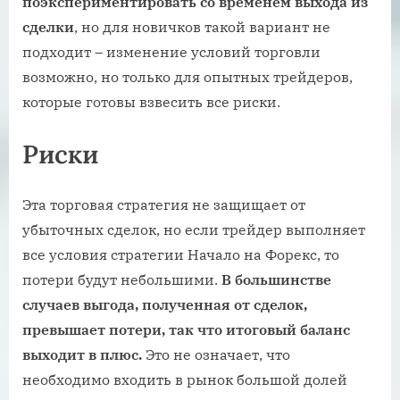
поэкспериментировать со временем выхода из
сделки
, но для новичков такой вариант не
подходит – изменение условий торговли
возможно, но только для опытных трейдеров,
которые готовы взвесить все риски.
Риски
Эта торговая стратегия не защищает от
убыточных сделок, но если трейдер выполняет
все условия стратегии Начало на Форекс, то
потери будут небольшими.
В большинстве
случаев выгода, полученная от сделок,
превышает потери, так что итоговый баланс
выходит в плюс.
Это не означает, что
необходимо входить в рынок большой долей