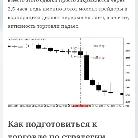
вместо этого сделки просто закрываются через
2,5 часа, ведь именно в этот момент трейдеры в
корпорациях делают перерыв на ланч, а значит,
активность торговли падает.
Как подготовиться к
торговле по стратегии