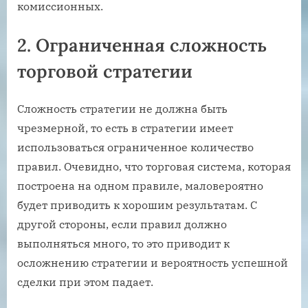
комиссионных.
2. Ограниченная сложность
торговой стратегии
Сложность стратегии не должна быть
чрезмерной, то есть в стратегии имеет
использоваться ограниченное количество
правил. Очевидно, что торговая система, которая
построена на одном правиле, маловероятно
будет приводить к хорошим результатам. С
другой стороны, если правил должно
выполняться много, то это приводит к
осложнению стратегии и вероятность успешной
сделки при этом падает.