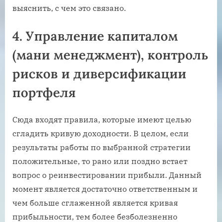
выяснить, с чем это связано.
4. Управление капиталом
(мани менеджмент), контроль
рисков и диверсификации
портфеля
Сюда входят правила, которые имеют целью
сгладить кривую доходности. В целом, если
результаты работы по выбранной стратегии
положительные, то рано или поздно встает
вопрос о реинвестировании прибыли. Данный
момент является достаточно ответственным и
чем больше сглаженной является кривая
прибыльности, тем более безболезненно