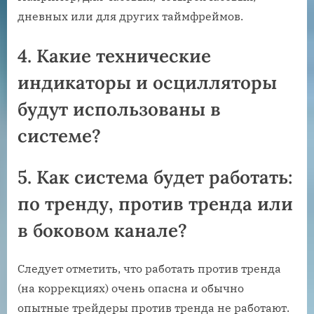
дневных или для других таймфреймов.
4. Какие технические
индикаторы и осцилляторы
будут использованы в
системе?
5. Как система будет работать:
по тренду, против тренда или
в боковом канале?
Следует отметить, что работать против тренда
(на коррекциях) очень опасна и обычно
опытные трейдеры против тренда не работают.