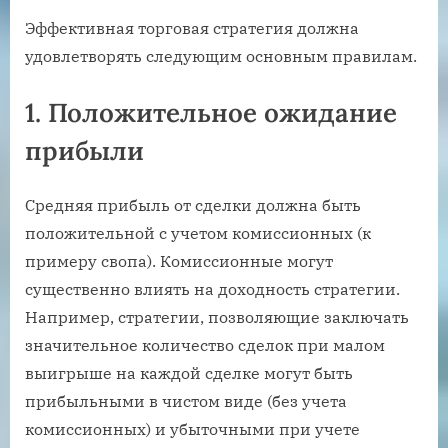
Эффективная торговая стратегия должна
удовлетворять следующим основным правилам.
1. Положительное ожидание
прибыли
Средняя прибыль от сделки должна быть
положительной с учетом комиссионных (к
примеру свопа). Комиссионные могут
существенно влиять на доходность стратегии.
Например, стратегии, позволяющие заключать
значительное количество сделок при малом
выигрыше на каждой сделке могут быть
прибыльными в чистом виде (без учета
комиссионных) и убыточными при учете