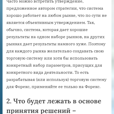
Часто можно встретить утверждение,
предложенное автором стратегии, что система
хорошо работает на любом рынке, что по сути не
является объективным утверждением. Так,
обычно, система, которая дает хорошие
результаты на одном наборе рынков, на других
рынках дает результаты намного хуже. Поэтому
для каждого рынка желательно создавать свою
торговую систему или хотя бы использовать
конкретный набор параметров, присущих для
конкретного вида деятельности. То есть
разрабатывая (или используя) торговую систему
для Форекс, применяйте ее только на Форекс.
2. Что будет лежать в основе
принятия решений –