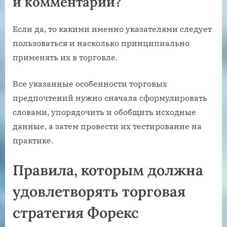
и комментарии?
Если да, то какими именно указателями следует
пользоваться и насколько принципиально
применять их в торговле.
Все указанные особенности торговых
предпочтений нужно сначала сформулировать
словами, упорядочить и обобщить исходные
данные, а затем провести их тестирование на
практике.
Правила, которым должна
удовлетворять торговая
стратегия Форекс