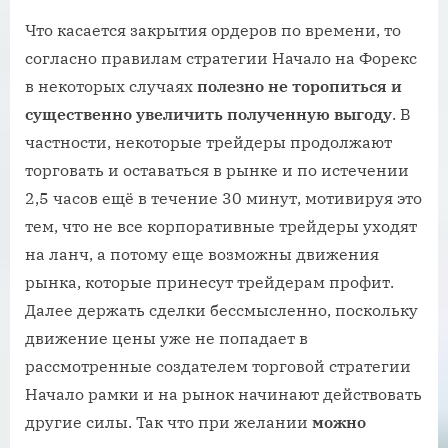
Что касается закрытия ордеров по времени, то
согласно правилам стратегии Начало на Форекс
в некоторых случаях
полезно не торопиться и
существенно увеличить полученную выгоду
. В
частности, некоторые трейдеры продолжают
торговать и оставаться в рынке и по истечении
2,5 часов ещё в течение 30 минут, мотивируя это
тем, что не все корпоративные трейдеры уходят
на ланч, а потому еще возможны движения
рынка, которые принесут трейдерам профит.
Далее держать сделки бессмысленно, поскольку
движение цены уже не попадает в
рассмотренные создателем торговой стратегии
Начало рамки и на рынок начинают действовать
другие силы. Так что при желании
можно