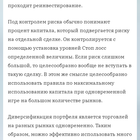
проходит реинвестирование.
Под контролем риска обычно понимают
процент капитала, который подвергается риску
на отдельной сделке. Он контролируется с
помощью установка уровней Стоп лосс
определенной величины. Если риск слишком
большой, то целесообразно вообще не вступать в
такую сделку. В этом же смысле целесообразно
использовать правила по максимальному
использованию капитала при одновременной
игре на большом количестве рынков.
Диверсификация портфеля является торговлей
на разных рынках одновременно. Таким
образом, можно эффективно использовать много