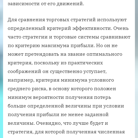
зависимости от его движений.
Для сравнения торговых стратегий используют
определенный критерий эффективности. Очень
часто стратегии и торговые системы сравнивают
по критерию максимума прибыли. Но он не
может претендовать на звание оптимального
критерия, поскольку из практических
соображений он существенно уступает,
например, критерия минимума условного
среднего риска, в основу которого положен
минимум вероятности получения потерь
больше определенной величины при условии
получения прибыли не менее заданной
величины. Очевидно, что лучше будет и
стратегия, для которой полученная численная