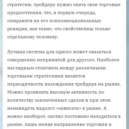
стратегию, трейдеру нужно знать свои торговые
предпочтения, что, в первую очередь,
опираются на его психоэмоциональные
реакции, как такие, что свойственны только
отдельному человеку.
Лучшая система для одного может оказаться
совершенно непринятой для другого. Наиболее
наглядным отличием между различными
торговыми стратегиями является
периодичность нахождения трейдера на рынке.
Можно проявлять высокую активность по
количеству заключенных сделок и при этом
ненавидеть надолго «зависать» в рынке. А
можно наоборот, охотно постоянно находиться в
рынке, лишь меняя направление торговли в