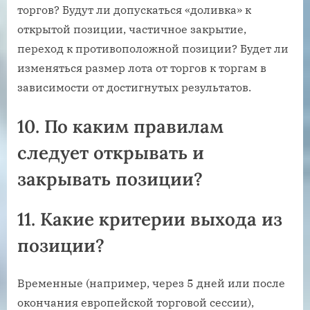
торгов? Будут ли допускаться «доливка» к
открытой позиции, частичное закрытие,
переход к противоположной позиции? Будет ли
изменяться размер лота от торгов к торгам в
зависимости от достигнутых результатов.
10. По каким правилам
следует открывать и
закрывать позиции?
11. Какие критерии выхода из
позиции?
Временные (например, через 5 дней или после
окончания европейской торговой сессии),