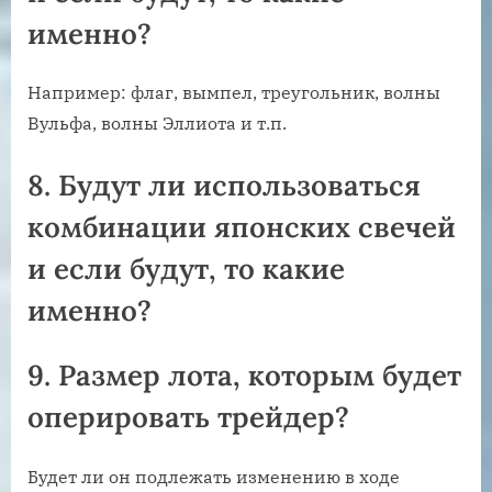
именно?
Например: флаг, вымпел, треугольник, волны
Вульфа, волны Эллиота и т.п.
8. Будут ли использоваться
комбинации японских свечей
и если будут, то какие
именно?
9. Размер лота, которым будет
оперировать трейдер?
Будет ли он подлежать изменению в ходе