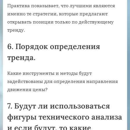
Практика показывает, что лучшими являются
именно те стратегии, которые предлагают
открывать позиции только по действующему
тренду.
6. Порядок определения
тренда.
Какие инструменты и методы будут
задействованы для определения направления
движения цены?
7. Будут ли использоваться
фигуры технического анализа
и если будут, то какие