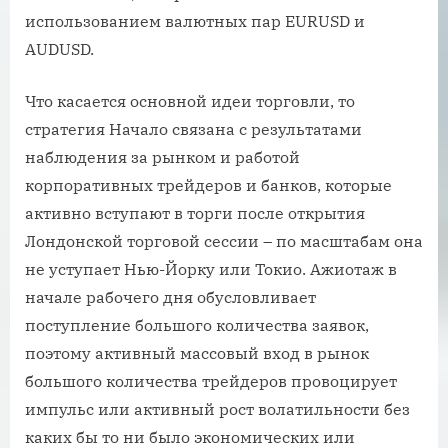
использованием валютных пар EURUSD и
AUDUSD.
Что касается основной идеи торговли, то
стратегия Начало связана с результатами
наблюдения за рынком и работой
корпоративных трейдеров и банков, которые
активно вступают в торги после открытия
Лондонской торговой сессии – по масштабам она
не уступает Нью-Йорку или Токио. Ажиотаж в
начале рабочего дня обусловливает
поступление большого количества заявок,
поэтому активный массовый вход в рынок
большого количества трейдеров провоцирует
импульс или активный рост волатильности без
каких бы то ни было экономических или