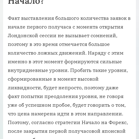
Начало?
Факт выставления большого количества заявок в
начале первого получаса с момента открытия
Лондонской сессии не вызывает сомнений,
поэтому в это время отмечается большое
количество ложных движений. Наряду с этим
именно в этот момент формируются сильные
внутридневные уровни. Пробить такие уровни,
сформированные в момент высокой
ликвидности, будет непросто, поэтому даже
факт попытки преодоления уровня, не говоря
уже об успешном пробое, будет говорить о том,
что цена намерена идти в этом направлении.
Поэтому, согласно стратегии Начало на Форекс,
после закрытия первой получасовой японской