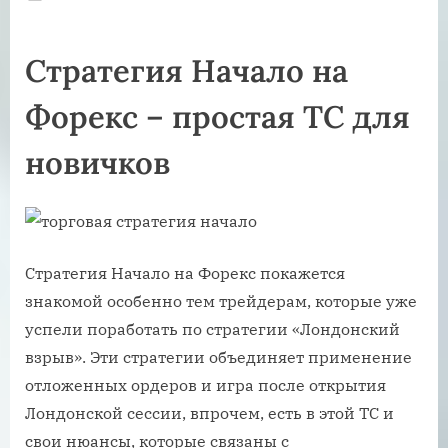
on
Стратегия Начало на
Форекс – простая ТС для
новичков
Стратегия Начало на Форекс покажется
знакомой особенно тем трейдерам, которые уже
успели поработать по стратегии «Лондонский
взрыв». Эти стратегии объединяет применение
отложенных ордеров и игра после открытия
Лондонской сессии, впрочем, есть в этой ТС и
свои нюансы, которые связаны с