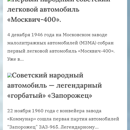
легковой автомобиль
«Москвич-400».
4 декабря 1946 года на Московском заводе
малолитражных автомобилей (МЗМА) собран
первый легковой автомобиль «Москвич-400».
Уже в…
Советский народный
автомобиль — легендарный
«горбатый» «Запорожец»
22 ноября 1960 года с конвейера завода
«Коммунар» сошла первая партия автомобилей
"Запорожец" ЗАЗ-965. Легендарному…