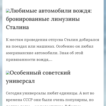
Любимые автомобили вождя:
бронированные лимузины
Сталина
К местам проведения отпуска Сталин добирался
на поездах или машинах. Особенно он любил
американские автомобили. Зная об этой
привязанности вождя,…
Особенный советский
универсал
Сегодня универсалы любят единицы. А вот во
времена СССР они были очень популярны, но