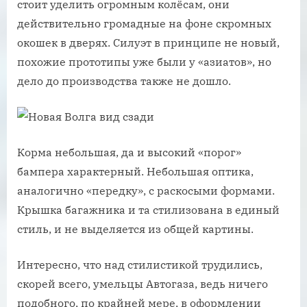
стоит уделить огромным колёсам, они
действительно громадные на фоне скромных
окошек в дверях. Силуэт в принципе не новый,
похожие прототипы уже были у «азиатов», но
дело до производства также не дошло.
Корма небольшая, да и высокий «порог»
бампера характерный. Небольшая оптика,
аналогично «передку», с раскосыми формами.
Крышка багажника и та стилизована в единый
стиль, и не выделяется из общей картины.
Интересно, что над стилистикой трудились,
скорей всего, умельцы Автогаза, ведь ничего
подобного, по крайней мере, в оформлении