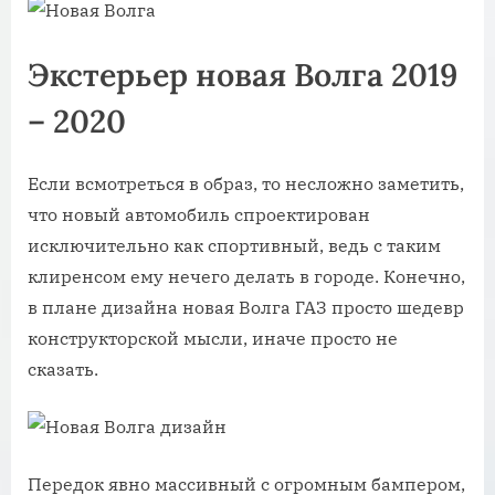
Экстерьер новая Волга 2019
– 2020
Если всмотреться в образ, то несложно заметить,
что новый автомобиль спроектирован
исключительно как спортивный, ведь с таким
клиренсом ему нечего делать в городе. Конечно,
в плане дизайна новая Волга ГАЗ просто шедевр
конструкторской мысли, иначе просто не
сказать.
Передок явно массивный с огромным бампером,