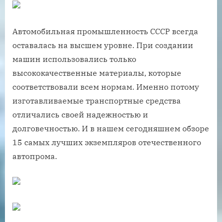
Автомобильная промышленность СССР всегда
оставалась на высшем уровне. При создании
машин использовались только
высококачественные материалы, которые
соответствовали всем нормам. Именно потому
изготавливаемые транспортные средства
отличались своей надежностью и
долговечностью. И в нашем сегодняшнем обзоре
15 самых лучших экземпляров отечественного
автопрома.