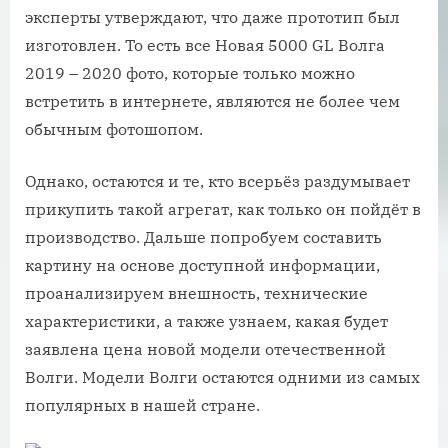
эксперты утверждают, что даже прототип был
изготовлен. То есть все Новая 5000 GL Волга
2019 – 2020 фото, которые только можно
встретить в интернете, являются не более чем
обычным фотошопом.
Однако, остаются и те, кто всерьёз раздумывает
прикупить такой агрегат, как только он пойдёт в
производство. Дальше попробуем составить
картину на основе доступной информации,
проанализируем внешность, технические
характеристики, а также узнаем, какая будет
заявлена цена новой модели отечественной
Волги. Модели Волги остаются одними из самых
популярных в нашей стране.