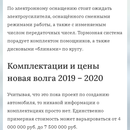
По электронному оснащению стоит ожидать
электроусилителя, оснащённого сменными
режимами работы, а также с изменяемым
числом передаточных чисел. Тормозная система
порадует комплектом помощников, а также
дисковыми «блинами» по кругу.
Комплектации и цены
новая волга 2019 – 2020
Учитывая, что это пока проект по созданию
автомобиля, то никакой информации о
комплектациях просто нет. Единственно
примерная стоимость может варьироваться от 4
000 000 руб. до 7 500 000 руб.