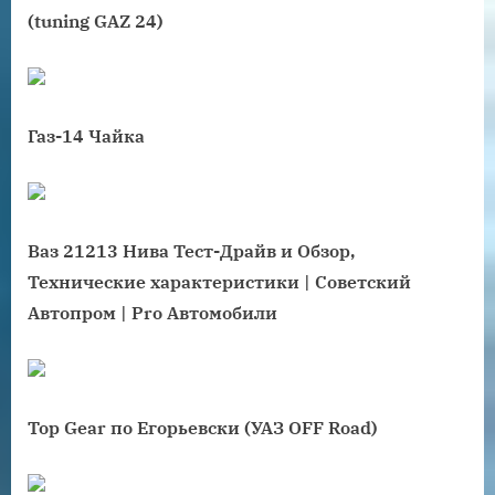
(tuning GAZ 24)
Газ-14 Чайка
Ваз 21213 Нива Тест-Драйв и Обзор,
Технические характеристики | Советский
Автопром | Pro Автомобили
Top Gear по Егорьевски (УАЗ OFF Road)