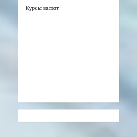
Курсы валют