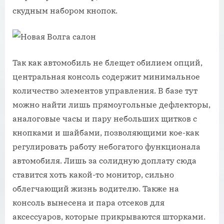
скудным набором кнопок.
Так как автомобиль не блещет обилием опций,
центральная консоль содержит минимальное
количество элементов управления. В базе тут
можно найти лишь прямоугольные дефлекторы,
аналоговые часы и пару небольших щитков с
кнопками и шайбами, позволяющими кое-как
регулировать работу небогатого функционала
автомобиля. Лишь за солидную доплату сюда
ставится хоть какой-то монитор, сильно
облегчающий жизнь водителю. Также на
консоль вынесена и пара отсеков для
аксессуаров, которые прикрываются шторками.