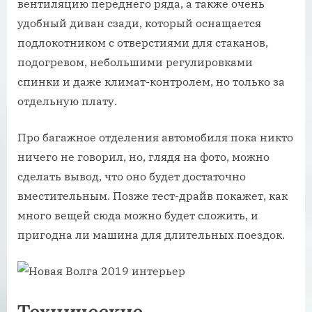
вентиляцию переднего ряда, а также очень
удобный диван сзади, который оснащается
подлокотником с отверстиями для стаканов,
подогревом, небольшими регулировками
спинки и даже климат-контролем, но только за
отдельную плату.
Про багажное отделения автомобиля пока никто
ничего не говорил, но, глядя на фото, можно
сделать вывод, что оно будет достаточно
вместительным. Позже тест-драйв покажет, как
много вещей сюда можно будет сложить, и
пригодна ли машина для длительных поездок.
Технические