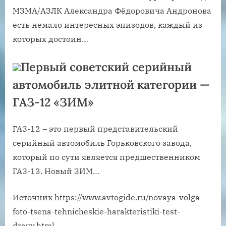
МЗМА/АЗЛК Александра Фёдоровича Андронова
есть немало интересных эпизодов, каждый из
которых достоин…
Первый советский серийный
автомобиль элитной категории —
ГАЗ-12 «ЗИМ»
ГАЗ-12 – это первый представительский
серийный автомобиль Горьковского завода,
который по сути является предшественником
ГАЗ-13. Новый ЗИМ…
Источник
https://www.avtogide.ru/novaya-volga-
foto-tsena-tehnicheskie-harakteristiki-test-
drayv.html