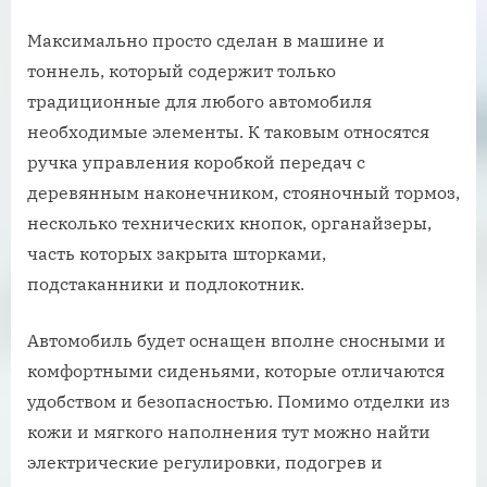
Максимально просто сделан в машине и
тоннель, который содержит только
традиционные для любого автомобиля
необходимые элементы. К таковым относятся
ручка управления коробкой передач с
деревянным наконечником, стояночный тормоз,
несколько технических кнопок, органайзеры,
часть которых закрыта шторками,
подстаканники и подлокотник.
Автомобиль будет оснащен вполне сносными и
комфортными сиденьями, которые отличаются
удобством и безопасностью. Помимо отделки из
кожи и мягкого наполнения тут можно найти
электрические регулировки, подогрев и