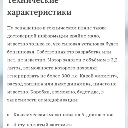
характеристики
По оснащению в техническом плане также
достоверной информации крайне мало,
известно только то, что силовая установка будет
бензиновая. Собственная это разработка или
нет, не известно. Мотор заявлен с объёмом в 3,2
литра, возможности которого позволят
генерировать не более 300 л.с. Какой «момент»,
расход топлива или даже динамика, ничего не
известно. Коробки, возможно, будет две, в
зависимости от модификации:
Классическая «механика» на 6-диапазонов
4-ступенчатый «автомат»