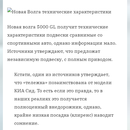
Новая волга 5000 GL получит технические
характеристики подвески сравнимые со
спортивными авто, однако информации мало.
Источники утверждают, что предложат
независимую подвеску, с полным приводом.
Кстати, один из источников утверждает,
что «тележка» позаимствована от модели
КИА Сид. То есть если это правда, то в
наших реалиях это получается
полноценный внедорожник, однако,
крайне низкая посадка (клиренс) наводит
сомнение.