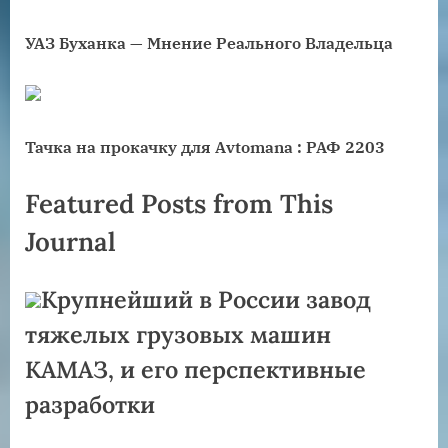
УАЗ Буханка — Мнение Реального Владельца
Тачка на прокачку для Avtomana : РАФ 2203
Featured Posts from This
Journal
Крупнейший в России завод
тяжелых грузовых машин
КАМАЗ, и его перспективные
разработки