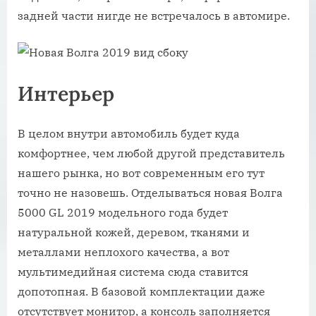
задней части нигде не встречалось в автомире.
Интерьер
В целом внутри автомобиль будет куда
комфортнее, чем любой другой представитель
нашего рынка, но вот современным его тут
точно не назовешь. Отделываться новая Волга
5000 GL 2019 модельного года будет
натуральной кожей, деревом, тканями и
металлами неплохого качества, а вот
мультимедийная система сюда ставится
допотопная. В базовой комплектации даже
отсутствует монитор, а консоль заполняется