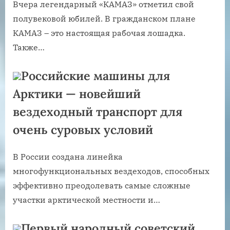
Вчера легендарный «КАМАЗ» отметил свой
полувековой юбилей. В гражданском плане
КАМАЗ – это настоящая рабочая лошадка.
Также…
Российские машины для
Арктики — новейший
вездеходный транспорт для
очень суровых условий
В России создана линейка
многофункциональных вездеходов, способных
эффективно преодолевать самые сложные
участки арктической местности и…
Первый народный советский