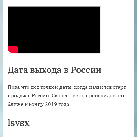
Дата выхода в России
Пока что нет точной даты, когда начнется старт
продаж в России. Скорее всего, произойдет это
ближе к концу 2019 года.
lsvsx