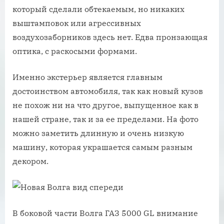
который сделали обтекаемым, но никаких
выштамповок или агрессивных
воздухозаборников здесь нет. Едва пронзающая
оптика, с раскосыми формами.
Именно экстерьер является главным
достоинством автомобиля, так как новый кузов
не похож ни на что другое, выпущенное как в
нашей стране, так и за ее пределами. На фото
можно заметить длинную и очень низкую
машину, которая украшается самым разным
декором.
В боковой части Волга ГАЗ 5000 GL внимание