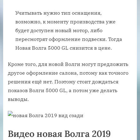
Учитывать нужно тип оснащения,
возможно, к моменту производства уже
будет доступен новый мотор, либо
пересмотрят оформление подвески. Тогда
Новая Волга 5000 GL снизится в цене.
Кроме того, для новой Волги могут предложить
другое оформление салона, потому как точного
решения ещё нет. Поэтому стоит дождаться
показов Волги 5000 GL, а потом уже делать
выводы.
Видео новая Волга 2019