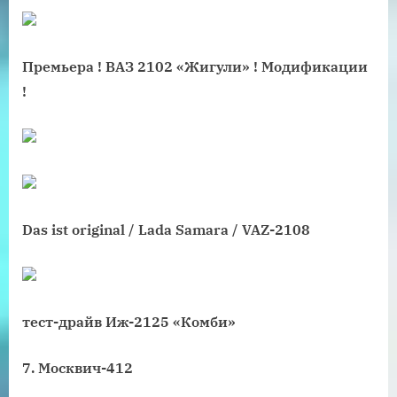
Премьера ! ВАЗ 2102 «Жигули» ! Модификации
!
Das ist original / Lada Samara / VAZ-2108
тест-драйв Иж-2125 «Комби»
7. Москвич-412