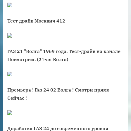
Тест драйв Москвич 412
ГАЗ 21 "Волга" 1969 года. Тест-драйв на канале
Посмотрим. (21-ая Волга)
Премьера ! Газ 24 02 Волга ! Смотри прямо
Сейчас !
Доработка ГАЗ 24 до современного уровня