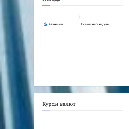
Курсы валют