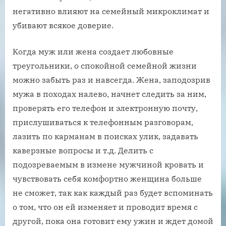
негативно влияют на семейный микроклимат и
убивают всякое доверие.
Когда муж или жена создает любовные
треугольники, о спокойной семейной жизни
можно забыть раз и навсегда. Жена, заподозрив
мужа в походах налево, начнет следить за ним,
проверять его телефон и электронную почту,
прислушиваться к телефонным разговорам,
лазить по карманам в поисках улик, задавать
каверзные вопросы и т.д. Делить с
подозреваемым в измене мужчиной кровать и
чувствовать себя комфортно женщина больше
не сможет, так как каждый раз будет вспоминать
о том, что он ей изменяет и проводит время с
другой, пока она готовит ему ужин и ждет домой