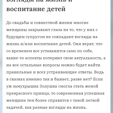
воспитание детей
До свадьбы и совместной жизни многие
женщины закрывают глаза на то, что у них с
будущим супругом не совпадают взгляды на
жизнь и/или воспитание детей. Они верят, что
со временем все устаканится само по собе,
какие-то аспекты потеряют свою актуальность, а
на все остальные вопросы можно будет найти
правильные и всех устраивающие ответы. Ведь
в сказках именно так и бывает, разве нет? Если
уж замухрышка Золушка смогла стать женой
прекрасного принца, то современная успешная
женщина тем более справится с такой легкой
задачей, как разные взгляды на жизнь.