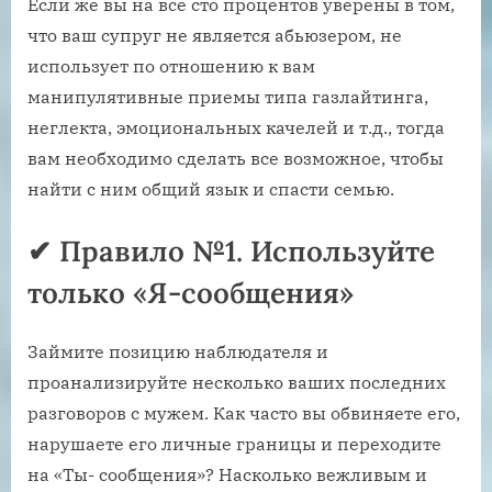
Если же вы на все сто процентов уверены в том,
что ваш супруг не является абьюзером, не
использует по отношению к вам
манипулятивные приемы типа газлайтинга,
неглекта, эмоциональных качелей и т.д., тогда
вам необходимо сделать все возможное, чтобы
найти с ним общий язык и спасти семью.
✔ Правило №1. Используйте
только «Я-сообщения»
Займите позицию наблюдателя и
проанализируйте несколько ваших последних
разговоров с мужем. Как часто вы обвиняете его,
нарушаете его личные границы и переходите
на «Ты- сообщения»? Насколько вежливым и