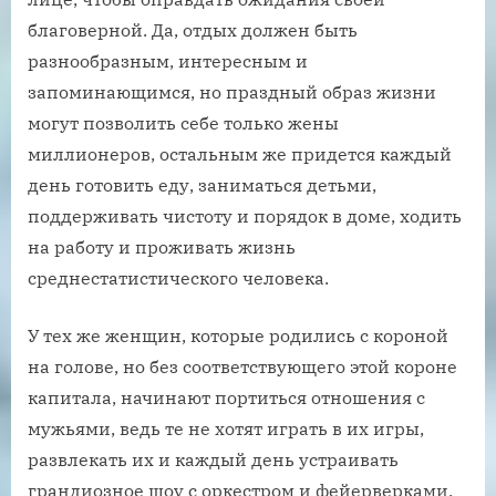
благоверной. Да, отдых должен быть
разнообразным, интересным и
запоминающимся, но праздный образ жизни
могут позволить себе только жены
миллионеров, остальным же придется каждый
день готовить еду, заниматься детьми,
поддерживать чистоту и порядок в доме, ходить
на работу и проживать жизнь
среднестатистического человека.
У тех же женщин, которые родились с короной
на голове, но без соответствующего этой короне
капитала, начинают портиться отношения с
мужьями, ведь те не хотят играть в их игры,
развлекать их и каждый день устраивать
грандиозное шоу с оркестром и фейерверками.