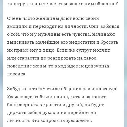
конструктивным является ваше с ним общение?
Очень часто женщины дают волю своим
эмоциям и переходят на личности. Они, забывая
о том, что и у мужчины есть чувства, начинают
выискивать малейшие его недостатки и бросать
их прямо ему в лицо. Если же супруг молчит
или старается не реагировать на такое
поведение жены, то в ход идет нецензурная
лексика.
Забудьте о таком стиле общения раз и навсегда!
Уважающая себя женщина, хоть и застанет
благоверного в кровати с другой, но будет
держать себя в руках и не перейдет на
личности. Это вопрос самоуважения.