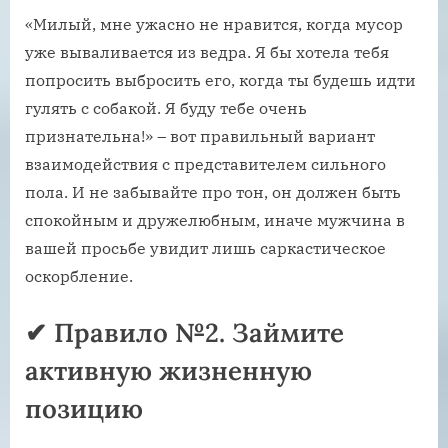
«Милый, мне ужасно не нравится, когда мусор
уже вываливается из ведра. Я бы хотела тебя
попросить выбросить его, когда ты будешь идти
гулять с собакой. Я буду тебе очень
признательна!» – вот правильный вариант
взаимодействия с представителем сильного
пола. И не забывайте про тон, он должен быть
спокойным и дружелюбным, иначе мужчина в
вашей просьбе увидит лишь саркастическое
оскорбление.
✔ Правило №2. Займите
активную жизненную
позицию