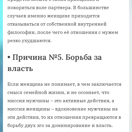
покориться воле партнера. В большинстве
случаев именно женщине приходится
отказываться от собственной внутренней
философии, после чего её отношения с мужем
резко ухудшаются.
•
Причина №5. Борьба за
власть
Если женщина не понимает, в чем заключается
смысл семейной жизни, и не осознает, что
миссия мужчины – это активные действия, а
миссия женщины – вдохновение мужчины на
эти действия, то их отношения превращаются в
борьбу двух эго за доминирование и власть.