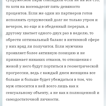
то хотя на восемьдесят пять-девяносто
процентов. Если же один из партнеров готов
исполнять супружеский долг не только утром и
вечером, но еще и в обеденный перерыв, а
другому хватает одного-двух раз в неделю, то
обрести оптимальный баланс в интимной сфере
у них вряд ли получится. Если мужчина
проявляет более активную позицию и не
принимает никаких отказов, то отношения с
женой у него будут портиться в геометрической
прогрессии, ведь с каждый днем женщина все
больше и больше будет убеждаться в том, что
муж относится к ней всего лишь как к
сексуальному объекту, а не как к полноценной и
самодостаточной личности.