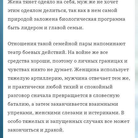
Жена тянет одеяло на себя, муж же не хочет
этим одеялом делиться, так как в нем самой
природой заложена биологическая программа
быть лидером и главой семьи.
Отношения такой семейной пары напоминают
театр боевых действий. На войне же все
средства хороши, поэтому о личных границах и
чувствах никто не думает. Женщина использует
тяжелую артиллерию, мужчина отвечает тем же,
и практически любой тихий и спокойный
разговор сначала превращается в словесную
баталию, а затем заканчивается взаимными
упреками, женскими слезами и истериками. В
особо тяжелых и запущенных случаях все может
закончиться и дракой.