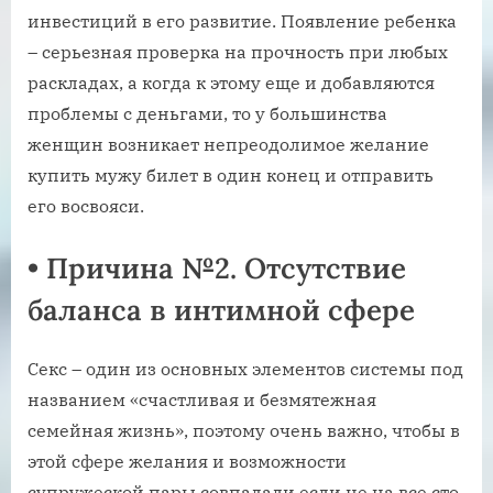
инвестиций в его развитие. Появление ребенка
– серьезная проверка на прочность при любых
раскладах, а когда к этому еще и добавляются
проблемы с деньгами, то у большинства
женщин возникает непреодолимое желание
купить мужу билет в один конец и отправить
его восвояси.
•
Причина №2. Отсутствие
баланса в интимной сфере
Секс – один из основных элементов системы под
названием «счастливая и безмятежная
семейная жизнь», поэтому очень важно, чтобы в
этой сфере желания и возможности
супружеской пары совпадали если не на все сто,