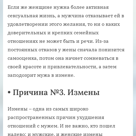
Если же женщине нужна более активная
сексуальная жизнь, а мужчина отказывает ей в
удовлетворении этого желания, то ни о каких
доверительных и крепких семейных
отношениях не может быть и речи. Из-за
постоянных отказов у жены сначала понизится
самооценка, потом она начнет сомневаться в
своей красоте и привлекательности, а затем
заподозрит мужа в измене.
•
Причина №3. Измены
Измены – одна из самых широко
распространенных причин ухудшения
отношений с мужем. И не важно, кто пошел
налево: и мужские, и женские измены