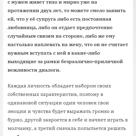
с мужем живет тихо и мирно уже на
протяжении двух лет, то можете смело заявить
ей, что у её супруга либо есть постоянная
любовница, либо он отдает предпочтение
случайным связям на стороне, либо же ему
настолько наплевать на жену, что он не считает
нужным вступать с ней в какие-либо
выходящие за рамки безразлично-приличной
вежливости диалоги.
Каждая личность обладает набором своих
собственных характеристик, поэтому в
одинаковой ситуации один человек свои
эмоции и чувства будет выражать громко и
бурно, другой закроется в себе и начнет играть в
молчанку, а третий сначала попытается решить