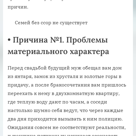
причин.
Семей без ссор не существует
•
Причина №1. Проблемы
материального характера
Перед свадьбой будущий муж обещал вам дом
из янтаря, замок из хрусталя и золотые горы в
придачу, а после бракосочетания вам пришлось
переехать к нему в двухкомнатную квартиру,
где теплую воду дают по часам, а соседи
настолько шумно себя ведут, что через каждые
два дня приходится вызывать к ним полицию.
Ожидания совсем не соответствуют реальности,
и женщина потихоньку начинает осознавать,