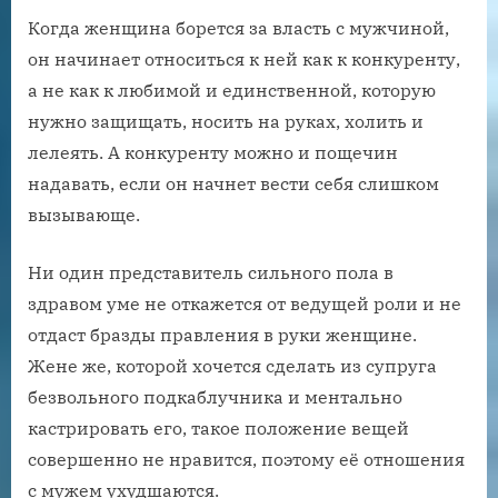
Когда женщина борется за власть с мужчиной,
он начинает относиться к ней как к конкуренту,
а не как к любимой и единственной, которую
нужно защищать, носить на руках, холить и
лелеять. А конкуренту можно и пощечин
надавать, если он начнет вести себя слишком
вызывающе.
Ни один представитель сильного пола в
здравом уме не откажется от ведущей роли и не
отдаст бразды правления в руки женщине.
Жене же, которой хочется сделать из супруга
безвольного подкаблучника и ментально
кастрировать его, такое положение вещей
совершенно не нравится, поэтому её отношения
с мужем ухудшаются.