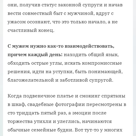
они, получив статус законной супруги и начав
вести совместный быт с мужчиной, вдруг с
ужасом осознают, что это только начало, а не
счастливый конец.
С мужем нужно как-то взаимодействовать,
причем каждый день:
находить общий язык,
обходить острые углы, искать компромиссные
решения, идти на уступки, быть понимающей,
благожелательной и заботливой супругой.
Когда подвенечное платье и смокинг спрятаны
в шкаф, свадебные фотографии пересмотрены в
сто тридцать пятый раз, а эмоции после
торжества утихли и улеглись, начинаются
обычные семейные будни. Вот тут-то у многих