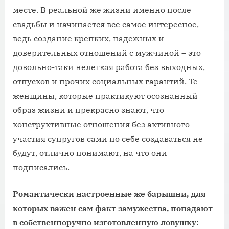
месте. В реальной же жизни именно после
свадьбы и начинается все самое интересное,
ведь создание крепких, надежных и
доверительных отношений с мужчиной – это
довольно-таки нелегкая работа без выходных,
отпусков и прочих социальных гарантий. Те
женщины, которые практикуют осознанный
образ жизни и прекрасно знают, что
конструктивные отношения без активного
участия супругов сами по себе создаваться не
будут, отлично понимают, на что они
подписались.
Романтически настроенные же барышни, для
которых важен сам факт замужества, попадают
в собственноручно изготовленную ловушку: