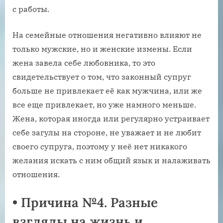
с работы.
На семейные отношения негативно влияют не
только мужские, но и женские измены. Если
жена завела себе любовника, то это
свидетельствует о том, что законный супруг
больше не привлекает её как мужчина, или же
все еще привлекает, но уже намного меньше.
Жена, которая иногда или регулярно устраивает
себе загулы на стороне, не уважает и не любит
своего супруга, поэтому у неё нет никакого
желания искать с ним общий язык и налаживать
отношения.
•
Причина №4. Разные
взгляды на жизнь и