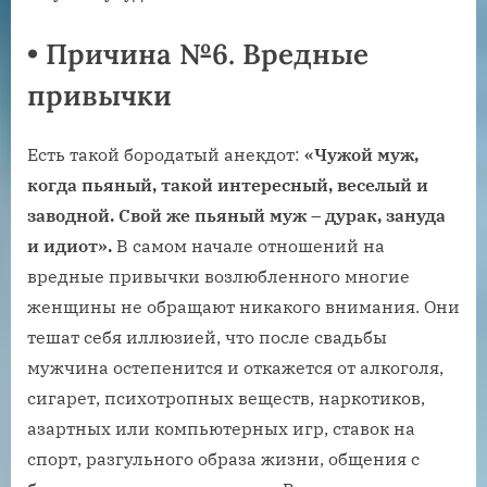
•
Причина №6. Вредные
привычки
Есть такой бородатый анекдот:
«Чужой муж,
когда пьяный, такой интересный, веселый и
заводной. Свой же пьяный муж – дурак, зануда
и идиот».
В самом начале отношений на
вредные привычки возлюбленного многие
женщины не обращают никакого внимания. Они
тешат себя иллюзией, что после свадьбы
мужчина остепенится и откажется от алкоголя,
сигарет, психотропных веществ, наркотиков,
азартных или компьютерных игр, ставок на
спорт, разгульного образа жизни, общения с