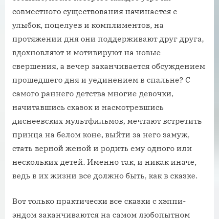
совместного существования начинается с
улыбок, поцелуев и комплиментов, на
протяжении дня они поддерживают друг друга,
вдохновляют и мотивируют на новые
свершения, а вечер заканчивается обсуждением
прошедшего дня и уединением в спальне? С
самого раннего детства многие девочки,
начитавшись сказок и насмотревшись
диснеевских мультфильмов, мечтают встретить
принца на белом коне, выйти за него замуж,
стать верной женой и родить ему одного или
нескольких детей. Именно так, и никак иначе,
ведь в их жизни все должно быть, как в сказке.
Вот только практически все сказки с хэппи-
эндом заканчиваются на самом любопытном