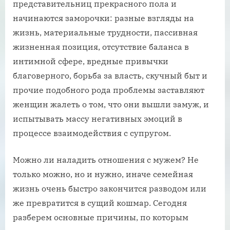
представительниц прекрасного пола и
начинаются заморочки: разные взгляды на
жизнь, материальные трудности, пассивная
жизненная позиция, отсутствие баланса в
интимной сфере, вредные привычки
благоверного, борьба за власть, скучный быт и
прочие подобного рода проблемы заставляют
женщин жалеть о том, что они вышли замуж, и
испытывать массу негативных эмоций в
процессе взаимодействия с супругом.
Можно ли наладить отношения с мужем? Не
только можно, но и нужно, иначе семейная
жизнь очень быстро закончится разводом или
же превратится в сущий кошмар. Сегодня
разберем основные причины, по которым