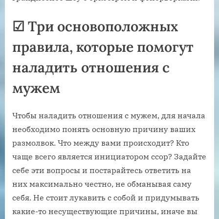
☑
Три основоположных
правила, которые помогут
наладить отношения с
мужем
Чтобы наладить отношения с мужем, для начала
необходимо понять основную причину ваших
размолвок. Что между вами происходит? Кто
чаще всего является инициатором ссор? Задайте
себе эти вопросы и постарайтесь ответить на
них максимально честно, не обманывая саму
себя. Не стоит лукавить с собой и придумывать
какие-то несуществующие причины, иначе вы