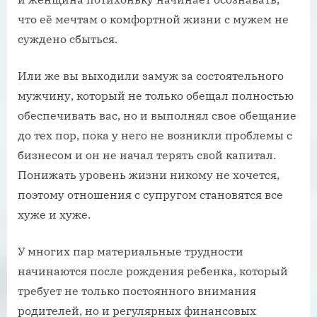
что её мечтам о комфортной жизни с мужем не
суждено сбыться.
Или же вы выходили замуж за состоятельного
мужчину, который не только обещал полностью
обеспечивать вас, но и выполнял свое обещание
до тех пор, пока у него не возникли проблемы с
бизнесом и он не начал терять свой капитал.
Понижать уровень жизни никому не хочется,
поэтому отношения с супругом становятся все
хуже и хуже.
У многих пар материальные трудности
начинаются после рождения ребенка, который
требует не только постоянного внимания
родителей, но и регулярных финансовых