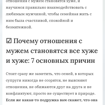
отношения с мужем становятся хуже, и
научимся правильно взаимодействовать с
любимым мужчиной, чтобы семейная жить с
ним была счастливой, спокойной и
безмятежной.
☑
Почему отношения с
мужем становятся все хуже
и хуже: 7 основных причин
Стоит сразу же заметить, что семей, в которых
супруги никогда не ссорятся, не выясняют
отношения, не обижаются друг на друга и не
конфликтуют, просто не существует в природе.
Если же какая-то подружка вам скажет, что она