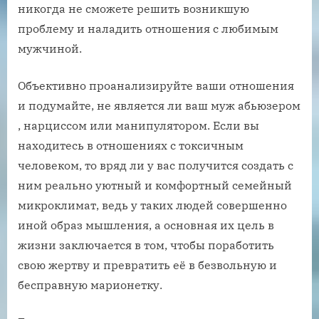
никогда не сможете решить возникшую
проблему и наладить отношения с любимым
мужчиной.
Объективно проанализируйте ваши отношения
и подумайте, не является ли ваш муж абьюзером
, нарциссом или манипулятором. Если вы
находитесь в отношениях с токсичным
человеком, то вряд ли у вас получится создать с
ним реально уютный и комфортный семейный
микроклимат, ведь у таких людей совершенно
иной образ мышления, а основная их цель в
жизни заключается в том, чтобы поработить
свою жертву и превратить её в безвольную и
бесправную марионетку.