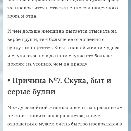
же превратится в ответственного и надежного
мужа и отца.
И чем дольше женщина пытается отыскать на
вербе груши, тем больше её отношения с
супругом портятся. Хотя в нашей жизни чудеса
и случаются, но в данном случае это больше
похоже на утопию, чем на правду.
•
Причина №7. Скука, быт и
серые будни
Между семейной жизнью и вечным праздником
не стоит ставить знак равенства, иначе
отношения с мужем очень быстро превратятся в