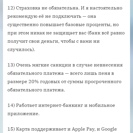
12) Страховка не обязательна. И я настоятельно
рекомендую её не подключать — она
существенно повышает базовые проценты, но
при этом никак не защищает вас (банк всё равно
получит свои деньги, чтобы с вами ни
случилось).
13) Очень мягкие санкции в случае невнесения
обязательного платежа — всего лишь пеня в
размере 20% годовых от суммы просроченного
обязательного платежа.
14) Работает интернет-банкинг и мобильное
приложение.
15) Карта поддерживает и Apple Pay, и Google