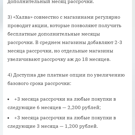
дополнительный месяц рассрочки.
3) «Халва» совместно с магазинами регулярно
проводит акции, которые позволяют получить
бесплатные дополнительные месяцы
рассрочки. В среднем магазины добавляют 2-3
месяца рассрочки, но отдельные магазины
увеличивают рассрочку аж до 18 месяцев.
4) Доступна две платные опции по увеличению
базового срока рассрочки:
+3 месяца рассрочки на любые покупки в
следующие 6 месяцев — 2,200 рублей;
+3 месяца рассрочки на любые покупки в
следующие 3 месяца — 1,200 рублей.