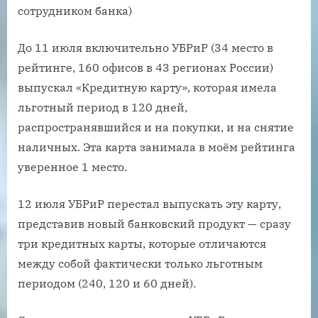
сотрудником банка)
До 11 июля включительно УБРиР (34 место в
рейтинге, 160 офисов в 43 регионах России)
выпускал «Кредитную карту», которая имела
льготный период в 120 дней,
распространявшийся и на покупки, и на снятие
наличных. Эта карта занимала в моём рейтинга
уверенное 1 место.
12 июля УБРиР перестал выпускать эту карту,
представив новый банковский продукт — сразу
три кредитных карты, которые отличаются
между собой фактически только льготным
периодом (240, 120 и 60 дней).