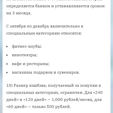
определяется банком и устанавливается сроком
на 3 месяца.
С октября по декабрь включительно к
специальным категориям относятся:
фитнес-клубы;
кинотеатры;
кафе и рестораны;
магазины подарков и сувениров.
10) Размер кэшбэка, получаемый за покупки в
специальных категориях, ограничен. Для «240
дней» и «120 дней» — 1,000 рублей/месяц, для
«60 дней» — только 500 рублей.