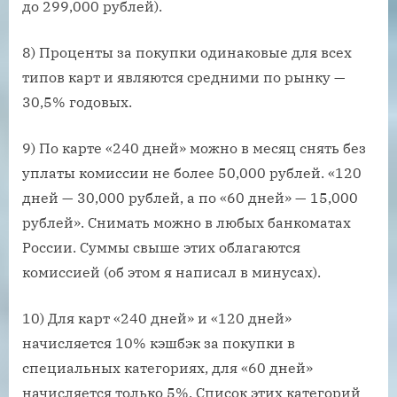
до 299,000 рублей).
8) Проценты за покупки одинаковые для всех
типов карт и являются средними по рынку —
30,5% годовых.
9) По карте «240 дней» можно в месяц снять без
уплаты комиссии не более 50,000 рублей. «120
дней — 30,000 рублей, а по «60 дней» — 15,000
рублей». Снимать можно в любых банкоматах
России. Суммы свыше этих облагаются
комиссией (об этом я написал в минусах).
10) Для карт «240 дней» и «120 дней»
начисляется 10% кэшбэк за покупки в
специальных категориях, для «60 дней»
начисляется только 5%. Список этих категорий