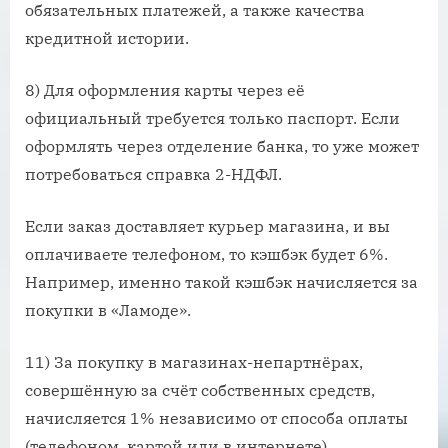
обязательных платежей, а также качества
кредитной истории.
8) Для оформления карты через её
официальный требуется только паспорт. Если
оформлять через отделение банка, то уже может
потребоваться справка 2-НДФЛ.
Если заказ доставляет курьер магазина, и вы
оплачиваете телефоном, то кэшбэк будет 6%.
Например, именно такой кэшбэк начисляется за
покупки в «Ламоде».
11) За покупку в магазинах-непартнёрах,
совершённую за счёт собственных средств,
начисляется 1% независимо от способа оплаты
(телефоном, картой или в интернете).