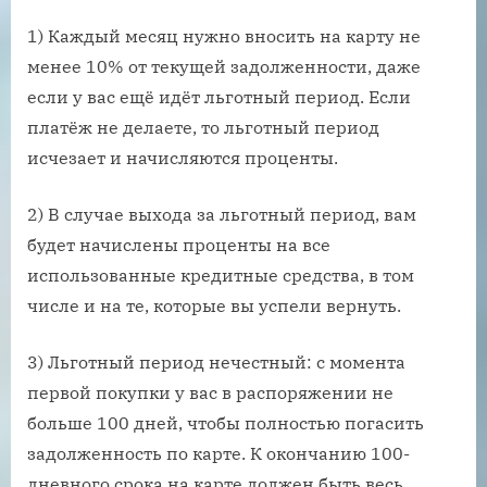
1) Каждый месяц нужно вносить на карту не
менее 10% от текущей задолженности, даже
если у вас ещё идёт льготный период. Если
платёж не делаете, то льготный период
исчезает и начисляются проценты.
2) В случае выхода за льготный период, вам
будет начислены проценты на все
использованные кредитные средства, в том
числе и на те, которые вы успели вернуть.
3) Льготный период нечестный: с момента
первой покупки у вас в распоряжении не
больше 100 дней, чтобы полностью погасить
задолженность по карте. К окончанию 100-
дневного срока на карте должен быть весь