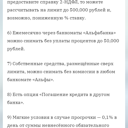
предоставите справку 2-НДФЛ, то можете
рассчитывать на лимит до 500,000 рублей и,
возможно, пониженную % ставку.
6) Ежемесячно через банкоматы «Альфабанка»
можно снимать без уплаты процентов до 50,000
рублей.
7) Собственные средства, размещённые сверх
лимита, можно снимать без комиссии в любом
банкомате «Альфы».
8) Есть опция «Погашение кредита в другом
банка».
9) Мягкие условия в случае просрочки — 0,1% в
день от суммы невнесённого обязательного