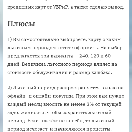
кредитных карт от УБРиР, а также сделаю вывод.
Плюсы
1) Вы самостоятельно выбираете, карту с каким
льготным периодом хотите оформить. На выбор
предлагается три варианта — 240, 120 и 60
дней. Величина льготного периода влияет на
стоимость обслуживания и размер кэшбэка.
2) Льготный период распространяется только на
офлайн- и онлайн-покупки. При этом вам нужно
каждый месяц вносить не менее 3% от текущей
задолженности, чтобы сохранить льготный
период. Если платёж не внесён, то льготный
период исчезает, и начисляются проценты.