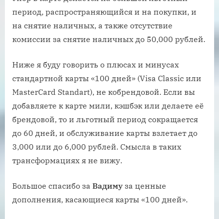
период, распространяющийся и на покупки, и
на снятие наличных, а также отсутствие
комиссии за снятие наличных до 50,000 рублей.
Ниже я буду говорить о плюсах и минусах
стандартной карты «100 дней» (Visa Classic или
MasterCard Standart), не кобрендовой. Если вы
добавляете к карте мили, кэшбэк или делаете её
брендовой, то и льготный период сокращается
до 60 дней, и обслуживание карты взлетает до
3,000 или до 6,000 рублей. Смысла в таких
трансформациях я не вижу.
Большое спасибо за
Вадиму
за ценные
дополнения, касающиеся карты «100 дней».