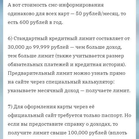
А вот стоимость смс-информирования
одинаково для всех карт — 50 рублей/месяц, то
есть 600 рублей в год.
6) Стандартный кредитный лимит составляет от
30,000 до 99,999 рублей — чем больше доход,
тем больше лимит (также учитывается размер
обязательных платежей и кредитная история).
Предварительный лимит можно узнать прямо
на сайте через специальный калькулятор:
указываете месячный доход — получаете лимит.
7) Для оформления карты через её
официальный сайт требуется только паспорт. Но
если вы предоставите справку о доходах, то
получите лимит свыше 100,000 рублей (вплоть