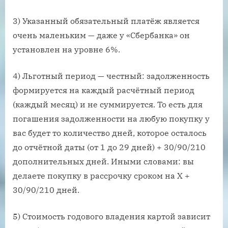
3) Указанный обязательный платёж является
очень маленьким — даже у «Сбербанка» он
установлен на уровне 6%.
4) Льготный период — честный: задолженность
формируется на каждый расчётный период
(каждый месяц) и не суммируется. То есть для
погашения задолженности на любую покупку у
вас будет то количество дней, которое осталось
до отчётной даты (от 1 до 29 дней) + 30/90/210
дополнительных дней. Иными словами: вы
делаете покупку в рассрочку сроком на Х +
30/90/210 дней.
5) Стоимость годового владения картой зависит