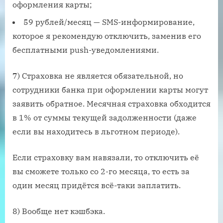
оформления карты;
59 рублей/месяц — SMS-информирование,
которое я рекомендую отключить, заменив его
бесплатными push-уведомлениями.
7) Страховка не является обязательной, но
сотрудники банка при оформлении карты могут
заявить обратное. Месячная страховка обходится
в 1% от суммы текущей задолженности (даже
если вы находитесь в льготном периоде).
Если страховку вам навязали, то отключить её
вы сможете только со 2-го месяца, то есть за
один месяц придётся всё-таки заплатить.
8) Вообще нет кэшбэка.