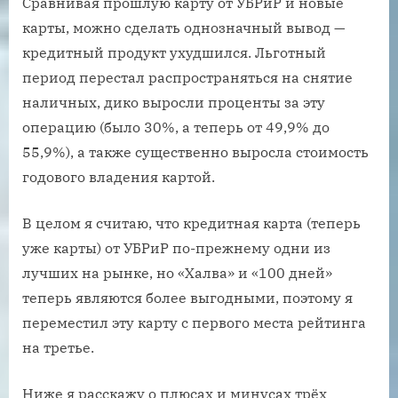
Сравнивая прошлую карту от УБРиР и новые
карты, можно сделать однозначный вывод —
кредитный продукт ухудшился. Льготный
период перестал распространяться на снятие
наличных, дико выросли проценты за эту
операцию (было 30%, а теперь от 49,9% до
55,9%), а также существенно выросла стоимость
годового владения картой.
В целом я считаю, что кредитная карта (теперь
уже карты) от УБРиР по-прежнему одни из
лучших на рынке, но «Халва» и «100 дней»
теперь являются более выгодными, поэтому я
переместил эту карту с первого места рейтинга
на третье.
Ниже я расскажу о плюсах и минусах трёх