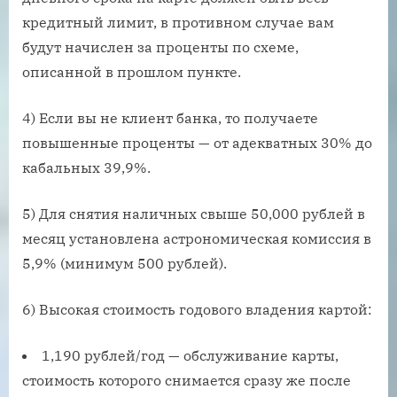
кредитный лимит, в противном случае вам
будут начислен за проценты по схеме,
описанной в прошлом пункте.
4) Если вы не клиент банка, то получаете
повышенные проценты — от адекватных 30% до
кабальных 39,9%.
5) Для снятия наличных свыше 50,000 рублей в
месяц установлена астрономическая комиссия в
5,9% (минимум 500 рублей).
6) Высокая стоимость годового владения картой:
1,190 рублей/год — обслуживание карты,
стоимость которого снимается сразу же после