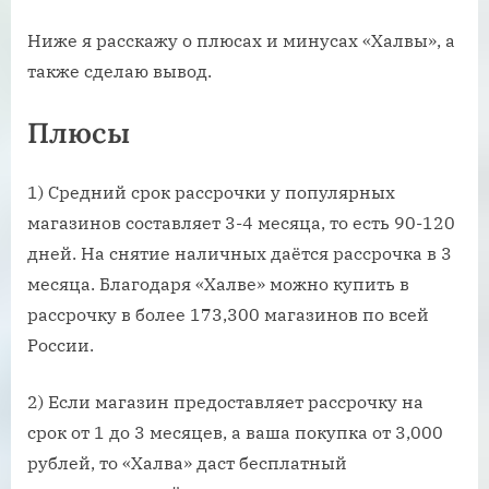
Ниже я расскажу о плюсах и минусах «Халвы», а
также сделаю вывод.
Плюсы
1) Средний срок рассрочки у популярных
магазинов составляет 3-4 месяца, то есть 90-120
дней. На снятие наличных даётся рассрочка в 3
месяца. Благодаря «Халве» можно купить в
рассрочку в более 173,300 магазинов по всей
России.
2) Если магазин предоставляет рассрочку на
срок от 1 до 3 месяцев, а ваша покупка от 3,000
рублей, то «Халва» даст бесплатный