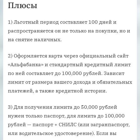
Плюсы
1) Льготный период составляет 100 дней и
распространяется он не только на покупки, но и
на снятие наличных.
2) Оформляется карта через официальный сайт
«Альфабанка» и стандартный кредитный лимит
по ней составляет до 100,000 рублей. Зависит
лимит от размера вашего дохода и обязательных
платежей, а также кредитной истории.
3) Для получения лимита до 50,000 рублей
нужен только паспорт, для лимита до 100,000
рублей — паспорт + СНИЛС (или загранпаспорт,
или водительское удостоверение). Если вы