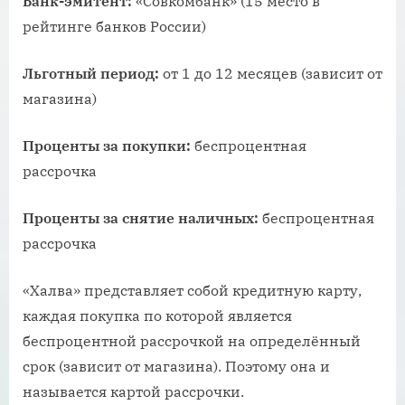
Банк-эмитент:
«Совкомбанк» (15 место в
рейтинге банков России)
Льготный период:
от 1 до 12 месяцев (зависит от
магазина)
Проценты за покупки:
беспроцентная
рассрочка
Проценты за снятие наличных:
беспроцентная
рассрочка
«Халва» представляет собой кредитную карту,
каждая покупка по которой является
беспроцентной рассрочкой на определённый
срок (зависит от магазина). Поэтому она и
называется картой рассрочки.