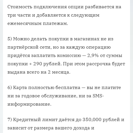
Стоимость подключения опции разбивается на
три части и добавляется к следующим
ежемесячным платежам.
5) Можно делать покупки в магазинах не из
партнёрской сети, но за каждую операцию
придётся заплатить комиссию — 2,9% от суммы
покупки + 290 рублей. При этом рассрочка будет
выдана всего на 2 месяца.
6) Карта полностью бесплатна — вы не платите
ни за годовое обслуживание, ни за SMS-
информирование.
7) Кредитный лимит даётся до 350,000 рублей и
зависит от размера вашего дохода и