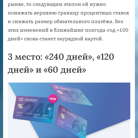
рынке, то следующим этапом ей нужно
понижать верхнюю границу процентных ставок
и снижать размер обязательного платёжа. Без
этих изменений в ближайшие полгода-год «100
дней» снова станет заурядной картой.
3 место: «240 дней», «120
дней» и «60 дней»