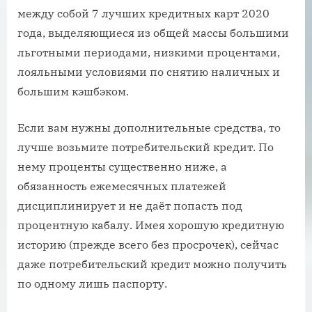
между собой 7 лучших кредитных карт 2020
года, выделяющиеся из общей массы большими
льготными периодами, низкими процентами,
лояльными условиями по снятию наличных и
большим кэшбэком.
Если вам нужны дополнительные средства, то
лучше возьмите потребительский кредит. По
нему проценты существенно ниже, а
обязанность ежемесячных платежей
дисциплинирует и не даёт попасть под
процентную кабалу. Имея хорошую кредитную
историю (прежде всего без просрочек), сейчас
даже потребительский кредит можно получить
по одному лишь паспорту.