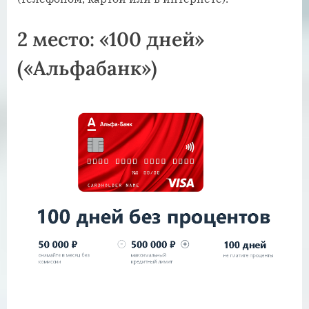
2 место: «100 дней»
(«Альфабанк»)