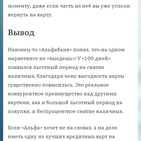
моменту, даже если часть из неё вы уже успели
вернуть на карту.
Вывод
Наконец-то «Альфабанк» понял, что на одном
маркетинге не «выедешь»! У «100 дней»
появился льготный период на снятие
наличных, благодаря чему выгодность карты
существенно повысилась. Это реальное
конкурентное преимущество над другими
картами, как и большой льготный период на
покупки, и беспроцентное снятие наличных.
Если «Альфа» хочет не на словах, а на деле
иметь одну из лучших кредитных карт на