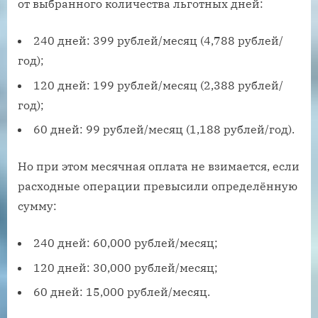
от выбранного количества льготных дней:
240 дней: 399 рублей/месяц (4,788 рублей/
год);
120 дней: 199 рублей/месяц (2,388 рублей/
год);
60 дней: 99 рублей/месяц (1,188 рублей/год).
Но при этом месячная оплата не взимается, если
расходные операции превысили определённую
сумму:
240 дней: 60,000 рублей/месяц;
120 дней: 30,000 рублей/месяц;
60 дней: 15,000 рублей/месяц.