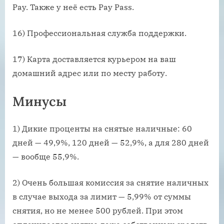
Pay. Также у неё есть Pay Pass.
16) Профессиональная служба поддержки.
17) Карта доставляется курьером на ваш
домашний адрес или по месту работу.
Минусы
1) Дикие проценты на снятые наличные: 60
дней — 49,9%, 120 дней — 52,9%, а для 280 дней
— вообще 55,9%.
2) Очень большая комиссия за снятие наличных
в случае выхода за лимит — 5,99% от суммы
снятия, но не менее 500 рублей. При этом