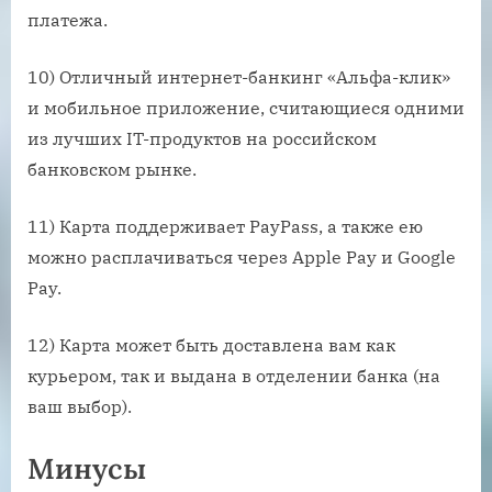
платежа.
10) Отличный интернет-банкинг «Альфа-клик»
и мобильное приложение, считающиеся одними
из лучших IT-продуктов на российском
банковском рынке.
11) Карта поддерживает PayPass, а также ею
можно расплачиваться через Apple Pay и Google
Pay.
12) Карта может быть доставлена вам как
курьером, так и выдана в отделении банка (на
ваш выбор).
Минусы