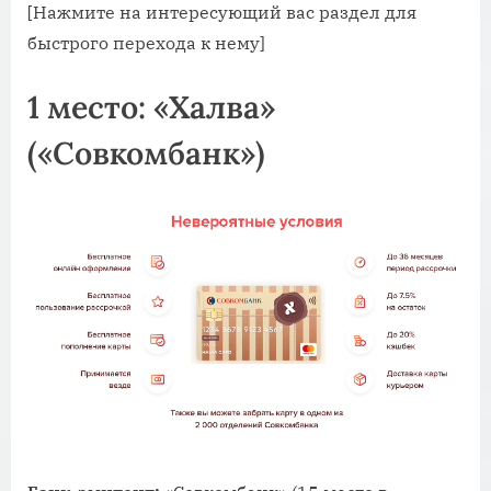
[Нажмите на интересующий вас раздел для
быстрого перехода к нему]
1 место: «Халва»
(«Совкомбанк»)