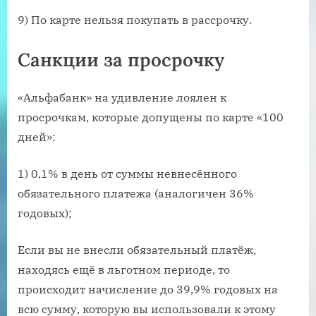
9) По карте нельзя покупать в рассрочку.
Санкции за просрочку
«Альфабанк» на удивление лоялен к
просрочкам, которые допущены по карте «100
дней»:
1) 0,1% в день от суммы невнесённого
обязательного платежа (аналогичен 36%
годовых);
Если вы не внесли обязательный платёж,
находясь ещё в льготном периоде, то
происходит начисление до 39,9% годовых на
всю сумму, которую вы использовали к этому