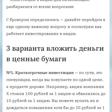
С брокером определились — давайте перейдем к
еще одному важному вопросу и посмотрим как
работает инвестирование в акции.
3 варианта вложить деньги
в ценные бумаги
№1. Краткосрочные инвестиции
— по сути, это
спекуляция, когда вы покупаете по одной цене,
а продаете дороже. Например, акции компании
Х стоили 100 рублей за 1 акцию и обвалились до
10 рублей за 1 акцию. Вы можете купить их и
дождаться повышения хотя бы до 20 рублей за 1