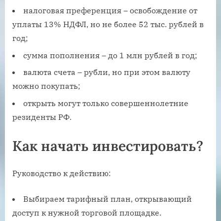
налоговая преференция – освобождение от
уплаты 13% НДФЛ, но не более 52 тыс. рублей в
год;
сумма пополнения – до 1 млн рублей в год;
валюта счета – рубли, но при этом валюту
можно покупать;
открыть могут только совершеннолетние
резиденты РФ.
Как начать инвестировать?
Руководство к действию:
Выбираем тарифный план, открывающий
доступ к нужной торговой площадке.