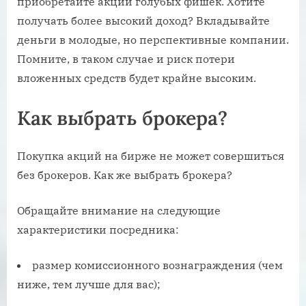
приобретайте акции голубых фишек. Хотите
получать более высокий доход? Вкладывайте
деньги в молодые, но перспективные компании.
Помните, в таком случае и риск потери
вложенных средств будет крайне высоким.
Как выбрать брокера?
Покупка акций на бирже не может совершиться
без брокеров. Как же выбрать брокера?
Обращайте внимание на следующие
характеристики посредника:
размер комиссионного вознаграждения (чем
ниже, тем лучше для вас);