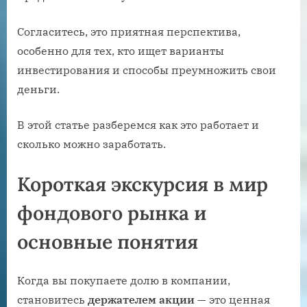
Согласитесь, это приятная перспектива,
особенно для тех, кто ищет варианты
инвестирования и способы преумножить свои
деньги.
В этой статье разберемся как это работает и
сколько можно заработать.
Короткая экскурсия в мир
фондового рынка и
основные понятия
Когда вы покупаете долю в компании,
становитесь
держателем акции
— это ценная