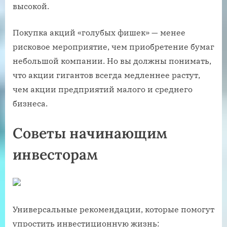
высокой.
Покупка акций «голубых фишек» — менее
рисковое мероприятие, чем приобретение бумаг
небольшой компании. Но вы должны понимать,
что акции гигантов всегда медленнее растут,
чем акции предприятий малого и среднего
бизнеса.
Советы начинающим
инвесторам
Универсальные рекомендации, которые помогут
упростить инвестиционную жизнь: