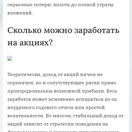
серьезные потери, вплоть до полной утраты
вложений.
Сколько можно заработать
на акциях?
Теоретически, доход от акций ничем не
ограничен, но и сопутствующие риски прямо
пропорциональны возможной прибыли. Весь
заработок может мгновенно испариться из-за
неудачного годового отчета или простой
волатильности. Во многом, стабильный доход от
акций зависит от стратегии поведения на
фондовом рынке и горизонта инвестирования.