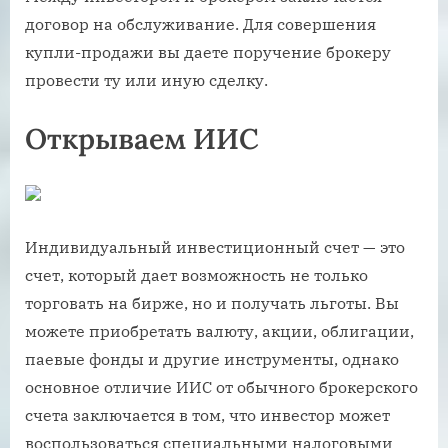
договор на обслуживание. Для совершения
купли-продажи вы даете поручение брокеру
провести ту или иную сделку.
Открываем ИИС
Индивидуальный инвестиционный счет — это
счет, который дает возможность не только
торговать на бирже, но и получать льготы. Вы
можете приобретать валюту, акции, облигации,
паевые фонды и другие инструменты, однако
основное отличие ИИС от обычного брокерского
счета заключается в том, что инвестор может
воспользоваться специальными налоговыми