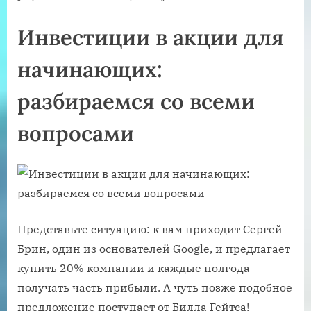
Инвестиции в акции для
начинающих:
разбираемся со всеми
вопросами
Представьте ситуацию: к вам приходит Сергей
Брин, один из основателей Google, и предлагает
купить 20% компании и каждые полгода
получать часть прибыли. А чуть позже подобное
предложение поступает от Билла Гейтса!