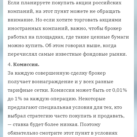
Если планируете покупать акции российских
компаний, на этот пункт можете не обращать
внимание. Но если хотите торговать акциями
иностранных компаний, важно, чтобы брокер
работал на площадках, где такие ценные бумаги
можно купить. Об этом говорил выше, когда
перечислял самые известные фондовые рынки.
Комиссия.
За каждую совершенную сделку брокер
получает вознаграждение и у всех разные
тарифные сетки. Комиссия может быть от 0,01%
до 1% за каждую операцию. Некоторые
предлагают специальная условия для тех, кто
выбрал стратегию часто покупать и продавать,
— ставка будет более низкая. Поэтому
обязательно смотрите этот пункт в условиях