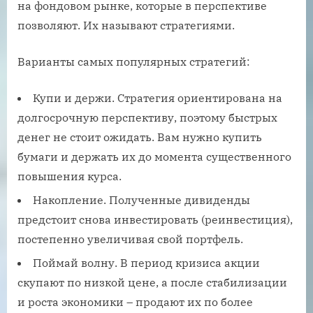
на фондовом рынке, которые в перспективе
позволяют. Их называют стратегиями.
Варианты самых популярных стратегий:
Купи и держи. Стратегия ориентирована на
долгосрочную перспективу, поэтому быстрых
денег не стоит ожидать. Вам нужно купить
бумаги и держать их до момента существенного
повышения курса.
Накопление. Полученные дивиденды
предстоит снова инвестировать (реинвестиция),
постепенно увеличивая свой портфель.
Поймай волну. В период кризиса акции
скупают по низкой цене, а после стабилизации
и роста экономики – продают их по более