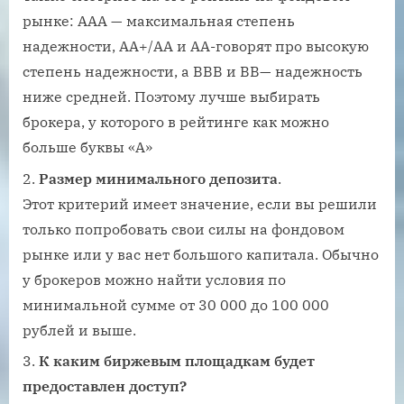
рынке: ААА — максимальная степень
надежности, АА+/АА и АА-говорят про высокую
степень надежности, а ВВВ и ВВ— надежность
ниже средней. Поэтому лучше выбирать
брокера, у которого в рейтинге как можно
больше буквы «А»
Размер минимального депозита
.
Этот критерий имеет значение, если вы решили
только попробовать свои силы на фондовом
рынке или у вас нет большого капитала. Обычно
у брокеров можно найти условия по
минимальной сумме от 30 000 до 100 000
рублей и выше.
К каким биржевым площадкам будет
предоставлен доступ?