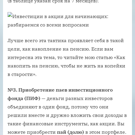
(в таблице указан срок на 7 месяцев):
Лучше всего эта тактика проявляет себя в такой
цели, как накопление на пенсию. Если вам
интересна эта тема, то читайте мою статью «Как
накопить на пенсию, чтобы не жить на копейки
в старости».
№3. Приобретение паев инвестиционного
фонда (ПИФ)
— деньги разных инвесторов
объединяют в один фонд, потому что они
решили вместе и дружно вложить свои доходы в
такие финансовые инструменты, как акции. Вы
можете приобрести
пай (долю)
в этом портфеле.