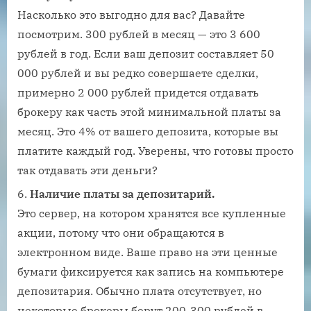
Насколько это выгодно для вас? Давайте
посмотрим. 300 рублей в месяц — это 3 600
рублей в год. Если ваш депозит составляет 50
000 рублей и вы редко совершаете сделки,
примерно 2 000 рублей придется отдавать
брокеру как часть этой минимальной платы за
месяц. Это 4% от вашего депозита, которые вы
платите каждый год. Уверены, что готовы просто
так отдавать эти деньги?
Наличие платы за депозитарий.
Это сервер, на котором хранятся все купленные
акции, потому что они обращаются в
электронном виде. Ваше право на эти ценные
бумаги фиксируется как запись на компьютере
депозитария. Обычно плата отсутствует, но
некоторые брокеры берут 200-300 рублей в