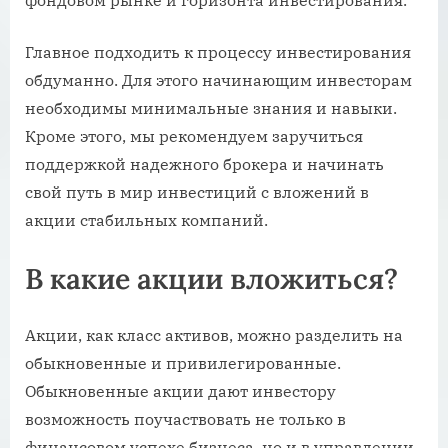
Главное подходить к процессу инвестирования
обдуманно. Для этого начинающим инвесторам
необходимы минимальные знания и навыки.
Кроме этого, мы рекомендуем заручиться
поддержкой надежного брокера и начинать
свой путь в мир инвестиций с вложений в
акции стабильных компаний.
В какие акции вложиться?
Акции, как класс активов, можно разделить на
обыкновенные и привилегированные.
Обыкновенные акции дают инвестору
возможность поучаствовать не только в
финансовом успехе бизнеса, но и в управлении,