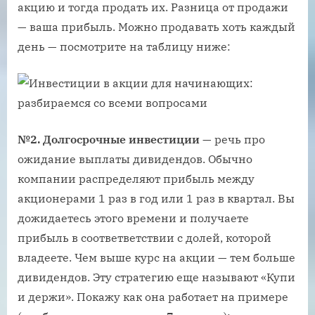
акцию и тогда продать их. Разница от продажи
— ваша прибыль. Можно продавать хоть каждый
день — посмотрите на таблицу ниже:
№2. Долгосрочные инвестиции
— речь про
ожидание выплаты дивидендов. Обычно
компании распределяют прибыль между
акционерами 1 раз в год или 1 раз в квартал. Вы
дожидаетесь этого времени и получаете
прибыль в соответветствии с долей, которой
владеете. Чем выше курс на акции — тем больше
дивидендов. Эту стратегию еще называют «Купи
и держи». Покажу как она работает на примере