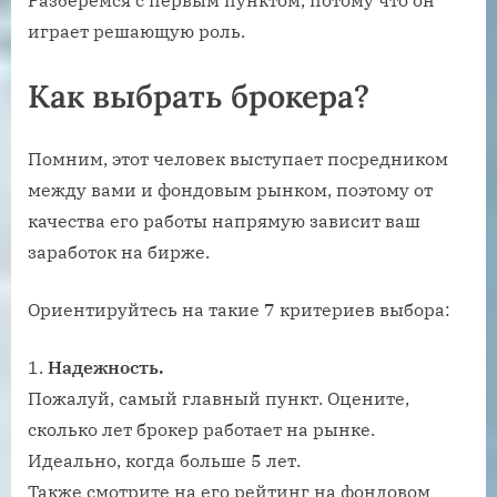
Разберемся с первым пунктом, потому что он
играет решающую роль.
Как выбрать брокера?
Помним, этот человек выступает посредником
между вами и фондовым рынком, поэтому от
качества его работы напрямую зависит ваш
заработок на бирже.
Ориентируйтесь на такие 7 критериев выбора:
Надежность.
Пожалуй, самый главный пункт. Оцените,
сколько лет брокер работает на рынке.
Идеально, когда больше 5 лет.
Также смотрите на его рейтинг на фондовом