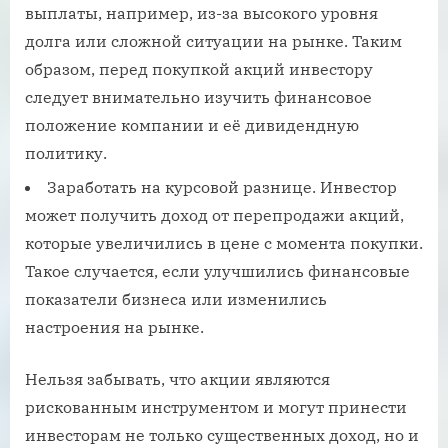
выплаты, например, из-за высокого уровня
долга или сложной ситуации на рынке. Таким
образом, перед покупкой акций инвестору
следует внимательно изучить финансовое
положение компании и её дивидендную
политику.
Заработать на курсовой разнице. Инвестор
может получить доход от перепродажи акций,
которые увеличились в цене с момента покупки.
Такое случается, если улучшились финансовые
показатели бизнеса или изменились
настроения на рынке.
Нельзя забывать, что акции являются
рискованным инструментом и могут принести
инвесторам не только существенных доход, но и