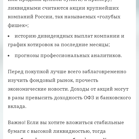
ликвидными считаются акции крупнейших
компаний России, так называемых «голубых
фишек»;
историю дивидендных выплат компании и
график котировок за последние месяцы;
прогнозы профессиональных аналитиков.
Перед покупкой лучше всего заблаговременно
изучить фондовый рынок, прочесть
экономические новости. Доходы от акций могут
в разы превысить доходность ОФЗ и банковского
вклада.
Важно! Если вы хотите вложиться стабильные
бумаги с высокой ликвидностью, тогда