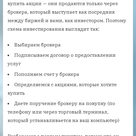
купить акции — они продаются только через
брокера, который выступает как посредник
между биржей и вами, как инвестором. Поэтому
схема инвестирования выглядит так:
Выбираем брокера
Подписываем договор о предоставлении
услуг
Пополняем счет у брокера
Определяемся с акциями, которые хотите
купить
Даете поручение брокеру на покупку (по
телефону или через торговый терминал,
который устанавливается на ваш компьютер)