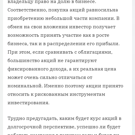
владельцу право на долю в бизнесе.
Соответственно, покупка акций равносильна
приобретению небольшой части компании. В
обмен на свои вложения инвестор получает
возможность принять участие как в росте
бизнеса, так и в распределении его прибыли.
При этом, если сравнивать с облигациями,
большинство акций не гарантируют
фиксированного дохода, а их реальная цена
может очень сильно отличаться от
номинальной. Именно поэтому акции принято
относить к рискованным инструментам
инвестирования.
Трудно предугадать, каким будет курс акций в
долгосрочной перспективе, успешно ли будет
работать компания в текущем году и будет ли