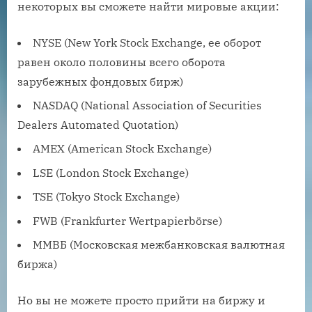
некоторых вы сможете найти мировые акции:
NYSE (New York Stock Exchange, ее оборот
равен около половины всего оборота
зарубежных фондовых бирж)
NASDAQ (National Association of Securities
Dealers Automated Quotation)
AMEX (American Stock Exchange)
LSE (London Stock Exchange)
TSE (Tokyo Stock Exchange)
FWB (Frankfurter Wertpapierbörse)
ММВБ (Московская межбанковская валютная
биржа)
Но вы не можете просто прийти на биржу и