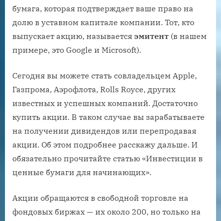
бумага, которая подтверждает ваше право на
долю в уставном капитале компании. Тот, кто
выпускает акцию, называется
эмитент
(в нашем
примере, это Google и Microsoft).
Сегодня вы можете стать совладельцем Apple,
Газпрома, Аэрофлота, Rolls Royce, других
известных и успешных компаний. Достаточно
купить акции. В таком случае вы зарабатываете
на получении дивидендов или перепродавая
акции. Об этом подробнее расскажу дальше. И
обязательно прочитайте статью «Инвестиции в
ценные бумаги для начинающих».
Акции обращаются в свободной торговле на
фондовых биржах — их около 200, но только на