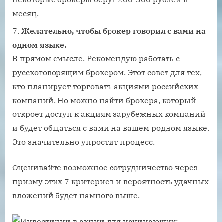
месяц.
Желательно, чтобы брокер говорил с вами на
одном языке.
В прямом смысле. Рекомендую работать с
русскоговорящим брокером. Этот совет для тех,
кто планирует торговать акциями российских
компаний. Но можно найти брокера, который
откроет доступ к акциям зарубежных компаний
и будет общаться с вами на вашем родном языке.
Это значительно упростит процесс.
Оценивайте возможное сотрудничество через
призму этих 7 критериев и вероятность удачных
вложений будет намного выше.