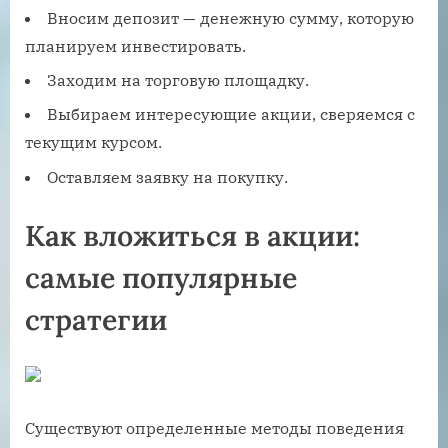
Вносим депозит — денежную сумму, которую
планируем инвестировать.
Заходим на торговую площадку.
Выбираем интересующие акции, сверяемся с
текущим курсом.
Оставляем заявку на покупку.
Как вложиться в акции:
самые популярные
стратегии
Существуют определенные методы поведения