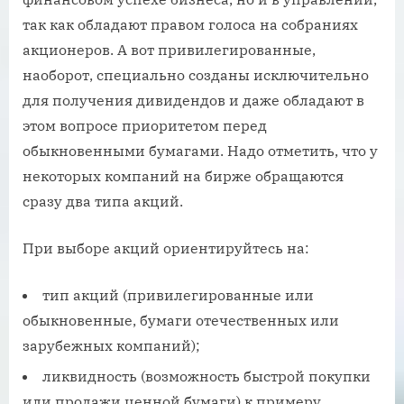
так как обладают правом голоса на собраниях
акционеров. А вот привилегированные,
наоборот, специально созданы исключительно
для получения дивидендов и даже обладают в
этом вопросе приоритетом перед
обыкновенными бумагами. Надо отметить, что у
некоторых компаний на бирже обращаются
сразу два типа акций.
При выборе акций ориентируйтесь на:
тип акций (привилегированные или
обыкновенные, бумаги отечественных или
зарубежных компаний);
ликвидность (возможность быстрой покупки
или продажи ценной бумаги) к примеру,