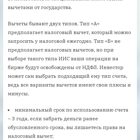
вычетами от государства.
Вычеты бывают двух типов. Тип «А»
предполагает налоговый вычет, который можно
запросить у налоговой ежегодно. Тип «Б» не
предполагает налоговых вычетов, но при
выборе такого типа ИИС ваши операции на
бирже будут освобождены от НДФЛ. Инвестор
может сам выбрать подходящий ему тип счета,
ведь все варианты вычетов имеют свои плюсы и
минусы.
минимальный срок по использованию счета
– 3 года, если забрать деньги ранее
обусловленного срока, вы лишаетесь права на
налоговый вычет;