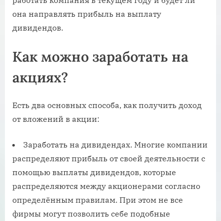
она направлять прибыль на выплату
дивидендов.
Как можно заработать на
акциях?
Есть два основных способа, как получить доход
от вложений в акции:
Заработать на дивидендах. Многие компании
распределяют прибыль от своей деятельности с
помощью выплаты дивидендов, которые
распределяются между акционерами согласно
определённым правилам. При этом не все
фирмы могут позволить себе подобные