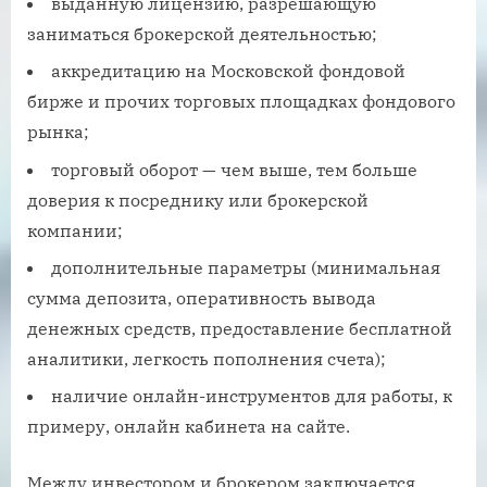
выданную лицензию, разрешающую
заниматься брокерской деятельностью;
аккредитацию на Московской фондовой
бирже и прочих торговых площадках фондового
рынка;
торговый оборот — чем выше, тем больше
доверия к посреднику или брокерской
компании;
дополнительные параметры (минимальная
сумма депозита, оперативность вывода
денежных средств, предоставление бесплатной
аналитики, легкость пополнения счета);
наличие онлайн-инструментов для работы, к
примеру, онлайн кабинета на сайте.
Между инвестором и брокером заключается