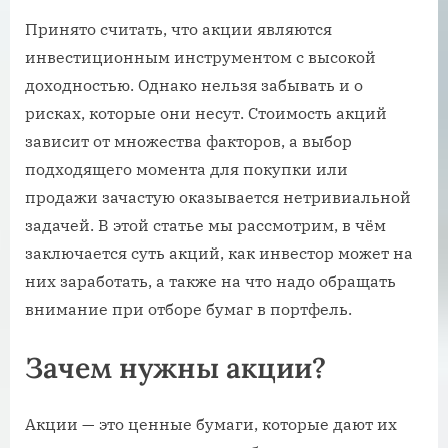
Принято считать, что акции являются
инвестиционным инструментом с высокой
доходностью. Однако нельзя забывать и о
рисках, которые они несут. Стоимость акций
зависит от множества факторов, а выбор
подходящего момента для покупки или
продажи зачастую оказывается нетривиальной
задачей. В этой статье мы рассмотрим, в чём
заключается суть акций, как инвестор может на
них заработать, а также на что надо обращать
внимание при отборе бумаг в портфель.
Зачем нужны акции?
Акции — это ценные бумаги, которые дают их