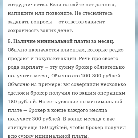
сотрудничества. Если на сайте нет данных,
напишите или позвоните. Не стесняйтесь
задавать вопросы — от ответов зависит
сохранность ваших денег.
Наличие минимальной платы за месяц.
Обычно назначается клиентам, которые редко
продают и покупают акции. Речь про своего
рода зарплату — эту сумму брокер обязательно
получит в месяц. Обычно это 200-300 рублей.
Объясню на примере: вы совершили несколько
сделок и брокер получил по вашим операциям
150 рублей. Но есть условие по минимальной
плате — брокер в конце каждого месяца
получает 300 рублей. В конце месяца с вас
спишут еще 150 рублей, чтобы брокер получил
всю сумму минимальной платы.