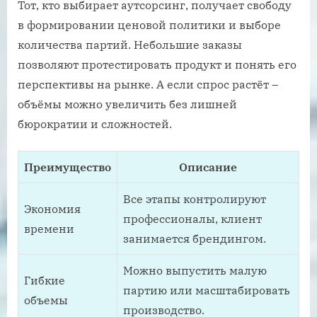
Тот, кто выбирает аутсорсинг, получает свободу
в формировании ценовой политики и выборе
количества партий. Небольшие заказы
позволяют протестировать продукт и понять его
перспективы на рынке. А если спрос растёт –
объёмы можно увеличить без лишней
бюрократии и сложностей.
Преимущество
Описание
Все этапы контролируют
Экономия
профессионалы, клиент
времени
занимается брендингом.
Можно выпустить малую
Гибкие
партию или масштабировать
объемы
производство.