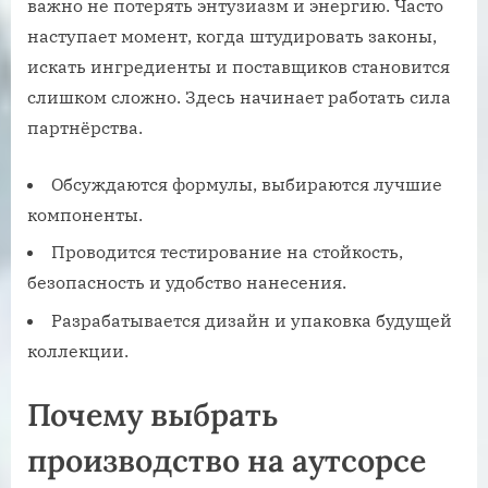
важно не потерять энтузиазм и энергию. Часто
наступает момент, когда штудировать законы,
искать ингредиенты и поставщиков становится
слишком сложно. Здесь начинает работать сила
партнёрства.
Обсуждаются формулы, выбираются лучшие
компоненты.
Проводится тестирование на стойкость,
безопасность и удобство нанесения.
Разрабатывается дизайн и упаковка будущей
коллекции.
Почему выбрать
производство на аутсорсе