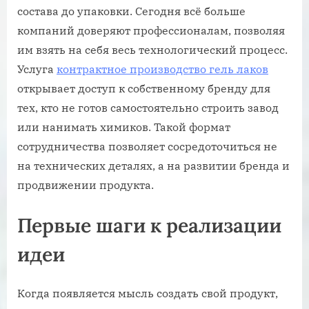
состава до упаковки. Сегодня всё больше
компаний доверяют профессионалам, позволяя
им взять на себя весь технологический процесс.
Услуга
контрактное производство гель лаков
открывает доступ к собственному бренду для
тех, кто не готов самостоятельно строить завод
или нанимать химиков. Такой формат
сотрудничества позволяет сосредоточиться не
на технических деталях, а на развитии бренда и
продвижении продукта.
Первые шаги к реализации
идеи
Когда появляется мысль создать свой продукт,