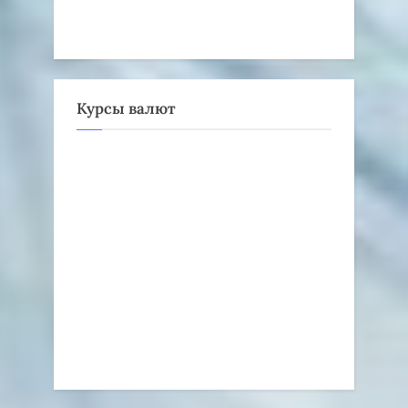
Курсы валют