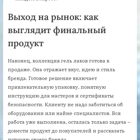
Выход на рынок: как
выглядит финальный
продукт
Наконец, коллекция гель лаков готова к
продаже. Она отражает вкус, идею и стиль
бренда. Готовое решение включает
привлекательную упаковку, понятную
инструкцию для мастеров и сертификаты
безопасности. Клиенту не надо заботиться об
оборудовании или найме специалистов. Вся
работа уже выполнена, осталась только задача –
донести продукт до покупателей и рассказать
историю своего бренда.