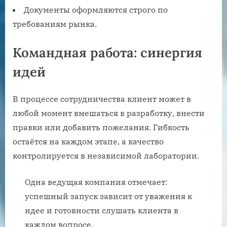
Документы оформляются строго по
требованиям рынка.
Командная работа: синергия
идей
В процессе сотрудничества клиент может в
любой момент вмешаться в разработку, внести
правки или добавить пожелания. Гибкость
остаётся на каждом этапе, а качество
контролируется в независимой лаборатории.
Одна ведущая компания отмечает:
успешный запуск зависит от уважения к
идее и готовности слушать клиента в
каждом вопросе.