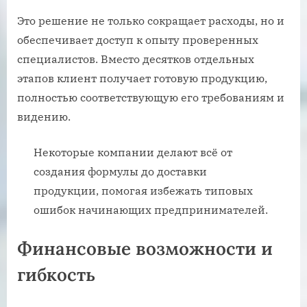
Это решение не только сокращает расходы, но и
обеспечивает доступ к опыту проверенных
специалистов. Вместо десятков отдельных
этапов клиент получает готовую продукцию,
полностью соответствующую его требованиям и
видению.
Некоторые компании делают всё от
создания формулы до доставки
продукции, помогая избежать типовых
ошибок начинающих предпринимателей.
Финансовые возможности и
гибкость