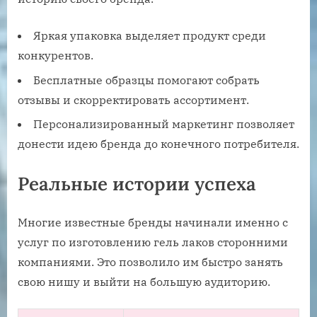
Яркая упаковка выделяет продукт среди
конкурентов.
Бесплатные образцы помогают собрать
отзывы и скорректировать ассортимент.
Персонализированный маркетинг позволяет
донести идею бренда до конечного потребителя.
Реальные истории успеха
Многие известные бренды начинали именно с
услуг по изготовлению гель лаков сторонними
компаниями. Это позволило им быстро занять
свою нишу и выйти на большую аудиторию.