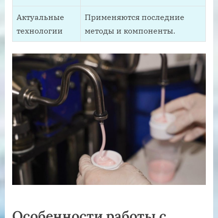
Актуальные
Применяются последние
технологии
методы и компоненты.
Особенности работы с