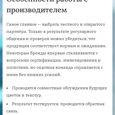
производителем
Самое главное — выбрать честного и открытого
партнёра. Только в результате регулярного
общения и проверок можно убедиться, что
продукция соответствует нормам и ожиданиям.
Некоторые бренды впервые сталкиваются с
вопросами сертификации, этикетирования и
логистики, но опытная команда справляется с
ними без лишних усилий.
Проводятся совместные обсуждения будущих
цветов и текстур.
Результат тестируется, проводится обратная
связь.