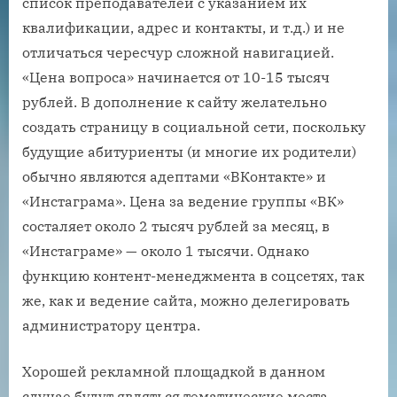
список преподавателей с указанием их
квалификации, адрес и контакты, и т.д.) и не
отличаться чересчур сложной навигацией.
«Цена вопроса» начинается от 10-15 тысяч
рублей. В дополнение к сайту желательно
создать страницу в социальной сети, поскольку
будущие абитуриенты (и многие их родители)
обычно являются адептами «ВКонтакте» и
«Инстаграма». Цена за ведение группы «ВК»
состаляет около 2 тысяч рублей за месяц, в
«Инстаграме» — около 1 тысячи. Однако
функцию контент-менеджмента в соцсетях, так
же, как и ведение сайта, можно делегировать
администратору центра.
Хорошей рекламной площадкой в данном
случае будут являться тематические места