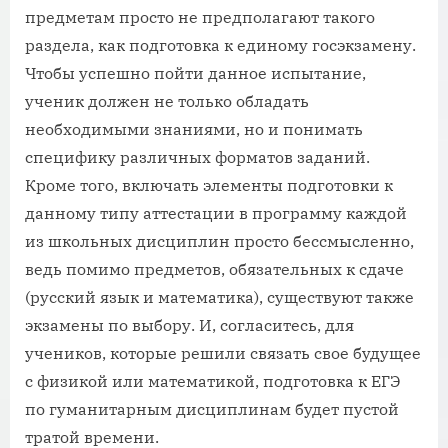
предметам просто не предполагают такого
раздела, как подготовка к единому госэкзамену.
Чтобы успешно пойти данное испытание,
ученик должен не только обладать
необходимыми знаниями, но и понимать
специфику различных форматов заданий.
Кроме того, включать элементы подготовки к
данному типу аттестации в программу каждой
из школьных дисциплин просто бессмысленно,
ведь помимо предметов, обязательных к сдаче
(русский язык и математика), существуют также
экзамены по выбору. И, согласитесь, для
учеников, которые решили связать свое будущее
с физикой или математикой, подготовка к ЕГЭ
по гуманитарным дисциплинам будет пустой
тратой времени.