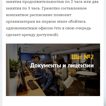
занятия продолжительностью по 2 часа или два
занятия по 3 часа. Грамотно составленное
компактное расписание позволит
организаторам на первом этапе обойтись
однокомнатным офисом (что в свою очередь
сделает аренду доступной).