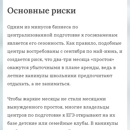
Основные риски
Одним из минусов бизнеса по
централизованной подготовке к госэкзаменам
является его сезонность. Как правило, подобные
центры востребованы с сентября по май-июнь, и
создается риск, что два-три месяца «простоя»
окажутся убыточными в плане аренды, ведь в
летние каникулы школьники предпочитают
отдыхать, а не заниматься.
Чтобы жаркие месяцы не стали месяцами
вынужденного простоя, многие владельцы
центров по подготовке к ЕГЭ открывают на их
базе детские или семейные клубы. В каникулы