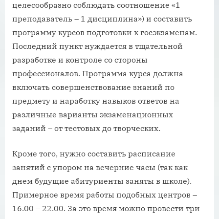
целесообразно соблюдать соотношение «1
преподаватель – 1 дисциплина») и составить
программу курсов подготовки к госэкзаменам.
Последний пункт нуждается в тщательной
разработке и контроле со стороны
профессионалов. Программа курса должна
включать совершенствование знаний по
предмету и наработку навыков ответов на
различные варианты экзаменационных
заданий – от тестовых до творческих.
Кроме того, нужно составить расписание
занятий с упором на вечерние часы (так как
днем будущие абитуриенты заняты в школе).
Примерное время работы подобных центров –
16.00 – 22.00. За это время можно провести три