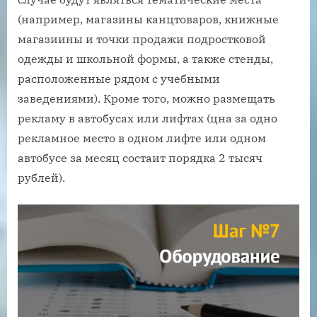
(например, магазины канцтоваров, книжные
магазиины и точки продажи подростковой
одежды и школьной формы, а также стенды,
расположенные рядом с учебными
заведениями). Кроме того, можно размещать
рекламу в автобусах или лифтах (цна за одно
рекламное место в одном лифте или одном
автобусе за месяц состаит порядка 2 тысяч
рублей).