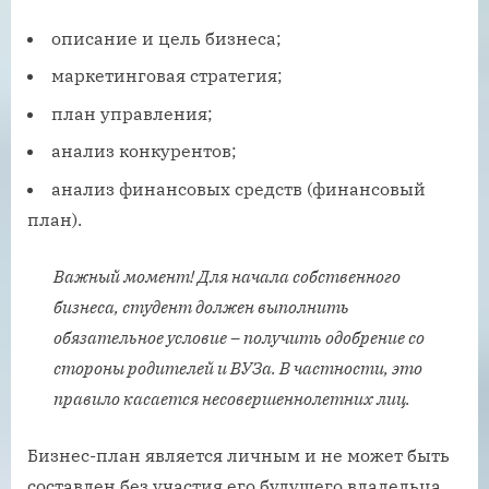
описание и цель бизнеса;
маркетинговая стратегия;
план управления;
анализ конкурентов;
анализ финансовых средств (финансовый
план).
Важный момент! Для начала собственного
бизнеса, студент должен выполнить
обязательное условие – получить одобрение со
стороны родителей и ВУЗа. В частности, это
правило касается несовершеннолетних лиц.
Бизнес-план является личным и не может быть
составлен без участия его будущего владельца.