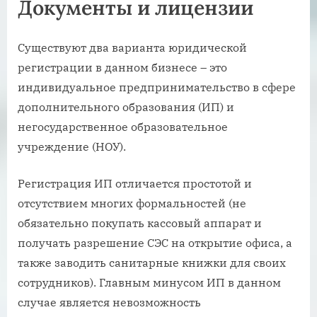
Документы и лицензии
Существуют два варианта юридической
регистрации в данном бизнесе – это
индивидуальное предпринимательство в сфере
дополнительного образования (ИП) и
негосударственное образовательное
учреждение (НОУ).
Регистрация ИП отличается простотой и
отсутствием многих формальностей (не
обязательно покупать кассовый аппарат и
получать разрешение СЭС на открытие офиса, а
также заводить санитарные книжки для своих
сотрудников). Главным минусом ИП в данном
случае является невозможность