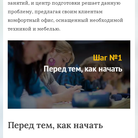
занятий, и центр подготовки решает данную
проблему, предлагая своим клиентам
комфортный офис, оснащенный необходимой
техникой и мебелью.
Перед тем, как начать