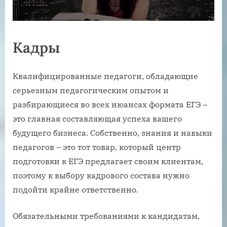
Кадры
Квалифицированные педагоги, обладающие
серьезным педагогическим опытом и
разбирающиеся во всех нюансах формата ЕГЭ –
это главная составляющая успеха вашего
будущего бизнеса. Собственно, знания и навыки
педагогов – это тот товар, который центр
подготовки к ЕГЭ предлагает своим клиентам,
поэтому к выбору кадрового состава нужно
подойти крайне ответственно.
Обязательными требованиями к кандидатам,