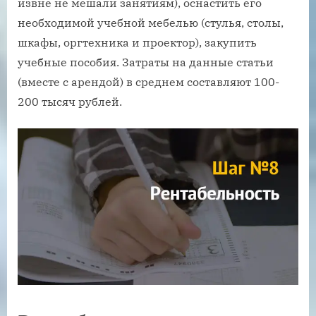
извне не мешали занятиям), оснастить его
необходимой учебной мебелью (стулья, столы,
шкафы, оргтехника и проектор), закупить
учебные пособия. Затраты на данные статьи
(вместе с арендой) в среднем составляют 100-
200 тысяч рублей.