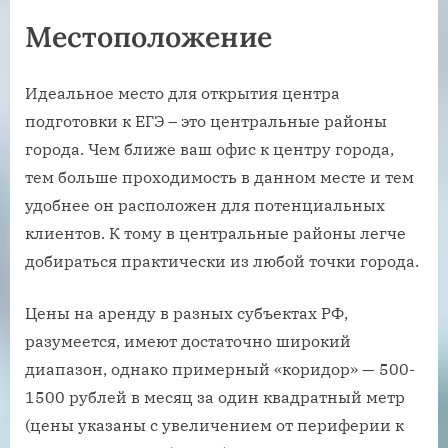
Местоположение
Идеальное место для открытия центра
подготовки к ЕГЭ – это центральные районы
города. Чем ближе ваш офис к центру города,
тем больше проходимость в данном месте и тем
удобнее он расположен для потенциальных
клиентов. К тому в центральные районы легче
добираться практически из любой точки города.
Цены на аренду в разных субъектах РФ,
разумеется, имеют достаточно широкий
диапазон, однако примерный «коридор» — 500-
1500 рублей в месяц за один квадратный метр
(цены указаны с увеличением от периферии к