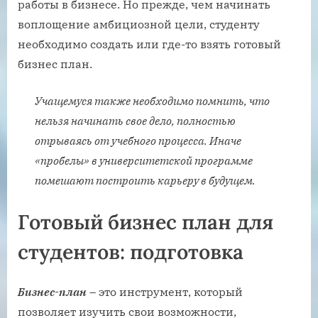
работы в бизнесе. Но прежде, чем начинать
воплощение амбициозной цели, студенту
необходимо создать или где-то взять готовый
бизнес план.
Учащемуся также необходимо помнить, что
нельзя начинать свое дело, полностью
отрываясь от учебного процесса. Иначе
«пробелы» в университетской программе
помешают построить карьеру в будущем.
Готовый бизнес план для
студентов: подготовка
Бизнес-план
– это инструмент, который
позволяет изучить свои возможности,