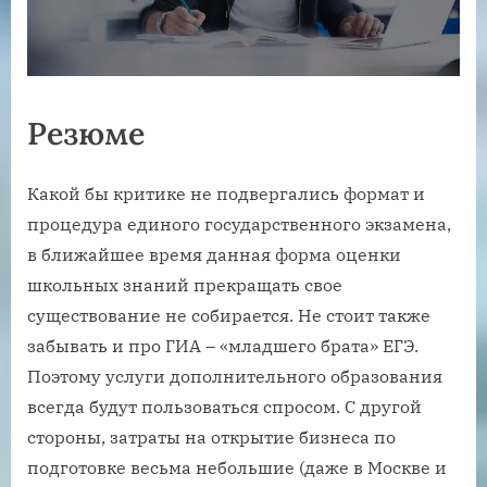
Резюме
Какой бы критике не подвергались формат и
процедура единого государственного экзамена,
в ближайшее время данная форма оценки
школьных знаний прекращать свое
существование не собирается. Не стоит также
забывать и про ГИА – «младшего брата» ЕГЭ.
Поэтому услуги дополнительного образования
всегда будут пользоваться спросом. С другой
стороны, затраты на открытие бизнеса по
подготовке весьма небольшие (даже в Москве и