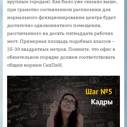
крупным городам). Как было уже сказано выше,
при грамотно составленном расписании для
нормального функционирования центра будет
достаточно однокомнатного помещения,
рассчитанного на десять-пятнадцать рабочих
мест. Примерная площадь подобных классов –
25-30 квадратных метров. Помните, что офис в
обязательном порядке должен соответствовать
общим нормам СанПиН.