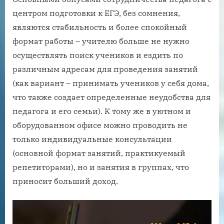
центром подготовки к ЕГЭ, без сомнения,
являются стабильность и более спокойный
формат работы – учителю больше не нужно
осуществлять поиск учеников и ездить по
различным адресам для проведения занятий
(как вариант – принимать учеников у себя дома,
что также создает определенные неудобства для
педагога и его семьи). К тому же в уютном и
оборудованном офисе можно проводить не
только индивидуальные консультации
(основной формат занятий, практикуемый
репетиторами), но и занятия в группах, что
приносит больший доход.