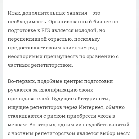
Итак, дополнительные занятия – это
необходимость. Организованный бизнес по
подготовке к ЕГЭ является молодой, но
перспективной отраслью, поскольку
предоставляет своим клиентам ряд
неоспоримых преимуществ по сравнению с
частным репетиторством.
Во-первых, подобные центры подготовки
ручаются за квалификацию своих
преподавателей. Будущие абитуриенты,
ищущие репетиторов через Интернет, обычно
сталкиваются с риском приобрести «кота в
мешке». Во-вторых, одним из неудобств занятий
с частным репетиторством является выбор места