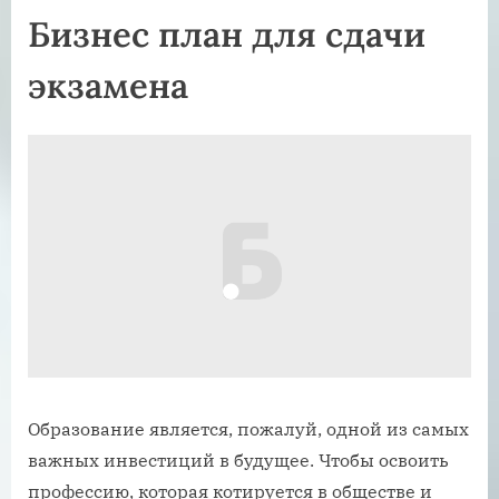
Бизнес план для сдачи
экзамена
Образование является, пожалуй, одной из самых
важных инвестиций в будущее. Чтобы освоить
профессию, которая котируется в обществе и