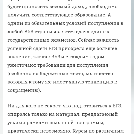
будет приносить весомый доход, необходимо
получить соответствующее образование. А
одним из обязательных условий поступления в
любой ВУЗ страны является сдача единых
государственных экзаменов. Сейчас важность
успешной сдачи ЕГЭ приобрела еще большее
значение, так как ВУЗы с каждым годом
ужесточают требования для поступления
(особенно на бюджетные места, количество
которых к тому же имеет явную тенденцию к
сокращению).
Ни для кого не секрет, что подготовиться к ЕГЭ,
опираясь только на материал, предлагаемый
узкими рамками школьной программы,
практически невозможно. Курсы по различным