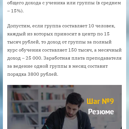
общего дохода с ученика или группы (в среднем
– 15%).
Допустим, если группа составляет 10 человек,
каждый из которых приносит в центр по 15
тысяч рублей, то доход от группы за полный
курс обучения составляет 150 тысяч, а месячный
доход – 25 000. Заработная плата преподавателя
за ведение одной группы в месяц составит
порядка 3800 рублей.