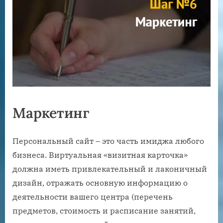
Маркетинг
Персональный сайт – это часть имиджа любого
бизнеса. Виртуальная «визитная карточка»
должна иметь привлекательный и лаконичный
дизайн, отражать основную информацию о
деятельности вашего центра (перечень
предметов, стоимость и расписание занятий,