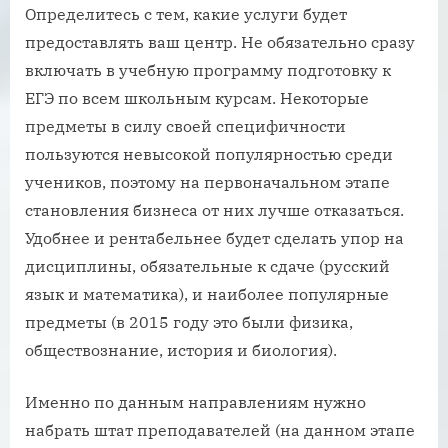
Определитесь с тем, какие услуги будет
предоставлять ваш центр. Не обязательно сразу
включать в учебную программу подготовку к
ЕГЭ по всем школьным курсам. Некоторые
предметы в силу своей специфичности
пользуются невысокой популярностью среди
учеников, поэтому на первоначальном этапе
становления бизнеса от них лучше отказаться.
Удобнее и рентабельнее будет сделать упор на
дисциплины, обязательные к сдаче (русский
язык и математика), и наиболее популярные
предметы (в 2015 году это были физика,
обществознание, история и биология).
Именно по данным направлениям нужно
набрать штат преподавателей (на данном этапе