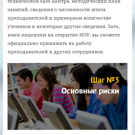
технической базе центра, методический план
занятий, сведения о численности штата
преподавателей и примерном количестве
учеников и некоторые другие сведения. Зато,
имея лицензию на открытие НОУ, вы сможете
официально принимать на работу
преподавателей и других сотрудников.