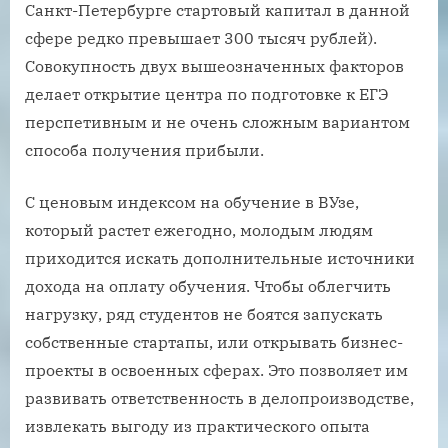
Санкт-Петербурге стартовый капитал в данной
сфере редко превышает 300 тысяч рублей).
Совокупность двух вышеозначенных факторов
делает открытие центра по подготовке к ЕГЭ
перспетивным и не очень сложным вариантом
способа получения прибыли.
С ценовым индексом на обучение в ВУзе,
который растет ежегодно, молодым людям
приходится искать дополнительные источники
дохода на оплату обучения. Чтобы облегчить
нагрузку, ряд студентов не боятся запускать
собственные стартапы, или открывать бизнес-
проекты в освоенных сферах. Это позволяет им
развивать ответственность в делопроизводстве,
извлекать выгоду из практического опыта