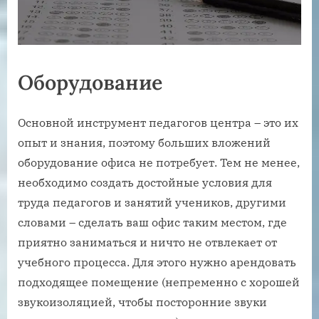
Оборудование
Основной инструмент педагогов центра – это их
опыт и знания, поэтому больших вложений
оборудование офиса не потребует. Тем не менее,
необходимо создать достойные условия для
труда педагогов и занятий учеников, другими
словами – сделать ваш офис таким местом, где
приятно заниматься и ничто не отвлекает от
учебного процесса. Для этого нужно арендовать
подходящее помещение (непременно с хорошей
звукоизоляцией, чтобы посторонние звуки