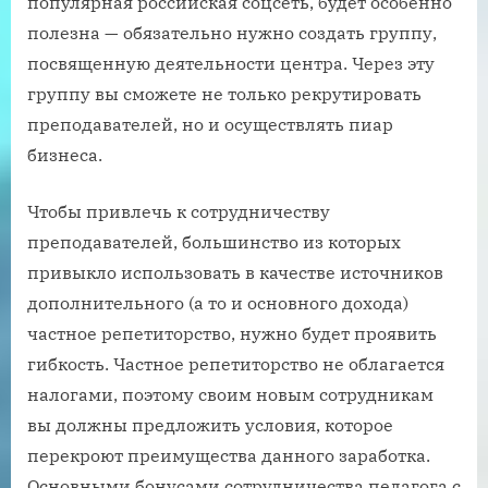
популярная российская соцсеть, будет особенно
полезна — обязательно нужно создать группу,
посвященную деятельности центра. Через эту
группу вы сможете не только рекрутировать
преподавателей, но и осуществлять пиар
бизнеса.
Чтобы привлечь к сотрудничеству
преподавателей, большинство из которых
привыкло использовать в качестве источников
дополнительного (а то и основного дохода)
частное репетиторство, нужно будет проявить
гибкость. Частное репетиторство не облагается
налогами, поэтому своим новым сотрудникам
вы должны предложить условия, которое
перекроют преимущества данного заработка.
Основными бонусами сотрудничества педагога с