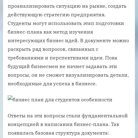
проанализировать ситуацию на рынке, создать
действующую стратегию предприятия.
Студенты могут использовать этап подготовки
бизнес-плана как метод изучения
интересующих бизнес идей. В документе можно
раскрыть ряд вопросов, связанных с
требованиями и перспективами идеи. Пока
будущий бизнесмен не начнет задавать эти
вопросы, он не сможет визуализировать детали,
необходимые для успеха в бизнесе.
Ответы на эти вопросы стали фундаментальной
концепцией в написании бизнес-плана. Так
появилась базовая структура документа: