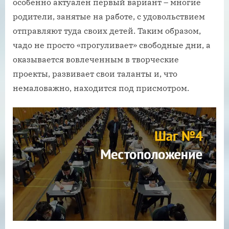
особенно актуален первый вариант – многие
родители, занятые на работе, с удовольствием
отправляют туда своих детей. Таким образом,
чадо не просто «прогуливает» свободные дни, а
оказывается вовлеченным в творческие
проекты, развивает свои таланты и, что
немаловажно, находится под присмотром.