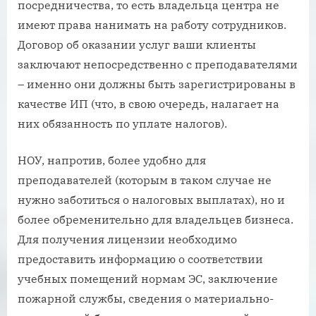
посредничества, то есть владельца центра не
имеют права нанимать на работу сотрудников.
Договор об оказании услуг ваши клиенты
заключают непосредственно с преподавателями
– именно они должны быть зарегистрированы в
качестве ИП (что, в свою очередь, налагает на
них обязанность по уплате налогов).
НОУ, напротив, более удобно для
преподавателей (которым в таком случае не
нужно заботиться о налоговых выплатах), но и
более обременительно для владельцев бизнеса.
Для получения лицензии необходимо
предоставить информацию о соответствии
учебных помещений нормам ЭС, заключение
пожарной службы, сведения о материально-