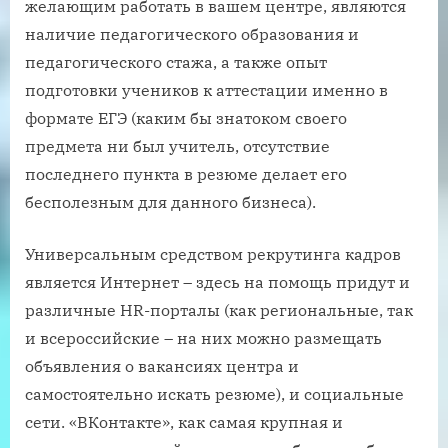
желающим работать в вашем центре, являются
наличие педагогического образования и
педагогического стажа, а также опыт
подготовки учеников к аттестации именно в
формате ЕГЭ (каким бы знатоком своего
предмета ни был учитель, отсутствие
последнего пункта в резюме делает его
бесполезным для данного бизнеса).
Универсальным средством рекрутинга кадров
является Интернет – здесь на помощь придут и
различные HR-порталы (как региональные, так
и всероссийские – на них можно размещать
объявления о вакансиях центра и
самостоятельно искать резюме), и социальные
сети. «ВКонтакте», как самая крупная и