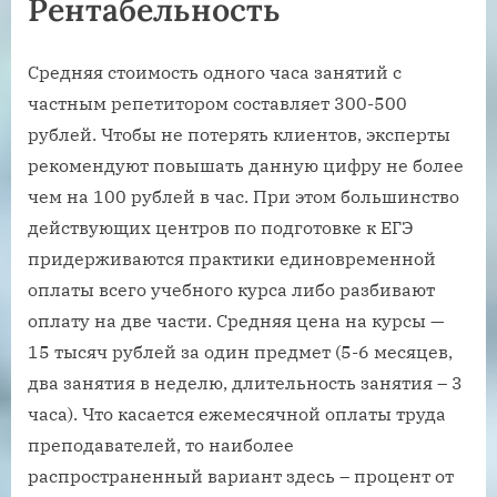
Рентабельность
Средняя стоимость одного часа занятий с
частным репетитором составляет 300-500
рублей. Чтобы не потерять клиентов, эксперты
рекомендуют повышать данную цифру не более
чем на 100 рублей в час. При этом большинство
действующих центров по подготовке к ЕГЭ
придерживаются практики единовременной
оплаты всего учебного курса либо разбивают
оплату на две части. Средняя цена на курсы —
15 тысяч рублей за один предмет (5-6 месяцев,
два занятия в неделю, длительность занятия – 3
часа). Что касается ежемесячной оплаты труда
преподавателей, то наиболее
распространенный вариант здесь – процент от