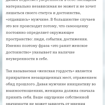
материально независимая не может и не хочет
лишаться своего статуса и достоинства,
«отдавшись» мужчине. В большинстве случаев
это все происходит потому, что самооценку
постоянно определяет окружающее
пространство: люди, события, достижения.
Именно поэтому фраза «это ранит женское
достоинство» указывает на наличие
неуверенности в себе.
Так называемая «женская гордость» является
прикрытием незащищенных мест, отражением
обид прошлого. Давая мужчине инициативу во
взаимоотношениях, женщина должна сначала
принять себя. Ваше ощущение собственной
значимости не может зависеть от мнения