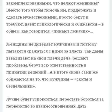
закомплексованными, что делают женщины?
Вместо того чтобы помочь им, поддержать и
сделать мужественными, просто берут и
требуют, давят психологически и обижаются – в
общем, как говорится, «пинают лежачих»…
Женщины не доверяет мужчинам и поэтому
пытаются сражаться с ними за власть. Так дамы
взваливают на свои плечи дела, решают
проблемы, берут всю ответственность в
принятии решений…А в итоге снова сами же
обижаются на то, что мужчины — «скоты и
бездельники».
Лучше будет успокоиться, перестать бороться за
первенство во взаимоотношениях, дать