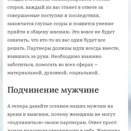
сторон, каждый из вас станет в ответе за
совершаемые поступки и последствия,
закончатся глупые ссоры и появится умение
прийти к общему мнению. Это вовсе не будет
означать, что кто-то из вас один будет все
решать. Партнеры должны идти всегда вместе,
взявшись за руки. Необходимо взаимно
заботиться, помогать во всех сферах —
материальной, духовной, социальной.
Подчинение мужчине
А теперь давайте оставим наших мужчин на
время и выясним, почему женщины не могут
«подчиниться» своим партнерам. Ответ прост:
дамам недостает уверенности в себе. Женщина