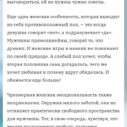
выговориться, ей не нужны чужие советы.
Еще одна женская особенность, которая выводит
из себя противоположный пол, — это когда
девушка говорит «нет», а подразумевает «да».
Мужчины прямолинейны, говорят то, что
думают. И женские игры в намеки не понимают
по своей природе. А слабый пол хочет, чтобы
вторая половинка сама догадалась, чего же
хочет любимая и почему вдруг обиделась. И
обижается еще больше!
Чрезмерная женская эмоциональность также
неприемлема. Окружив милого заботой, она не
оставляет практически свободного пространства
для мужчины. Тот, в свою очередь, чувствуя, что
теряет драгоценную свободу, пытается