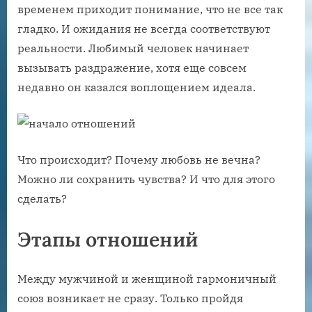
временем приходит понимание, что не все так
гладко. И ожидания не всегда соответствуют
реальности. Любимый человек начинает
вызывать раздражение, хотя еще совсем
недавно он казался воплощением идеала.
Что происходит? Почему любовь не вечна?
Можно ли сохранить чувства? И что для этого
сделать?
Этапы отношений
Между мужчиной и женщиной гармоничный
союз возникает не сразу. Только пройдя