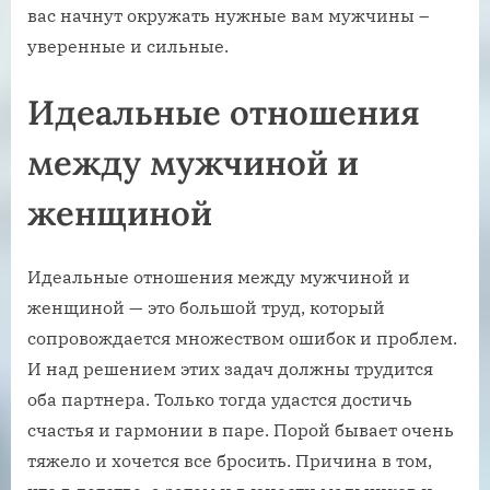
вас начнут окружать нужные вам мужчины –
уверенные и сильные.
Идеальные отношения
между мужчиной и
женщиной
Идеальные отношения между мужчиной и
женщиной — это большой труд, который
сопровождается множеством ошибок и проблем.
И над решением этих задач должны трудится
оба партнера. Только тогда удастся достичь
счастья и гармонии в паре. Порой бывает очень
тяжело и хочется все бросить. Причина в том,