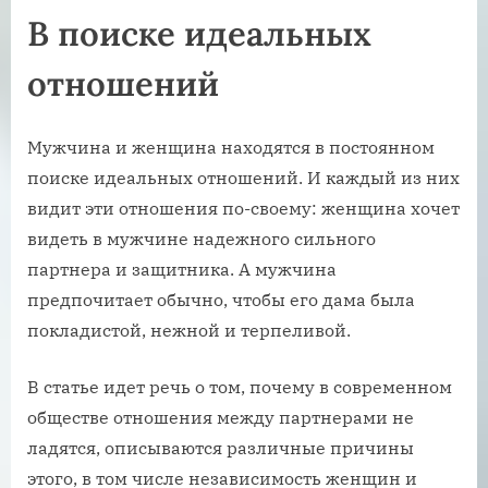
В поиске идеальных
отношений
Мужчина и женщина находятся в постоянном
поиске идеальных отношений. И каждый из них
видит эти отношения по-своему: женщина хочет
видеть в мужчине надежного сильного
партнера и защитника. А мужчина
предпочитает обычно, чтобы его дама была
покладистой, нежной и терпеливой.
В статье идет речь о том, почему в современном
обществе отношения между партнерами не
ладятся, описываются различные причины
этого, в том числе независимость женщин и