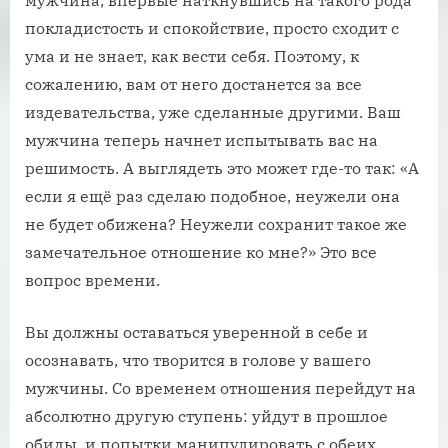
покладистость и спокойствие, просто сходит с
ума и не знает, как вести себя. Поэтому, к
сожалению, вам от него достанется за все
издевательства, уже сделанные другими. Ваш
мужчина теперь начнет испытывать вас на
решимость. А выглядеть это может где-то так: «А
если я ещё раз сделаю подобное, неужели она
не будет обижена? Неужели сохранит такое же
замечательное отношение ко мне?» Это все
вопрос времени.
Вы должны оставаться уверенной в себе и
осознавать, что творится в голове у вашего
мужчины. Со временем отношения перейдут на
абсолютно другую ступень: уйдут в прошлое
обиды, и попытки манипулировать с обеих