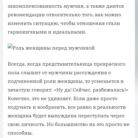
закомплексованность мужчин, а также даются
рекомендации относительно того, как можно
изменить ситуацию, чтобы отношения стали
гармоничными и идеальными.
Всегда, когда представительница прекрасного
пола слышит от мужчины рассуждения о
подчиненной роли женщины, то усмехается и
зачастую говорит: «Ну да! Сейчас, разбежалась!»
Конечно, это не удивляет. Если даже просто
подумать и вообразить, все равно в реальности
женщина будет вынуждена переступать через
свою личность. Но большинство на это просто не
способны.