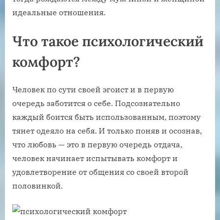
идеальные отношения.
Что такое психологический
комфорт?
Человек по сути своей эгоист и в первую
очередь заботится о себе. Подсознательно
каждый боится быть использованным, поэтому
тянет одеяло на себя. И только поняв и осознав,
что любовь — это в первую очередь отдача,
человек начинает испытывать комфорт и
удовлетворение от общения со своей второй
половинкой.