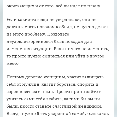
окружающих и от того, всё ли идет по плану.
Если какие-то вещи не устраивают, они не
должны стать поводом к обиде, не нужно делать
из этого проблему. Позвольте
неудовлетворенности быть поводом для
изменения ситуации. Если ничего не изменить,
то просто нужно смириться или уйти в другое
место.
Поэтому дорогие женщины, хватит защищать
себя от мужчин, хватит бороться, спорить и
соревноваться с ними. Просто принимайте и
учитесь сами себя любить, какими бы вы ни
были, просто станьте счастливой женщиной.
Всегда нужно быть уверенной самой, только так