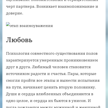
черт партнера. Возникает взаимопонимание и
доверие.
Любовь
Психология совместного существования полов
характеризуется умеренным проникновением
друг в друга. Любимый человек становится
источником радости и счастья. Пары, которые
смогли пройти все этапы и вынести испытания
на пути, начинают ценить вторую половинку.
Души и сердца влюбленных объединяются в
одно целое, и сердца их бьются в унисон. И
тогда рождаются между мужчиной и женщиной