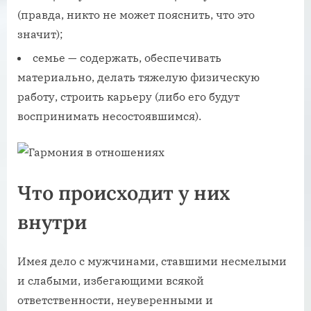
(правда, никто не может пояснить, что это
значит);
семье — содержать, обеспечивать
материально, делать тяжелую физическую
работу, строить карьеру (либо его будут
воспринимать несостоявшимся).
Что происходит у них
внутри
Имея дело с мужчинами, ставшими несмелыми
и слабыми, избегающими всякой
ответственности, неуверенными и