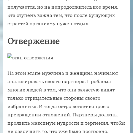
получается, но на непродолжительное время.
Эта ступень важна тем, что после бушующих
страстей организму нужен отдых.
Отвержение
На этом этапе мужчина и женщина начинают
анализировать своего партнера. Проблема
многих людей в том, что они зачастую видят
только отрицательные стороны своего
избранника. И тогда остро встает вопрос о
прекращении отношений. Партнеры должны
проявить максимум мудрости и терпения, чтобы
не разрушить то, что уже было построено.