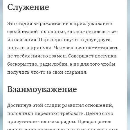
Служение
Эта стадия выражается не в прислуживании
своей второй половинке, как может показаться
из названия. Партнеры изучили друг друга,
поняли и приняли. Человек начинает отдавать,
не требуя ничего взамен. Совершает поступки
бескорыстно, ради любви, а не для того чтобы
получить что-то за свои старания.
Взаимоуважение
Достигнув этой стадии развития отношений,
половинки перестают требовать. Ценно само
присутствие человека рядом. Прекращается
оценивание положительных и отрицательных