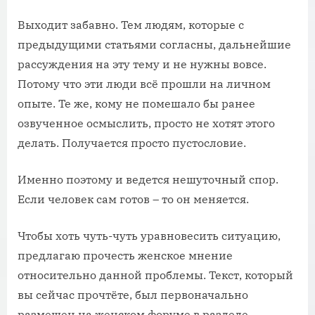
Выходит забавно. Тем людям, которые с
предыдущими статьями согласны, дальнейшие
рассуждения на эту тему и не нужны вовсе.
Потому что эти люди всё прошли на личном
опыте. Те же, кому не помешало бы ранее
озвученное осмыслить, просто не хотят этого
делать. Получается просто пустословие.
Именно поэтому и ведется нешуточный спор.
Если человек сам готов – то он меняется.
Чтобы хоть чуть-чуть уравновесить ситуацию,
предлагаю прочесть женское мнение
относительно данной проблемы. Текст, который
вы сейчас прочтёте, был первоначально
размещен на женском форуме в разделе