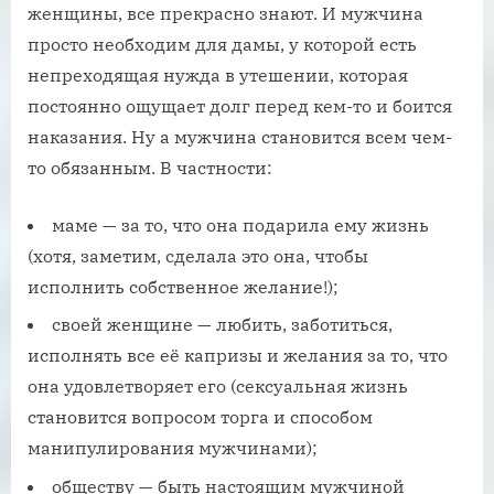
женщины, все прекрасно знают. И мужчина
просто необходим для дамы, у которой есть
непреходящая нужда в утешении, которая
постоянно ощущает долг перед кем-то и боится
наказания. Ну а мужчина становится всем чем-
то обязанным. В частности:
маме — за то, что она подарила ему жизнь
(хотя, заметим, сделала это она, чтобы
исполнить собственное желание!);
своей женщине — любить, заботиться,
исполнять все её капризы и желания за то, что
она удовлетворяет его (сексуальная жизнь
становится вопросом торга и способом
манипулирования мужчинами);
обществу — быть настоящим мужчиной