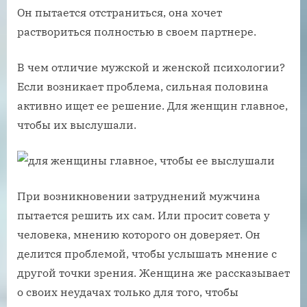
Он пытается отстраниться, она хочет
раствориться полностью в своем партнере.
В чем отличие мужской и женской психологии?
Если возникает проблема, сильная половина
активно ищет ее решение. Для женщин главное,
чтобы их выслушали.
При возникновении затруднений мужчина
пытается решить их сам. Или просит совета у
человека, мнению которого он доверяет. Он
делится проблемой, чтобы услышать мнение с
другой точки зрения. Женщина же рассказывает
о своих неудачах только для того, чтобы