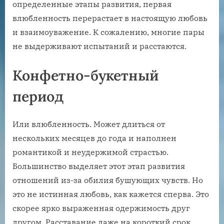
определенные этапы развития, первая
влюбленность перерастает в настоящую любовь
и взаимоуважение. К сожалению, многие пары
не выдерживают испытаний и расстаются.
Конфетно-букетный
период
Или влюбленность. Может длиться от
нескольких месяцев до года и наполнен
романтикой и неудержимой страстью.
Большинство выделяет этот этап развития
отношений из-за обилия бушующих чувств. Но
это не истинная любовь, как кажется сперва. Это
скорее ярко выраженная одержимость друг
другом. Расставание даже на короткий срок