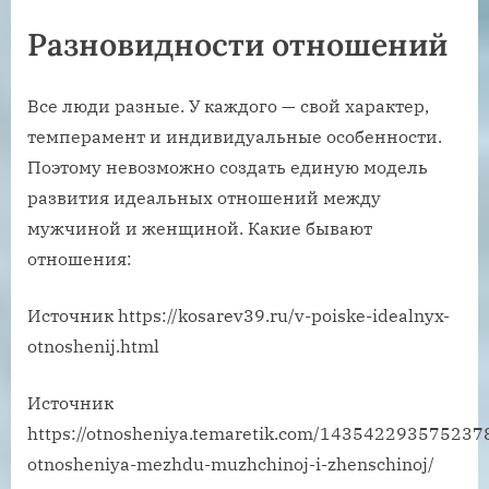
Разновидности отношений
Все люди разные. У каждого — свой характер,
темперамент и индивидуальные особенности.
Поэтому невозможно создать единую модель
развития идеальных отношений между
мужчиной и женщиной. Какие бывают
отношения:
Источник
https://kosarev39.ru/v-poiske-idealnyx-
otnoshenij.html
Источник
https://otnosheniya.temaretik.com/143542293575237
otnosheniya-mezhdu-muzhchinoj-i-zhenschinoj/