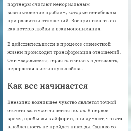
партнеры считают ненормальным
возникновение проблем, которые неизбежны
при развитии отношений. Воспринимают это
как потерю любви и взаимопонимания.
В действительности в процессе совместной
жизни происходит трансформация отношений.
Они «взрослеют», теряя наивность и детскость,
перерастая в истинную любовь.
Как все начинается
Внезапно возникшее чувство является точкой
отсчета взаимоотношения полов. В первое
время, пребывая в эйфории, они думают, что эта
влюбленность не пройдет никогда. Однако со