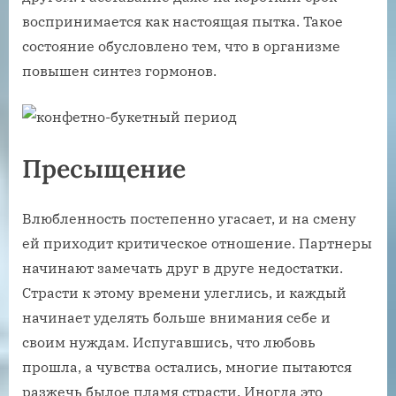
воспринимается как настоящая пытка. Такое
состояние обусловлено тем, что в организме
повышен синтез гормонов.
Пресыщение
Влюбленность постепенно угасает, и на смену
ей приходит критическое отношение. Партнеры
начинают замечать друг в друге недостатки.
Страсти к этому времени улеглись, и каждый
начинает уделять больше внимания себе и
своим нуждам. Испугавшись, что любовь
прошла, а чувства остались, многие пытаются
разжечь былое пламя страсти. Иногда это