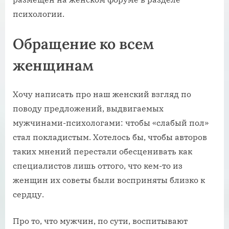
психологии.
Обращение ко всем
женщинам
Хочу написать про наш женский взгляд по
поводу предложений, выдвигаемых
мужчинами-психологами: чтобы «слабый пол»
стал покладистым. Хотелось бы, чтобы авторов
таких мнений перестали обесценивать как
специалистов лишь оттого, что кем-то из
женщин их советы были восприняты близко к
сердцу.
Про то, что мужчин, по сути, воспитывают