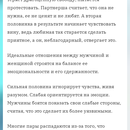
протестовать. Партнерша считает, что она не
нужна, ее не ценят и не любят. А вторая
половинка в результате начинает чувствовать
вину, ведь любимая так старается сделать
приятное, а он, неблагодарный, отвергает это.
Идеальные отношения между мужчиной и
женщиной строятся на балансе ее
эмоциональности и его сдержанности.
Сильная половина игнорирует чувства, живя
разумом. Слабая ориентируется на эмоции.
Мужчины боятся показать свои слабые стороны,
считая, что это сделает их более уязвимыми.
Многие пары распадаются из-за того, что