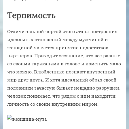
Терпимость
Отличительной чертой этого этапа построения
идеальных отношений между мужчиной и
женщиной является принятие недостатков
партнеров. Приходит осознание, что все разные,
со своими тараканами в голове и изменить мало
что можно. Влюбленные познают внутренний
мир друг друга. И хотя идеальный образ своей
половинки зачастую бывает нещадно разрушен,
человек понимает, что рядом с ним находится
личность со своим внутренним миром.