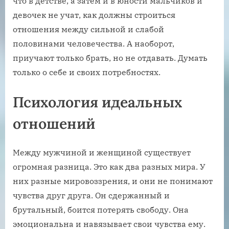
что в детстве, а затем и в юности мальчиков и
девочек не учат, как должны строиться
отношения между сильной и слабой
половинами человечества. А наоборот,
приучают только брать, но не отдавать. Думать
только о себе и своих потребностях.
Психология идеальных
отношений
Между мужчиной и женщиной существует
огромная разница. Это как два разных мира. У
них разные мировоззрения, и они не понимают
чувства друг друга. Он сдержанный и
брутальный, боится потерять свободу. Она
эмоциональна и навязывает свои чувства ему.