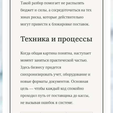
Такой разбор помогает не распылять
бюджет и силы, а сосредоточиться на тех
зонах риска, которые действительно
могут привести к блокировке поставок.
Техника и процессы
Когда общая картина понятна, наступает
момент заняться практической частью.
Здесь бизнесу придется
синхронизировать учет, оборудование и
новые форматы документов. Основная
цель — чтобы каждый код спокойно
проходил путь от поставщика до кассы,
не вызывая ошибок в системе.