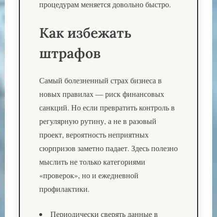
процедурам меняется довольно быстро.
Как избежать
штрафов
Самый болезненный страх бизнеса в
новых правилах — риск финансовых
санкций. Но если превратить контроль в
регулярную рутину, а не в разовый
проект, вероятность неприятных
сюрпризов заметно падает. Здесь полезно
мыслить не только категориями
«проверок», но и ежедневной
профилактики.
Периодически сверять данные в