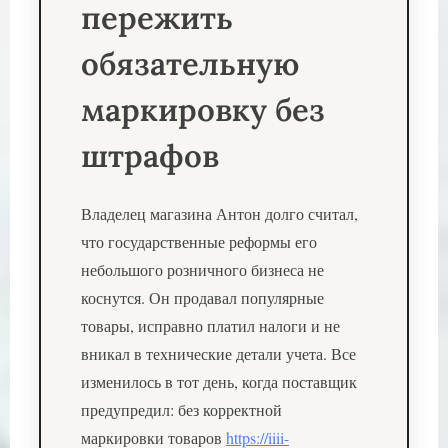
пережить
обязательную
маркировку без
штрафов
Владелец магазина Антон долго считал,
что государственные реформы его
небольшого розничного бизнеса не
коснутся. Он продавал популярные
товары, исправно платил налоги и не
вникал в технические детали учета. Все
изменилось в тот день, когда поставщик
предупредил: без корректной
маркировки товаров
https://iiii-