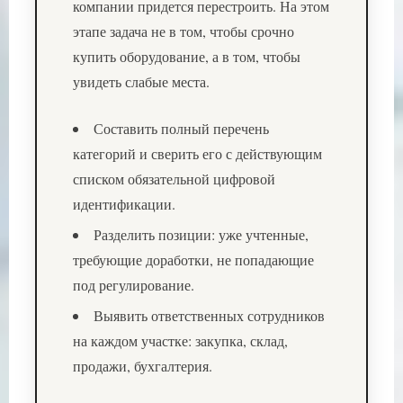
компании придется перестроить. На этом
этапе задача не в том, чтобы срочно
купить оборудование, а в том, чтобы
увидеть слабые места.
Составить полный перечень
категорий и сверить его с действующим
списком обязательной цифровой
идентификации.
Разделить позиции: уже учтенные,
требующие доработки, не попадающие
под регулирование.
Выявить ответственных сотрудников
на каждом участке: закупка, склад,
продажи, бухгалтерия.