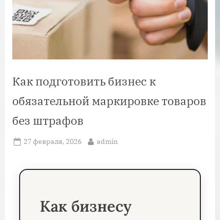
Как подготовить бизнес к
обязательной маркировке товаров
без штрафов
Posted
By
27 февраля, 2026
admin
on
Как бизнесу