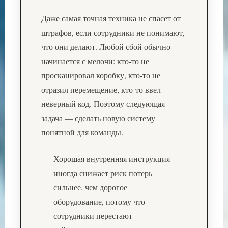
Даже самая точная техника не спасет от
штрафов, если сотрудники не понимают,
что они делают. Любой сбой обычно
начинается с мелочи: кто-то не
просканировал коробку, кто-то не
отразил перемещение, кто-то ввел
неверный код. Поэтому следующая
задача — сделать новую систему
понятной для команды.
Хорошая внутренняя инструкция
иногда снижает риск потерь
сильнее, чем дорогое
оборудование, потому что
сотрудники перестают