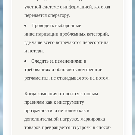
учетной системе с информацией, которая
передается оператору.
Проводить выборочные
инвентаризации проблемных категорий,
где чаще всего встречаются пересортица
и потери.
Следить за изменениями в
требованиях и обновлять внутренние
регламенты, не откладывая это на потом.
Когда компания относится к новым
правилам как к инструменту
прозрачности, а не только как к
дополнительной нагрузке, маркировка
товаров превращается из угрозы в способ