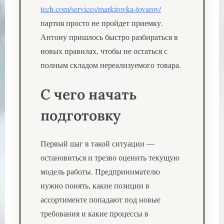
tech.com/services/markirovka-tovarov/
партия просто не пройдет приемку.
Антону пришлось быстро разбираться в
новых правилах, чтобы не остаться с
полным складом нереализуемого товара.
С чего начать
подготовку
Первый шаг в такой ситуации —
остановиться и трезво оценить текущую
модель работы. Предпринимателю
нужно понять, какие позиции в
ассортименте попадают под новые
требования и какие процессы в