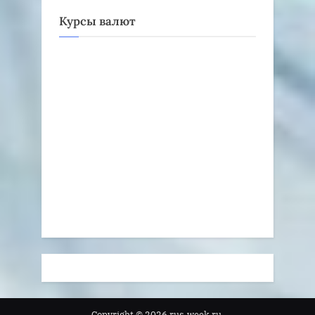
Курсы валют
Copyright © 2026 rus-week.ru.