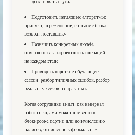
действовать наугад.
Подготовить наглядные алгоритмы:
приемка, перемещение, списание брака,
возврат поставщику.
Назначить конкретных людей,
отвечающих за корректность операций
на каждом этапе.
Проводить короткие обучающие
сессии: разбор типичных ошибок, разбор
реальных кейсов из практики.
Когда сотрудники видят, как неверная
работа с кодами может привести к
блокировке партии или доначислению
налогов, отношение к формальным