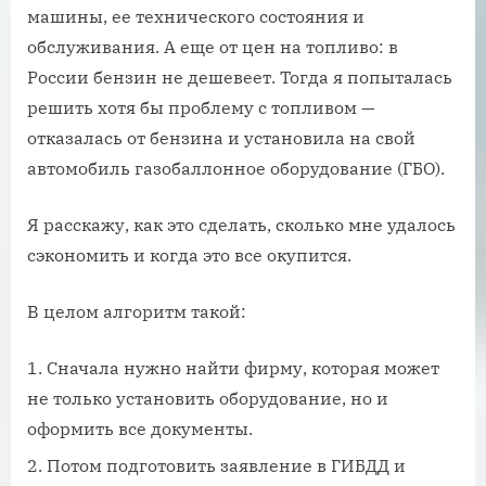
машины, ее технического состояния и
обслуживания. А еще от цен на топливо: в
России бензин не дешевеет. Тогда я попыталась
решить хотя бы проблему с топливом —
отказалась от бензина и установила на свой
автомобиль газобаллонное оборудование (ГБО).
Я расскажу, как это сделать, сколько мне удалось
сэкономить и когда это все окупится.
В целом алгоритм такой:
Сначала нужно найти фирму, которая может
не только установить оборудование, но и
оформить все документы.
Потом подготовить заявление в ГИБДД и