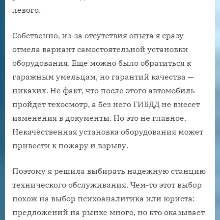
левого.
Собственно, из-за отсутствия опыта я сразу
отмела вариант самостоятельной установки
оборудования. Еще можно было обратиться к
гаражным умельцам, но гарантий качества —
никаких. Не факт, что после этого автомобиль
пройдет техосмотр, а без него ГИБДД не внесет
изменения в документы. Но это не главное.
Некачественная установка оборудования может
привести к пожару и взрыву.
Поэтому я решила выбирать надежную станцию
технического обслуживания. Чем-то этот выбор
похож на выбор психоаналитика или юриста:
предложений на рынке много, но кто оказывает