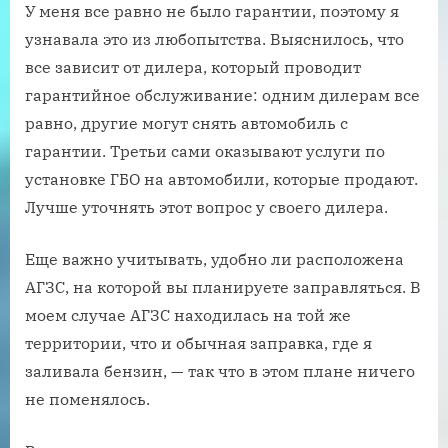
У меня все равно не было гарантии, поэтому я
узнавала это из любопытства. Выяснилось, что
все зависит от дилера, который проводит
гарантийное обслуживание: одним дилерам все
равно, другие могут снять автомобиль с
гарантии. Третьи сами оказывают услуги по
установке ГБО на автомобили, которые продают.
Лучше уточнять этот вопрос у своего дилера.
Еще важно учитывать, удобно ли расположена
АГЗС, на которой вы планируете заправляться. В
моем случае АГЗС находилась на той же
территории, что и обычная заправка, где я
заливала бензин, — так что в этом плане ничего
не поменялось.