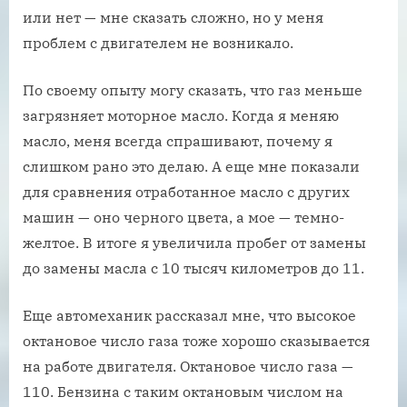
или нет — мне сказать сложно, но у меня
проблем с двигателем не возникало.
По своему опыту могу сказать, что газ меньше
загрязняет моторное масло. Когда я меняю
масло, меня всегда спрашивают, почему я
слишком рано это делаю. А еще мне показали
для сравнения отработанное масло с других
машин — оно черного цвета, а мое — темно-
желтое. В итоге я увеличила пробег от замены
до замены масла с 10 тысяч километров до 11.
Еще автомеханик рассказал мне, что высокое
октановое число газа тоже хорошо сказывается
на работе двигателя. Октановое число газа —
110. Бензина с таким октановым числом на