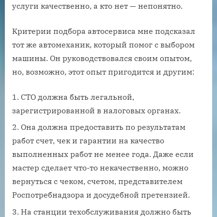
услуги качественно, а кто нет — непонятно.
Критерии подбора автосервиса мне подсказал
тот же автомеханик, который помог с выбором
машины. Он руководствовался своим опытом,
но, возможно, этот опыт пригодится и другим:
СТО должна быть легальной,
зарегистрированной в налоговых органах.
Она должна предоставить по результатам
работ счет, чек и гарантии на качество
выполненных работ не менее года. Даже если
мастер сделает что-то некачественно, можно
вернуться с чеком, счетом, представителем
Роспотребнадзора и досудебной претензией.
На станции техобслуживания должно быть