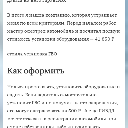
В итоге я нашла компанию, которая устраивает
меня по всем критериям. Перед началом работ
мастер осмотрел автомобиль и посчитал полную
стоимость установки оборудования — 41 850 Р .
стоила установка ГБО
Как оформить
Нельзя просто взять, установить оборудование и
ездить. Если водитель самостоятельно
установит ГБО и не получит на это разрешения,
его могут оштрафовать на 500 Р . А еще ГИБДД
может отказать в регистрации автомобиля при
смене собственника либо аннулировать