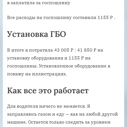
я заплатила за госпошлину
Все расходы на госпошлину составили 1155 Р .
Установка ГБО
В итоге я потратила 43 005 Р : 41 850 Р на
установку оборудования и 1155 Р на
госпошлины. Установленное оборудование я
покажу на иллюстрациях.
Как все это работает
Для водителя ничего не меняется. Я
заправляюсь газом и еду — как на любой другой
машине. Остается только следить за уровнем