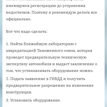
имеющуюся регистрацию до устранения
недостатков. Поэтому я рекомендую делать все
официально.
Вот что надо сделать:
Найти ближайшую лабораторию с
аккредитацией Таможенного союза, которая
проведет предварительную техническую
экспертизу автомобиля и выдаст заключение о
том, что устанавливать оборудование можно.
Подать заявление в ГИБДД и получить
предварительное разрешение на изменение
конструкции.
Установить оборудование.