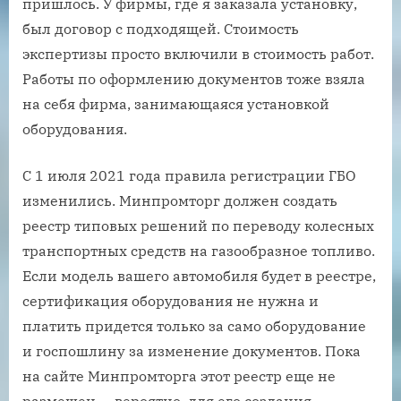
пришлось. У фирмы, где я заказала установку,
был договор с подходящей. Стоимость
экспертизы просто включили в стоимость работ.
Работы по оформлению документов тоже взяла
на себя фирма, занимающаяся установкой
оборудования.
С 1 июля 2021 года правила регистрации ГБО
изменились. Минпромторг должен создать
реестр типовых решений по переводу колесных
транспортных средств на газообразное топливо.
Если модель вашего автомобиля будет в реестре,
сертификация оборудования не нужна и
платить придется только за само оборудование
и госпошлину за изменение документов. Пока
на сайте Минпромторга этот реестр еще не