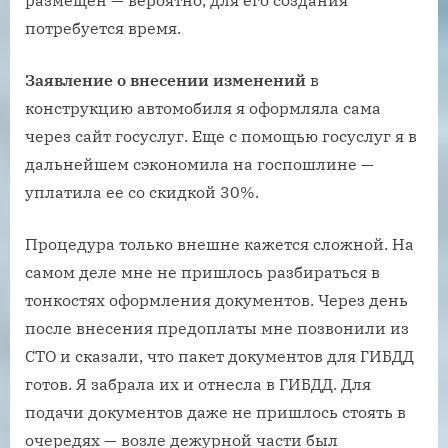
размещен — вероятно, для его создания
потребуется время.
Заявление о внесении изменений
в
конструкцию автомобиля я оформляла сама
через сайт госуслуг. Еще с помощью госуслуг я в
дальнейшем сэкономила на госпошлине —
уплатила ее со скидкой 30%.
Процедура только внешне кажется сложной. На
самом деле мне не пришлось разбираться в
тонкостях оформления документов. Через день
после внесения предоплаты мне позвонили из
СТО и сказали, что пакет документов для ГИБДД
готов. Я забрала их и отнесла в ГИБДД. Для
подачи документов даже не пришлось стоять в
очередях — возле дежурной части был