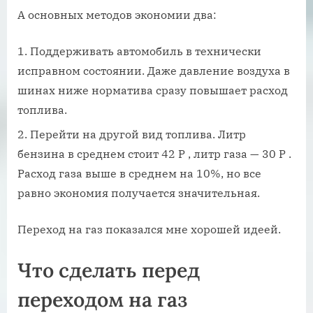
А основных методов экономии два:
Поддерживать автомобиль в технически
исправном состоянии. Даже давление воздуха в
шинах ниже норматива сразу повышает расход
топлива.
Перейти на другой вид топлива. Литр
бензина в среднем стоит 42 Р , литр газа — 30 Р .
Расход газа выше в среднем на 10%, но все
равно экономия получается значительная.
Переход на газ показался мне хорошей идеей.
Что сделать перед
переходом на газ