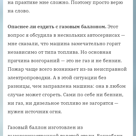
на практике мне сложно. Поэтому просто верю
на слово.
Опаснее ли ездить с газовым баллоном.
Этот
вопрос я обсудила в нескольких автосервисах —
мне сказали, что машина замечательно горит
независимо от типа топлива. Но основная
причина возгораний — это не газ и не бензин.
Пожар чаще всего возникает из-за неисправной
электропроводки. А в этой ситуации без
разницы, чем заправлена машина: она в любом
случае может сгореть. Сами по себе ни бензин,
ни газ, ни дизельное топливо не загорятся —
нужен источник огня.
Газовый баллон изготовлен из
высококачественной толстой стали. Бензобаки