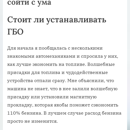
сойти с ума
Стоит ли устанавливать
ГБО
Для начала я пообщалась с несколькими
знакомыми автомеханиками и спросила у них,
как лучше экономить на топливе. Волшебные
присадки для топлива и чудодейственные
устройства отпали сразу. Мне объяснили, что
машина не знает, что в нее залили волшебную
присадку или установили магнитную
прокладку, которая якобы поможет сэкономить
110% бензина. В лучшем случае расход бензина
просто не изменится.