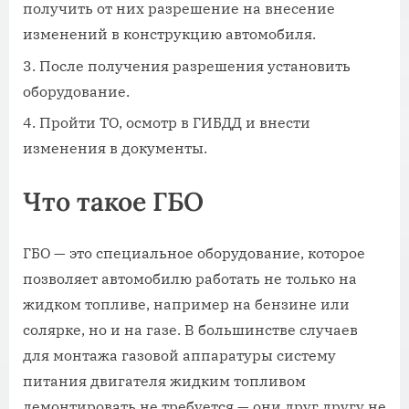
получить от них разрешение на внесение
изменений в конструкцию автомобиля.
После получения разрешения установить
оборудование.
Пройти ТО, осмотр в ГИБДД и внести
изменения в документы.
Что такое ГБО
ГБО — это специальное оборудование, которое
позволяет автомобилю работать не только на
жидком топливе, например на бензине или
солярке, но и на газе. В большинстве случаев
для монтажа газовой аппаратуры систему
питания двигателя жидким топливом
демонтировать не требуется — они друг другу не