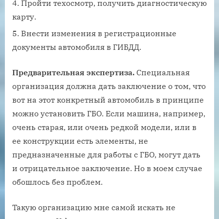
Пройти техосмотр, получить диагностическую
карту.
Внести изменения в регистрационные
документы автомобиля в ГИБДД.
Предварительная экспертиза.
Специальная
организация должна дать заключение о том, что
вот на этот конкретный автомобиль в принципе
можно установить ГБО. Если машина, например,
очень старая, или очень редкой модели, или в
ее конструкции есть элементы, не
предназначенные для работы с ГБО, могут дать
и отрицательное заключение. Но в моем случае
обошлось без проблем.
Такую организацию мне самой искать не