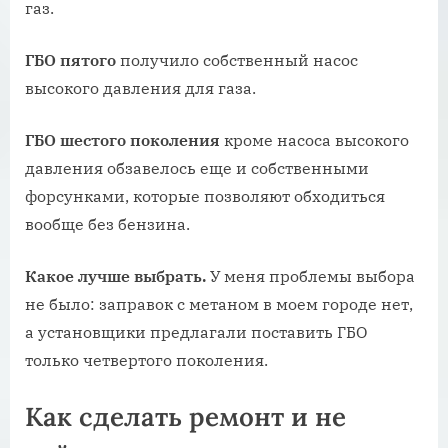
газ.
ГБО пятого
получило собственный насос
высокого давления для газа.
ГБО шестого поколения
кроме насоса высокого
давления обзавелось еще и собственными
форсунками, которые позволяют обходиться
вообще без бензина.
Какое лучше выбрать.
У меня проблемы выбора
не было: заправок с метаном в моем городе нет,
а установщики предлагали поставить ГБО
только четвертого поколения.
Как сделать ремонт и не