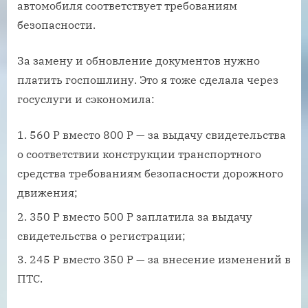
автомобиля соответствует требованиям
безопасности.
За замену и обновление документов нужно
платить госпошлину. Это я тоже сделала через
госуслуги и сэкономила:
560 Р вместо 800 Р — за выдачу свидетельства
о соответствии конструкции транспортного
средства требованиям безопасности дорожного
движения;
350 Р вместо 500 Р заплатила за выдачу
свидетельства о регистрации;
245 Р вместо 350 Р — за внесение изменений в
ПТС.