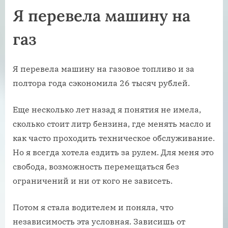
Я перевела машину на
газ
Я перевела машину на газовое топливо и за
полтора года сэкономила 26 тысяч рублей.
Еще несколько лет назад я понятия не имела,
сколько стоит литр бензина, где менять масло и
как часто проходить техническое обслуживание.
Но я всегда хотела ездить за рулем. Для меня это
свобода, возможность перемещаться без
ограничений и ни от кого не зависеть.
Потом я стала водителем и поняла, что
независимость эта условная. Зависишь от