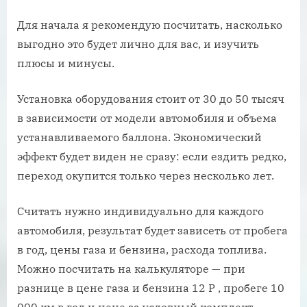
Для начала я рекомендую посчитать, насколько
выгодно это будет лично для вас, и изучить
плюсы и минусы.
Установка оборудования стоит от 30 до 50 тысяч
в зависимости от модели автомобиля и объема
устанавливаемого баллона. Экономический
эффект будет виден не сразу: если ездить редко,
переход окупится только через несколько лет.
Считать нужно индивидуально для каждого
автомобиля, результат будет зависеть от пробега
в год, цены газа и бензина, расхода топлива.
Можно посчитать на калькуляторе — при
разнице в цене газа и бензина 12 Р , пробеге 10