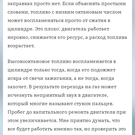
заправках просто нет. Если объяснять простыми
словами, топливо с низким октановым числом
может воспламеняться просто от сжатия в
цилиндре. Это плохо: двигатель работает
неровно, снижается его ресурс, а расход топлива
возрастает.
Высокооктановое топливо воспламеняется в
цилиндре только тогда, когда его подожжет
искра от свечи зажигания, а не тогда, когда
захочет. В результате перехода на газ может
исчезнуть неприятный звук в двигателе,
который многие называют стуком пальцев.
Пробег до капитального ремонта двигателя при
этом увеличивается. Мне приятно думать, что
все будет работать именно так, но проверить это