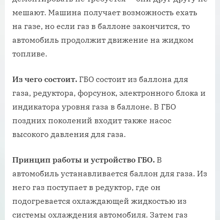
мешают. Машина получает возможность ехать
на газе, но если газ в баллоне закончится, то
автомобиль продолжит движение на жидком
топливе.
Из чего состоит.
ГБО состоит из баллона для
газа, редуктора, форсунок, электронного блока и
индикатора уровня газа в баллоне. В ГБО
поздних поколений входит также насос
высокого давления для газа.
Принцип работы и устройство ГБО.
В
автомобиль устанавливается баллон для газа. Из
него газ поступает в редуктор, где он
подогревается охлаждающей жидкостью из
системы охлаждения автомобиля. Затем газ