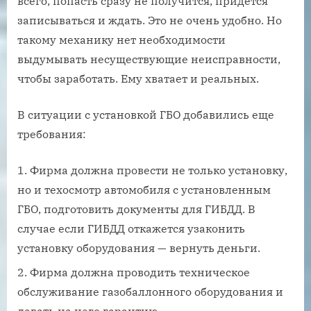
всего, попасть сразу не получится, придется
записываться и ждать. Это не очень удобно. Но
такому механику нет необходимости
выдумывать несуществующие неисправности,
чтобы заработать. Ему хватает и реальных.
В ситуации с установкой ГБО добавились еще
требования:
Фирма должна провести не только установку,
но и техосмотр автомобиля с установленным
ГБО, подготовить документы для ГИБДД. В
случае если ГИБДД откажется узаконить
установку оборудования — вернуть деньги.
Фирма должна проводить техническое
обслуживание газобаллонного оборудования и
давать на него гарантию.