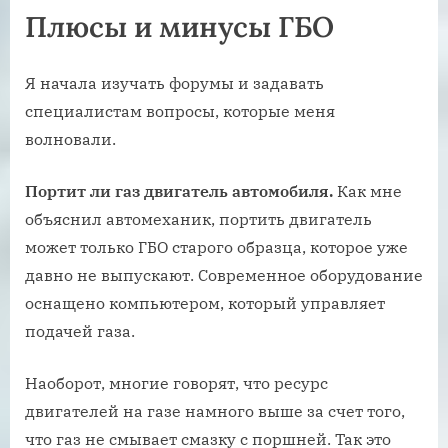
Плюсы и минусы ГБО
Я начала изучать форумы и задавать
специалистам вопросы, которые меня
волновали.
Портит ли газ двигатель автомобиля.
Как мне
объяснил автомеханик, портить двигатель
может только ГБО старого образца, которое уже
давно не выпускают. Современное оборудование
оснащено компьютером, который управляет
подачей газа.
Наоборот, многие говорят, что ресурс
двигателей на газе намного выше за счет того,
что газ не смывает смазку с поршней. Так это