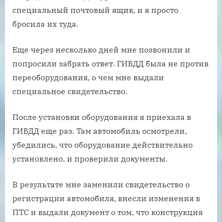
специальный почтовый ящик, и я просто
бросила их туда.
Еще через несколько дней мне позвонили и
попросили забрать ответ. ГИБДД была не против
переоборудования, о чем мне выдали
специальное свидетельство.
После установки оборудования я приехала в
ГИБДД еще раз. Там автомобиль осмотрели,
убедились, что оборудование действительно
установлено, и проверили документы.
В результате мне заменили свидетельство о
регистрации автомобиля, внесли изменения в
ПТС и выдали документ о том, что конструкция