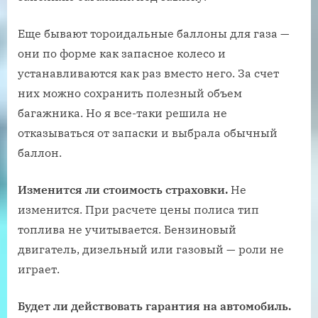
Еще бывают тороидальные баллоны для газа —
они по форме как запасное колесо и
устанавливаются как раз вместо него. За счет
них можно сохранить полезный объем
багажника. Но я все-таки решила не
отказываться от запаски и выбрала обычный
баллон.
Изменится ли стоимость страховки.
Не
изменится. При расчете цены полиса тип
топлива не учитывается. Бензиновый
двигатель, дизельный или газовый — роли не
играет.
Будет ли действовать гарантия на автомобиль.