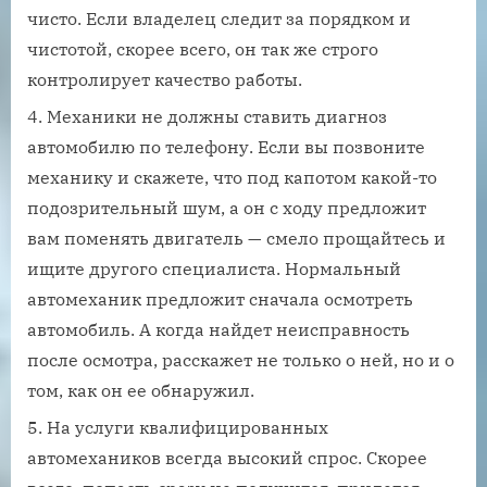
чисто. Если владелец следит за порядком и
чистотой, скорее всего, он так же строго
контролирует качество работы.
Механики не должны ставить диагноз
автомобилю по телефону. Если вы позвоните
механику и скажете, что под капотом какой-то
подозрительный шум, а он с ходу предложит
вам поменять двигатель — смело прощайтесь и
ищите другого специалиста. Нормальный
автомеханик предложит сначала осмотреть
автомобиль. А когда найдет неисправность
после осмотра, расскажет не только о ней, но и о
том, как он ее обнаружил.
На услуги квалифицированных
автомехаников всегда высокий спрос. Скорее