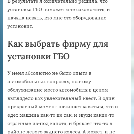
В результате я окончательно решила, что
установка ГБО поможет мне сэкономить, и
начала искать, кто мне это оборудование
установит.
Как выбрать фирму для
установки ГБО
У меня абсолютно не было опыта в
автомобильных вопросах, поэтому
обслуживание моего автомобиля в целом
выглядело как увлекательный квест. В один
прекрасный момент начинает казаться, что и
едет машина как-то не так, и звуки какие-то
странные из-под капота, и брякает что-то в
районе левого заднего колеса. А может, и не