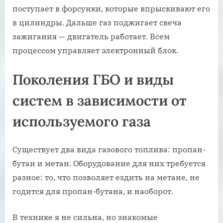
поступает в форсунки, которые впрыскивают его
в цилиндры. Дальше газ поджигает свеча
зажигания — двигатель работает. Всем
процессом управляет электронный блок.
Поколения ГБО и виды
систем в зависимости от
используемого газа
Существует два вида газового топлива: пропан-
бутан и метан. Оборудование для них требуется
разное: то, что позволяет ездить на метане, не
годится для пропан-бутана, и наоборот.
В технике я не сильна, но знакомые