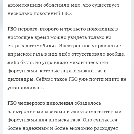
автомеханики объяснили мне, что существует
несколько поколений ГБО.
ГБО первого, второго и третьего поколения
в
настоящее время можно увидеть только на
старых автомобилях. Электронное управление
впрыском газа в них либо отсутствовало вообще,
либо было, но управляло механическими
форсунками, которые впрыскивали газ в
цилиндры. Сейчас такое ГБО уже почти никто не
устанавливает.
ГБО четвертого поколения
обзавелось
электронными мозгами и электромагнитными
форсунками для впрыска газа. Оно считается
более надежным и более экономно расходует