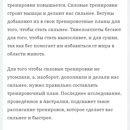
тренировки повышается. Силовые тренировки
строят мышцы и делают нас сильнее. Бегуны
добавляют их в свои тренировочные планы для
того, чтобы стать сильнее. Тяжелоатлеты бегают
для того, чтобы стать выносливее, и для сушки,
так как бег помогает им избавиться от жира в
области живота.
Для того чтобы силовые тренировки не
утомляли, а, наоборот, дополняли и делали нас
сильнее, нужно правильно составлять
тренировочный план. Последнее исследование,
проведённое в Австралии, подскажет такое
расписание тренировок, которое сделает вас
сильнее и быстрее.