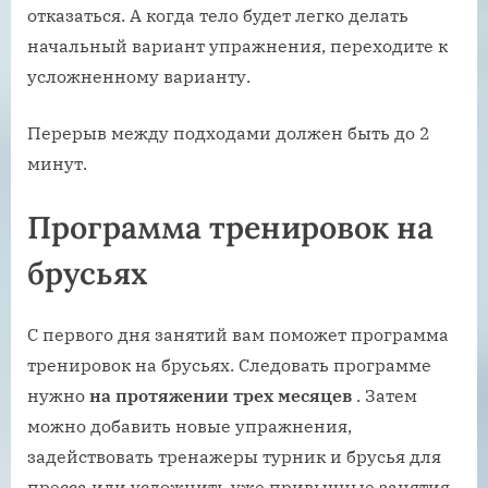
отказаться. А когда тело будет легко делать
начальный вариант упражнения, переходите к
усложненному варианту.
Перерыв между подходами должен быть до 2
минут.
Программа тренировок на
брусьях
С первого дня занятий вам поможет программа
тренировок на брусьях. Следовать программе
нужно
на протяжении трех месяцев
. Затем
можно добавить новые упражнения,
задействовать тренажеры турник и брусья для
пресса или усложнить уже привычные занятия.