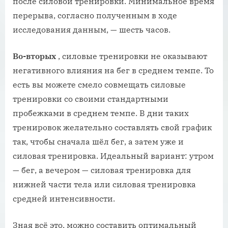
после силовой тренировки. Минимальное время
перерыва, согласно полученным в ходе
исследования данным, — шесть часов.
Во-вторых
, силовые тренировки не оказывают
негативного влияния на бег в среднем темпе. То
есть вы можете смело совмещать силовые
тренировки со своими стандартными
пробежками в среднем темпе. В дни таких
тренировок желательно составлять свой график
так, чтобы сначала шёл бег, а затем уже и
силовая тренировка. Идеальный вариант: утром
— бег, а вечером — силовая тренировка для
нижней части тела или силовая тренировка
средней интенсивности.
Зная всё это, можно составить оптимальный