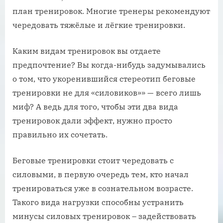
план тренировок. Многие тренеры рекомендуют
чередовать тяжёлые и лёгкие тренировки.
Каким видам тренировок вы отдаете
предпочтение? Вы когда-нибудь задумывались
о том, что укоренившийся стереотип беговые
тренировки не для «силовиков»» — всего лишь
миф? А ведь для того, чтобы эти два вида
тренировок дали эффект, нужно просто
правильно их сочетать.
Беговые тренировки стоит чередовать с
силовыми, в первую очередь тем, кто начал
тренироваться уже в сознательном возрасте.
Такого вида нагрузки способны устранить
минусы силовых тренировок – задействовать