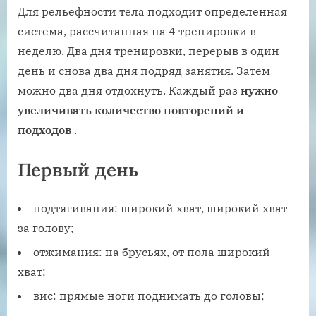
Для рельефности тела подходит определенная
система, рассчитанная на 4 тренировки в
неделю. Два дня тренировки, перерыв в один
день и снова два дня подряд занятия. Затем
можно два дня отдохнуть. Каждый раз
нужно
увеличивать количество повторений и
подходов
.
Первый день
подтягивания: широкий хват, широкий хват
за голову;
отжимания: на брусьях, от пола широкий
хват;
вис: прямые ноги поднимать до головы;