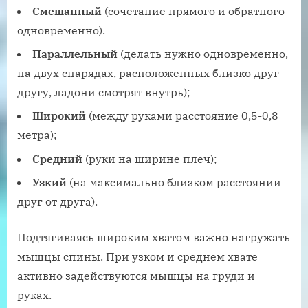
Смешанный
(сочетание прямого и обратного
одновременно).
Параллельный
(делать нужно одновременно,
на двух снарядах, расположенных близко друг
другу, ладони смотрят внутрь);
Широкий
(между руками расстояние 0,5-0,8
метра);
Средний
(руки на ширине плеч);
Узкий
(на максимально близком расстоянии
друг от друга).
Подтягиваясь широким хватом важно нагружать
мышцы спины. При узком и среднем хвате
активно задействуются мышцы на груди и
руках.