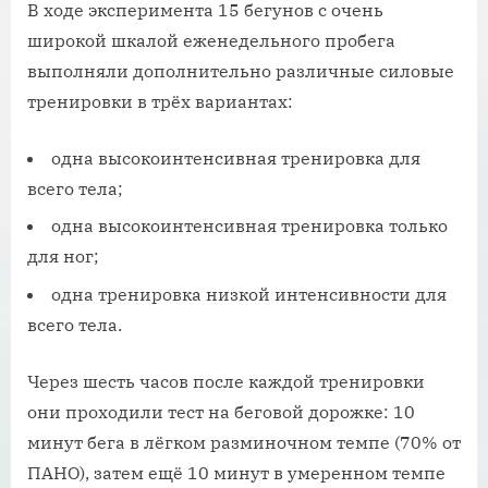
В ходе эксперимента 15 бегунов с очень
широкой шкалой еженедельного пробега
выполняли дополнительно различные силовые
тренировки в трёх вариантах:
одна высокоинтенсивная тренировка для
всего тела;
одна высокоинтенсивная тренировка только
для ног;
одна тренировка низкой интенсивности для
всего тела.
Через шесть часов после каждой тренировки
они проходили тест на беговой дорожке: 10
минут бега в лёгком разминочном темпе (70% от
ПАНО), затем ещё 10 минут в умеренном темпе