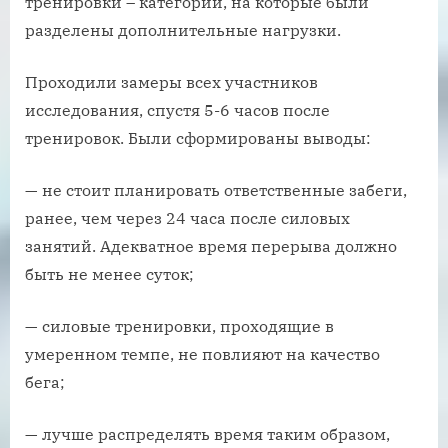
тренировки – категории, на которые были
разделены дополнительные нагрузки.
Проходили замеры всех участников
исследования, спустя 5-6 часов после
тренировок. Были сформированы выводы:
— не стоит планировать ответственные забеги,
ранее, чем через 24 часа после силовых
занятий. Адекватное время перерыва должно
быть не менее суток;
— силовые тренировки, проходящие в
умеренном темпе, не повлияют на качество
бега;
— лучше распределять время таким образом,