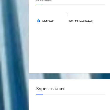
Курсы валют