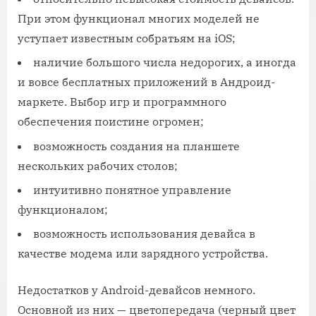
При этом функционал многих моделей не
уступает известным собратьям на iOS;
наличие большого числа недорогих, а иногда
и вовсе бесплатных приложений в Андроид-
маркете. Выбор игр и программного
обеспечения поистине огромен;
возможность создания на планшете
нескольких рабочих столов;
интуитивно понятное управление
функционалом;
возможность использования девайса в
качестве модема или зарядного устройства.
Недостатков у Android-девайсов немного.
Основной из них — цветопередача (черный цвет