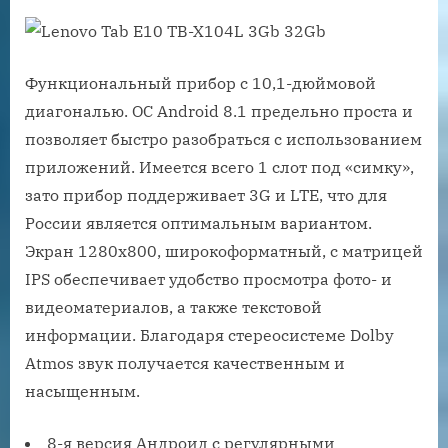
Функциональный прибор с 10,1-дюймовой
диагональю. ОС Android 8.1 предельно проста и
позволяет быстро разобраться с использованием
приложений. Имеется всего 1 слот под «симку»,
зато прибор поддерживает 3G и LTE, что для
России является оптимальным вариантом.
Экран 1280х800, широкоформатный, с матрицей
IPS обеспечивает удобство просмотра фото- и
видеоматериалов, а также текстовой
информации. Благодаря стереосистеме Dolby
Atmos звук получается качественным и
насыщенным.
8-я версия Андроид с регулярными