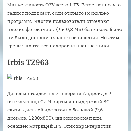
Минус: емкость ОЗУ всего 1 ГБ. Естественно, что
гаджет подвисает, если открыто несколько
программ. Многие пользователи отмечают
плохие фотокамеры (2 и 0,3 Мп) без какого бы то
ни было дополнительного оснащения. Но этим
грешат почти все недорогие планшетники.
Irbis TZ963
Дешевый гаджет на 7-й версии Андроид с 2
отсеками под СИМ-карты и поддержкой 3G-
связи. Дисплей достаточно большой (9,6
дюймов, 1280х800), широкоформатный,
оснащен матрицей IPS. Этих характеристик