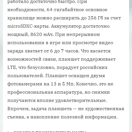
работало достаточно быстро. При
необходимости, 64-гигабайтное основное
хранилище можно расширить до 256 Гб за счет
microSDXC-карты. Аккумулятор достаточно
мощный, 8620 мАч. При непрерывном
использовании в игре или просмотре видео
заряда хватает от 6 до 7 часов. Что касается
возможностей связи, планшет поддерживает
LTE, что безусловно, порадует российских
пользователей. Планшет оснащен двумя
фотокамерами на 13 и 5 Мп. Конечно, это не
профессиональная аппаратура, но снимки
получаются вполне удовлетворительные.
Впрочем, задача планшета — не художественная
съемка, а накопление полезной информации.
хорошая производительность;