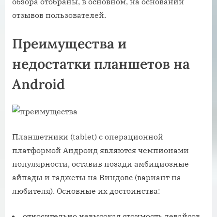
обзора отобраны, в основном, на основании
отзывов пользователей.
Преимущества и
недостатки планшетов на
Android
Планшетники (tablet) с операционной
платформой Андроид являются чемпионами
популярности, оставив позади амбициозные
айпады и гаджеты на Виндовс (вариант на
любителя). Основные их достоинства:
относительно невысокая стоимость девайсов.