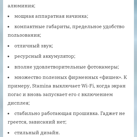
алюминия;
мощная аппаратная начинка;
компактные габариты, предельное удобство
пользования;
отличный звук;
ресурсный аккумулятор;
вполне удовлетворительные фотокамеры;
множество полезных фирменных «фишек». К
примеру, Stamina выключает Wi-Fi, когда экран
погас и вновь запускает его с включением
дисплея;
стабильно работающая прошивка. Гаджет не
греется, зависаний нет;
стильный дизайн.