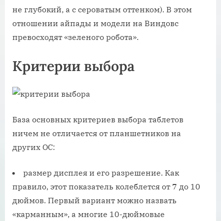
не глубокий, а с сероватым оттенком). В этом
отношении айпады и модели на Виндовс
превосходят «зеленого робота».
Критерии выбора
База основных критериев выбора таблетов
ничем не отличается от планшетников на
других ОС:
размер дисплея и его разрешение. Как
правило, этот показатель колеблется от 7 до 10
дюймов. Первый вариант можно назвать
«карманным», а многие 10-дюймовые