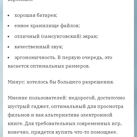
хорошая батарея;
емкое хранилище файлов;
отличный (самсунговский) экран;
качественный звук;
эргономичность. В первую очередь, это
касается оптимальных размеров.
Минус: хотелось бы большего разрешения.
Мнение пользователей: недорогой, достаточно
шустрый гаджет, оптимальный для просмотра
фильмов и как альтернатива электронной
книге. Для требовательных современных игр,
конечно, придется купить что-то помощнее.