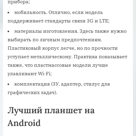
прибора;
мобильность. Отлично, если модель
поддерживает стандарты связи 3G и LTE;
материалы изготовления. Здесь также нужно
выбирать по личным предпочтениям.
Пластиковый корпус легче, но по прочности
уступает металлическому. Практика показывает
также, что пластмассовые модели лучше
улавливают Wi-Fi;
комплектация (ЗУ, адаптер, стилус для
графических задач).
Лучший планшет на
Android