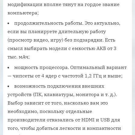
модификации вполне тянут на гордое звание
компьютера;
продолжительность работы. Это актуально,
если вы планируете длительную работу
(просмотр видео, игру) без подзарядки. Есть
смысл выбирать модели с емкостью АКБ от 3
тыс. мАч;
мощность процессора. Оптимальный вариант
— чипсеты от 4 ядер с частотой 1,2 ГГц и выше;
возможность подключения внешних
устройств (ПК, клавиатуры, монитора и т. д.).
Выбор зависит от того, насколько вам это
необходимо, поскольку отдельные
производители отказались от HDMI и USB для
того, чтобы добиться легкости и компактности