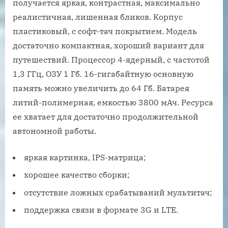
получается яркая, контрастная, максимально
реалистичная, лишенная бликов. Корпус
пластиковый, с софт-тач покрытием. Модель
достаточно компактная, хороший вариант для
путешествий. Процессор 4-ядерный, с частотой
1,3 ГГц, ОЗУ 1 Гб. 16-гигабайтную основную
память можно увеличить до 64 Гб. Батарея
литий-полимерная, емкостью 3800 мАч. Ресурса
ее хватает для достаточно продолжительной
автономной работы.
яркая картинка, IPS-матрица;
хорошее качество сборки;
отсутствие ложных срабатываний мультитач;
поддержка связи в формате 3G и LTE.