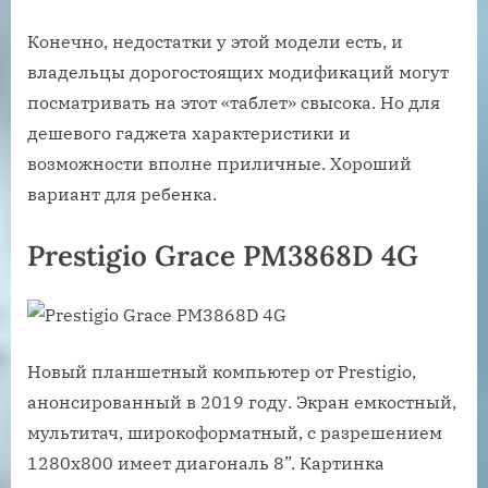
Конечно, недостатки у этой модели есть, и
владельцы дорогостоящих модификаций могут
посматривать на этот «таблет» свысока. Но для
дешевого гаджета характеристики и
возможности вполне приличные. Хороший
вариант для ребенка.
Prestigio Grace PM3868D 4G
Новый планшетный компьютер от Prestigio,
анонсированный в 2019 году. Экран емкостный,
мультитач, широкоформатный, с разрешением
1280х800 имеет диагональ 8”. Картинка