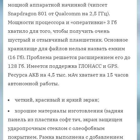
мощной аппаратной начинкой (чипсет
Snapdragon 801 от Qualcomm на 2,5 ГГц).
Мощности процессора и «оперативки» 3 Гб
хватило для того, чтобы получить очень
шустрый и отзывчивый планшетник. Основное
хранилище для файлов нельзя назвать емким
(16 Гб). Проблема решается расширением его до
128 Гб. Имеется поддержка ГЛОНАСС и GPS.
Ресурса АКБ на 4,5 тыс. мАч хватает на 15 часов
автономной работы.
четкий, красивый и яркий экран;
хорошие материалы изготовления (задняя
панель из пластика софт тач, экран защищен
ударопрочным стеклом с олеофобным
покрытием. Рамка выполнена с добавлением