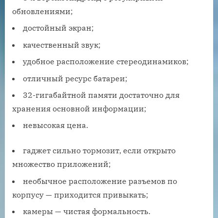
обновлениями;
достойный экран;
качественный звук;
удобное расположение стереодинамиков;
отличный ресурс батареи;
32-гигабайтной памяти достаточно для
хранения основной информации;
невысокая цена.
гаджет сильно тормозит, если открыто
множество приложений;
необычное расположение разъемов по
корпусу — приходится привыкать;
камеры — чистая формальность.