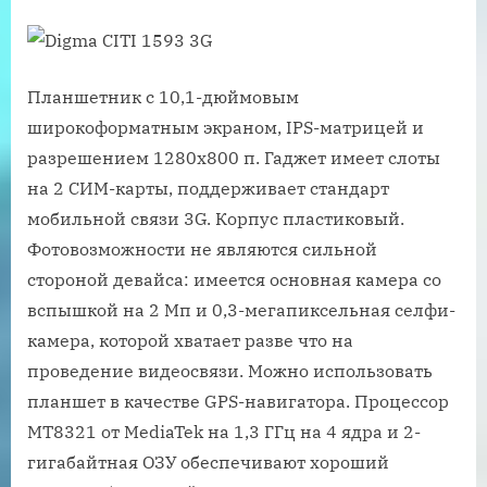
Планшетник с 10,1-дюймовым
широкоформатным экраном, IPS-матрицей и
разрешением 1280х800 п. Гаджет имеет слоты
на 2 СИМ-карты, поддерживает стандарт
мобильной связи 3G. Корпус пластиковый.
Фотовозможности не являются сильной
стороной девайса: имеется основная камера со
вспышкой на 2 Мп и 0,3-мегапиксельная селфи-
камера, которой хватает разве что на
проведение видеосвязи. Можно использовать
планшет в качестве GPS-навигатора. Процессор
MT8321 от MediaTek на 1,3 ГГц на 4 ядра и 2-
гигабайтная ОЗУ обеспечивают хороший