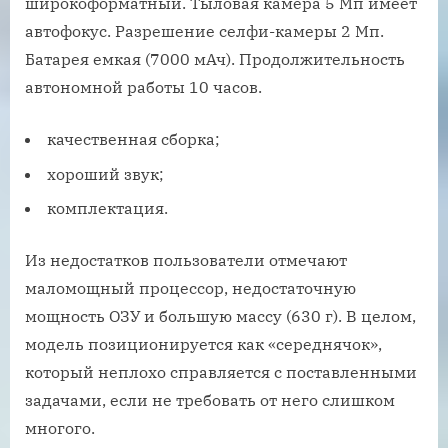
широкоформатный. Тыловая камера 5 Мп имеет
автофокус. Разрешение селфи-камеры 2 Мп.
Батарея емкая (7000 мАч). Продолжительность
автономной работы 10 часов.
качественная сборка;
хороший звук;
комплектация.
Из недостатков пользователи отмечают
маломощный процессор, недостаточную
мощность ОЗУ и большую массу (630 г). В целом,
модель позиционируется как «середнячок»,
который неплохо справляется с поставленными
задачами, если не требовать от него слишком
многого.