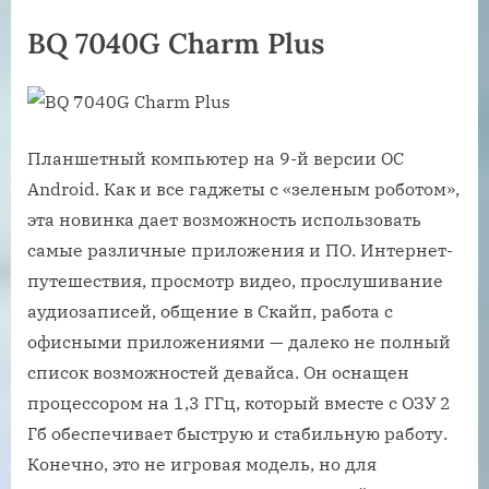
BQ 7040G Charm Plus
Планшетный компьютер на 9-й версии ОС
Android. Как и все гаджеты с «зеленым роботом»,
эта новинка дает возможность использовать
самые различные приложения и ПО. Интернет-
путешествия, просмотр видео, прослушивание
аудиозаписей, общение в Скайп, работа с
офисными приложениями — далеко не полный
список возможностей девайса. Он оснащен
процессором на 1,3 ГГц, который вместе с ОЗУ 2
Гб обеспечивает быструю и стабильную работу.
Конечно, это не игровая модель, но для