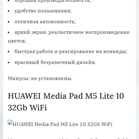
удобство пользования;
отличная автономность;
яркий экран, реалистичное воспроизведение
цветов;
быстрая работа и реагирование на команды;
красивый безрамочный дизайн.
Минусы: не установлены.
HUAWEI Media Pad M5 Lite 10
32Gb WiFi