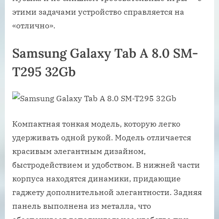
этими задачами устройство справляется на
«отлично».
Samsung Galaxy Tab A 8.0 SM-
T295 32Gb
Компактная тонкая модель, которую легко
удерживать одной рукой. Модель отличается
красивым элегантным дизайном,
быстродействием и удобством. В нижней части
корпуса находятся динамики, придающие
гаджету дополнительной элегантности. Задняя
панель выполнена из металла, что