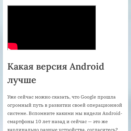
Какая версия Android
лучше
Уже сейчас можно сказать, что Google прошла
огромный путь в развитии своей операционной
системе. Вспомните какими мы видели Android-
смартфоны 10 лет назад и сейчас — это же
кардинально разные устройства, согласитесь?