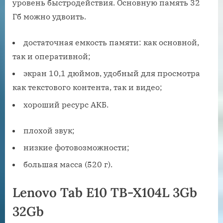
уровень быстродействия. Основную память 32
Гб можно удвоить.
достаточная емкость памяти: как основной,
так и оперативной;
экран 10,1 дюймов, удобный для просмотра
как текстового контента, так и видео;
хороший ресурс АКБ.
плохой звук;
низкие фотовозможности;
большая масса (520 г).
Lenovo Tab E10 TB-X104L 3Gb
32Gb