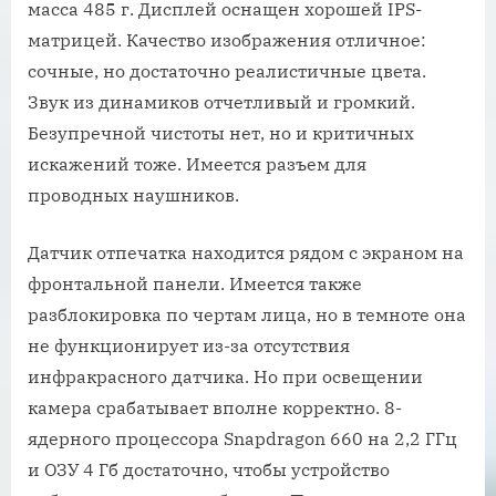
масса 485 г. Дисплей оснащен хорошей IPS-
матрицей. Качество изображения отличное:
сочные, но достаточно реалистичные цвета.
Звук из динамиков отчетливый и громкий.
Безупречной чистоты нет, но и критичных
искажений тоже. Имеется разъем для
проводных наушников.
Датчик отпечатка находится рядом с экраном на
фронтальной панели. Имеется также
разблокировка по чертам лица, но в темноте она
не функционирует из-за отсутствия
инфракрасного датчика. Но при освещении
камера срабатывает вполне корректно. 8-
ядерного процессора Snapdragon 660 на 2,2 ГГц
и ОЗУ 4 Гб достаточно, чтобы устройство