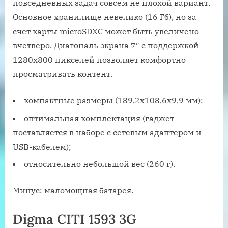
повседневных задач совсем не плохой вариант.
Основное хранилище невелико (16 Гб), но за
счет карты microSDXC может быть увеличено
вчетверо. Диагональ экрана 7″ с поддержкой
1280х800 пикселей позволяет комфортно
просматривать контент.
компактные размеры (189,2х108,6х9,9 мм);
оптимальная комплектация (гаджет
поставляется в наборе с сетевым адаптером и
USB-кабелем);
относительно небольшой вес (260 г).
Минус: маломощная батарея.
Digma CITI 1593 3G