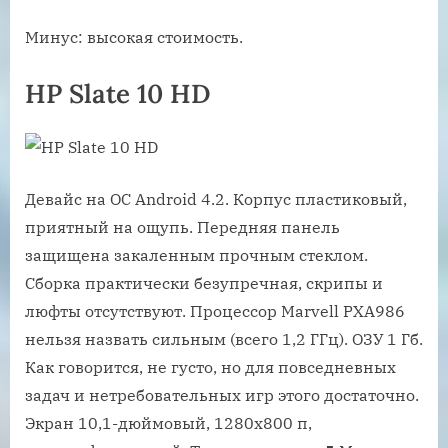
Минус: высокая стоимость.
HP Slate 10 HD
Девайс на ОС Android 4.2. Корпус пластиковый,
приятный на ощупь. Передняя панель
защищена закаленным прочным стеклом.
Сборка практически безупречная, скрипы и
люфты отсутствуют. Процессор Marvell PXA986
нельзя назвать сильным (всего 1,2 ГГц). ОЗУ 1 Гб.
Как говорится, не густо, но для повседневных
задач и нетребовательных игр этого достаточно.
Экран 10,1-дюймовый, 1280х800 п,