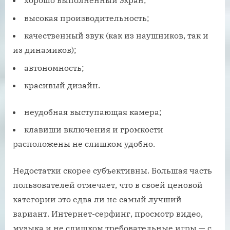
хорошо выполненный экран;
высокая производительность;
качественный звук (как из наушников, так и
из динамиков);
автономность;
красивый дизайн.
неудобная выступающая камера;
клавиши включения и громкости
расположены не слишком удобно.
Недостатки скорее субъективны. Большая часть
пользователей отмечает, что в своей ценовой
категории это едва ли не самый лучший
вариант. Интернет-серфинг, просмотр видео,
музыка и не слишком требовательные игры — с