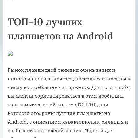
on
ТОП-10 лучших
планшетов на Android
Рынок планшетной техники очень велик и
непрерывно расширяется, поскольку относятся к
числу востребованных гаджетов. Для того, чтобы
вы смогли сориентироваться в этом изобилии,
ознакомьтесь с рейтингом (ТОП-10), для
которого отобраны лучшие планшеты на
Android, с описанием характеристик, сильных и
слабых сторон каждой из них. Модели для