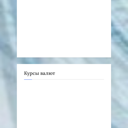
Курсы валют