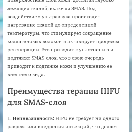
поверхностные слои кожи, достигая глубоко
лежащих тканей, включая SMAS. Под
воздействием ультразвука происходит
нагревание тканей до определенной
температуры, что стимулирует сокращение
коллагеновых волокон и активирует процессы
регенерации. Это приводит к уплотнению и
подтяжке SMAS-слоя, что в свою очередь
приводит к подтяжке кожи и улучшению ее
внешнего вида.
Преимущества терапии HIFU
для SMAS-слоя
Неинвазивность
: HIFU не требует ни одного
разреза или внедрения инъекций, что делает