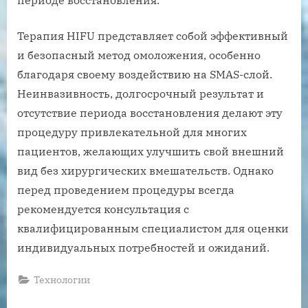
периоде восстановления.
Терапия HIFU представляет собой эффективный
и безопасный метод омоложения, особенно
благодаря своему воздействию на SMAS-слой.
Неинвазивность, долгосрочный результат и
отсутствие периода восстановления делают эту
процедуру привлекательной для многих
пациентов, желающих улучшить свой внешний
вид без хирургических вмешательств. Однако
перед проведением процедуры всегда
рекомендуется консультация с
квалифицированным специалистом для оценки
индивидуальных потребностей и ожиданий.
Технологии