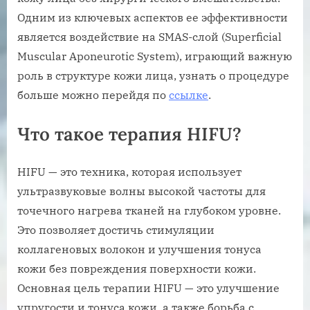
Одним из ключевых аспектов ее эффективности
является воздействие на SMAS-слой (Superficial
Muscular Aponeurotic System), играющий важную
роль в структуре кожи лица, узнать о процедуре
больше можно перейдя по
ссылке
.
Что такое терапия HIFU?
HIFU — это техника, которая использует
ультразвуковые волны высокой частоты для
точечного нагрева тканей на глубоком уровне.
Это позволяет достичь стимуляции
коллагеновых волокон и улучшения тонуса
кожи без повреждения поверхности кожи.
Основная цель терапии HIFU — это улучшение
упругости и тонуса кожи, а также борьба с