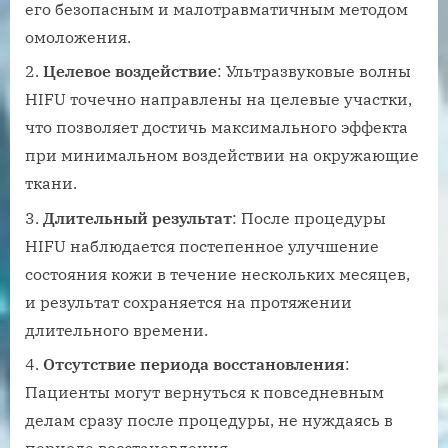
его безопасным и малотравматичным методом
омоложения.
Целевое воздействие
: Ультразвуковые волны
HIFU точечно направлены на целевые участки,
что позволяет достичь максимального эффекта
при минимальном воздействии на окружающие
ткани.
Длительный результат
: После процедуры
HIFU наблюдается постепенное улучшение
состояния кожи в течение нескольких месяцев,
и результат сохраняется на протяжении
длительного времени.
Отсутствие периода восстановления
:
Пациенты могут вернуться к повседневным
делам сразу после процедуры, не нуждаясь в