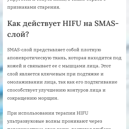
признаками старения.
Как действует HIFU на SMAS-
слой?
SMAS-слой представляет собой плотную
апоневротическую ткань, которая находится под
кожей и связывает ее с мышцами лица. Этот
слой является ключевым при подтяжке и
омолаживании лица, так как его подтягивание
способствует улучшению контуров лица и
сокращению морщин.
При использовании терапии HIFU
ультразвуковые волны проникают через