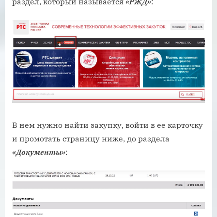
раздел, который называется
«РЖД»
:
В нем нужно найти закупку, войти в ее карточку
и промотать страницу ниже, до раздела
«Документы»
: