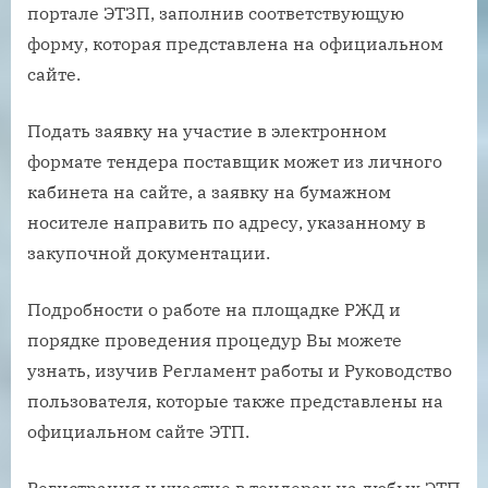
портале ЭТЗП, заполнив соответствующую
форму, которая представлена на официальном
сайте.
Подать заявку на участие в электронном
формате тендера поставщик может из личного
кабинета на сайте, а заявку на бумажном
носителе направить по адресу, указанному в
закупочной документации.
Подробности о работе на площадке РЖД и
порядке проведения процедур Вы можете
узнать, изучив Регламент работы и Руководство
пользователя, которые также представлены на
официальном сайте ЭТП.