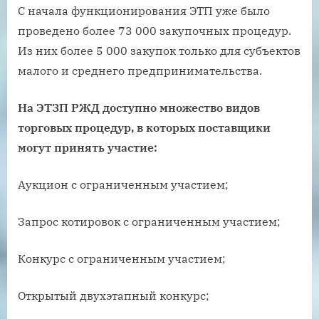
С начала функционирования ЭТП уже было
проведено более 73 000 закупочных процедур.
Из них более 5 000 закупок только для субъектов
малого и среднего предпринимательства.
На ЭТЗП РЖД доступно множество видов
торговых процедур, в которых поставщики
могут принять участие:
Аукцион с ограниченным участием;
Запрос котировок с ограниченным участием;
Конкурс с ограниченным участием;
Открытый двухэтапный конкурс;