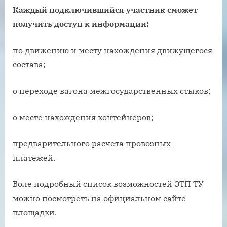
Каждый подключившийся участник сможет
получить доступ к информации:
по движению и месту нахождения движущегося
состава;
о переходе вагона межгосударственных стыков;
о месте нахождения контейнеров;
предварительного расчета провозных
платежей.
Боле подробный список возможностей ЭТП ТУ
можно посмотреть на официальном сайте
площадки.