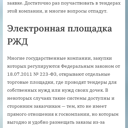
заявке. Достаточно раз поучаствовать в тендерах
этой компании, и многие вопросы отпадут.
Электронная площадка
РЖД
Многие государственные компании, закупки
которых регулируются Федеральным законом от
18.07.2011 № 223-ФЗ, открывают отдельные
торговые площадки, где проводят тендеры для
собственных нужд или нужд своих дочек. В
некоторых случаях такие системы доступны и
сторонним заказчикам — тем, кто не имеет
прямого отношения к госкомпании, но которым
выгодно и удобно размещать заказы из-за