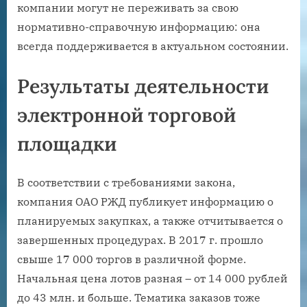
компании могут не переживать за свою
нормативно-справочную информацию: она
всегда поддерживается в актуальном состоянии.
Результаты деятельности
электронной торговой
площадки
В соответствии с требованиями закона,
компания ОАО РЖД публикует информацию о
планируемых закупках, а также отчитывается о
завершенных процедурах. В 2017 г. прошло
свыше 17 000 торгов в различной форме.
Начальная цена лотов разная – от 14 000 рублей
до 43 млн. и больше. Тематика заказов тоже