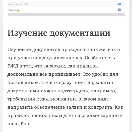
Изучение документации
Изучение документов проводится так же, как и
при участии в других тендерах. Особенность
РЖД в том, что заказчик, как правило,
досконально все прописывает
. Это удобно для
поставщиков, так как сразу понятно, какими
документами нужно подтвердить, например,
требования к квалификации, в каком виде
направить обеспечение заявки и контракта. Как
правило, поставщикам даются разные варианты
на выбор.