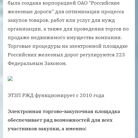
была создана корпорацией ОАО “Российские
железные дороги” для оптимизации процесса
закупок товаров, работ или услуг для нужд
организации, а также для проведения торгов по
продаже недвижимого имущества компании.
Торговые процедуры на электронной площадке
Российских железных дорог регулируются 223
Федеральным Законом.
ЭТЗП РЖД функционирует с 2010 года
Электронная торгово-закупочная площадка
обеспечивает ряд возможностей для всех
участников закупки, а именно: