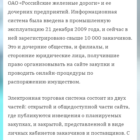
ОАО «Российские железные дороги» и ее
дочерних предприятий. Информационная
система была введена в промышленную
эксплуатацию 21 декабря 2009 года, и сейчас в
ней зарегистрировано свыше 10 000 заказчиков.
Это и дочерние общества, и филиалы, и
сторонние юридические лица, получившие
право организовывать на сайте закупки и
проводить онлайн-процедуры по
распоряжению имуществом.
Электронная торговая система состоит из двух
частей: открытой и общедоступной части сайта,
где публикуются извещения о планируемых
закупках, и закрытой, представленной в виде
личных кабинетов заказчиков и поставщиков. С