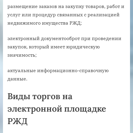
размещение заказов на закупку товаров, работ и
услуг или процедур связанных с реализацией
недвижимого имущества РЖД;
электронный документооброт при проведении
закупок, который имеет юридическую
значимость;
актуальные информационно-справочную
данные.
Виды торгов на
электронной площадке
РЖД