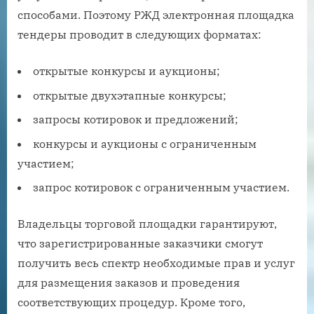
способами. Поэтому РЖД электронная площадка
тендеры проводит в следующих форматах:
открытые конкурсы и аукционы;
открытые двухэтапные конкурсы;
запросы котировок и предложений;
конкурсы и аукционы с ограниченным
участием;
запрос котировок с ограниченным участием.
Владельцы торговой площадки гарантируют,
что зарегистрированные заказчики смогут
получить весь спектр необходимые прав и услуг
для размещения заказов и проведения
соответствующих процедур. Кроме того,