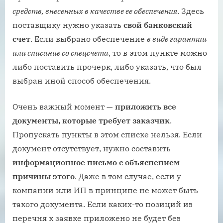
средств, внесенных в качестве ее обеспечения
. Здесь
поставщику нужно указать
свой банковский
счет
. Если выбрано обеспечение
в виде гарантии
или списание со спецсчета
, то в этом пункте можно
либо поставить прочерк, либо указать, что был
выбран иной способ обеспечения.
Очень важный момент —
приложить все
документы, которые требует заказчик
.
Пропускать пункты в этом списке нельзя. Если
документ отсутствует, нужно составить
информационное письмо с объяснением
причины этого
. Даже в том случае, если у
компании или ИП в принципе не может быть
такого документа. Если каких-то позиций из
перечня к заявке приложено не будет без