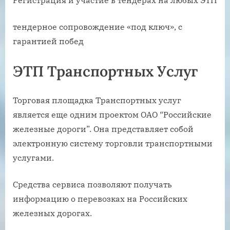
Регистрация и участие в тендерах на любых ЭТП
тендерное сопровождение «под ключ», с
гарантией побед
ЭТП Транспортных Услуг
Торговая площадка Транспортных услуг
является еще одним проектом ОАО “Российские
железные дороги”. Она представляет собой
электронную систему торговли транспортными
услугами.
Средства сервиса позволяют получать
информацию о перевозках на Российских
железных дорогах.