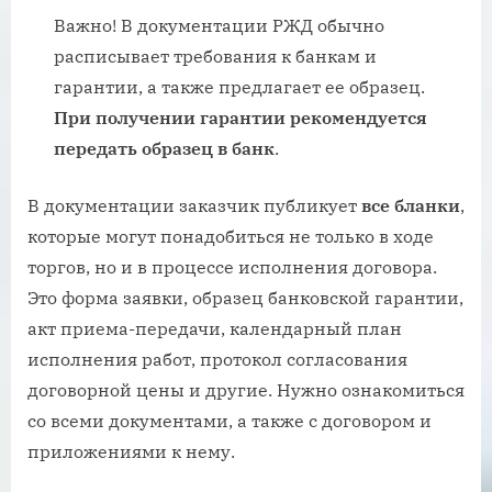
Важно! В документации РЖД обычно
расписывает требования к банкам и
гарантии, а также предлагает ее образец.
При получении гарантии рекомендуется
передать образец в банк
.
В документации заказчик публикует
все бланки
,
которые могут понадобиться не только в ходе
торгов, но и в процессе исполнения договора.
Это форма заявки, образец банковской гарантии,
акт приема-передачи, календарный план
исполнения работ, протокол согласования
договорной цены и другие. Нужно ознакомиться
со всеми документами, а также с договором и
приложениями к нему.