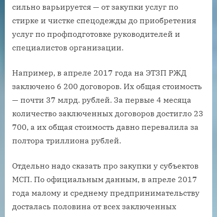
сильно варьируется — от закупки услуг по
стирке и чистке спецодежды до приобретения
услуг по профподготовке руководителей и
специалистов организации.
Например, в апреле 2017 года на ЭТЗП РЖД
заключено 6 200 договоров. Их общая стоимость
— почти 37 млрд. рублей. За первые 4 месяца
количество заключенных договоров достигло 23
700, а их общая стоимость давно перевалила за
полтора триллиона рублей.
Отдельно надо сказать про закупки у субъектов
МСП. По официальным данным, в апреле 2017
года малому и среднему предпринимательству
досталась половина от всех заключенных