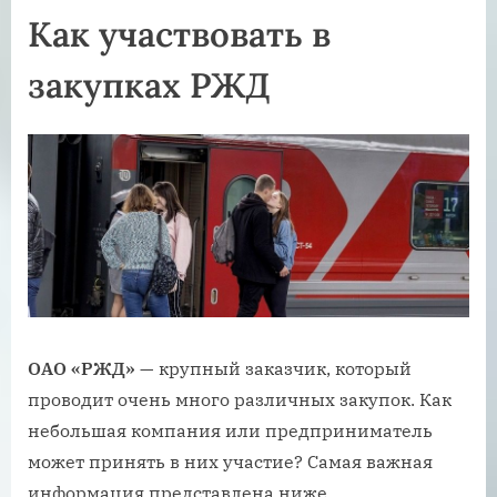
Как участвовать в
закупках РЖД
ОАО «РЖД»
— крупный заказчик, который
проводит очень много различных закупок. Как
небольшая компания или предприниматель
может принять в них участие? Самая важная
информация представлена ниже.