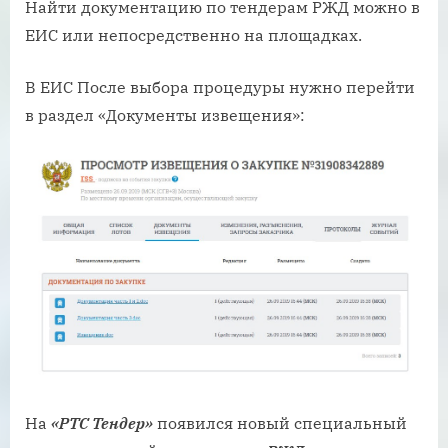
Найти документацию по тендерам РЖД можно в
ЕИС или непосредственно на площадках.
В ЕИС После выбора процедуры нужно перейти
в раздел «Документы извещения»:
На
«РТС Тендер»
появился новый специальный