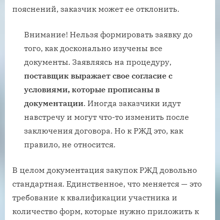
пояснений, заказчик может ее отклонить.
Внимание! Нельзя формировать заявку до
того, как досконально изучены все
документы. Заявляясь на процедуру,
поставщик выражает свое согласие с
условиями, которые прописаны в
документации
. Иногда заказчики идут
навстречу и могут что-то изменить после
заключения договора. Но к РЖД это, как
правило, не относится.
В целом документация закупок РЖД довольно
стандартная. Единственное, что меняется — это
требование к квалификации участника и
количество форм, которые нужно приложить к