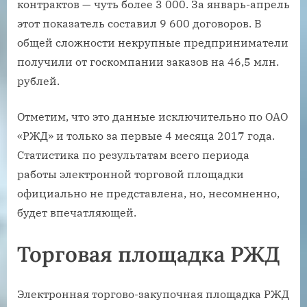
контрактов — чуть более 3 000. За январь-апрель
этот показатель составил 9 600 договоров. В
общей сложности некрупные предприниматели
получили от госкомпании заказов на 46,5 млн.
рублей.
Отметим, что это данные исключительно по ОАО
«РЖД» и только за первые 4 месяца 2017 года.
Статистика по результатам всего периода
работы электронной торговой площадки
официально не представлена, но, несомненно,
будет впечатляющей.
Торговая площадка РЖД
Электронная торгово-закупочная площадка РЖД