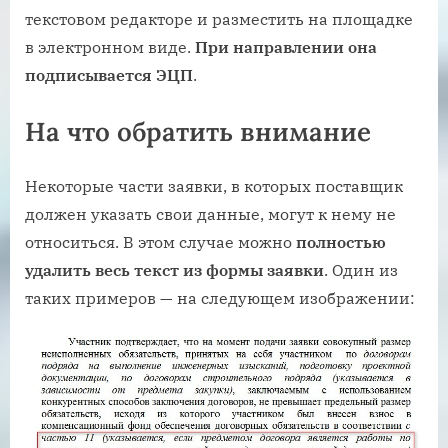
текстовом редакторе и разместить на площадке
в электронном виде.
При направлении она
подписывается ЭЦП
.
На что обратить внимание
Некоторые части заявки, в которых поставщик
должен указать свои данные, могут к нему не
относиться. В этом случае можно
полностью
удалить весь текст из формы заявки
. Один из
таких примеров — на следующем изображении: