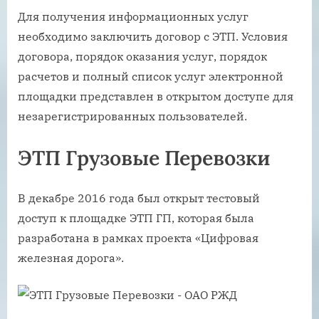
Для получения информационных услуг
необходимо заключить договор с ЭТП. Условия
договора, порядок оказания услуг, порядок
расчетов и полный список услуг электронной
площадки представлен в открытом доступе для
незарегистрированных пользователей.
ЭТП Грузовые Перевозки
В декабре 2016 года был открыт тестовый
доступ к площадке ЭТП ГП, которая была
разработана в рамках проекта «Цифровая
железная дорога».