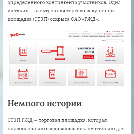
определенного контингента участников. Одна
из таких — электронная торгово-закупочная
площадка (ЭТЗП) открыта ОАО «РЖД».
Немного истории
ЭТЗП РЖД — торговая площадка, которая
первоначально создавалась исключительно для