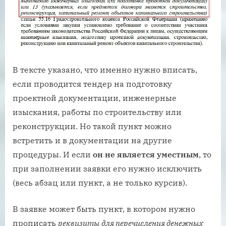
В тексте указано, что именно нужно вписать,
если проводится тендер на подготовку
проектной документации, инженерные
изыскания, работы по строительству или
реконструкции. Но такой пункт можно
встретить и в документации на другие
процедуры. И если
он не является уместным
, то
при заполнении заявки его нужно исключить
(весь абзац или пункт, а не только курсив).
В заявке может быть пункт, в котором нужно
прописать
реквизиты
для перечисления денежных