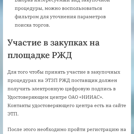
процедуры, можно воспользоваться
фильтром для уточнения параметров
поиска торгов.
Участие в закупках на
площадке РЖД
Для того чтобы принять участие в закупочных
процедурах на ЭТЗП РЖД поставщик должен
получить электронную цифровую подпись в
Удостоверяющем центре ОАО «НИИАС».
Контакты удостоверяющего центра есть на сайте
ЭТП.
После этого необходимо пройти регистрацию на