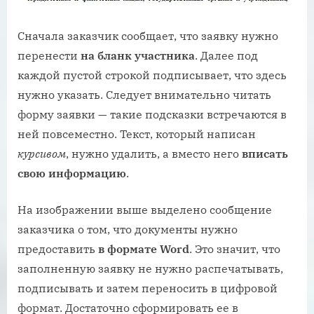
Сначала заказчик сообщает, что заявку нужно
перенести
на бланк участника
. Далее под
каждой пустой строкой подписывает, что здесь
нужно указать. Следует внимательно читать
форму заявки — такие подсказки встречаются в
ней повсеместно. Текст, который написан
курсивом
, нужно удалить, а вместо него
вписать
свою информацию
.
На изображении выше выделено сообщение
заказчика о том, что документы нужно
предоставить
в формате Word
. Это значит, что
заполненную заявку не нужно распечатывать,
подписывать и затем переносить в цифровой
формат. Достаточно сформировать ее в