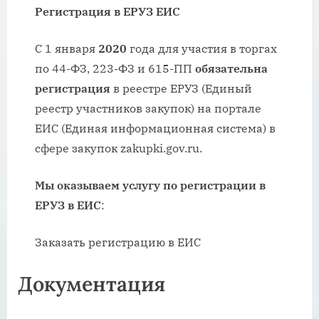
Регистрация в ЕРУЗ ЕИС
С 1 января
2020
года для участия в торгах
по 44-ФЗ, 223-ФЗ и 615-ПП
обязательна
регистрация
в реестре ЕРУЗ (Единый
реестр участников закупок) на портале
ЕИС (Единая информационная система) в
сфере закупок zakupki.gov.ru.
Мы оказываем услугу по регистрации в
ЕРУЗ в ЕИС
:
Заказать регистрацию в ЕИС
Документация