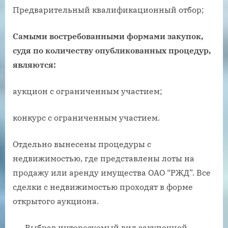
Предварительный квалификационный отбор;
Самыми востребованными формами закупок,
судя по количеству опубликованных процедур,
являются:
аукцион с ограниченным участием;
конкурс с ограниченным участием.
Отдельно вынесены процедуры с
недвижимостью, где представлены лоты на
продажу или аренду имущества ОАО “РЖД”. Все
сделки с недвижимостью проходят в форме
открытого аукциона.
Выбрав интересуемый вид закупочной