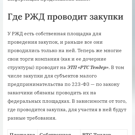
Где РЖД проводит закупки
У РЖД есть собственная площадка для
проведения закупок, и раньше все они
проводились только на ней. Теперь же многие
свои торги компания (как и ее дочерние
структуры) проводит на
ЭТП «РТС Тендер»
. В том
числе закупки для субъектов малого
предпринимательства по 223-ФЗ — по закону
заказчики обязаны проводить их на
федеральных площадках. В зависимости от того,
где проводится закупка, для участия в ней будут
разные требования.
Площадка
Собственная
РТС Тендер