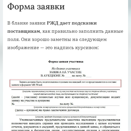
Форма заявки
В бланке заявки
РЖД дает подсказки
поставщикам
, как правильно заполнить данные
поля. Они хорошо заметны на следующем
изображение — это надпись курсивом: