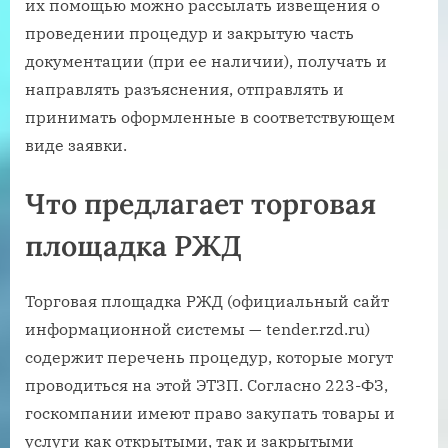
их помощью можно рассылать извещения о
проведении процедур и закрытую часть
документации (при ее наличии), получать и
направлять разъяснения, отправлять и
принимать оформленные в соответствующем
виде заявки.
Что предлагает торговая
площадка РЖД
Торговая площадка РЖД (официальный сайт
информационной системы — tender.rzd.ru)
содержит перечень процедур, которые могут
проводиться на этой ЭТЗП. Согласно 223-ФЗ,
госкомпании имеют право закупать товары и
услуги как открытыми, так и закрытыми