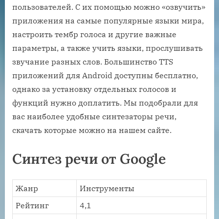
пользователей. С их помощью можно «озвучить»
приложения на самые популярные языки мира,
настроить тембр голоса и другие важные
параметры, а также учить языки, прослушивать
звучание разных слов. Большинство TTS
приложений для Android доступны бесплатно,
однако за установку отдельных голосов и
функций нужно доплатить. Мы подобрали для
вас наиболее удобные синтезаторы речи,
скачать которые можно на нашем сайте.
Синтез речи от Google
Жанр
Инструменты
Рейтинг
4,1