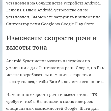
установлен на большинстве устройств Android.
Если на Вашем Android-устройстве он не
установлен, Вы можете загрузить приложение
Синтезатор речи Google из Google Play Store.
Изменение скорости речи и
высоты тона
Android будет использовать настройки по
умолчанию для Синтезатора речи Google, но Вам
может потребоваться изменить скорость и
высоту голоса, чтобы Вам было легче его понять.
Изменение скорости речи и высоты тона TTS
требует, чтобы Вы попали в меню настроек
специальных возможностей Google. Шаги для