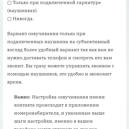
▢ Только при подключенной гарнитуре
(наушниках).
▢ Никогда.
Вариант озвучивания только при
подключенных наушника на субъективный
взгляд более удобный вариант так как вам не
нужно доставать телефон и смотреть кто вам
звонит. Вы сразу можете управлять звонком с
помощью наушников, это удобно и экономит
время.
Важно
: Настройка озвучивания имени
контакта происходит в приложении
номеронабирателя, и указанные выше
шаги настройки, именно в вашем
телефоне могут отличаться, так как