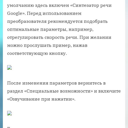
умолчанию здесь включен «Синтезатор речи
Google». Перед использованием
преобразователя рекомендуется подобрать
оптимальные параметры, например,
отрегулировать скорость речи. При желании
можно прослушать пример, нажав
соответствующую кнопку.
После изменения параметров вернитесь в
раздел «Специальные возможности» и включите
«Озвучивание при нажатии».