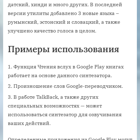
датский, хинди и много других. В последней
версии утилиты добавлено 3 новые языка –
румынский, эстонский и словацкий, а также
улучшено качество голоса в целом.
Примеры использования
Функция Чтения вслух в Google Play книгах
работает на основе данного синтезатора.
Произношение слов Google-переводчиком.
В работе TalkBack, а также других
специальных возможностях — может
использоваться синтезатор для озвучивания
ваших действий.
Определенные приложения из Google Play могут