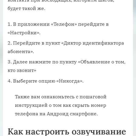
будет такой же.
В приложении «Телефон» перейдите в
«Настройки».
Перейдите в пункт «Диктор идентификатора
абонента».
Далее нажмите по пункту «Объявление о том,
кто звонит»
Выберите опцию «Никогда».
Также вам ознакомьтесь с пошаговой
инструкцией о том как скрыть номер
телефона на Андроид смартфоне.
Как настроить озвучивание