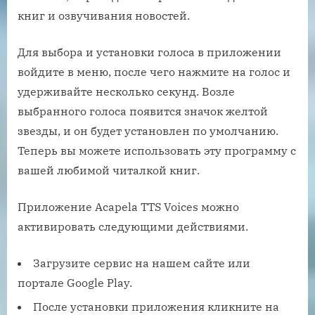
книг и озвучивания новостей.
Для выбора и установки голоса в приложении
войдите в меню, после чего нажмите на голос и
удерживайте несколько секунд. Возле
выбранного голоса появится значок желтой
звезды, и он будет установлен по умолчанию.
Теперь вы можете использовать эту программу с
вашей любимой читалкой книг.
Приложение Acapela TTS Voices можно
активировать следующими действиями.
Загрузите сервис на нашем сайте или
портале Google Play.
После установки приложения кликните на