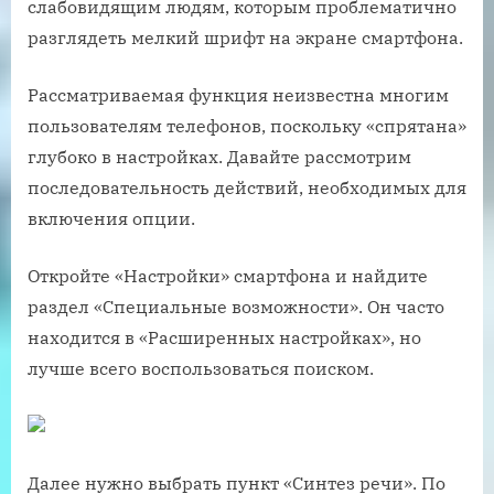
слабовидящим людям, которым проблематично
разглядеть мелкий шрифт на экране смартфона.
Рассматриваемая функция неизвестна многим
пользователям телефонов, поскольку «спрятана»
глубоко в настройках. Давайте рассмотрим
последовательность действий, необходимых для
включения опции.
Откройте «Настройки» смартфона и найдите
раздел «Специальные возможности». Он часто
находится в «Расширенных настройках», но
лучше всего воспользоваться поиском.
Далее нужно выбрать пункт «Синтез речи». По