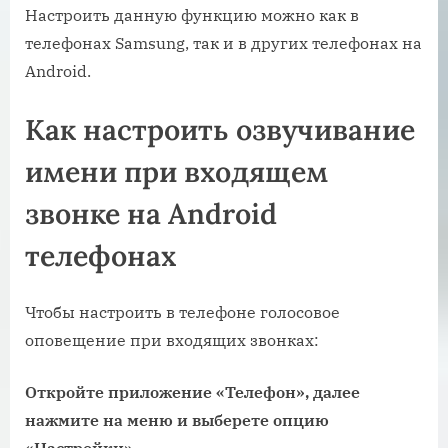
Настроить данную функцию можно как в
телефонах Samsung, так и в других телефонах на
Android.
Как настроить озвучивание
имени при входящем
звонке на Android
телефонах
Чтобы настроить в телефоне голосовое
оповещение при входящих звонках:
Откройте приложение «Телефон», далее
нажмите на меню и выберете опцию
«Настройки».