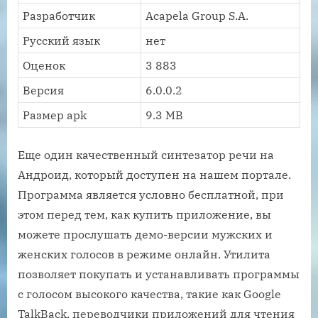
Разработчик
Acapela Group S.A.
Русский язык
нет
Оценок
3 883
Версия
6.0.0.2
Размер apk
9.3 MB
Еще один качественный синтезатор речи на
Андроид, который доступен на нашем портале.
Программа является условно бесплатной, при
этом перед тем, как купить приложение, вы
можете прослушать демо-версии мужских и
женских голосов в режиме онлайн. Утилита
позволяет покупать и устанавливать программы
с голосом высокого качества, такие как Google
TalkBack, переводчики приложений для чтения