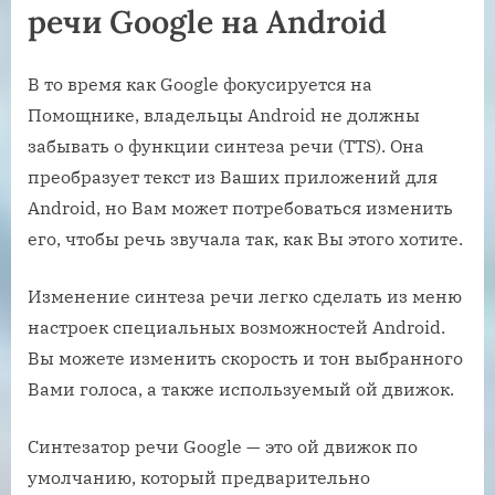
речи Google на Android
В то время как Google фокусируется на
Помощнике, владельцы Android не должны
забывать о функции синтеза речи (TTS). Она
преобразует текст из Ваших приложений для
Android, но Вам может потребоваться изменить
его, чтобы речь звучала так, как Вы этого хотите.
Изменение синтеза речи легко сделать из меню
настроек специальных возможностей Android.
Вы можете изменить скорость и тон выбранного
Вами голоса, а также используемый ой движок.
Синтезатор речи Google — это ой движок по
умолчанию, который предварительно