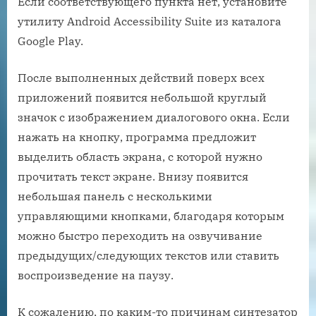
Если соответствующего пункта нет, установите
утилиту Android Accessibility Suite из каталога
Google Play.
После выполненных действий поверх всех
приложений появится небольшой круглый
значок с изображением диалогового окна. Если
нажать на кнопку, программа предложит
выделить область экрана, с которой нужно
прочитать текст экране. Внизу появится
небольшая панель с несколькими
управляющими кнопками, благодаря которым
можно быстро переходить на озвучивание
предыдущих/следующих текстов или ставить
воспроизведение на паузу.
К сожалению, по каким-то причинам синтезатор