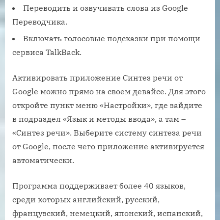
Переводить и озвучивать слова из Google
Переводчика.
Включать голосовые подсказки при помощи
сервиса TalkBack.
Активировать приложение Синтез речи от
Google можно прямо на своем девайсе. Для этого
откройте пункт меню «Настройки», где зайдите
в подраздел «Язык и методы ввода», а там –
«Синтез речи». Выберите систему синтеза речи
от Google, после чего приложение активируется
автоматически.
Программа поддерживает более 40 языков,
среди которых английский, русский,
французский, немецкий, японский, испанский,