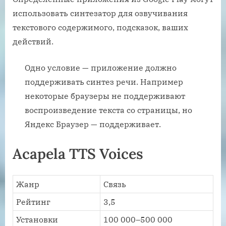
использовать синтезатор для озвучивания
текстового содержимого, подсказок, ваших
действий.
Одно условие — приложение должно
поддерживать синтез речи. Например
некоторые браузеры не поддерживают
воспроизведение текста со страницы, но
Яндекс Браузер — поддерживает.
Acapela TTS Voices
Жанр
Связь
Рейтинг
3,5
Установки
100 000–500 000