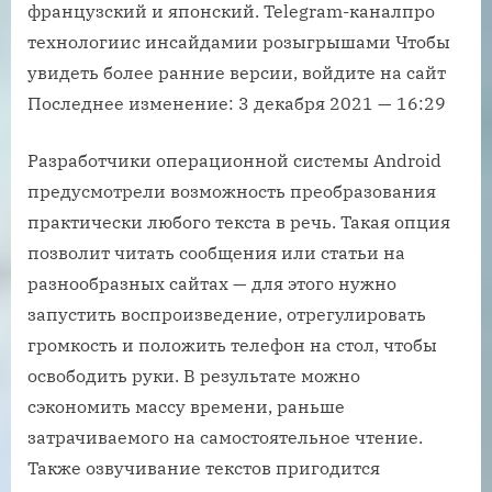
французский и японский. Telegram-каналпро
технологиис инсайдамии розыгрышами Чтобы
увидеть более ранние версии, войдите на сайт
Последнее изменение: 3 декабря 2021 — 16:29
Разработчики операционной системы Android
предусмотрели возможность преобразования
практически любого текста в речь. Такая опция
позволит читать сообщения или статьи на
разнообразных сайтах — для этого нужно
запустить воспроизведение, отрегулировать
громкость и положить телефон на стол, чтобы
освободить руки. В результате можно
сэкономить массу времени, раньше
затрачиваемого на самостоятельное чтение.
Также озвучивание текстов пригодится