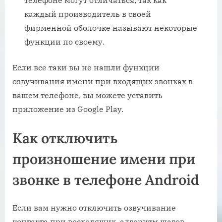
каждый производитель в своей
фирменной оболочке называют некоторые
функции по своему.
Если все таки вы не нашли функции
озвучивания имени при входящих звонках в
вашем телефоне, вы можете уставить
приложение из Google Play.
Как отключить
произношение имени при
звонке в телефоне Android
Если вам нужно отключить озвучивание
контакта при восходящих, алгоритм шагов,