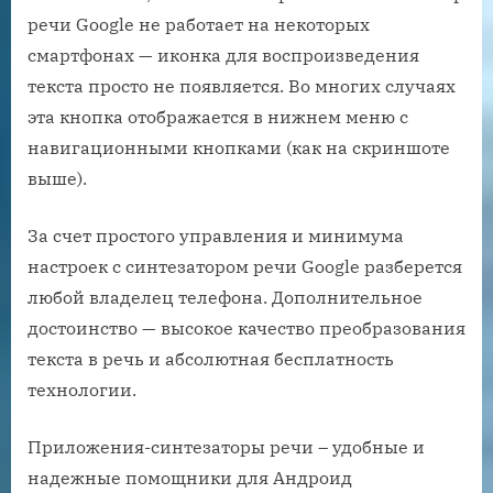
речи Google не работает на некоторых
смартфонах — иконка для воспроизведения
текста просто не появляется. Во многих случаях
эта кнопка отображается в нижнем меню с
навигационными кнопками (как на скриншоте
выше).
За счет простого управления и минимума
настроек с синтезатором речи Google разберется
любой владелец телефона. Дополнительное
достоинство — высокое качество преобразования
текста в речь и абсолютная бесплатность
технологии.
Приложения-синтезаторы речи – удобные и
надежные помощники для Андроид