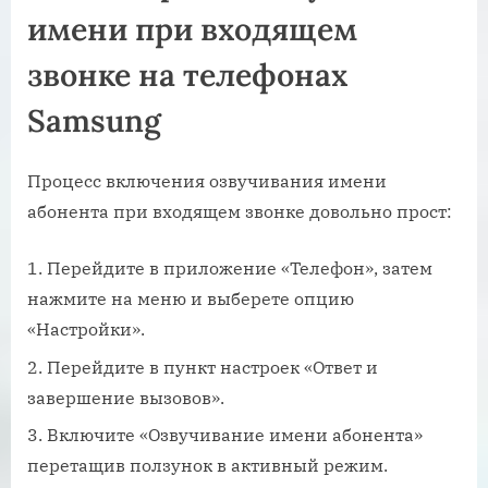
имени при входящем
звонке на телефонах
Samsung
Процесс включения озвучивания имени
абонента при входящем звонке довольно прост:
Перейдите в приложение «Телефон», затем
нажмите на меню и выберете опцию
«Настройки».
Перейдите в пункт настроек «Ответ и
завершение вызовов».
Включите «Озвучивание имени абонента»
перетащив ползунок в активный режим.