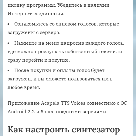
иконку программы. Убедитесь в наличии
Интернет-соединения.
Ознакомьтесь со списком голосов, которые
загружены с сервера.
Нажмите на меню напротив каждого голоса,
где можно прослушать собственный текст или
сразу перейти к покупке.
После покупки и оплаты голос будет
загружен, и вы сможете пользоваться им в
любое время.
Приложение Acapela TTS Voices совместимо с ОС
Android 2.2 и более поздними версиями.
Как настроить синтезатор