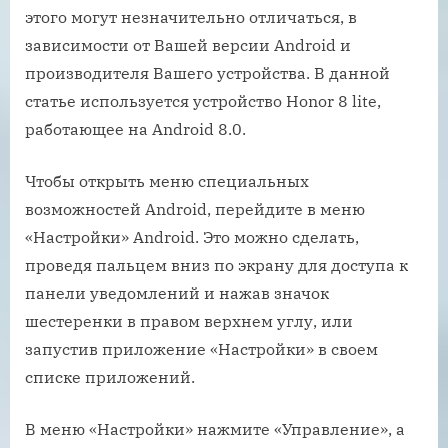
этого могут незначительно отличаться, в
зависимости от Вашей версии Android и
производителя Вашего устройства. В данной
статье используется устройство Honor 8 lite,
работающее на Android 8.0.
Чтобы открыть меню специальных
возможностей Android, перейдите в меню
«Настройки» Android. Это можно сделать,
проведя пальцем вниз по экрану для доступа к
панели уведомлений и нажав значок
шестеренки в правом верхнем углу, или
запустив приложение «Настройки» в своем
списке приложений.
В меню «Настройки» нажмите «Управление», а