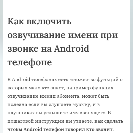
on
Как включить
озвучивание имени при
звонке на Android
телефоне
В Android телефонах есть множество функций о
которых мало кто знает, например функция
озвучивание имени абонента, может быть
полезна если вы слушаете музыку, и в
наушниках вы услышите имя звонящего. В
пошаговой инструкции вы узнаете,
как сделать
чтобы Android телефон говорил кто звонит
.