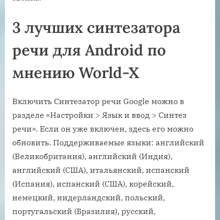
3 лучших синтезатора
речи для Android по
мнению World-X
Включить Синтезатор речи Google можно в
разделе «Настройки > Язык и ввод > Синтез
речи». Если он уже включен, здесь его можно
обновить. Поддерживаемые языки: английский
(Великобритания), английский (Индия),
английский (США), итальянский, испанский
(Испания), испанский (США), корейский,
немецкий, нидерландский, польский,
португальский (Бразилия), русский,