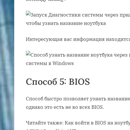
Интересующая вас информация находится
Способ 5: BIOS
Способ быстро позволяет узнать название 
однако это есть не во всех BIOS.
Читайте также: Как войти в BIOS на ноутбук