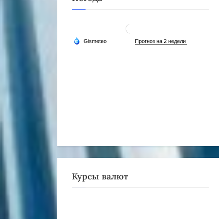
Курсы валют