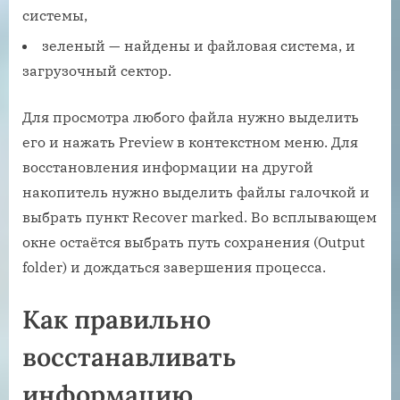
системы,
зеленый — найдены и файловая система, и
загрузочный сектор.
Для просмотра любого файла нужно выделить
его и нажать Preview в контекстном меню. Для
восстановления информации на другой
накопитель нужно выделить файлы галочкой и
выбрать пункт Recover marked. Во всплывающем
окне остаётся выбрать путь сохранения (Output
folder) и дождаться завершения процесса.
Как правильно
восстанавливать
информацию