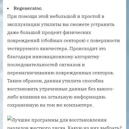
Regenerator.
При помощи этой небольшой и простой в
эксплуатации утилиты вы сможете устранить
даже большой процент физических
повреждений (сбойных секторов) с поверхности
тестируемого винчестера. Происходит это
благодаря инновационному алгоритму
последовательностей сигналов и
перемагничиванию поврежденных секторов.
Таким образом, данная утилита способна
восстановить утраченные данные без какого-
либо влияния на остальную информацию,
сохраненную на том же компьютере.