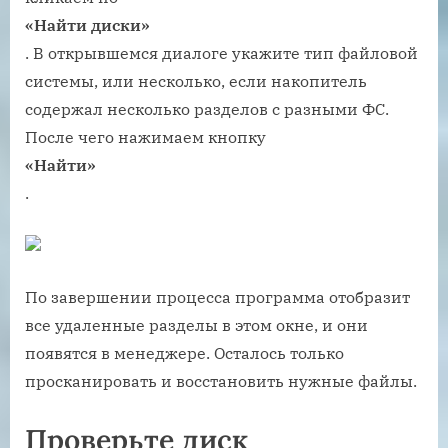
«Найти диски»
. В открывшемся диалоге укажите тип файловой
системы, или несколько, если накопитель
содержал несколько разделов с разными ФС.
После чего нажимаем кнопку
«Найти»
.
По завершении процесса программа отобразит
все удаленные разделы в этом окне, и они
появятся в менеджере. Осталось только
просканировать и восстановить нужные файлы.
Проверьте диск