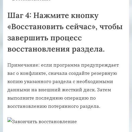
Шаг 4: Нажмите кнопку
«Восстановить сейчас», чтобы
завершить процесс
восстановления раздела.
Примечание: если программа предупреждает
вас о конфликте, сначала создайте резервную
копию указанного раздела с необходимыми
данными на внешний жесткий диск. Затем
выполните последнюю операцию по
восстановлению потерянного раздела.