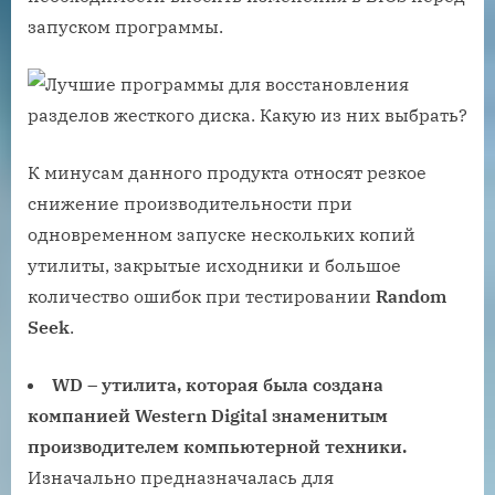
запуском программы.
К минусам данного продукта относят резкое
снижение производительности при
одновременном запуске нескольких копий
утилиты, закрытые исходники и большое
количество ошибок при тестировании
Random
Seek
.
WD – утилита, которая была создана
компанией Western Digital знаменитым
производителем компьютерной техники.
Изначально предназначалась для