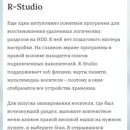
R-Studio
Еще одна интуитивно понятная программа для
восстановления удаленных логических
разделов на HDD. В ней нет пошагового мастера
настройки. На главном экране программы в
правой колонке находится список
подключенных накопителей. R-Studio
поддерживает usb флешки, карты памяти,
мультимедиа-носители – поэтому в окне
отобразятся все устройства хранения.
Для запуска сканирования носителя, где был
исчезнувший раздел, вызовите контекстное
меню кликом правой кнопкой мыши на нужном
пункте, и выберите Scan. В открывшихся