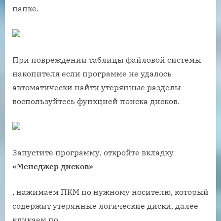
папке.
При повреждении таблицы файловой системы
накопителя если программе не удалось
автоматически найти утерянные разделы
воспользуйтесь функцией поиска дисков.
Запустите программу, откройте вкладку
«Менеджер дисков»
, нажимаем ПКМ по нужному носителю, который
содержит утерянные логические диски, далее
кликаем по