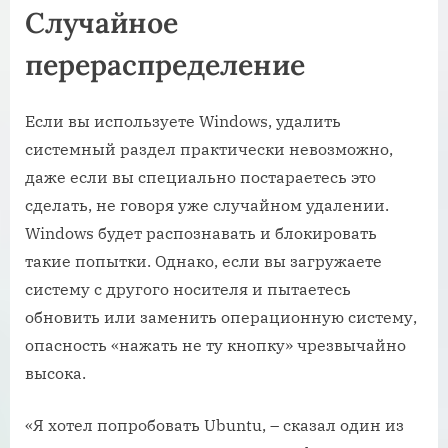
Случайное
перераспределение
Если вы используете Windows, удалить
системный раздел практически невозможно,
даже если вы специально постараетесь это
сделать, не говоря уже случайном удалении.
Windows будет распознавать и блокировать
такие попытки. Однако, если вы загружаете
систему с другого носителя и пытаетесь
обновить или заменить операционную систему,
опасность «нажать не ту кнопку» чрезвычайно
высока.
«Я хотел попробовать Ubuntu, – сказал один из