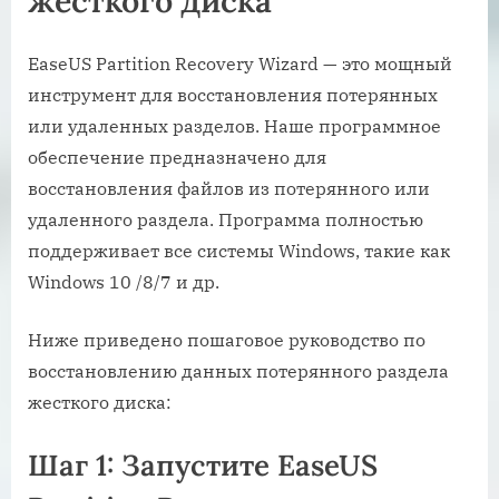
жесткого диска
EaseUS Partition Recovery Wizard — это мощный
инструмент для восстановления потерянных
или удаленных разделов. Наше программное
обеспечение предназначено для
восстановления файлов из потерянного или
удаленного раздела. Программа полностью
поддерживает все системы Windows, такие как
Windows 10 /8/7 и др.
Ниже приведено пошаговое руководство по
восстановлению данных потерянного раздела
жесткого диска:
Шаг 1: Запустите EaseUS