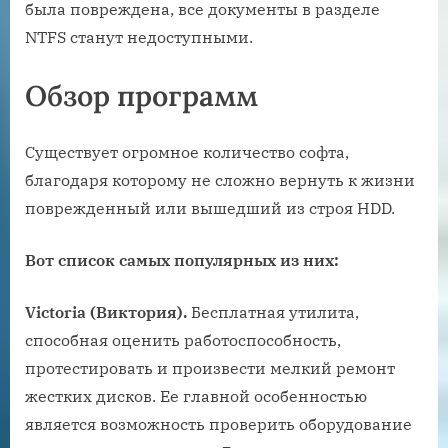
была повреждена, все документы в разделе
NTFS станут недоступными.
Обзор программ
Существует огромное количество софта,
благодаря которому не сложно вернуть к жизни
поврежденный или вышедший из строя HDD.
Вот список самых популярных из них:
Victoria (Виктория).
Бесплатная утилита,
способная оценить работоспособность,
протестировать и произвести мелкий ремонт
жестких дисков. Ее главной особенностью
является возможность проверить оборудование