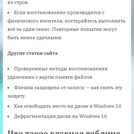
из строя.
Если восстановление производится с
физического носителя, постарайтесь выполнить
всё за один сеанс. Повторные попытки могут
быть менее удачными.
Другие статьи сайта
Проверенные методы восстановления
удаленных с карты памяти файлов
Флешка защищена от записи — как снять эту
защиту
Как освободить место на диске в Windows 10
Дефрагментация диска на Windows 10
Что такое главная таблица