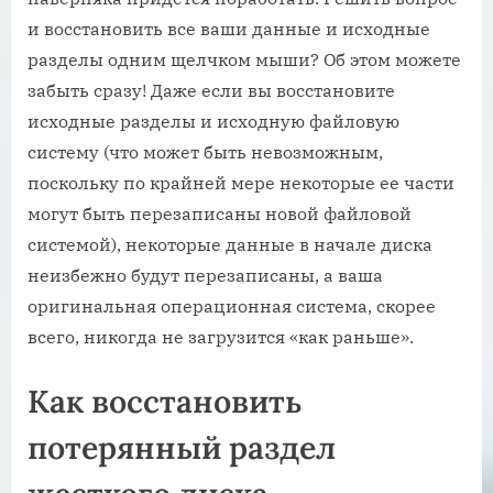
и восстановить все ваши данные и исходные
разделы одним щелчком мыши? Об этом можете
забыть сразу! Даже если вы восстановите
исходные разделы и исходную файловую
систему (что может быть невозможным,
поскольку по крайней мере некоторые ее части
могут быть перезаписаны новой файловой
системой), некоторые данные в начале диска
неизбежно будут перезаписаны, а ваша
оригинальная операционная система, скорее
всего, никогда не загрузится «как раньше».
Как восстановить
потерянный раздел