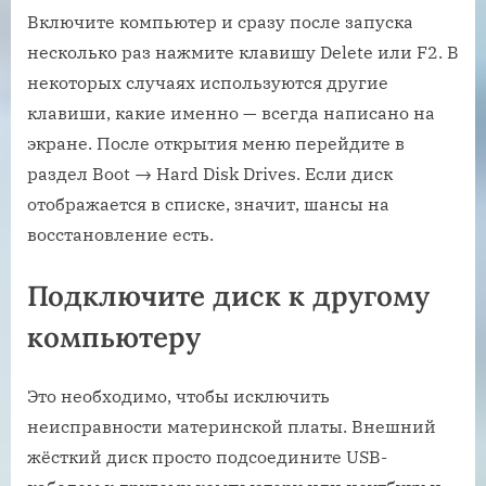
Включите компьютер и сразу после запуска
несколько раз нажмите клавишу Delete или F2. В
некоторых случаях используются другие
клавиши, какие именно — всегда написано на
экране. После открытия меню перейдите в
раздел Boot → Hard Disk Drives. Если диск
отображается в списке, значит, шансы на
восстановление есть.
Подключите диск к другому
компьютеру
Это необходимо, чтобы исключить
неисправности материнской платы. Внешний
жёсткий диск просто подсоедините USB-