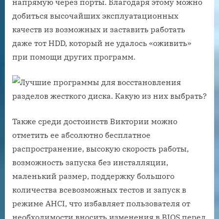
напрямую через порты. Благодаря этому можно
добиться высочайших эксплуатационных
качеств из возможных и заставить работать
даже тот HDD, который не удалось «оживить»
при помощи других программ.
Также среди достоинств Виктории можно
отметить ее абсолютно бесплатное
распространение, высокую скорость работы,
возможность запуска без инсталляции,
маленький размер, поддержку большого
количества всевозможных тестов и запуск в
режиме AHCI, что избавляет пользователя от
необходимости вносить изменения в BIOS перед