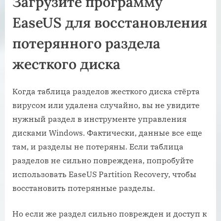
Загрузите программу
EaseUS для восстановления
потерянного раздела
жесткого диска
Когда таблица разделов жесткого диска стёрта
вирусом или удалена случайно, вы не увидите
нужный раздел в инструменте управления
дисками Windows. Фактически, данные все еще
там, и разделы не потеряны. Если таблица
разделов не сильно повреждена, попробуйте
использовать EaseUS Partition Recovery, чтобы
восстановить потерянные разделы.
Но если же раздел сильно поврежден и доступ к