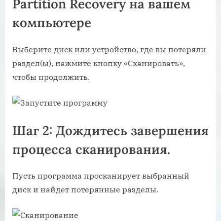
Partition Recovery на вашем
компьютере
Выберите диск или устройство, где вы потеряли
раздел(ы), нажмите кнопку «Сканировать»,
чтобы продолжить.
Шаг 2: Дождитесь завершения
процесса сканирования.
Пусть программа просканирует выбранный
диск и найдет потерянные разделы.