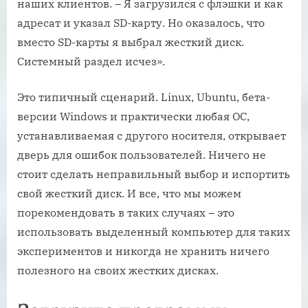
наших клиентов. – Я загрузился с флэшки и как
адресат и указал SD-карту. Но оказалось, что
вместо SD-карты я выбрал жесткий диск.
Системный раздел исчез».
Это типичный сценарий. Linux, Ubuntu, бета-
версии Windows и практически любая ОС,
устанавливаемая с другого носителя, открывает
дверь для ошибок пользователей. Ничего не
стоит сделать неправильный выбор и испортить
свой жесткий диск. И все, что мы можем
порекомендовать в таких случаях – это
использовать выделенный компьютер для таких
экспериментов и никогда не хранить ничего
полезного на своих жестких дисках.