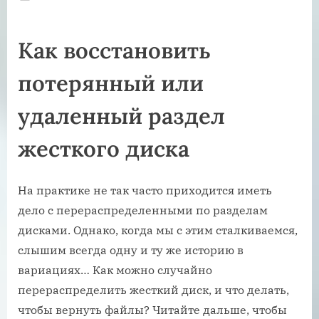
on
Как восстановить
потерянный или
удаленный раздел
жесткого диска
На практике не так часто приходится иметь
дело с перераспределенными по разделам
дисками. Однако, когда мы с этим сталкиваемся,
слышим всегда одну и ту же историю в
вариациях… Как можно случайно
перераспределить жесткий диск, и что делать,
чтобы вернуть файлы? Читайте дальше, чтобы