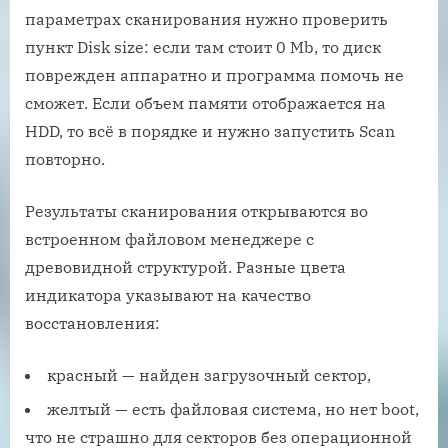
параметрах сканирования нужно проверить
пункт Disk size: если там стоит 0 Mb, то диск
поврежден аппаратно и программа помочь не
сможет. Если объем памяти отображается на
HDD, то всё в порядке и нужно запустить Scan
повторно.
Результаты сканирования открываются во
встроенном файловом менеджере с
древовидной структурой. Разные цвета
индикатора указывают на качество
восстановления:
красный — найден загрузочный сектор,
желтый — есть файловая система, но нет boot,
что не страшно для секторов без операционной