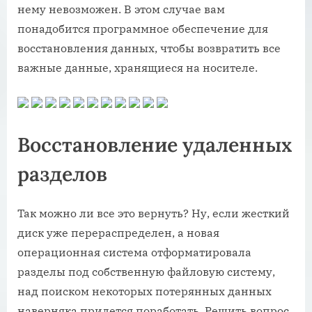
нему невозможен. В этом случае вам
понадобится программное обеспечение для
восстановления данных, чтобы возвратить все
важные данные, хранящиеся на носителе.
Восстановление удаленных
разделов
Так можно ли все это вернуть? Ну, если жесткий
диск уже перераспределен, а новая
операционная система отформатировала
разделы под собственную файловую систему,
над поиском некоторых потерянных данных
наверняка придется поработать. Решить вопрос