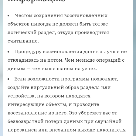
Местом сохранения восстановленных
объектов никогда не должен быть тот же
логический раздел, откуда производится
считывание.
Процедуру восстановления данных лучше не
откладывать на потом. Чем меньше операций с
диском — тем выше шансы на успех.
Если возможности программы позволяют,
создайте виртуальный образ раздела или
устройства, на котором находятся
интересующие объекты, и проводите
восстановление из него. Это убережет вас от
безвозвратной потери данных при случайной
перезаписи или внезапном выходе накопителя