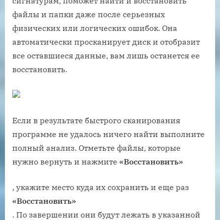
сигнатурам, поможет найти и восстановить
файлы и папки даже после серьезных
физических или логических ошибок. Она
автоматически просканирует диск и отобразит
все оставшиеся данные, вам лишь останется ее
восстановить.
Если в результате быстрого сканирования
программе не удалось ничего найти выполните
полный анализ. Отметьте файлы, которые
нужно вернуть и нажмите
«Восстановить»
, укажите место куда их сохранить и еще раз
«Восстановить»
. По завершении они будут лежать в указанной