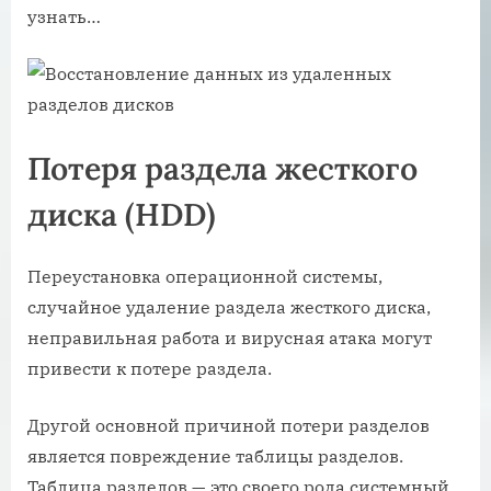
узнать…
Потеря раздела жесткого
диска (HDD)
Переустановка операционной системы,
случайное удаление раздела жесткого диска,
неправильная работа и вирусная атака могут
привести к потере раздела.
Другой основной причиной потери разделов
является повреждение таблицы разделов.
Таблица разделов — это своего рода системный