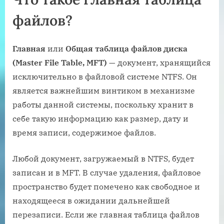
файлов?
Главная
или
Общая таблица файлов диска
(Master File Table, MFT)
— документ, хранящийся
исключительно в файловой системе NTFS. Он
является важнейшим винтиком в механизме
работы данной системы, поскольку хранит в
себе такую информацию как размер, дату и
время записи, содержимое файлов.
Любой документ, загружаемый в NTFS, будет
записан и в MFT. В случае удаления, файловое
пространство будет помечено как свободное и
находящееся в ожидании дальнейшей
перезаписи. Если же главная таблица файлов