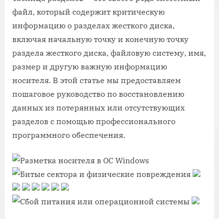
файл, который содержит критическую
информацию о разделах жесткого диска,
включая начальную точку и конечную точку
раздела жесткого диска, файловую систему, имя,
размер и другую важную информацию
носителя. В этой статье мы предоставляем
пошаговое руководство по восстановлению
данных из потерянных или отсутствующих
разделов с помощью профессионального
программного обеспечения.