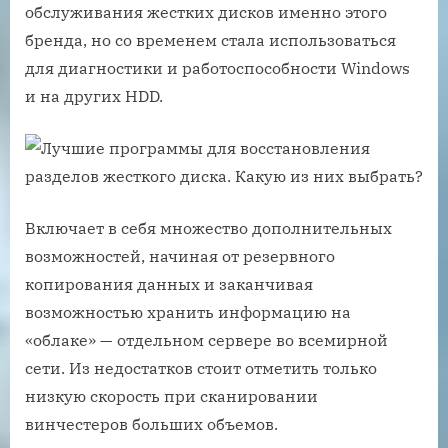
обслуживания жестких дисков именно этого
бренда, но со временем стала использоваться
для диагностики и работоспособности Windows
и на других HDD.
Включает в себя множество дополнительных
возможностей, начиная от резервного
копирования данных и заканчивая
возможностью хранить информацию на
«облаке» — отдельном сервере во всемирной
сети. Из недостатков стоит отметить только
низкую скорость при сканировании
винчестеров больших объемов.