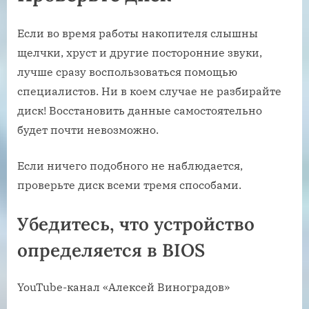
Если во время работы накопителя слышны
щелчки, хруст и другие посторонние звуки,
лучше сразу воспользоваться помощью
специалистов. Ни в коем случае не разбирайте
диск! Восстановить данные самостоятельно
будет почти невозможно.
Если ничего подобного не наблюдается,
проверьте диск всеми тремя способами.
Убедитесь, что устройство
определяется в BIOS
YouTube-канал «Алексей Виноградов»