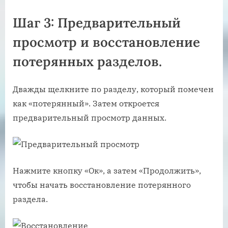
Шаг 3: Предварительный
просмотр и восстановление
потерянных разделов.
Дважды щелкните по разделу, который помечен
как «потерянный». Затем откроется
предварительный просмотр данных.
Нажмите кнопку «Ок», а затем «Продолжить»,
чтобы начать восстановление потерянного
раздела.