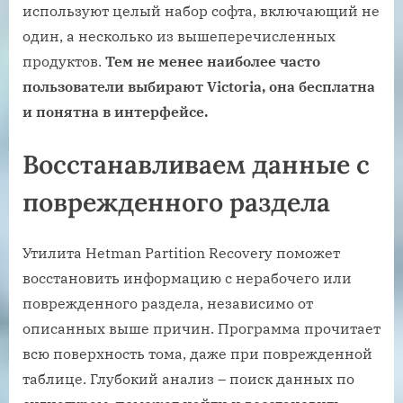
используют целый набор софта, включающий не
один, а несколько из вышеперечисленных
продуктов.
Тем не менее наиболее часто
пользователи выбирают Victoria, она бесплатна
и понятна в интерфейсе.
Восстанавливаем данные с
поврежденного раздела
Утилита Hetman Partition Recovery поможет
восстановить информацию с нерабочего или
поврежденного раздела, независимо от
описанных выше причин. Программа прочитает
всю поверхность тома, даже при поврежденной
таблице. Глубокий анализ – поиск данных по