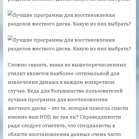
Сложно сказать, какая из вышеперечисленных
утилит является наиболее оптимальной для
извлечения данных в каждом конкретном
случае. Ведь для большинства пользователей
лучшая программа для восстановления
жесткого диска – это та, которая помогла спасти
именно ваш HDD, не так ли? Справедливости
ради следует отметить, что специалисты в
области восстановления данных очень часто