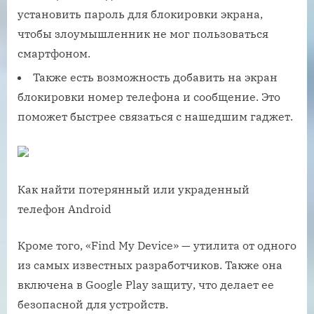
установить пароль для блокировки экрана,
чтобы злоумышленник не мог пользоваться
смартфоном.
Также есть возможность добавить на экран
блокировки номер телефона и сообщение. Это
поможет быстрее связаться с нашедшим гаджет.
Как найти потерянный или украденный
телефон Android
Кроме того, «Find My Device» — утилита от одного
из самых известных разработчиков. Также она
включена в Google Play защиту, что делает ее
безопасной для устройств.