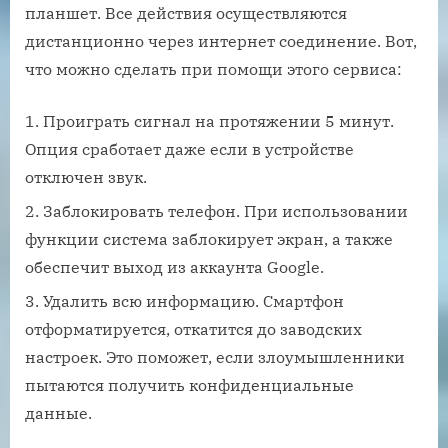
планшет. Все действия осуществляются
дистанционно через интернет соединение. Вот,
что можно сделать при помощи этого сервиса:
Проиграть сигнал на протяжении 5 минут.
Опция сработает даже если в устройстве
отключен звук.
Заблокировать телефон. При использовании
функции система заблокирует экран, а также
обеспечит выход из аккаунта Google.
Удалить всю информацию. Смартфон
отформатируется, откатится до заводских
настроек. Это поможет, если злоумышленники
пытаются получить конфиденциальные
данные.