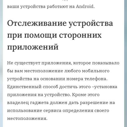
ваши устройства работают на Android.
Отслеживание устройства
при помощи сторонних
приложений
Не существует приложения, которое показывало
бы вам местоположение любого мобильного
устройства на основании номера телефона.
Единственный способ достичь этого –установка
приложения на устройство. Кроме этого
владелец гаджета должен дать разрешение на
использование сервиса определения своего
местоположения.