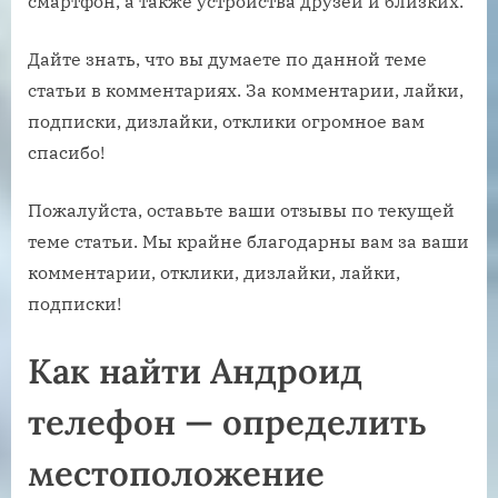
смартфон, а также устройства друзей и близких.
Дайте знать, что вы думаете по данной теме
статьи в комментариях. За комментарии, лайки,
подписки, дизлайки, отклики огромное вам
спасибо!
Пожалуйста, оставьте ваши отзывы по текущей
теме статьи. Мы крайне благодарны вам за ваши
комментарии, отклики, дизлайки, лайки,
подписки!
Как найти Андроид
телефон — определить
местоположение