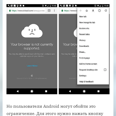
Но пользователи Android могут обойти это
ограничение. Для этого нужно нажать кнопку