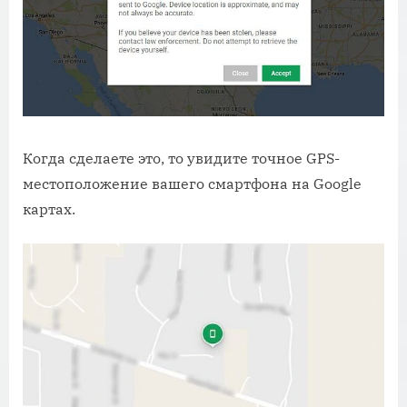
Когда сделаете это, то увидите точное GPS-
местоположение вашего смартфона на Google
картах.