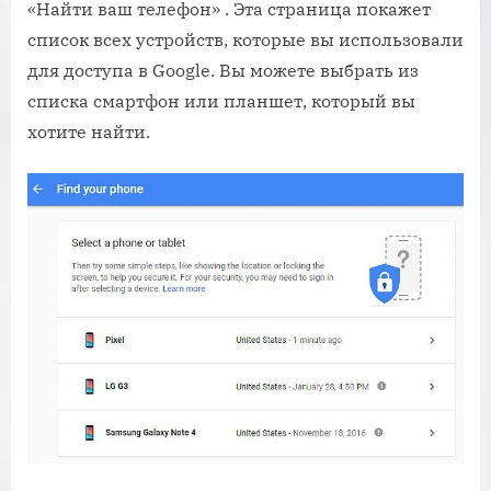
«Найти ваш телефон» . Эта страница покажет
список всех устройств, которые вы использовали
для доступа в Google. Вы можете выбрать из
списка смартфон или планшет, который вы
хотите найти.