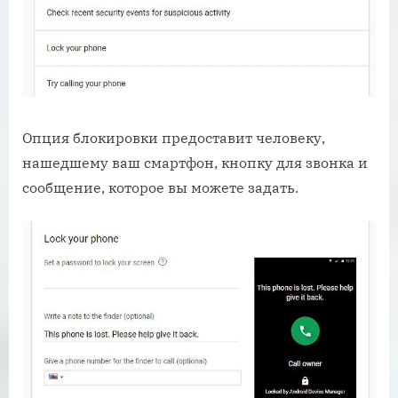
Опция блокировки предоставит человеку,
нашедшему ваш смартфон, кнопку для звонка и
сообщение, которое вы можете задать.