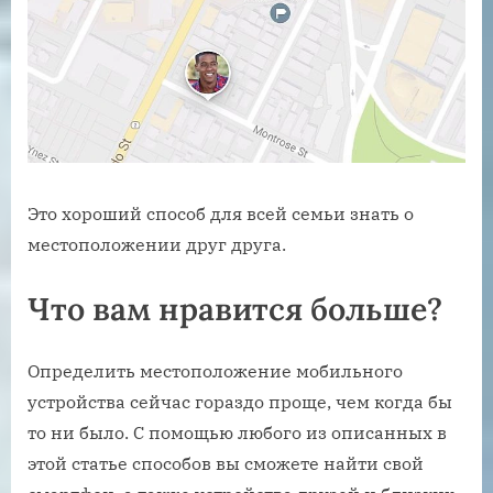
Это хороший способ для всей семьи знать о
местоположении друг друга.
Что вам нравится больше?
Определить местоположение мобильного
устройства сейчас гораздо проще, чем когда бы
то ни было. С помощью любого из описанных в
этой статье способов вы сможете найти свой