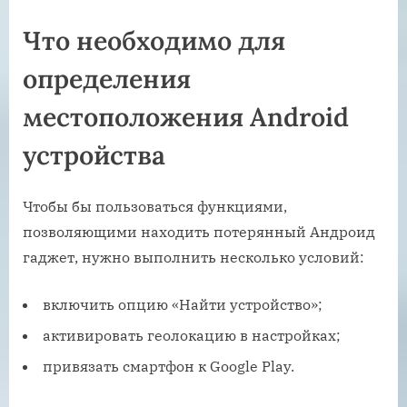
Что необходимо для
определения
местоположения Android
устройства
Чтобы бы пользоваться функциями,
позволяющими находить потерянный Андроид
гаджет, нужно выполнить несколько условий:
включить опцию «Найти устройство»;
активировать геолокацию в настройках;
привязать смартфон к Google Play.