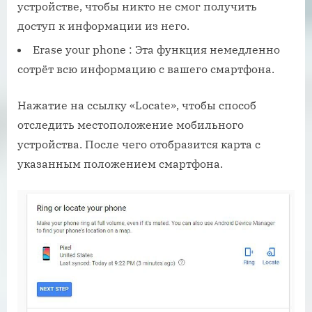
устройстве, чтобы никто не смог получить
доступ к информации из него.
Erase your phone : Эта функция немедленно
сотрёт всю информацию с вашего смартфона.
Нажатие на ссылку «Locate», чтобы способ
отследить местоположение мобильного
устройства. После чего отобразится карта с
указанным положением смартфона.