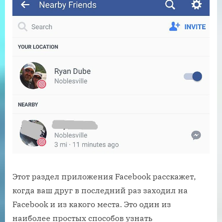
Этот раздел приложения Facebook расскажет,
когда ваш друг в последний раз заходил на
Facebook и из какого места. Это один из
наиболее простых способов узнать