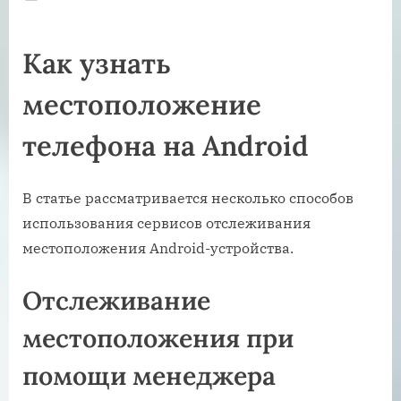
on
Как узнать
местоположение
телефона на Android
В статье рассматривается несколько способов
использования сервисов отслеживания
местоположения Android-устройства.
Отслеживание
местоположения при
помощи менеджера