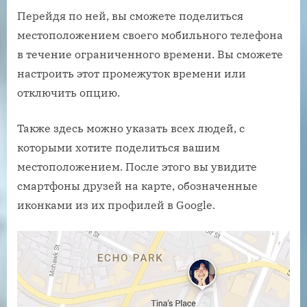
Перейдя по ней, вы сможете поделиться
местоположением своего мобильного телефона
в течение ограниченного времени. Вы сможете
настроить этот промежуток времени или
отключить опцию.
Также здесь можно указать всех людей, с
которыми хотите поделиться вашим
местоположением. После этого вы увидите
смартфоны друзей на карте, обозначенные
иконками из их профилей в Google.