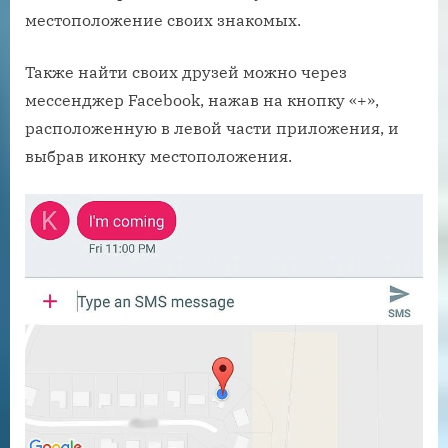
местоположение своих знакомых.
Также найти своих друзей можно через
мессенджер Facebook, нажав на кнопку «+»,
расположенную в левой части приложения, и
выбрав иконку местоположения.