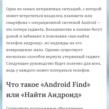
Одна из самых неприятных ситуаций, с которой
может встретиться владелец планшета или
смартфона с операционной системой Android —
это потеря гаджета. Большинство в панике бегут
домой и забивают в поисковик «как найти
телефон андроид», но надежды на его
возвращение мало. Однако существует
несколько способов вернуть утерянный гаджет.
Следующее руководство будет полезно для всех,
ведь у каждого может потеряться телефон.
Что такое «Android Find»
или «Найти Андроид»
Существует программное обеспечение,