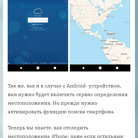
Так же, как и в случае с Android- устройством,
вам нужно будет включить сервис определения
местоположения. Но прежде нужно
активировать функцию поиска смартфона.
Теперь вы знаете, как отследить
местоположение iPhone, даже если остальные