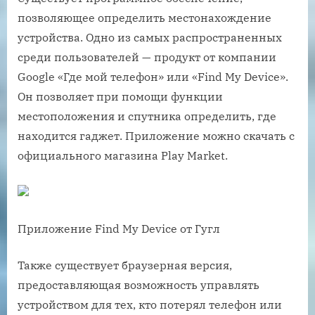
позволяющее определить местонахождение
устройства. Одно из самых распространенных
среди пользователей — продукт от компании
Google «Где мой телефон» или «Find My Device».
Он позволяет при помощи функции
местоположения и спутника определить, где
находится гаджет. Приложение можно скачать с
официального магазина Play Market.
Приложение Find My Device от Гугл
Также существует браузерная версия,
предоставляющая возможность управлять
устройством для тех, кто потерял телефон или