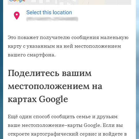
Это покажет получателю сообщения маленькую
карту с указанным на ней местоположением
вашего смартфона.
Поделитесь вашим
местоположением на
картах Google
Ещё один способ сообщить семье и друзьям
ваше местоположение–карты Google. Если вы
откроете картографический сервис и войдете в