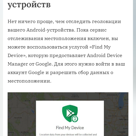
устройств
Нет ничего проще, чем отследить геолокации
вашего Android-устройства. Пока сервис
отслеживания местоположения включен, вы
можете воспользоваться услугой «Find My
Device», которую предоставляет Android Device
Manager от Google. Для этого нужно войти в ваш
аккаунт Google и разрешить сбор данных о
местоположении.