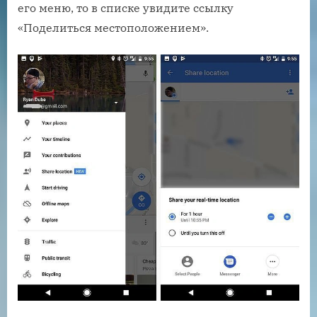
его меню, то в списке увидите ссылку
«Поделиться местоположением».