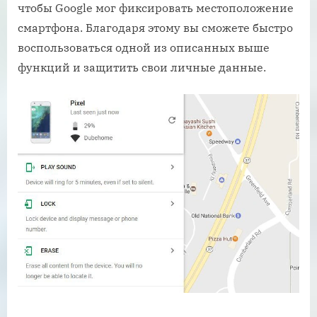
чтобы Google мог фиксировать местоположение
смартфона. Благодаря этому вы сможете быстро
воспользоваться одной из описанных выше
функций и защитить свои личные данные.