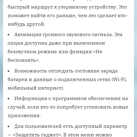
быстрый маршрут к утерянному устройству. Это
поможет найти его раньше, чем это сделает кто-
нибудь другой.
Активация громкого звукового сигнала. Эта
опция доступна даже при включенном
беззвучном режиме или функции «Не
беспокоить».
Возможность отследить состояние заряда
батареи и данные о подключенных сетях (Wi-Fi,
мобильный интернет).
Информация о программном обеспечении на
случай, если кто-то попробует установить новые
приложения.
Для пользователей есть доступный параметр
— «Защитить гаджет». В этом меню можно