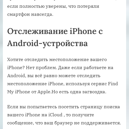
если полностью уверены, что потеряли
смартфон навсегда.
Отслеживание iPhone с
Android-устройства
Хотите отследить местоположение вашего
iPhone? Нет проблем. Даже если работаете на
Android, вы всё равно можете отследить
местоположение iPhone, используя сервис Find
My iPhone от Apple.Но есть одна загвоздка.
Если вы попытаетесь посетить страницу поиска
вашего iPhone на iCloud , то получите
сообщение, что ваш браузер не поддерживается.