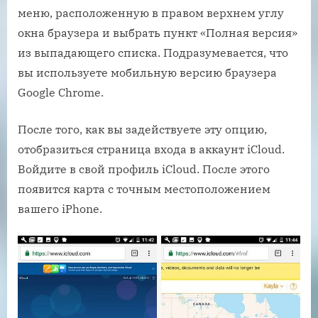
меню, расположенную в правом верхнем углу
окна браузера и выбрать пункт «Полная версия»
из выпадающего списка. Подразумевается, что
вы используете мобильную версию браузера
Google Chrome.
После того, как вы задействуете эту опцию,
отобразиться страница входа в аккаунт iCloud.
Войдите в свой профиль iCloud. После этого
появится карта с точным местоположением
вашего iPhone.