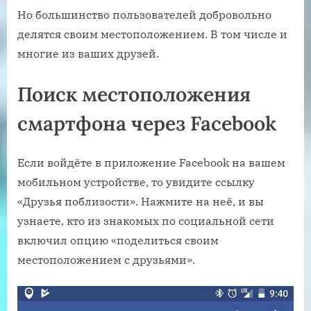
Но большинство пользователей добровольно
делятся своим местоположением. В том числе и
многие из ваших друзей.
Поиск местоположения
смартфона через Facebook
Если войдёте в приложение Facebook на вашем
мобильном устройстве, то увидите ссылку
«Друзья поблизости». Нажмите на неё, и вы
узнаете, кто из знакомых по социальной сети
включил опцию «поделиться своим
местоположением с друзьями».