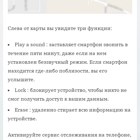
Слева от карты вы увидите три функции:
Play a sound : заставляет смартфон звонить в
течение пяти минут, даже если на нем
установлен беззвучный режим. Если смартфон
находится где-либо поблизости, вы его
услышите.
Lock : блокирует устройство, чтобы никто не
смог получить доступ к вашим данным.
Erase : удаленно стирает всю информацию на
устройстве.
Активируйте сервис отслеживания на телефоне,