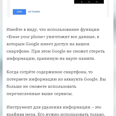
Имейте в виду, что использование функции
«Erase your phone» уничтожит все данные, к
которым Google имеет доступ на вашем
смартфоне. При этом Google не сможет стереть
информацию, хранимую на карте памяти.
Когда сотрёте содержимое смартфона, то
потеряете информацию из аккаунта Google. Вы
больше не сможете использовать
перечисленные выше сервисы.
Инструмент для удаления информации – это
крайняя мера. Его нужно использовать только,