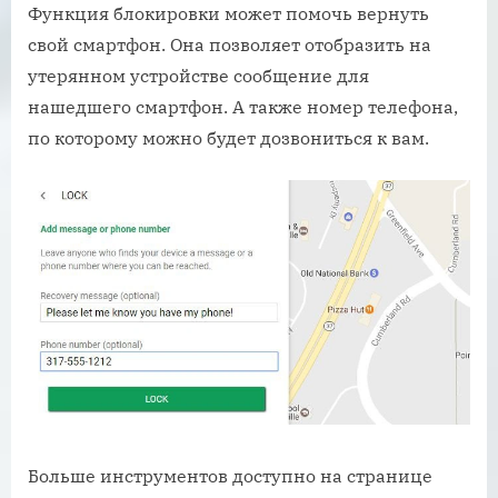
Функция блокировки может помочь вернуть
свой смартфон. Она позволяет отобразить на
утерянном устройстве сообщение для
нашедшего смартфон. А также номер телефона,
по которому можно будет дозвониться к вам.
Больше инструментов доступно на странице