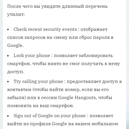
После чего вы увидите длинный перечень
утилит:
Check recent security events : отображает
список запросов на смену или сброс пароля в
Google.
Lock your phone : позволяет заблокировать
смартфон, чтобы никто не смог получить к нему
доступ.
Try calling your phone : предоставляет доступ к
контактам (чтобы найти номер, если вы его
забыли) или к сессии Google Hangouts, чтобы
позвонить на ваш смартфон.
Sign out of Google on your phone : позволяет
выйти из профиля Google на вашем мобильном