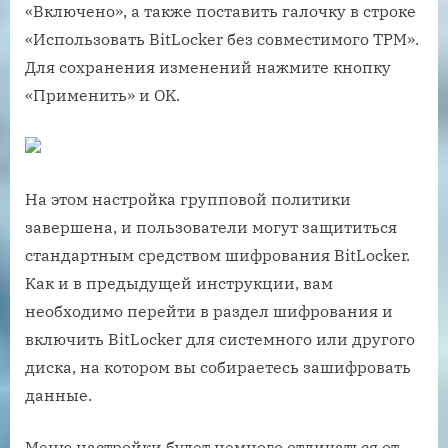
«Включено», а также поставить галочку в строке
«Использовать BitLocker без совместимого TPM».
Для сохранения изменений нажмите кнопку
«Применить» и OK.
На этом настройка групповой политики
завершена, и пользователи могут защититься
стандартным средством шифрования BitLocker.
Как и в предыдущей инструкции, вам
необходимо перейти в раздел шифрования и
включить BitLocker для системного или другого
диска, на котором вы собираетесь зашифровать
данные.
Меню настройки будет немного отличаться от