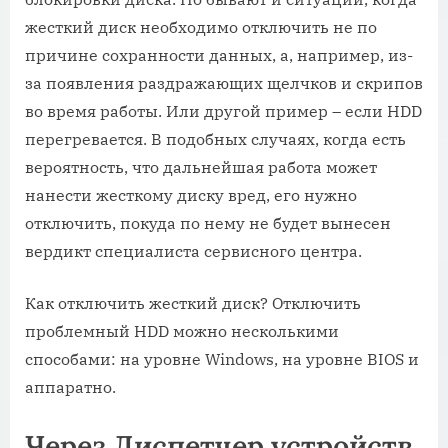
жесткий диск необходимо отключить не по
причине сохранности данных, а, например, из-
за появления раздражающих щелчков и скрипов
во время работы. Или другой пример – если HDD
перегревается. В подобных случаях, когда есть
вероятность, что дальнейшая работа может
нанести жесткому диску вред, его нужно
отключить, покуда по нему не будет вынесен
вердикт специалиста сервисного центра.
Как отключить жесткий диск? Отключить
проблемный HDD можно несколькими
способами: на уровне Windows, на уровне BIOS и
аппаратно.
Через Диспетчер устройств