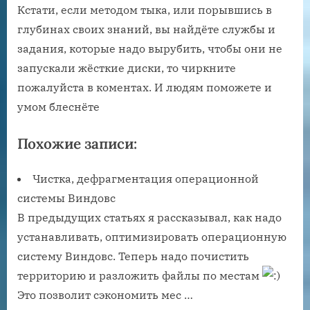
Кстати, если методом тыка, или порывшись в
глубинах своих знаний, вы найдёте службы и
задания, которые надо вырубить, чтобы они не
запускали жёсткие диски, то чиркните
пожалуйста в коментах. И людям поможете и
умом блеснёте
Похожие записи:
Чистка, дефрагментация операционной
системы Виндовс
В предыдущих статьях я рассказывал, как надо
устанавливать, оптимизировать операционную
систему Виндовс. Теперь надо почистить
территорию и разложить файлы по местам
Это позволит сэкономить мес …