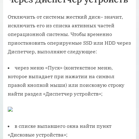
Отключить от системы жесткий диск– значит,
исключить его из списка активных частей
операционной системы. Чтобы временно
приостановить оперируемые SSD или HDD через
Диспетчер, выполняют следующее:
через меню «Пуск» (контекстное меню,
которое выпадает при нажатии на символ
правой кнопкой мыши) или поисковую строку
найти раздел «Диспетчер устройств»;
в списке выпавшего окна найти пункт
«Дисковые устройства»;