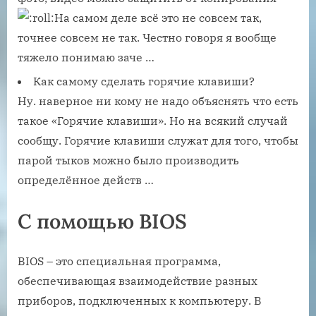
На самом деле всё это не совсем так,
точнее совсем не так. Честно говоря я вообще
тяжело понимаю заче …
Как самому сделать горячие клавиши?
Ну. наверное ни кому не надо объяснять что есть
такое «Горячие клавиши». Но на всякий случай
сообщу. Горячие клавиши служат для того, чтобы
парой тыков можно было производить
определённое действ …
С помощью BIOS
BIOS – это специальная программа,
обеспечивающая взаимодействие разных
приборов, подключенных к компьютеру. В