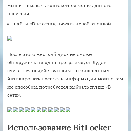
мыши – вызвать контекстное меню данного
носителя;
найти «Вне сети», нажать левой кнопкой.
После этого жесткий диск не сможет
обнаружить ни одна программа, он будет
считаться недействующим – отключенным.
Активировать носители информации можно тем
же способом, потребуется выбрать пункт «В
сети».
Использование BitLocker