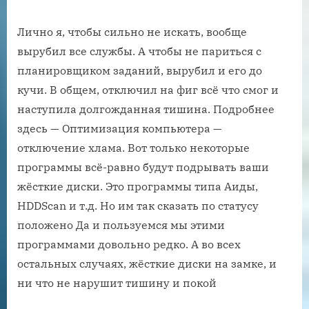
Лично я, чтобы сильно не искать, вообще
вырубил все службы. А чтобы не париться с
планировщиком заданий, вырубил и его до
кучи. В общем, отключил на фиг всё что смог и
наступила долгожданная тишина. Подробнее
здесь — Оптимизация компьютера —
отключение хлама. Вот только некоторые
программы всё-равно будут подрывать ваши
жёсткие диски. Это программы типа Аиды,
HDDScan и т.д. Но им так сказать по статусу
положено Да и пользуемся мы этими
программами довольно редко. А во всех
остальных случаях, жёсткие диски на замке, и
ни что не нарушит тишину и покой