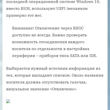
последней операционной системе Windows 10,
вместо BIOS, используют UEFI (механизм
примерно тот же).
Внимание! Отключение через БИОС
доступно не всегда. Важно проверять
возможность отсоединения каждого
носителя по отдельности в настройках
периферии – приборов типа SATA или IDE.
Выбирается нужный источник информации из
тех, которые выпадают списком. Около названия
носителя должна отсутствовать галочка,
визуальное значение «Отключено».