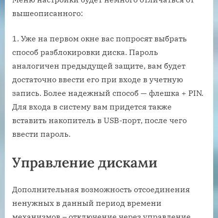
вышеописанного:
1. Уже на первом окне вас попросят выбрать
способ разблокировки диска. Пароль
аналогичен предыдущей защите, вам будет
достаточно ввести его при входе в учетную
запись. Более надежный способ — флешка + PIN.
Для входа в систему вам придется также
вставить накопитель в USB-порт, после чего
ввести пароль.
Управление дисками
Дополнительная возможность отсоединения
ненужных в данный период времени
механизмов – отключение через управление