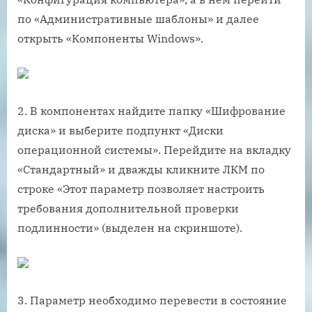
по «Административные шаблоны» и далее
открыть «Компоненты Windows».
2. В компонентах найдите папку «Шифрование
диска» и выберите подпункт «Диски
операционной системы». Перейдите на вкладку
«Стандартный» и дважды кликните ЛКМ по
строке «Этот параметр позволяет настроить
требования дополнительной проверки
подлинности» (выделен на скриншоте).
3. Параметр необходимо перевести в состояние