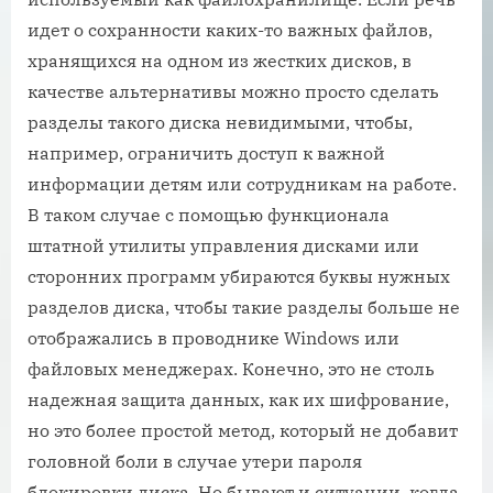
идет о сохранности каких-то важных файлов,
хранящихся на одном из жестких дисков, в
качестве альтернативы можно просто сделать
разделы такого диска невидимыми, чтобы,
например, ограничить доступ к важной
информации детям или сотрудникам на работе.
В таком случае с помощью функционала
штатной утилиты управления дисками или
сторонних программ убираются буквы нужных
разделов диска, чтобы такие разделы больше не
отображались в проводнике Windows или
файловых менеджерах. Конечно, это не столь
надежная защита данных, как их шифрование,
но это более простой метод, который не добавит
головной боли в случае утери пароля
блокировки диска. Но бывают и ситуации, когда