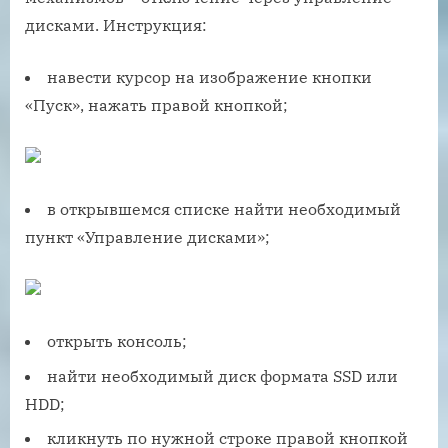
дисками. Инструкция:
навести курсор на изображение кнопки
«Пуск», нажать правой кнопкой;
в открывшемся списке найти необходимый
пункт «Управление дисками»;
открыть консоль;
найти необходимый диск формата SSD или
HDD;
кликнуть по нужной строке правой кнопкой