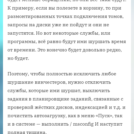
К примеру, если вы полезете в корзину, то при
размонтированных точках подключения томов,
запросы на диски уже не пойдут и они не
запустятся. Но вот некоторые службы, или
программы, всё равно будут ими шуршать время
от времени. Это конечно будет довольно редко,
но будет.
Поэтому, чтобы полностью исключить любое
шуршание винчестеров, нужно отключить
службы, которые ими шуршат, выключить
задания в планировщике заданий, связанные с
проверкой жёстких дисков, индексацией и т.д. и
почистить автозагрузку, как в меню «Пуск», так
и в системе — выполнить / msconfig И наступит
полная тишина.