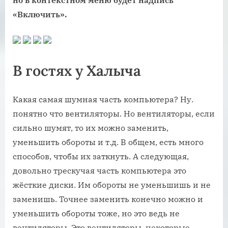
но в контекстном меню будет надпись
«Включить».
В гостях у Халыча
Какая самая шумная часть компьютера? Ну.
понятно что вентиляторы. Но вентиляторы, если
сильно шумят, то их можно заменить,
уменьшить обороты и т.д. В общем, есть много
способов, чтобы их заткнуть. А следующая,
довольно трескучая часть компьютера это
жёсткие диски. Им обороты не уменьшишь и не
заменишь. Точнее заменить конечно можно и
уменьшить обороты тоже, но это ведь не
вентиляторы. Это вентиляторы, некоторые