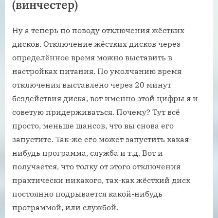
(винчестер)
Ну а теперь по поводу отключения жёстких
дисков. Отключение жёстких дисков через
определённое время можно выставить в
настройках питания. По умолчанию время
отключения выставлено через 20 минут
бездействия диска, вот именно этой цифры я и
советую придерживаться. Почему? Тут всё
просто, меньше шансов, что вы снова его
запустите. Так-же его может запустить какая-
нибудь программа, служба и т.д. Вот и
получается, что толку от этого отключения
практически никакого, так-как жёсткий диск
постоянно подрывается какой-нибудь
программой, или службой.