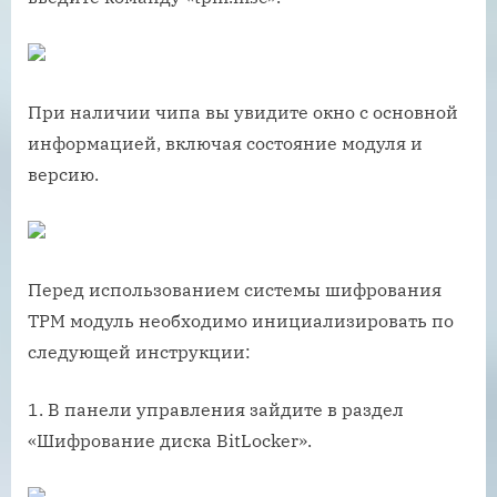
При наличии чипа вы увидите окно с основной
информацией, включая состояние модуля и
версию.
Перед использованием системы шифрования
TPM модуль необходимо инициализировать по
следующей инструкции:
1. В панели управления зайдите в раздел
«Шифрование диска BitLocker».