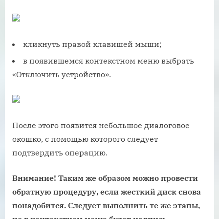
кликнуть правой клавишей мыши;
в появившемся контекстном меню выбрать
«Отключить устройство».
После этого появится небольшое диалоговое
окошко, с помощью которого следует
подтвердить операцию.
Внимание! Таким же образом можно провести
обратную процедуру, если жесткий диск снова
понадобится. Следует выполнить те же этапы,