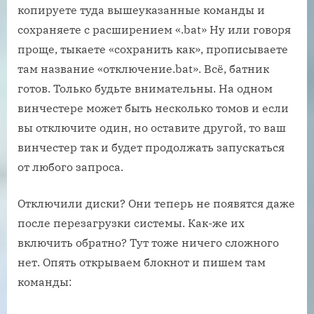
копируете туда вышеуказанные команды и
сохраняете с расширением «.bat» Ну или говоря
проще, тыкаете «сохранить как», прописываете
там название «отключение.bat». Всё, батник
готов. Только будьте внимательны. На одном
винчестере может быть несколько томов и если
вы отключите один, но оставите другой, то ваш
винчестер так и будет продолжать запускаться
от любого запроса.
Отключили диски? Они теперь не появятся даже
после перезагрузки системы. Как-же их
включить обратно? Тут тоже ничего сложного
нет. Опять открываем блокнот и пишем там
команды: