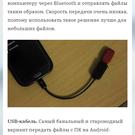
компьютеру через Bluetooth и отправлять файлы
таким образом. Скорость передачи очень низкая,
поэтому использовать такое решение лучше для
небольших файлов.
USB-кабель.
Самый банальный и старомодный
вариант передать файлы с ПК на Android-