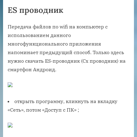
ES проводник
Передача файлов по wifi на компьютер с
использованием данного
многофункционального приложения
напоминает предыдущий способ. Только здесь
нужно скачать ES-проводник (Cx проводник) на
смартфон Андроид.
открыть программу, кликнуть на вкладку
«Сеть», потом «Доступ с ПК» ;