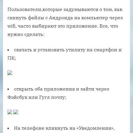
Пользователи,которые задумываются о том, как
скинуть файлы с Андроида на компьютер через
wifi, часто выбирают это приложение. Все, что
нужно сделать:
скачать и установить утилиту на смартфон и
ПК;
открыть оба приложения и зайти через
Фэйсбук или Гугл почту;
На телефоне кликнуть на «Уведомления»,