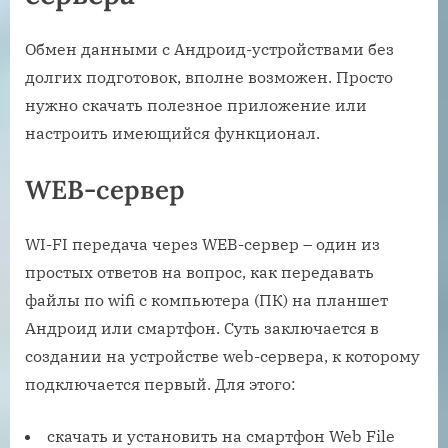
Обмен данными с Андроид-устройствами без
долгих подготовок, вполне возможен. Просто
нужно скачать полезное приложение или
настроить имеющийся функционал.
WEB-сервер
WI-FI передача через WEB-сервер – один из
простых ответов на вопрос, как передавать
файлы по wifi с компьютера (ПК) на планшет
Андроид или смартфон. Суть заключается в
создании на устройстве web-сервера, к которому
подключается первый. Для этого:
скачать и установить на смартфон Web File