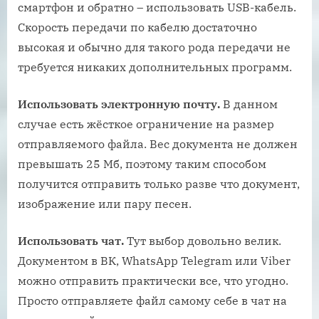
смартфон и обратно – использовать USB-кабель.
Скорость передачи по кабелю достаточно
высокая и обычно для такого рода передачи не
требуется никаких дополнительных программ.
Использовать электронную почту.
В данном
случае есть жёсткое ограничение на размер
отправляемого файла. Вес документа не должен
превышать 25 Мб, поэтому таким способом
получится отправить только разве что документ,
изображение или пару песен.
Использовать чат.
Тут выбор довольно велик.
Документом в ВК, WhatsApp Telegram или Viber
можно отправить практически все, что угодно.
Просто отправляете файл самому себе в чат на