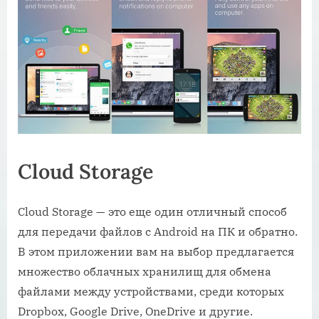
Cloud Storage
Cloud Storage — это еще один отличный способ
для передачи файлов с Android на ПК и обратно.
В этом приложении вам на выбор предлагается
множество облачных хранилищ для обмена
файлами между устройствами, среди которых
Dropbox, Google Drive, OneDrive и другие.