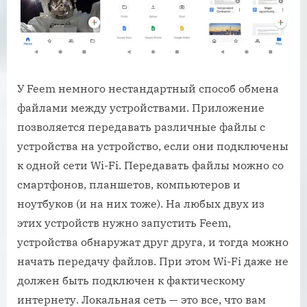
У Feem немного нестандартный способ обмена
файлами между устройствами. Приложение
позволяется передавать различные файлы с
устройства на устройство, если они подключены
к одной сети Wi-Fi. Передавать файлы можно со
смартфонов, планшетов, компьютеров и
ноутбуков (и на них тоже). На любых двух из
этих устройств нужно запустить Feem,
устройства обнаружат друг друга, и тогда можно
начать передачу файлов. При этом Wi-Fi даже не
должен быть подключен к фактическому
интернету. Локальная сеть — это все, что вам