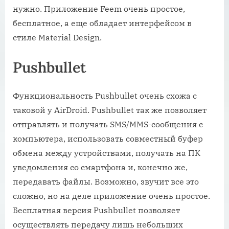
нужно. Приложение Feem очень простое,
бесплатное, а еще обладает интерфейсом в
стиле Material Design.
Pushbullet
Функциональность Pushbullet очень схожа с
таковой у AirDroid. Pushbullet так же позволяет
отправлять и получать SMS/MMS-сообщения с
компьютера, использовать совместный буфер
обмена между устройствами, получать на ПК
уведомления со смартфона и, конечно же,
передавать файлы. Возможно, звучит все это
сложно, но на деле приложение очень простое.
Бесплатная версия Pushbullet позволяет
осуществлять передачу лишь небольших