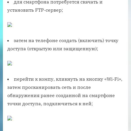
для смартфона потребуется скачать и
установить FTP-сервер;
затем на телефоне создать (включить) точку
доступа (открытую или защищенную);
перейти к компу, кликнуть на кнопку «Wi-Fi»,
затем просканировать сеть и после
обнаружения ранее созданной на смартфоне
точки доступа, подключиться к ней;