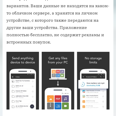
вариантов. Ваши данные не находятся на каком-
то облачном сервере, а хранятся на личном
устройстве, с которого также передаются на
другие ваши устройства. Приложение
полностью бесплатно, не содержит рекламы и
встроенных покупок.