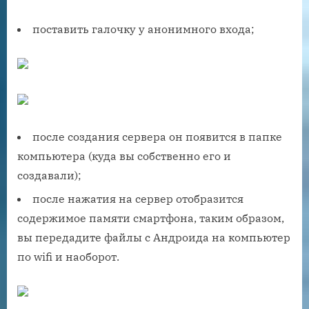
поставить галочку у анонимного входа;
после создания сервера он появится в папке
компьютера (куда вы собственно его и
создавали);
после нажатия на сервер отобразится
содержимое памяти смартфона, таким образом,
вы передадите файлы с Андроида на компьютер
по wifi и наоборот.