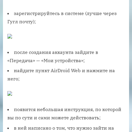
зарегистрируйтесь в системе (лучше через
Гугл почту);
после создания аккаунта зайдите в
«Передача» — «Мои устройства»;
найдите пункт AirDroid Web и нажмите на
него;
появится небольшая инструкция, по которой
вы по сути и сами можете действовать;
в ней написано о том, что нужно зайти на