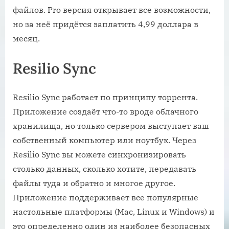
файлов. Pro версия открывает все возможности,
но за неё придётся заплатить 4,99 доллара в
месяц.
Resilio Sync
Resilio Sync работает по принципу торрента.
Приложение создаёт что-то вроде облачного
хранилища, но только сервером выступает ваш
собственный компьютер или ноутбук. Через
Resilio Sync вы можете синхронизировать
столько данных, сколько хотите, передавать
файлы туда и обратно и многое другое.
Приложение поддерживает все популярные
настольные платформы (Mac, Linux и Windows) и
это определенно один из наиболее безопасных