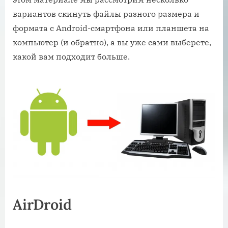
вариантов скинуть файлы разного размера и
формата с Android-смартфона или планшета на
компьютер (и обратно), а вы уже сами выберете,
какой вам подходит больше.
AirDroid