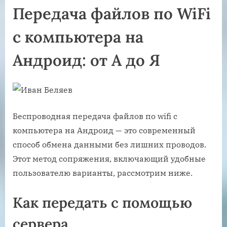
Передача файлов по WiFi
с компьютера на
Андроид: от А до Я
Беспроводная передача файлов по wifi с
компьютера на Андроид — это современный
способ обмена данными без лишних проводов.
Этот метод сопряжения, включающий удобные
пользователю варианты, рассмотрим ниже.
Как передать с помощью
сервера