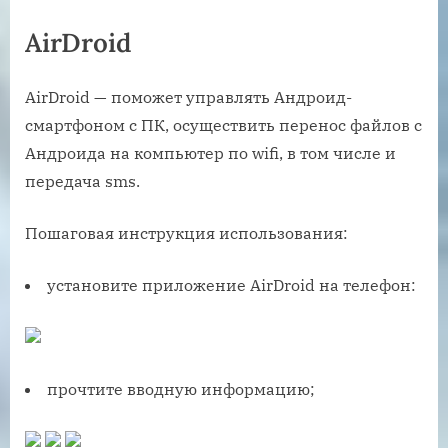
AirDroid
AirDroid
—
поможет управлять Андроид-
смартфоном с ПК, осуществить перенос файлов с
Андроида на компьютер по wifi, в том числе и
передача sms.
Пошаговая инструкция использования:
установите приложение AirDroid на телефон:
прочтите вводную информацию;