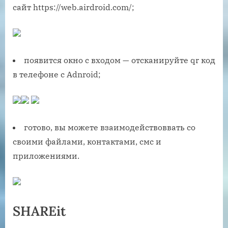
сайт https://web.airdroid.com/;
появится окно с входом — отсканируйте qr код
в телефоне с Adnroid;
готово, вы можете взаимодействоввать со
своими файлами, контактами, смс и
приложениями.
SHAREit