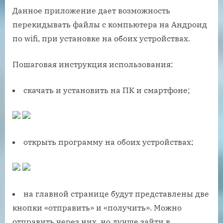
Данное приложение дает возможность
перекидывать файлы с компьютера на Андроид
по wifi, при установке на обоих устройствах.
Пошаговая инструкция использования:
скачать и установить на ПК и смартфоне;
открыть программу на обоих устройствах;
на главной странице будут представлены две
кнопки «отправить» и «получить». Можно
отправить через них, но лучше зайти в