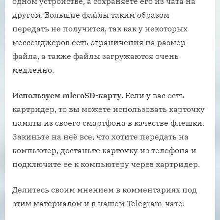
одном устройстве, а сохраняете его из чата на
другом. Большие файлы таким образом
передать не получится, так как у некоторых
мессенджеров есть ограничения на размер
файла, а также файлы загружаются очень
медленно.
Используем microSD-карту.
Если у вас есть
картридер, то вы можете использовать карточку
памяти из своего смартфона в качестве флешки.
Закиньте на неё все, что хотите передать на
компьютер, достаньте карточку из телефона и
подключите ее к компьютеру через картридер.
Делитесь своим мнением в комментариях под
этим материалом и в нашем Telegram-чате.