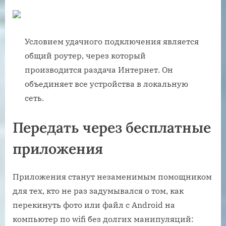
Условием удачного подключения является
общий роутер, через который
производится раздача Интернет. Он
объединяет все устройства в локальную
сеть.
Передать через бесплатные
приложения
Приложения станут незаменимым помощником
для тех, кто не раз задумывался о том, как
перекинуть фото или файл с Android на
компьютер по wifi без долгих манипуляций: