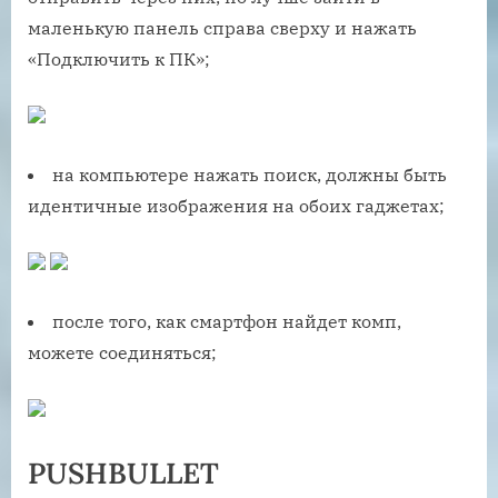
маленькую панель справа сверху и нажать
«Подключить к ПК»;
на компьютере нажать поиск, должны быть
идентичные изображения на обоих гаджетах;
после того, как смартфон найдет комп,
можете соединяться;
PUSHBULLET