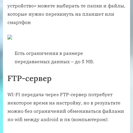
устройство» можете выбирать те папки и файлы,
которые нужно перекинуть на планшет или
смартфон
Есть ограничения в размере
передаваемых данных – до 5 МБ.
FTP-сервер
WI-FI передача через FTP-сервер потребует
некоторое время на настройку, но в результате
можно без ограничений обмениваться файлами
по wifi между android и пк (компьютером):