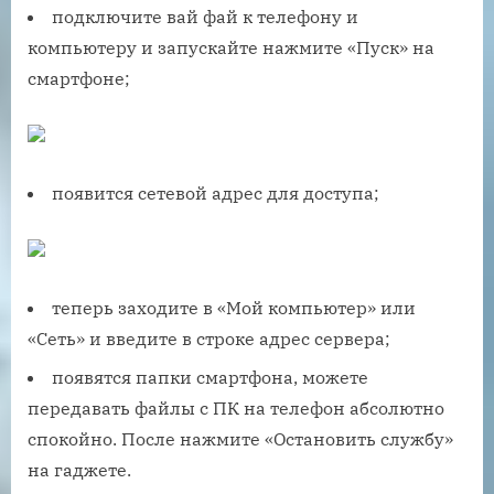
подключите вай фай к телефону и
компьютеру и запускайте нажмите «Пуск» на
смартфоне;
появится сетевой адрес для доступа;
теперь заходите в «Мой компьютер» или
«Сеть» и введите в строке адрес сервера;
появятся папки смартфона, можете
передавать файлы с ПК на телефон абсолютно
спокойно. После нажмите «Остановить службу»
на гаджете.