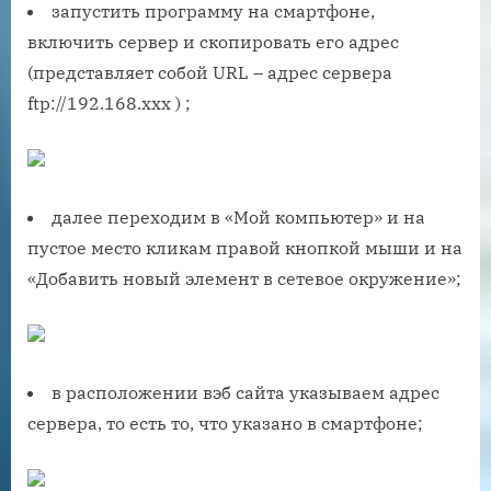
запустить программу на смартфоне,
включить сервер и скопировать его адрес
(представляет собой URL – адрес сервера
ftp://192.168.xxx ) ;
далее переходим в «Мой компьютер» и на
пустое место кликам правой кнопкой мыши и на
«Добавить новый элемент в сетевое окружение»;
в расположении вэб сайта указываем адрес
сервера, то есть то, что указано в смартфоне;