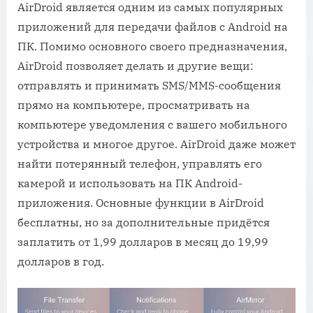
AirDroid является одним из самых популярных
приложений для передачи файлов с Android на
ПК. Помимо основного своего предназначения,
AirDroid позволяет делать и другие вещи:
отправлять и принимать SMS/MMS-сообщения
прямо на компьютере, просматривать на
компьютере уведомления с вашего мобильного
устройства и многое другое. AirDroid даже может
найти потерянный телефон, управлять его
камерой и использовать на ПК Android-
приложения. Основные функции в AirDroid
бесплатны, но за дополнительные придётся
заплатить от 1,99 долларов в месяц до 19,99
долларов в год.