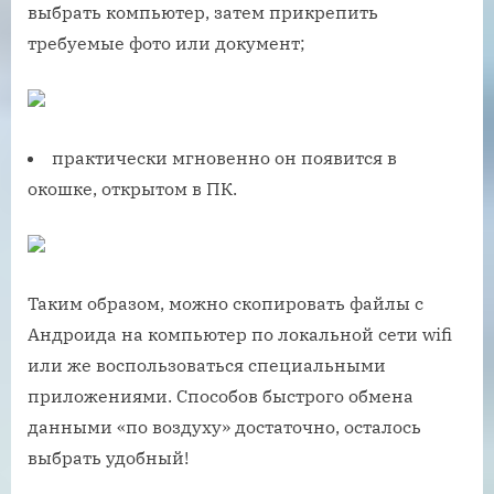
выбрать компьютер, затем прикрепить
требуемые фото или документ;
практически мгновенно он появится в
окошке, открытом в ПК.
Таким образом, можно скопировать файлы с
Андроида на компьютер по локальной сети wifi
или же воспользоваться специальными
приложениями. Способов быстрого обмена
данными «по воздуху» достаточно, осталось
выбрать удобный!