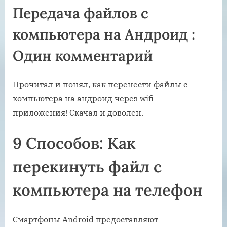
Передача файлов с
компьютера на Андроид :
Один комментарий
Прочитал и понял, как перенести файлы с
компьютера на андроид через wifi —
приложения! Скачал и доволен.
9 Способов: Как
перекинуть файл с
компьютера на телефон
Смартфоны Android предоставляют