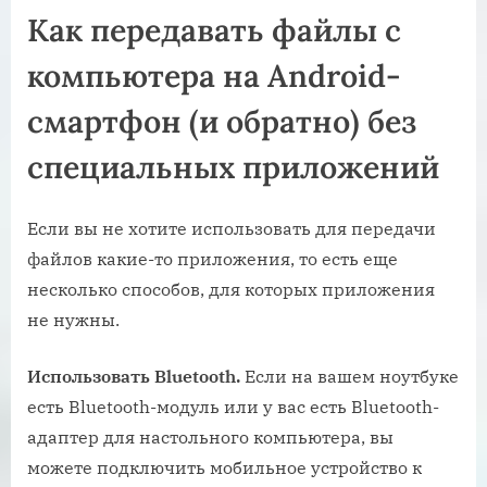
Как передавать файлы с
компьютера на Android-
смартфон (и обратно) без
специальных приложений
Если вы не хотите использовать для передачи
файлов какие-то приложения, то есть еще
несколько способов, для которых приложения
не нужны.
Использовать Bluetooth.
Если на вашем ноутбуке
есть Bluetooth-модуль или у вас есть Bluetooth-
адаптер для настольного компьютера, вы
можете подключить мобильное устройство к