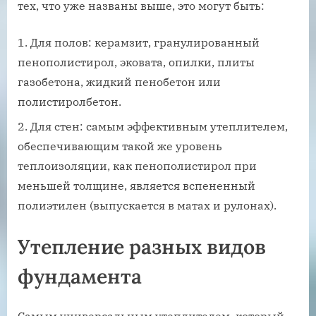
тех, что уже названы выше, это могут быть:
Для полов: керамзит, гранулированный
пенополистирол, эковата, опилки, плиты
газобетона, жидкий пенобетон или
полистиролбетон.
Для стен: самым эффективным утеплителем,
обеспечивающим такой же уровень
теплоизоляции, как пенополистирол при
меньшей толщине, является вспененный
полиэтилен (выпускается в матах и рулонах).
Утепление разных видов
фундамента
Самым универсальным утеплителем, который