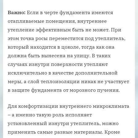
Важно:
Если в черте фундамента имеются
отапливаемые помещения, внутреннее
утепление эффективным быть не может. При
этом точка росы переместится под утеплитель,
который находится в цоколе, тогда как она
должна быть вынесена на улицу. В таких
случаях изнутри поверхности утепляют
исключительно в качестве дополнительной
меры, а слой теплоизоляции никак не участвует
в защите фундамента от морозного пучения.
Для комфортизации внутреннего микроклимата
– а именно такую роль исполняет
установленный изнутри утеплитель, можно
применить самые разные материалы. Кроме