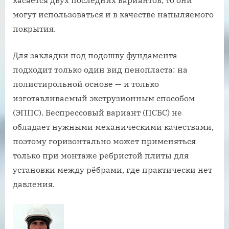
могут использоваться и в качестве напыляемого
покрытия.
Для закладки под подошву фундамента
подходит только один вид пенопласта: на
полистирольной основе — и только
изготавливаемый экструзионным способом
(ЭППС). Беспрессовый вариант (ПСБС) не
обладает нужными механическими качествами,
поэтому горизонтально может применяться
только при монтаже ребристой плиты для
установки между рёбрами, где практически нет
давления.