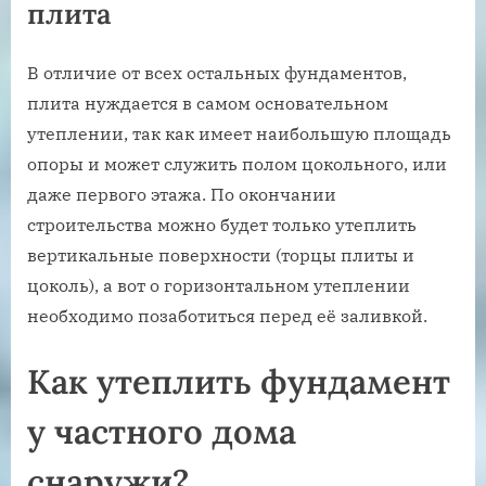
плита
В отличие от всех остальных фундаментов,
плита нуждается в самом основательном
утеплении, так как имеет наибольшую площадь
опоры и может служить полом цокольного, или
даже первого этажа. По окончании
строительства можно будет только утеплить
вертикальные поверхности (торцы плиты и
цоколь), а вот о горизонтальном утеплении
необходимо позаботиться перед её заливкой.
Как утеплить фундамент
у частного дома
снаружи?