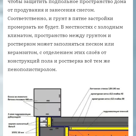
чтобы защитить подпольное пространство дома
от продувания и занесения снегом.
Соответственно, и грунт в пятне застройки
промерзать не будет. В местностях с холодным
климатом, пространство между грунтом и
ростверком может заполняться песком или
керамзитом, с отделением этих слоёв от
конструкций пола и ростверка всё тем же
пенополистиролом.