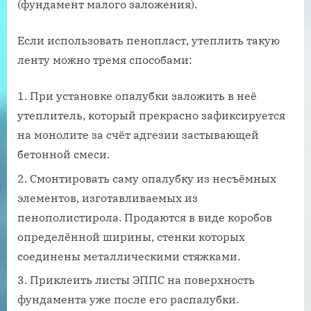
(фундамент малого заложения).
Если использовать пенопласт, утеплить такую
ленту можно тремя способами:
При установке опалубки заложить в неё
утеплитель, который прекрасно зафиксируется
на монолите за счёт адгезии застывающей
бетонной смеси.
Смонтировать саму опалубку из несъёмных
элементов, изготавливаемых из
пенополистирола. Продаются в виде коробов
определённой ширины, стенки которых
соединены металлическими стяжками.
Приклеить листы ЭППС на поверхность
фундамента уже после его распалубки.