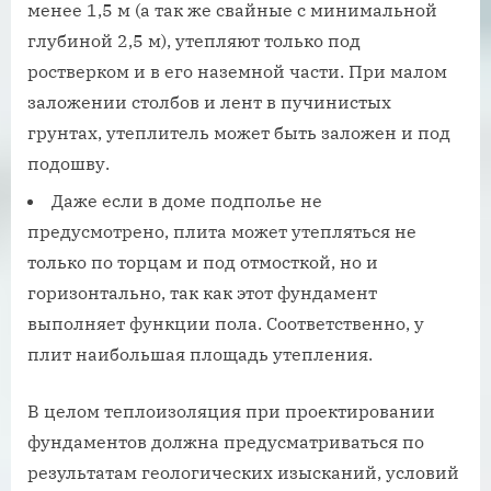
менее 1,5 м (а так же свайные с минимальной
глубиной 2,5 м), утепляют только под
ростверком и в его наземной части. При малом
заложении столбов и лент в пучинистых
грунтах, утеплитель может быть заложен и под
подошву.
Даже если в доме подполье не
предусмотрено, плита может утепляться не
только по торцам и под отмосткой, но и
горизонтально, так как этот фундамент
выполняет функции пола. Соответственно, у
плит наибольшая площадь утепления.
В целом теплоизоляция при проектировании
фундаментов должна предусматриваться по
результатам геологических изысканий, условий