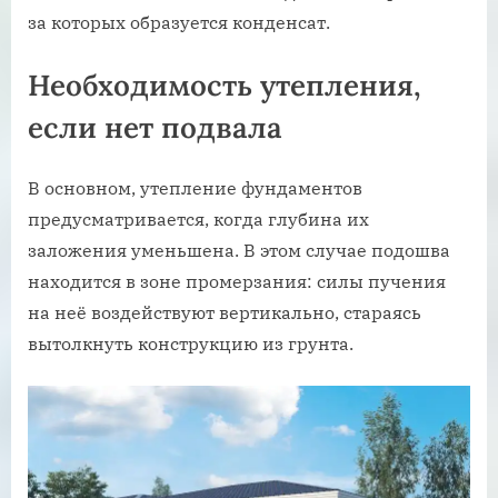
за которых образуется конденсат.
Необходимость утепления,
если нет подвала
В основном, утепление фундаментов
предусматривается, когда глубина их
заложения уменьшена. В этом случае подошва
находится в зоне промерзания: силы пучения
на неё воздействуют вертикально, стараясь
вытолкнуть конструкцию из грунта.