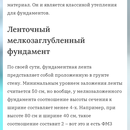
материал. Он и является классикой утепления
для фундаментов.
Ленточный
мелкозаглубленный
фундамент
По своей сути, фундаментная лента
представляет собой проложенную в грунте
стену. Минимальным уровнем заложения ленты
считается 50 см, но вообще, у мелкозаложенного
фундамента соотношение высоты сечения к
ширине составляет менее 4-х. Например, при
высоте 80 см и ширине 40 см, такое
соотношение составит 2 – вот это и есть ФМЗ