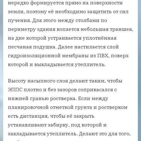
нередко формируется прямо на поверхности
земли, поэтому её необходимо защитить от сил
пучения. Для этого между столбами по
периметру здания копается небольшая траншея,
на дне которой устраивается уплотнённая
песчаная подушка. Далее настилается слой
гидроизоляционной мембраны из ПВХ, поверх
которой и выкладывается утеплитель.
Высоту насыпного слоя делают таким, чтобы
ЭППС плотно и без зазоров соприкасался с
нижней гранью ростверка. Если между
планировочной отметкой грунта и ростверком
есть дистанция, чтобы её закрыть
устанавливают забирку, под которой и
закладывается утеплитель. Делают это для того,