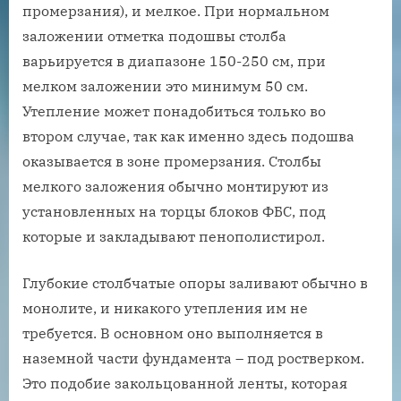
промерзания), и мелкое. При нормальном
заложении отметка подошвы столба
варьируется в диапазоне 150-250 см, при
мелком заложении это минимум 50 см.
Утепление может понадобиться только во
втором случае, так как именно здесь подошва
оказывается в зоне промерзания. Столбы
мелкого заложения обычно монтируют из
установленных на торцы блоков ФБС, под
которые и закладывают пенополистирол.
Глубокие столбчатые опоры заливают обычно в
монолите, и никакого утепления им не
требуется. В основном оно выполняется в
наземной части фундамента – под ростверком.
Это подобие закольцованной ленты, которая