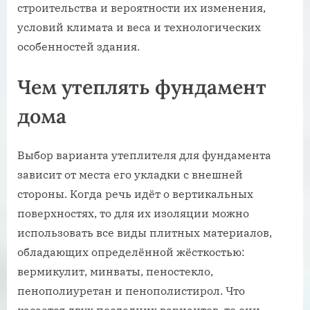
строительства и вероятности их изменения,
условий климата и веса и технологических
особенностей здания.
Чем утеплять фундамент
дома
Выбор варианта утеплителя для фундамента
зависит от места его укладки с внешней
стороны. Когда речь идёт о вертикальных
поверхностях, то для их изоляции можно
использовать все виды плитных материалов,
обладающих определённой жёсткостью:
вермикулит, минваты, пеностекло,
пенополиуретан и пенополистирол. Что
касается двух последних вариантов, то они