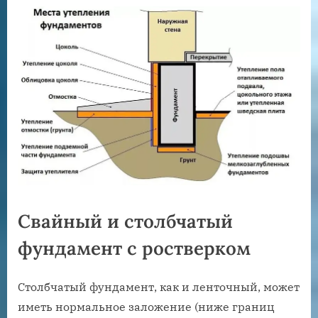
Свайный и столбчатый
фундамент с ростверком
Столбчатый фундамент, как и ленточный, может
иметь нормальное заложение (ниже границ