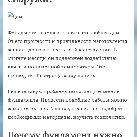
Фундамент – самая важная часть любого дома.
От его прочности и правильности изготовления
зависит долговечность всей конструкции. В
зимние месяцы он подвержен воздействию
влаги и пониженной температуры. Это
приводит к быстрому разрушению.
Решить такую проблему помогает утепление
фундамента. Провести подобные работы можно
самостоятельно. Главное, правильно подобрать
необходимые материалы, изучить технологию.
Почему фундамент нужно