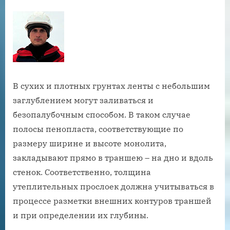
В сухих и плотных грунтах ленты с небольшим
заглублением могут заливаться и
безопалубочным способом. В таком случае
полосы пенопласта, соответствующие по
размеру ширине и высоте монолита,
закладывают прямо в траншею – на дно и вдоль
стенок. Соответственно, толщина
утеплительных прослоек должна учитываться в
процессе разметки внешних контуров траншей
и при определении их глубины.