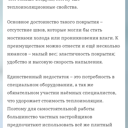
теплоизоляционные свойства.
Основное достоинство такого покрытия –
отсутствие швов, которые могли бы стать
мостиками холода или проникновения влаги. К
преимуществам можно отнести и ещё несколько
нюансов – малый вес; эластичность покрытия;
удобство и высокую скорость напыления.
Единственный недостаток – это потребность в
специальном оборудовании, а так же
обязательном участии наёмных специалистов,
что удорожает стоимость теплоизоляции.
Поэтому для самостоятельной работы
большинство частных застройщиков
предпочитают использовать всё же плитный