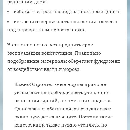
основании дома;
избежать сырости в подвальном помещении;
исключить вероятность появления плесени
под перекрытием первого этажа.
Утепление позволяет продлить срок
эксплуатации конструкции. Правильно
подобранные материалы оберегают фундамент
от воздействия влаги и мороза.
Важно!
Строительные нормы прямо не
указывают на необходимость утепления
основания зданий, не имеющих подвала.
Однако железобетонная конструкция все
равно нуждается в защите. Поэтому такие
конструкции также нужно утеплять, но