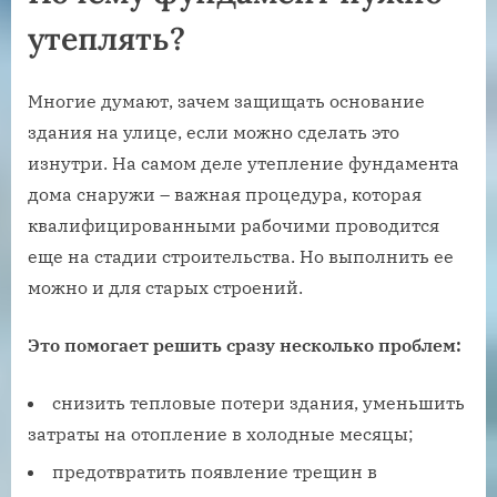
утеплять?
Многие думают, зачем защищать основание
здания на улице, если можно сделать это
изнутри. На самом деле утепление фундамента
дома снаружи – важная процедура, которая
квалифицированными рабочими проводится
еще на стадии строительства. Но выполнить ее
можно и для старых строений.
Это помогает решить сразу несколько проблем:
снизить тепловые потери здания, уменьшить
затраты на отопление в холодные месяцы;
предотвратить появление трещин в