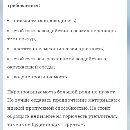
требованиям:
низкая теплопроводность;
стойкость к воздействию резких перепадов
температур;
достаточная механическая прочность;
стойкость к агрессивному воздействию
окружающей среды;
водонепроницаемость.
Паропроницаемость большой роли не играет.
Но лучше отдавать предпочтение материалам с
низкой пропускной способностью. Не стоит
обращать внимание на горючесть утеплителя,
так как он будет покрыт грунтом.