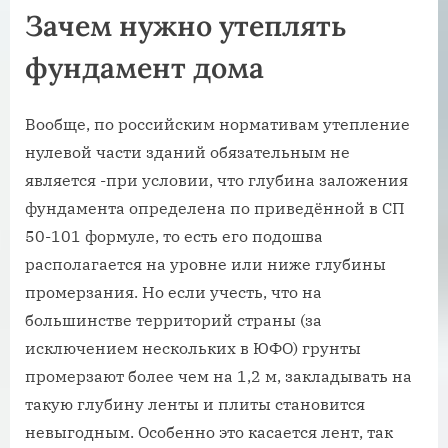
Зачем нужно утеплять
фундамент дома
Вообще, по российским нормативам утепление
нулевой части зданий обязательным не
является -при условии, что глубина заложения
фундамента определена по приведённой в СП
50-101 формуле, то есть его подошва
располагается на уровне или ниже глубины
промерзания. Но если учесть, что на
большинстве территорий страны (за
исключением нескольких в ЮФО) грунты
промерзают более чем на 1,2 м, закладывать на
такую глубину ленты и плиты становится
невыгодным. Особенно это касается лент, так