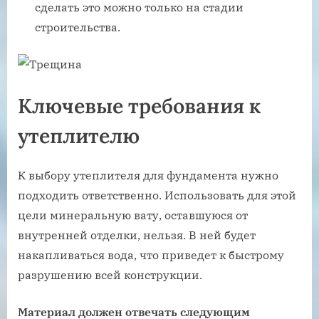
сделать это можно только на стадии
строительства.
Ключевые требования к
утеплителю
К выбору утеплителя для фундамента нужно
подходить ответственно. Использовать для этой
цели минеральную вату, оставшуюся от
внутренней отделки, нельзя. В ней будет
накапливаться вода, что приведет к быстрому
разрушению всей конструкции.
Материал должен отвечать следующим