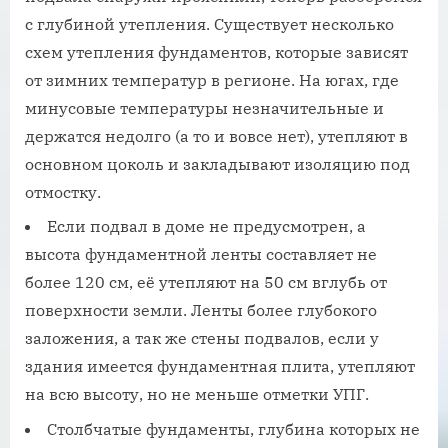
с глубиной утепления. Существует несколько
схем утепления фундаментов, которые зависят
от зимних температур в регионе. На югах, где
минусовые температуры незначительные и
держатся недолго (а то и вовсе нет), утепляют в
основном цоколь и закладывают изоляцию под
отмостку.
Если подвал в доме не предусмотрен, а
высота фундаментной ленты составляет не
более 120 см, её утепляют на 50 см вглубь от
поверхности земли. Ленты более глубокого
заложения, а так же стены подвалов, если у
здания имеется фундаментная плита, утепляют
на всю высоту, но не меньше отметки УПГ.
Столбчатые фундаменты, глубина которых не