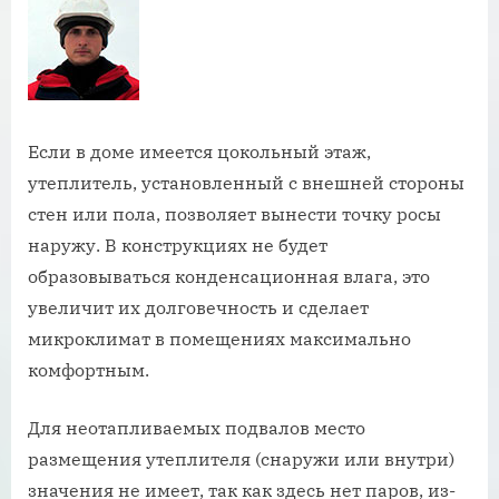
Если в доме имеется цокольный этаж,
утеплитель, установленный с внешней стороны
стен или пола, позволяет вынести точку росы
наружу. В конструкциях не будет
образовываться конденсационная влага, это
увеличит их долговечность и сделает
микроклимат в помещениях максимально
комфортным.
Для неотапливаемых подвалов место
размещения утеплителя (снаружи или внутри)
значения не имеет, так как здесь нет паров, из-