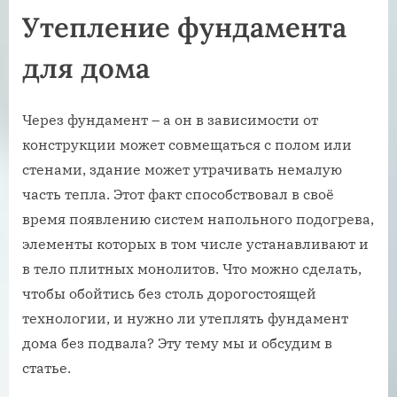
Утепление фундамента
для дома
Через фундамент – а он в зависимости от
конструкции может совмещаться с полом или
стенами, здание может утрачивать немалую
часть тепла. Этот факт способствовал в своё
время появлению систем напольного подогрева,
элементы которых в том числе устанавливают и
в тело плитных монолитов. Что можно сделать,
чтобы обойтись без столь дорогостоящей
технологии, и нужно ли утеплять фундамент
дома без подвала? Эту тему мы и обсудим в
статье.