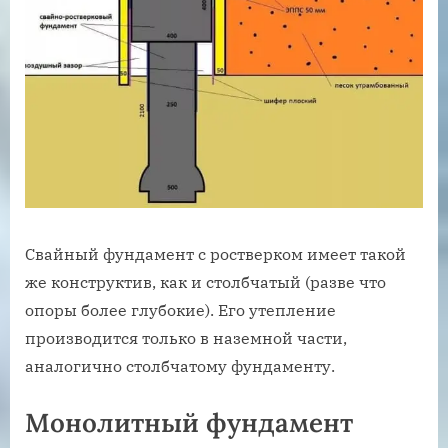
Свайный фундамент с ростверком имеет такой
же конструктив, как и столбчатый (разве что
опоры более глубокие). Его утепление
производится только в наземной части,
аналогично столбчатому фундаменту.
Монолитный фундамент