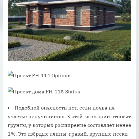
Подобной опасности нет, если почва на
участке непучинистая. К этой категории относят
грунты, у которых расширение составляет менее
1%. Это твёрдые глины, гравий, крупные пески