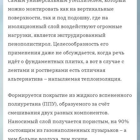
можно монтировать как на вертикальные
поверхности, так и под подошву, где на
изоляционный слой воздействуют огромные
нагрузки, является экструдированный
пенополистирол. Целесообразность его
применения даже не обсуждается, когда речь
идёт о фундаментных плитах, а вот в случае с
лентами и ростверками есть отличная
альтернатива – напыляемая теплоизоляция.
Формируется покрытие из жидкого вспененного
полиуретана (ППУ), образуемого за счёт
смешивания двух разных компонентов.
Наносимый слой получается пористым, на 90%
состоящим из газонаполненных пузырьков – а
чем больше воздуха, тем лучше