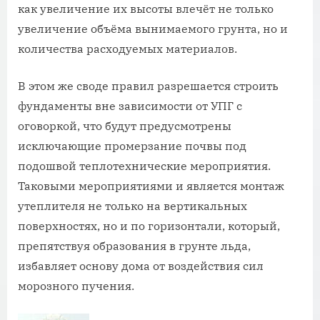
как увеличение их высоты влечёт не только
увеличение объёма вынимаемого грунта, но и
количества расходуемых материалов.
В этом же своде правил разрешается строить
фундаменты вне зависимости от УПГ с
оговоркой, что будут предусмотрены
исключающие промерзание почвы под
подошвой теплотехнические мероприятия.
Таковыми мероприятиями и является монтаж
утеплителя не только на вертикальных
поверхностях, но и по горизонтали, который,
препятствуя образования в грунте льда,
избавляет основу дома от воздействия сил
морозного пучения.