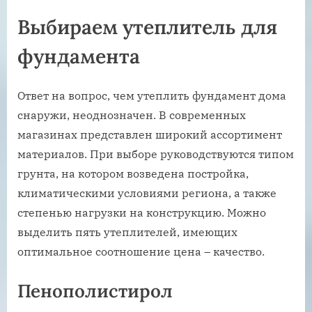
Выбираем утеплитель для
фундамента
Ответ на вопрос, чем утеплить фундамент дома
снаружи, неоднозначен. В современных
магазинах представлен широкий ассортимент
материалов. При выборе руководствуются типом
грунта, на котором возведена постройка,
климатическими условиями региона, а также
степенью нагрузки на конструкцию. Можно
выделить пять утеплителей, имеющих
оптимальное соотношение цена – качество.
Пенополистирол