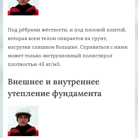
Под рёбрами жёсткости, и под плоской плитой,
которая всем телом опирается на грунт,
нагрузки слишком большие. Справиться с ними
может только экструзионный полистирол
плотностью 45 кг/м3.
Внешнее и внутреннее
утепление фундамента