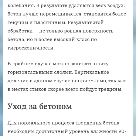
колебания. В результате удаляются весь воздух,
бетон лучше перемешивается, становится более
текучим и пластичным. Результат этой
обработки — не только ровная поверхность
бетона, но и более высокий класс по
гигроскопичности.
В крайнем случае можно заливать плиту
горизонтальными слоями. Вертикальное
деление в данном случае неприемлемо, так как
в местах стыков скорее всего пойдут трещины.
Уход за бетоном
Для нормального процесса твердения бетона
необходим достаточный уровень влажности 90-