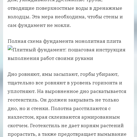
отводящие поверхностные воды в дренажные
колодцы. Эта мера необходима, чтобы стены и
сам фундамент не мокли.
Полная схема фундамента монолитная плита
Дно ровняют, ямы засыпают, горбы убирают,
тщательно все ровняют в уровень горизонта и
уплотняют. На выровненное дно раскатывается
геотекстиль. Он должен закрывать не только
дно, но и стенки. Полотна расстилаются с
нахлестом, края склеиваются армированным
скотчем. Геотекстиль не дает корням растений
прорастать, а также предотвращает вымывание