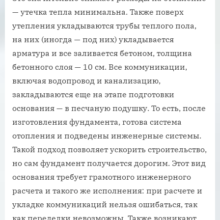
— утечка тепла минимальна. Также поверх
утепления укладываются трубы теплого пола,
на них (иногда — под них) укладывается
арматура и все заливается бетоном, толщина
бетонного слоя — 10 см. Все коммуникации,
включая водопровод и канализацию,
закладываются еще на этапе подготовки
основания — в песчаную подушку. То есть, после
изготовления фундамента, готова система
отопления и подведены инженерные системы.
Такой подход позволяет ускорить строительство,
но сам фундамент получается дорогим. Этот вид
основания требует грамотного инженерного
расчета и такого же исполнения: при расчете и
укладке коммуникаций нельзя ошибаться, так
как переделки невозможны. Также возникают