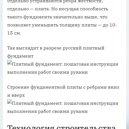
отдельно устраиваются ребра жесткости,
отдельно — плита. Но несущая способность
такого фундамента значительно выше, что
позволяет уменьшить толщину плиты — до 10-
15 см.
Так выглядит в разрезе русский плитный
фундамент
Строение фундаментной плиты с ребрами вниз
и вверх
Технология строительства