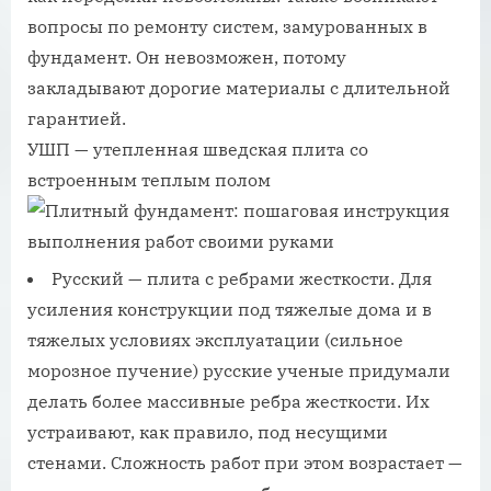
вопросы по ремонту систем, замурованных в
фундамент. Он невозможен, потому
закладывают дорогие материалы с длительной
гарантией.
УШП — утепленная шведская плита со
встроенным теплым полом
Русский — плита с ребрами жесткости. Для
усиления конструкции под тяжелые дома и в
тяжелых условиях эксплуатации (сильное
морозное пучение) русские ученые придумали
делать более массивные ребра жесткости. Их
устраивают, как правило, под несущими
стенами. Сложность работ при этом возрастает —