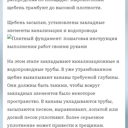
щебень трамбуют до высокой плотности.
Щебень засыпан, установлены закладные
элементы канализации и водопровода
На этом этапе закладывают канализационные и
водопроводные трубы. В уже утрамбованном
щебне выкапывают канавы требуемой глубины.
Они должны быть такими, чтобы вокруг
закладных элементов было некоторое
пространство. В канавы укладываются трубы,
засыпаются песком, выравнивают, лопатой или
доской песок уплотняют. Более серьезное
уплотнение может привести к трещинам.