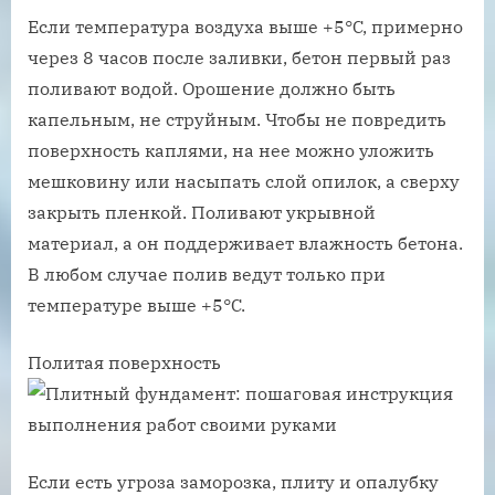
Если температура воздуха выше +5°C, примерно
через 8 часов после заливки, бетон первый раз
поливают водой. Орошение должно быть
капельным, не струйным. Чтобы не повредить
поверхность каплями, на нее можно уложить
мешковину или насыпать слой опилок, а сверху
закрыть пленкой. Поливают укрывной
материал, а он поддерживает влажность бетона.
В любом случае полив ведут только при
температуре выше +5°C.
Политая поверхность
Если есть угроза заморозка, плиту и опалубку