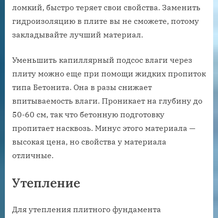
ломкий, быстро теряет свои свойства. Заменить
гидроизоляцию в плите вы не сможете, потому
закладывайте лучший материал.
Уменьшить капиллярный подсос влаги через
плиту можно еще при помощи жидких пропиток
типа Бетонита. Она в разы снижает
впитываемость влаги. Проникает на глубину до
50-60 см, так что бетонную подготовку
пропитает насквозь. Минус этого материала —
высокая цена, но свойства у материала
отличные.
Утепление
Для утепления плитного фундамента