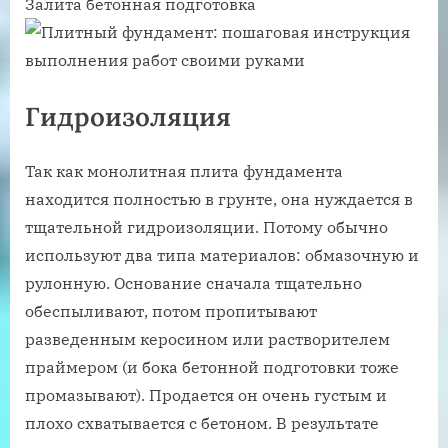
Залита бетонная подготовка
Гидроизоляция
Так как монолитная плита фундамента
находится полностью в грунте, она нуждается в
тщательной гидроизоляции. Потому обычно
используют два типа материалов: обмазочную и
рулонную. Основание сначала тщательно
обеспыливают, потом пропитывают
разведенным керосином или растворителем
праймером (и бока бетонной подготовки тоже
промазывают). Продается он очень густым и
плохо схватывается с бетоном. В результате