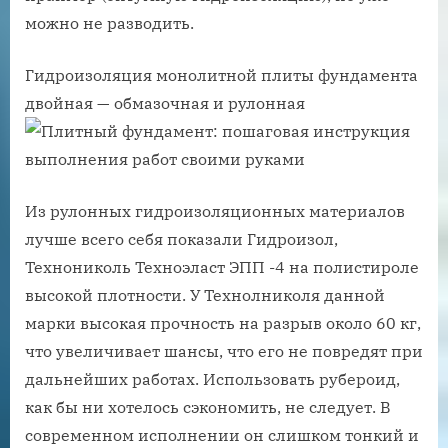
можно не разводить.
Гидроизоляция монолитной плиты фундамента
двойная — обмазочная и рулонная
Из рулонных гидроизоляционных материалов
лучше всего себя показали Гидроизол,
Технониколь Техноэласт ЭПП -4 на полистироле
высокой плотности. У Технолниколя данной
марки высокая прочность на разрыв около 60 кг,
что увеличивает шансы, что его не повредят при
дальнейших работах. Использовать рубероид,
как бы ни хотелось сэкономить, не следует. В
современном исполнении он слишком тонкий и