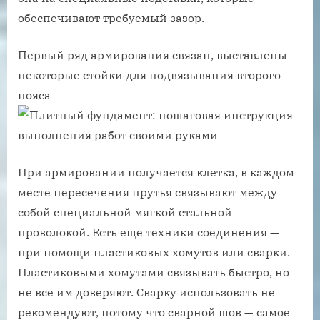
обеспечивают требуемый зазор.
Первый ряд армирования связан, выставлены
некоторые стойки для подвязывания второго
пояса
При армировании получается клетка, в каждом
месте пересечения прутья связывают между
собой специальной мягкой стальной
проволокой. Есть еще техники соединения —
при помощи пластиковых хомутов или сварки.
Пластиковыми хомутами связывать быстро, но
не все им доверяют. Сварку использовать не
рекомендуют, потому что сварной шов — самое