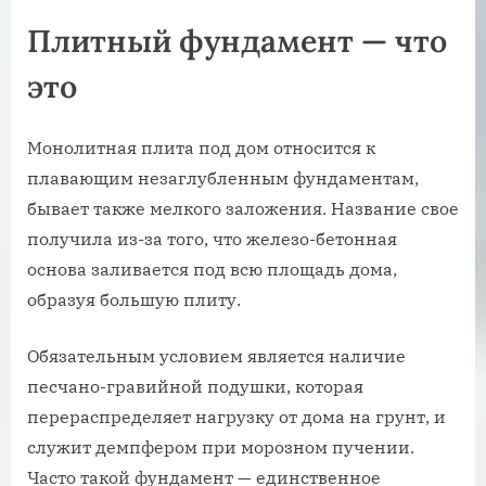
Плитный фундамент — что
это
Монолитная плита под дом относится к
плавающим незаглубленным фундаментам,
бывает также мелкого заложения. Название свое
получила из-за того, что железо-бетонная
основа заливается под всю площадь дома,
образуя большую плиту.
Обязательным условием является наличие
песчано-гравийной подушки, которая
перераспределяет нагрузку от дома на грунт, и
служит демпфером при морозном пучении.
Часто такой фундамент — единственное