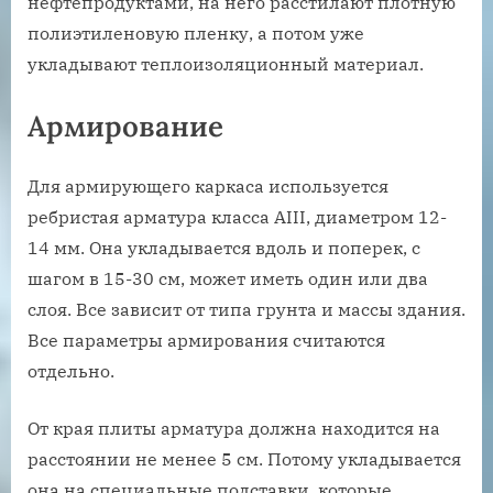
нефтепродуктами, на него расстилают плотную
полиэтиленовую пленку, а потом уже
укладывают теплоизоляционный материал.
Армирование
Для армирующего каркаса используется
ребристая арматура класса AIII, диаметром 12-
14 мм. Она укладывается вдоль и поперек, с
шагом в 15-30 см, может иметь один или два
слоя. Все зависит от типа грунта и массы здания.
Все параметры армирования считаются
отдельно.
От края плиты арматура должна находится на
расстоянии не менее 5 см. Потому укладывается
она на специальные подставки, которые