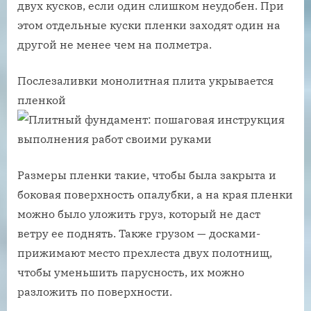
двух кусков, если один слишком неудобен. При
этом отдельные куски пленки заходят один на
другой не менее чем на полметра.
Послезаливки монолитная плита укрывается
пленкой
Размеры пленки такие, чтобы была закрыта и
боковая поверхность опалубки, а на края пленки
можно было уложить груз, который не даст
ветру ее поднять. Также грузом — досками-
прижимают место прехлеста двух полотнищ,
чтобы уменьшить парусность, их можно
разложить по поверхности.