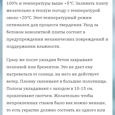
100% и температуры выше +5°C. Заливать плиту
желательно в теплую погоду с температурой
около +20°C. Этот температурный режим
оптимален для процесса твердения. Уход за
бетоном монолитной плиты состоит в
предупреждении механических повреждений и
поддержании влажности.
Сразу же после укладки бетон закрывают
пеленкой или брезентом. Это не дает ему
нагреваться от солнца, на него не действует
ветер. Пленку склеивают в большие полотнища.
Полосы укладывают с заходом в 10-15 см,
проклеивают скотчем. Желательно чтобы
непрокленных стыков было как можно меньше,
то есть укрытие должно состоять из одного или