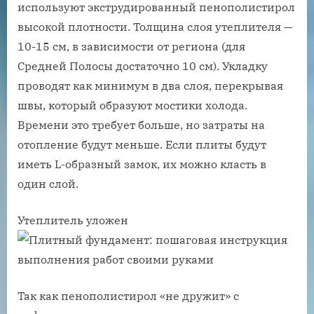
используют экструдированный пенополистирол
высокой плотности. Толщина слоя утеплителя —
10-15 см, в зависимости от региона (для
Средней Полосы достаточно 10 см). Укладку
проводят как минимум в два слоя, перекрывая
швы, который образуют мостики холода.
Времени это требует больше, но затраты на
отопление будут меньше. Если плиты будут
иметь L-образный замок, их можно класть в
один слой.
Утеплитель уложен
Так как пенополистирол «не дружит» с