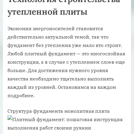
утепленной плиты
Экономия энергоносителей становится
действительно актуальной темой, так что
фундамент без утепления уже мало кто строит.
Любой плитный фундамент — это многослойная
конструкция, а в случае с утеплением слоев еще
больше. Для достижения нужного уровня
качества необходимо тщательно выполнять
каждый из уровней. Остановимся на каждом
подробнее.
Структура фундамента монолитная плита