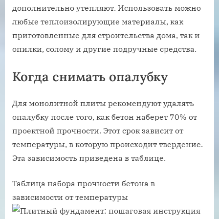
дополнительно утепляют. Использовать можно
любые теплоизолирующие материалы, как
приготовленные для строительства дома, так и
опилки, солому и другие подручные средства.
Когда снимать опалубку
Для монолитной плиты рекомендуют удалять
опалубку после того, как бетон наберет 70% от
проектной прочности. Этот срок зависит от
температуры, в которую происходит твердение.
Эта зависимость приведена в таблице.
Таблица набора прочности бетона в
зависимости от температуры