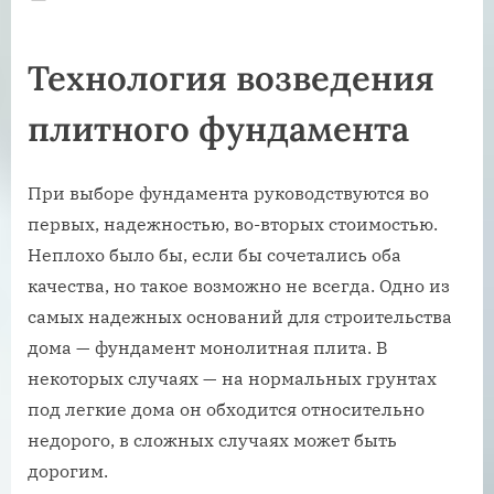
on
Технология возведения
плитного фундамента
При выборе фундамента руководствуются во
первых, надежностью, во-вторых стоимостью.
Неплохо было бы, если бы сочетались оба
качества, но такое возможно не всегда. Одно из
самых надежных оснований для строительства
дома — фундамент монолитная плита. В
некоторых случаях — на нормальных грунтах
под легкие дома он обходится относительно
недорого, в сложных случаях может быть
дорогим.