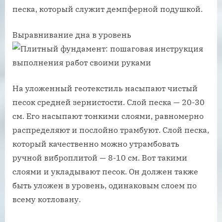
песка, который служит демпферной подушкой.
Выравнивание дна в уровень
На уложенный геотекстиль насыпают чистый
песок средней зернистости. Слой песка — 20-30
см. Его насыпают тонкими слоями, равномерно
распределяют и послойно трамбуют. Слой песка,
который качественно можно утрамбовать
ручной виброплитой — 8-10 см. Вот такими
слоями и укладывают песок. Он должен также
быть уложен в уровень, одинаковым слоем по
всему котловану.