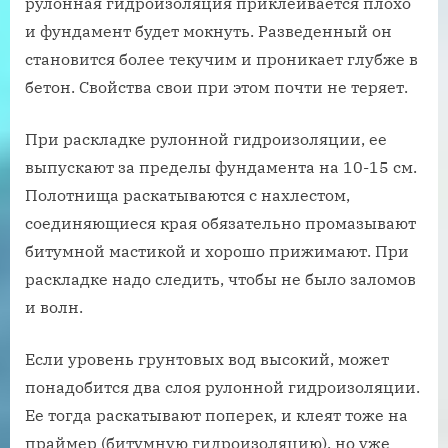
рулонная гидроизоляция приклеивается плохо
и фундамент будет мокнуть. Разведенный он
становится более текучим и проникает глубже в
бетон. Свойства свои при этом почти не теряет.
При раскладке рулонной гидроизоляции, ее
выпускают за пределы фундамента на 10-15 см.
Полотнища раскатываются с нахлестом,
соединяющиеся края обязательно промазывают
битумной мастикой и хорошо прижимают. При
раскладке надо следить, чтобы не было заломов
и волн.
Если уровень грунтовых вод высокий, может
понадобится два слоя рулонной гидроизоляции.
Ее тогда раскатывают поперек, и клеят тоже на
праймер (битумную гидроизоляцию), но уже