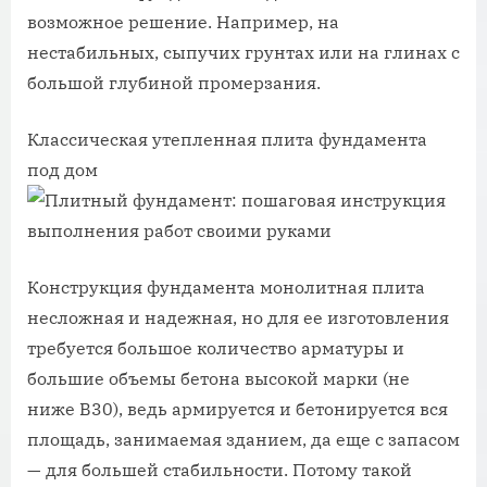
возможное решение. Например, на
нестабильных, сыпучих грунтах или на глинах с
большой глубиной промерзания.
Классическая утепленная плита фундамента
под дом
Конструкция фундамента монолитная плита
несложная и надежная, но для ее изготовления
требуется большое количество арматуры и
большие объемы бетона высокой марки (не
ниже B30), ведь армируется и бетонируется вся
площадь, занимаемая зданием, да еще с запасом
— для большей стабильности. Потому такой