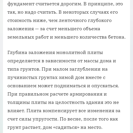
фундамент считается дорогим. В принципе, это
так, но надо считать. В некоторых случаях его
стоимость ниже, чем ленточного глубокого
заложения — за счет меньшего объема
земельных работ и меньшего количества бетона.
Глубина заложения монолитной плиты
определяется в зависимости от массы дома и
типа грунтов. При малом заглублении на
пучинистых грунтах зимой дом вместе с
основанием может подниматься и опускаться.
При правильном расчете армирования и
толщины плиты на целостность здания это не
влияет. Плита компенсирует все изменения за
счет силы упругости. По весне, после того как
грунт растает, дом «садиться» на место.