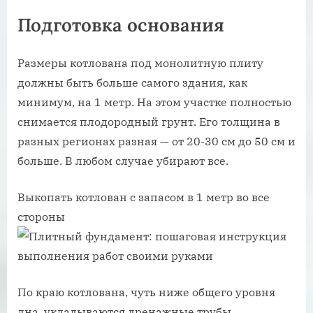
Подготовка основания
Размеры котлована под монолитную плиту
должны быть больше самого здания, как
минимум, на 1 метр. На этом участке полностью
снимается плодородный грунт. Его толщина в
разных регионах разная — от 20-30 см до 50 см и
больше. В любом случае убирают все.
Выкопать котлован с запасом в 1 метр во все
стороны
По краю котлована, чуть ниже общего уровня
дна, укладываются дренажные трубы,