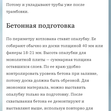
Потому и укладывают трубы уже после
трамбовки.
Бетонная подготовка
По периметру котлована ставят опалубку. Ее
собирают обычно из доски толщиной 40 мм или
фанеры 18-21 мм. Высота опалубки для
монолитной плиты — суммарная толщина
оставшихся слоев. По ее краю удобно
контролировать уровень бетона при заливке,
потому доска должна быть обрезной. Для
экономии материала, можно выставить
опалубку только на подготовку. После
схватывания бетона ее демонтируют и
выставляют выше, используя повторно для