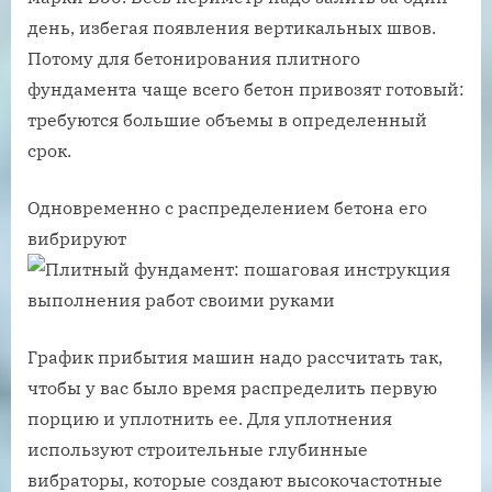
день, избегая появления вертикальных швов.
Потому для бетонирования плитного
фундамента чаще всего бетон привозят готовый:
требуются большие объемы в определенный
срок.
Одновременно с распределением бетона его
вибрируют
График прибытия машин надо рассчитать так,
чтобы у вас было время распределить первую
порцию и уплотнить ее. Для уплотнения
используют строительные глубинные
вибраторы, которые создают высокочастотные