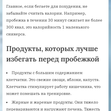
Главное, если бегаете для похудения, не
забывайте считать калории. Например,
пробежка в течении 30 минут сжигает не более
300 ккал, это калорийность 1 маленького
сникерса.
Продукты, которых лучше
избегать перед пробежкой
Продукты с большим содержанием
клетчатки. Это свежие овощи, яблоки, капуста.
Клетчатка стимулирует работу кишечника, что
может помешать на тренировке.
Жирные и жареные продукты. Они тяжело
перевариваются и нагружают печень. Тяжесть