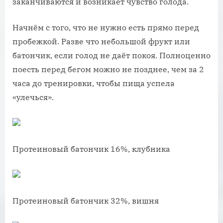
заканчиваются и возникает чувство голода.
Начнём с того, что не нужно есть прямо перед
пробежкой. Разве что небольшой фрукт или
батончик, если голод не даёт покоя. Полноценно
поесть перед бегом можно не позднее, чем за 2
часа до тренировки, чтобы пища успела
«улечься».
Протеиновый батончик 16%, клубника
Протеиновый батончик 32%, вишня