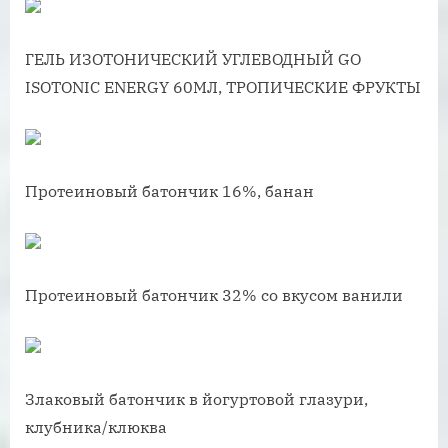
ГЕЛЬ ИЗОТОНИЧЕСКИЙ УГЛЕВОДНЫЙ GO
ISOTONIC ENERGY 60МЛ, ТРОПИЧЕСКИЕ ФРУКТЫ
Протеиновый батончик 16%, банан
Протеиновый батончик 32% со вкусом ванили
Злаковый батончик в йогуртовой глазури,
клубника/клюква