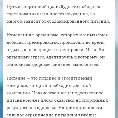
Путь к спортивной цели, будь это победа на
соревнованиях или просто похудение, во
многом зависит от сбалансированного питания.
Изменения в организме, которых мы пытаемся
добиться тренировками, происходят во время
отдыха, а не в процессе тренировки. Мы даём
организму стресс, адаптируясь к которому, он
становится здоровее, сильнее, выносливее.
Питание — это топливо и строительный
материал, который необходим для этой
адаптации. Некачественное и недостаточное
питание может плохо сказаться на спортивных
результатах и здоровье. Например, слишком
сильное ограничение питания и тяжёлые