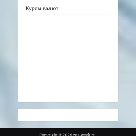
Курсы валют
Copyright © 2026 rus-week.ru.