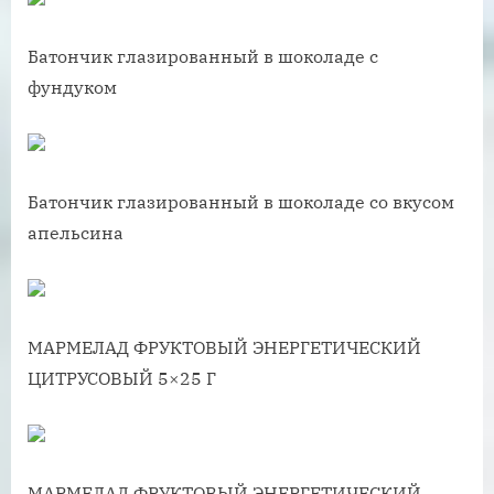
Батончик глазированный в шоколаде с
фундуком
Батончик глазированный в шоколаде со вкусом
апельсина
МАРМЕЛАД ФРУКТОВЫЙ ЭНЕРГЕТИЧЕСКИЙ
ЦИТРУСОВЫЙ 5×25 Г
МАРМЕЛАД ФРУКТОВЫЙ ЭНЕРГЕТИЧЕСКИЙ