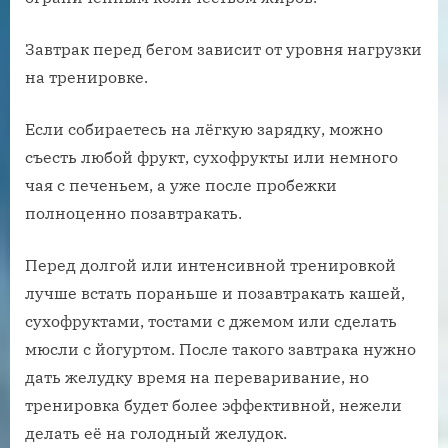
Завтрак перед бегом зависит от уровня нагрузки
на тренировке.
Если собираетесь на лёгкую зарядку, можно
съесть любой фрукт, сухофрукты или немного
чая с печеньем, а уже после пробежки
полноценно позавтракать.
Перед долгой или интенсивной тренировкой
лучше встать пораньше и позавтракать кашей,
сухофруктами, тостами с джемом или сделать
мюсли с йогуртом. После такого завтрака нужно
дать желудку время на переваривание, но
тренировка будет более эффективной, нежели
делать её на голодный желудок.