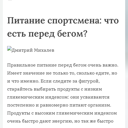
on
Питание спортсмена: что
есть перед бегом?
Правильное питание перед бегом очень важно.
Имеет значение не только то, сколько едите, но
и что именно. Если следите за фигурой,
старайтесь выбирать продукты с низким
гликемическим индексом: они усваиваются
постепенно и равномерно питают организм.
Продукты с высоким гликемическим индексом
очень быстро дают энергию, но так же быстро