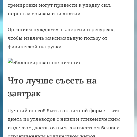
тренировки могут привести к упадку сил,
нервным срывам или апатии.
Организм нуждается в энергии и ресурсах,
чтобы извлечь максимальную пользу от
физической нагрузки.
Что лучше съесть на
завтрак
Лучший способ быть в отличной форме — это
диета из углеводов с низким гликемическим
индексом, достаточным количеством белка и
ограниченным количеством жиров.