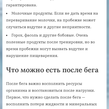
гарантирована.
Молочные продукты. Если не дать время на
переваривание молочки, на пробежке может
случиться вздутие и другие неприятности.
Горох, фасоль и другие бобовые. Очень
полезные продукты после тренировки, но во
время пробежки могут вызвать вздутие и
нарушение пищеварения.
Что можно есть после бега
После бега важно восполнить ресурсы
организма и восстановиться после нагрузки.
Первое, что нужно сделать после бега —
восполнить потери жидкости и минеральных