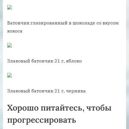
Батончик глазированный в шоколаде со вкусом
кокоса
Злаковый батончик 21 г, яблоко
Злаковый батончик 21 г, черника
Хорошо питайтесь, чтобы
прогрессировать