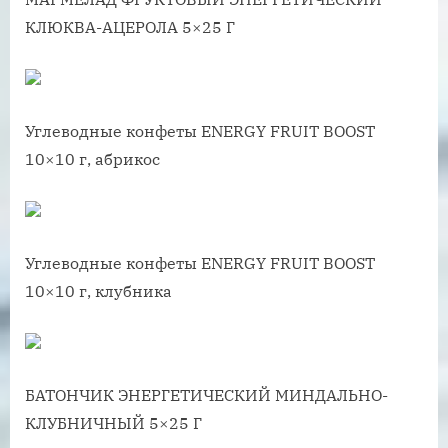
КЛЮКВА-АЦЕРОЛА 5×25 Г
Углеводные конфеты ENERGY FRUIT BOOST
10×10 г, абрикос
Углеводные конфеты ENERGY FRUIT BOOST
10×10 г, клубника
БАТОНЧИК ЭНЕРГЕТИЧЕСКИЙ МИНДАЛЬНО-
КЛУБНИЧНЫЙ 5×25 Г