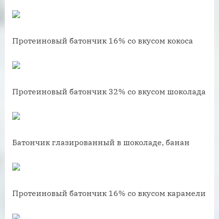
Протеиновый батончик 16% со вкусом кокоса
Протеиновый батончик 32% со вкусом шоколада
Батончик глазированный в шоколаде, банан
Протеиновый батончик 16% со вкусом карамели