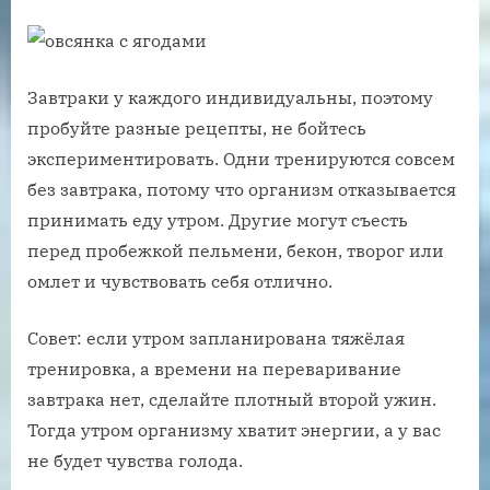
Завтраки у каждого индивидуальны, поэтому
пробуйте разные рецепты, не бойтесь
экспериментировать. Одни тренируются совсем
без завтрака, потому что организм отказывается
принимать еду утром. Другие могут съесть
перед пробежкой пельмени, бекон, творог или
омлет и чувствовать себя отлично.
Совет: если утром запланирована тяжёлая
тренировка, а времени на переваривание
завтрака нет, сделайте плотный второй ужин.
Тогда утром организму хватит энергии, а у вас
не будет чувства голода.