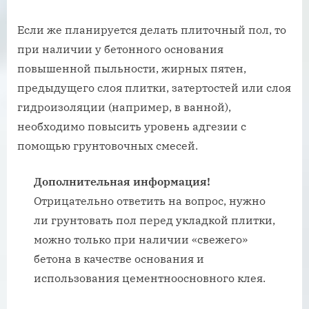
Если же планируется делать плиточный пол, то
при наличии у бетонного основания
повышенной пыльности, жирных пятен,
предыдущего слоя плитки, затертостей или слоя
гидроизоляции (например, в ванной),
необходимо повысить уровень адгезии с
помощью грунтовочных смесей.
Дополнительная информация!
Отрицательно ответить на вопрос, нужно
ли грунтовать пол перед укладкой плитки,
можно только при наличии «свежего»
бетона в качестве основания и
использования цементноосновного клея.