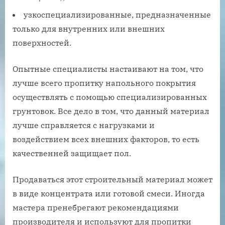
узкоспециализированные, предназначенные
только для внутренних или внешних
поверхностей.
Опытные специалисты настаивают на том, что
лучше всего пропитку напольного покрытия
осуществлять с помощью специализированных
грунтовок. Все дело в том, что данный материал
лучше справляется с нагрузками и
воздействием всех внешних факторов, то есть
качественней защищает пол.
Продаваться этот строительный материал может
в виде концентрата или готовой смеси. Иногда
мастера пренебрегают рекомендациями
производителя и используют для пропитки