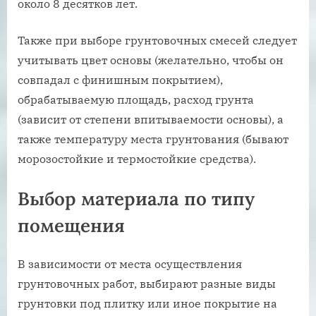
около 8 десятков лет.
Также при выборе грунтовочных смесей следует
учитывать цвет основы (желательно, чтобы он
совпадал с финишным покрытием),
обрабатываемую площадь, расход грунта
(зависит от степени впитываемости основы), а
также температуру места грунтования (бывают
морозостойкие и термостойкие средства).
Выбор материала по типу
помещения
В зависимости от места осуществления
грунтовочных работ, выбирают разные виды
грунтовки под плитку или иное покрытие на