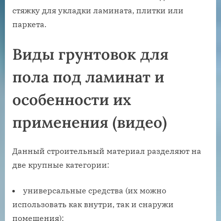
стяжку для укладки ламината, плитки или
паркета.
Виды грунтовок для
пола под ламинат и
особенности их
применения (видео)
Данный строительный материал разделяют на
две крупные категории:
универсальные средства (их можно
использовать как внутри, так и снаружи
помещения);