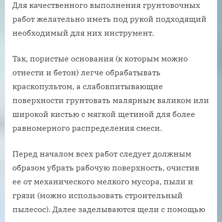
Для качественного выполнения грунтовочных
работ желательно иметь под рукой подходящий
необходимый для них инструмент.
Так, пористые основания (к которым можно
отнести и бетон) легче обрабатывать
краскопультом, а слабовпитывающие
поверхности грунтовать малярным валиком или
широкой кистью с мягкой щетиной для более
равномерного распределения смеси.
Перед началом всех работ следует должным
образом убрать рабочую поверхность, очистив
ее от механического мелкого мусора, пыли и
грязи (можно использовать строительный
пылесос). Далее заделываются щели с помощью