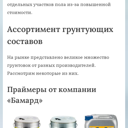
отдельных участков пола из-за повышенной
стоимости.
Ассортимент грунтующих
составов
На рынке представлено великое множество
грунтовок от разных производителей.
Рассмотрим некоторые из них.
Праймеры от компании
«Бамард»