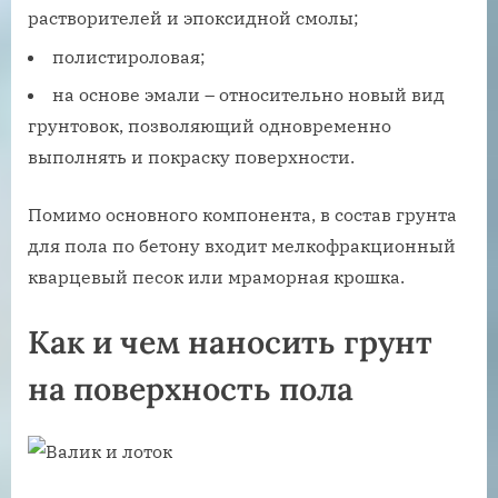
растворителей и эпоксидной смолы;
полистироловая;
на основе эмали – относительно новый вид
грунтовок, позволяющий одновременно
выполнять и покраску поверхности.
Помимо основного компонента, в состав грунта
для пола по бетону входит мелкофракционный
кварцевый песок или мраморная крошка.
Как и чем наносить грунт
на поверхность пола