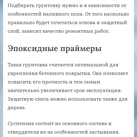
Подбирать грунтовку нужно и в зависимости от
особенностей наливного пола. От того насколько
правильно будет сочетаться основа и защитный
слой, зависит качество ремонтных работ.
Эпоксидные праймеры
Такая грунтовка считается оптимальной для
укрепления бетонного покрытия. Она позволяет
повысить его прочность и тем самым
значительно увеличивает срок эксплуатации.
Защитную смесь можно использовать также для
дерева.
Суспензия состоит из основного состава и
отвердителя из-за особенностей застывания.