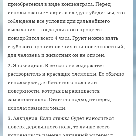
приобретения в виде концентрата. Перед
использованием акрила следует убедиться, что
соблюдены все условия для дальнейшего
высыхания – тогда для этого процесса
понадобится всего 4 часа. Грунт можно взять
глубокого проникновения или поверхностный,
для человека и животных он не опасен.
Эпоксидная. В ее составе содержатся
растворитель и красящие элементы. Ее обычно
используют для бетонного пола или
поверхности, которая выравнивается
самостоятельно. Отлично подходит перед
использованием эмали.
Алкидная. Если стяжка будет наноситься
поверх деревянного пола, то лучше всего
использовать именно алкидный материал.