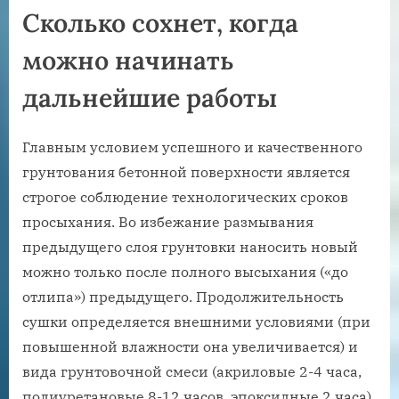
Сколько сохнет, когда
можно начинать
дальнейшие работы
Главным условием успешного и качественного
грунтования бетонной поверхности является
строгое соблюдение технологических сроков
просыхания. Во избежание размывания
предыдущего слоя грунтовки наносить новый
можно только после полного высыхания («до
отлипа») предыдущего. Продолжительность
сушки определяется внешними условиями (при
повышенной влажности она увеличивается) и
вида грунтовочной смеси (акриловые 2-4 часа,
полиуретановые 8-12 часов, эпоксидные 2 часа).