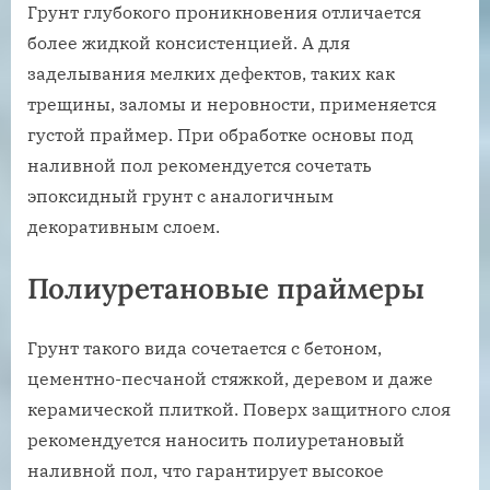
Грунт глубокого проникновения отличается
более жидкой консистенцией. А для
заделывания мелких дефектов, таких как
трещины, заломы и неровности, применяется
густой праймер. При обработке основы под
наливной пол рекомендуется сочетать
эпоксидный грунт с аналогичным
декоративным слоем.
Полиуретановые праймеры
Грунт такого вида сочетается с бетоном,
цементно-песчаной стяжкой, деревом и даже
керамической плиткой. Поверх защитного слоя
рекомендуется наносить полиуретановый
наливной пол, что гарантирует высокое