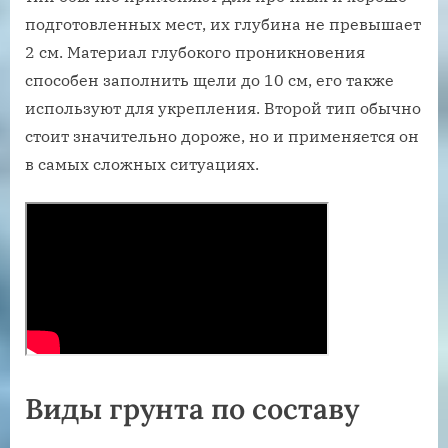
подготовленных мест, их глубина не превышает
2 см. Материал глубокого проникновения
способен заполнить щели до 10 см, его также
используют для укрепления. Второй тип обычно
стоит значительно дороже, но и применяется он
в самых сложных ситуациях.
Виды грунта по составу