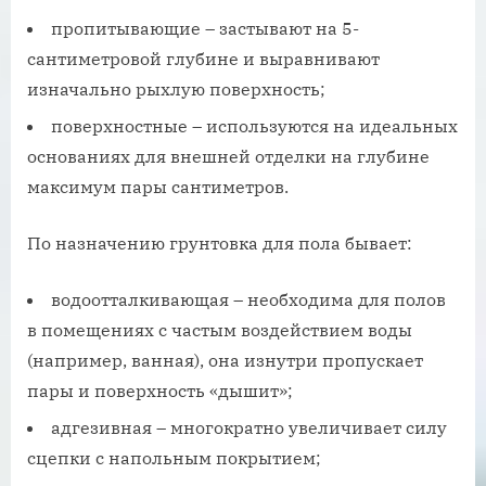
пропитывающие – застывают на 5-
сантиметровой глубине и выравнивают
изначально рыхлую поверхность;
поверхностные – используются на идеальных
основаниях для внешней отделки на глубине
максимум пары сантиметров.
По назначению грунтовка для пола бывает:
водоотталкивающая – необходима для полов
в помещениях с частым воздействием воды
(например, ванная), она изнутри пропускает
пары и поверхность «дышит»;
адгезивная – многократно увеличивает силу
сцепки с напольным покрытием;