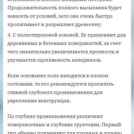
Продолжительность полного высыхания будет
зависеть от условий, зато она очень быстро
пропитывает и разрыхляет древесину.
С полистироловой основой. Ее применяют для
деревянных и бетонных поверхностей, за счет
чего значительно увеличивается прочность и
улучшается сцепляемость материалов.
Если основание пола находится в плохом
состоянии, то его рекомендуется пропитать
стяжкой глубокого проникновения для
укрепления конструкции.
По глубине проникновения различают
поверхностные и глубокие грунтовки. Первый
тип обычно применяют для прочных и хорошо