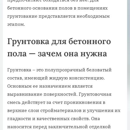
бетонного основания полов в помещениях
грунтование представляется необходимым
этапом.
Грунтовка для бетонного
пола — зачем она нужна
Грунтовка – это полупрозрачный беловатый
состав, имеющий жидкую консистенцию.
Основным ее назначением является
выравнивание поверхностей. Грунтовочная
смесь действует за счет проникновения в
верхние слои стройматериалов и улучшения их
гладкости и качественных свойств. Она
наносится перед заключительной отделкой