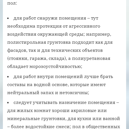
пол:
для работ снаружи помещения – тут
необходима протекция от агрессивного
воздействия окружающей среды; например,
полистирольная грунтовка подходит как для
фасадов, так и для технических объектов
(стоянки, гаража, склада), а полиуретановая
обладает морозоустойчивостью;
для работ внутри помещений лучше брать
составы на водной основе, которые имеют
нейтральный запах и нетоксичны;
следует учитывать назначение помещения –
для жилых комнат хороши акриловые или
минеральные грунтовки, для кухни или ванной
– более водостойкие смеси; пол в общественных