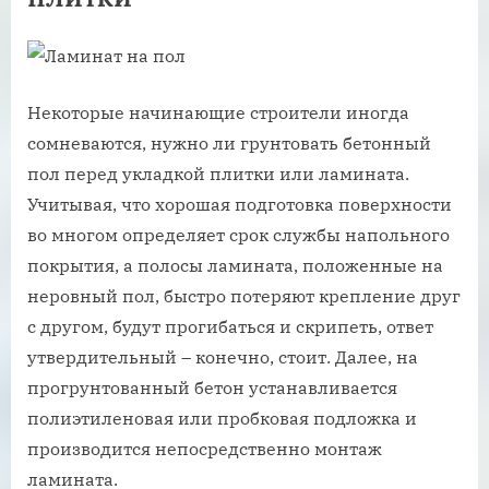
Некоторые начинающие строители иногда
сомневаются, нужно ли грунтовать бетонный
пол перед укладкой плитки или ламината.
Учитывая, что хорошая подготовка поверхности
во многом определяет срок службы напольного
покрытия, а полосы ламината, положенные на
неровный пол, быстро потеряют крепление друг
с другом, будут прогибаться и скрипеть, ответ
утвердительный – конечно, стоит. Далее, на
прогрунтованный бетон устанавливается
полиэтиленовая или пробковая подложка и
производится непосредственно монтаж
ламината.