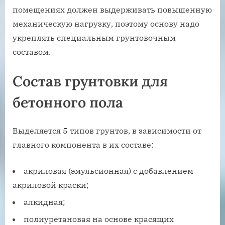
помещениях должен выдерживать повышенную
механическую нагрузку, поэтому основу надо
укреплять специальным грунтовочным
составом.
Состав грунтовки для
бетонного пола
Выделяется 5 типов грунтов, в зависимости от
главного компонента в их составе:
акриловая (эмульсионная) с добавлением
акриловой краски;
алкидная;
полиуретановая на основе красящих