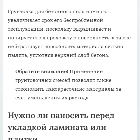
Грунтовка для бетонного пола намного
увеличивает срок его беспроблемной
эксплуатации, поскольку выравнивает и
полирует его шероховатую поверхность, а также
нейтрализует способность материала сильно
пылить, уплотняя верхний слой бетона.
Обратите внимание!
Применение
грунтовочных смесей позволит также
сэкономить лакокрасочные материалы за
счет уменьшения их расхода.
Нужно ли наносить перед
укладкой ламината или
плитки