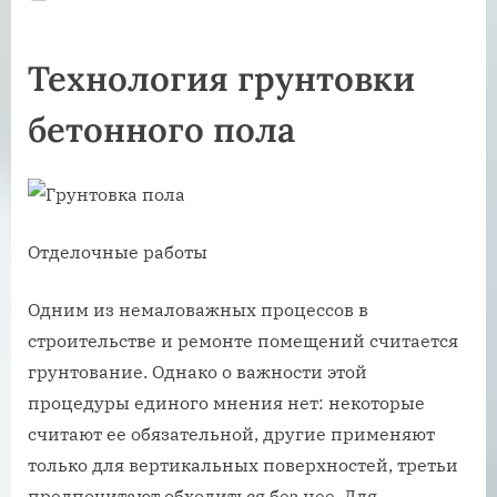
on
Технология грунтовки
бетонного пола
Отделочные работы
Одним из немаловажных процессов в
строительстве и ремонте помещений считается
грунтование. Однако о важности этой
процедуры единого мнения нет: некоторые
считают ее обязательной, другие применяют
только для вертикальных поверхностей, третьи
предпочитают обходиться без нее. Для