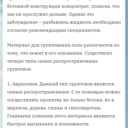
бетонной конструкции концентрат, полагая, что
так он прослужит дольше. Однако это
заблуждение – разбавлять жидкость необходимо
согласно рекомендациям специалистов.
Материал для грунтования пола различается по
тому, что лежит в его основании. Существуют
четыре типа самых распространенных
грунтовок:
Акриловая. Данный тип грунтовок является
самым распространенным. С ее помощью можно
осуществлять пропитку не только бетона, но и
кирпича, дерева, глины и гипсокартона.
Главными плюсами этого материала являются
быстрое высыхание и возможность