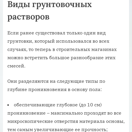
Виды грунтовочных
растворов
Если ранее существовал только один вид
грунтовки, который использовался во всех
случаях, то теперь в строительных магазинах
можно встретить большое разнообразие этих
смесей.
Они разделяются на следующие типы по
глубине проникновения в основу пола:
обеспечивающие глубокое (до 10 см)
проникновение – максимально проходят во все
микроскопические отверстия материала основы,
тем самым увеличивающие ее прочность;