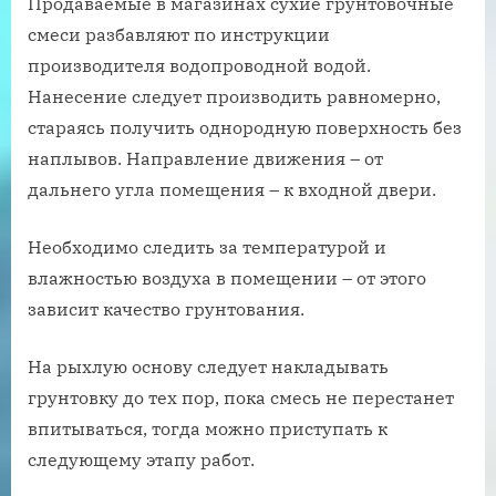
Продаваемые в магазинах сухие грунтовочные
смеси разбавляют по инструкции
производителя водопроводной водой.
Нанесение следует производить равномерно,
стараясь получить однородную поверхность без
наплывов. Направление движения – от
дальнего угла помещения – к входной двери.
Необходимо следить за температурой и
влажностью воздуха в помещении – от этого
зависит качество грунтования.
На рыхлую основу следует накладывать
грунтовку до тех пор, пока смесь не перестанет
впитываться, тогда можно приступать к
следующему этапу работ.