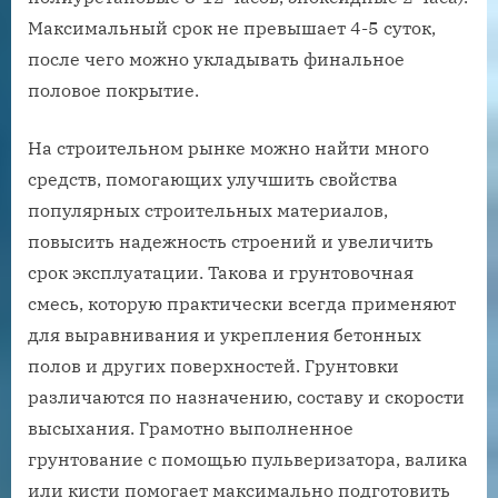
Максимальный срок не превышает 4-5 суток,
после чего можно укладывать финальное
половое покрытие.
На строительном рынке можно найти много
средств, помогающих улучшить свойства
популярных строительных материалов,
повысить надежность строений и увеличить
срок эксплуатации. Такова и грунтовочная
смесь, которую практически всегда применяют
для выравнивания и укрепления бетонных
полов и других поверхностей. Грунтовки
различаются по назначению, составу и скорости
высыхания. Грамотно выполненное
грунтование с помощью пульверизатора, валика
или кисти помогает максимально подготовить