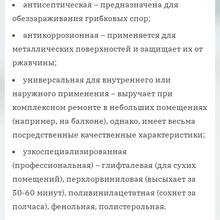
антисептическая – предназначена для
обеззараживания грибковых спор;
антикоррозионная – применяется для
металлических поверхностей и защищает их от
ржавчины;
универсальная для внутреннего или
наружного применения – выручает при
комплексном ремонте в небольших помещениях
(например, на балконе), однако, имеет весьма
посредственные качественные характеристики;
узкоспециализированная
(профессиональная) – глифталевая (для сухих
помещений), перхлорвиниловая (высыхает за
50-60 минут), поливинилацетатная (сохнет за
полчаса), фенольная, полистерольная.