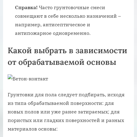
Справка!
Часто грунтовочные смеси
совмещают в себе несколько назначений –
например, антисептическое и
антипожарное одновременно.
Какой выбрать в зависимости
от обрабатываемой основы
Грунтовки для пола следует подбирать, исходя
из типа обрабатываемой поверхности: для
новых полов или уже ранее затираемых; для
пористых или гладких поверхностей и разных
материалов основы: