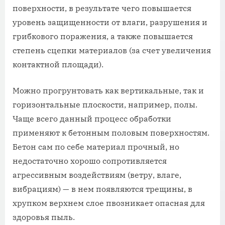
поверхности, в результате чего повышается
уровень защищенности от влаги, разрушения и
грибкового поражения, а также повышается
степень сцепки материалов (за счет увеличения
контактной площади).
Можно прогрунтовать как вертикальные, так и
горизонтальные плоскости, например, полы.
Чаще всего данный процесс обработки
применяют к бетонным половым поверхностям.
Бетон сам по себе материал прочный, но
недостаточно хорошо сопротивляется
агрессивным воздействиям (ветру, влаге,
вибрациям) — в нем появляются трещины, в
хрупком верхнем слое пвозникает опасная для
здоровья пыль.