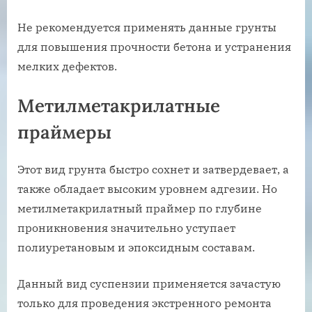
Не рекомендуется применять данные грунты
для повышения прочности бетона и устранения
мелких дефектов.
Метилметакрилатные
праймеры
Этот вид грунта быстро сохнет и затвердевает, а
также обладает высоким уровнем адгезии. Но
метилметакрилатный праймер по глубине
проникновения значительно уступает
полиуретановым и эпоксидным составам.
Данный вид суспензии применяется зачастую
только для проведения экстренного ремонта