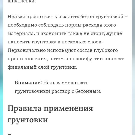
шпатлевки.
Нельзя просто взять и залить бетон грунтовкой –
необходимо соблюдать нормы расхода этого
материала, и экономить также не стоит, лучше
наносить грунтовку в несколько слоев.
Первоначально используют состав глубокого
проникновения, потом пол шлифуют и наносят
финальный слой грунтовки.
Внимание!
Нельзя смешивать
грунтовочный раствор с бетонным.
Правила применения
грунтовки