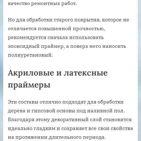
качество ремонтных работ.
Но для обработки старого покрытия, которое не
отличается повышенной прочностью,
рекомендуется сначала использовать
эпоксидный праймер, а поверх него наносить
полиуретановый.
Акриловые и латексные
праймеры
Эти составы отлично подходят для обработки
дерева и гипсовой основы под наливной пол.
Благодаря этому декоративный слой становится
идеально гладким и сохраняет все свои свойства
на протяжении длительного периода.