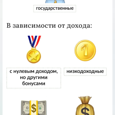
В зависимости от дохода: