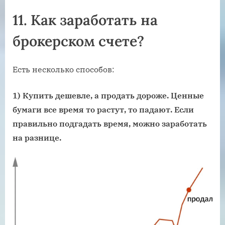
11.
Как заработать на
брокерском счете?
Есть несколько способов:
1) Купить дешевле, а продать дороже. Ценные
бумаги все время то растут, то падают. Если
правильно подгадать время, можно заработать
на разнице.