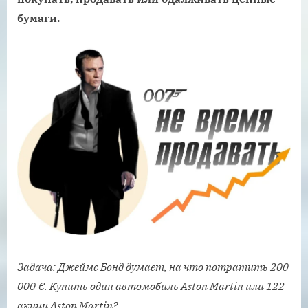
бумаги.
Задача: Джеймс Бонд думает, на что потратить 200
000
€. Купить один автомобиль Aston Martin или 122
акции Aston Martin?