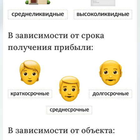
В зависимости от срока
получения прибыли:
В зависимости от объекта: