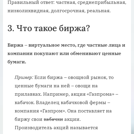
Правильный ответ: частная, среднеприбыльная,
низколиквидная, долгосрочная, реальная.
3.
Что такое биржа?
Биржа – виртуальное место, где частные лица и
компании покупают или обменивают ценные
бумаги.
Пример:
Если биржа – овощной рынок, то
ценные бумаги на ней – овощи на
прилавках. Например, акция «Газпрома» –
кабачок. Владелец кабачковой фермы –
компания «Газпром». Она поставляет на
биржу свои
кабачки
акции.
Производитель акций называется