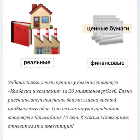
Задача: Елена хочет купить у Евгения столовую
«Колбаска и компания» за 20 миллионов рублей. Елена
рассчитывает получать два миллиона чистой
прибыли ежегодно. Она не планирует продавать
столовую в ближайшие 10 лет. К каким категориям
относится эта инвестиция?