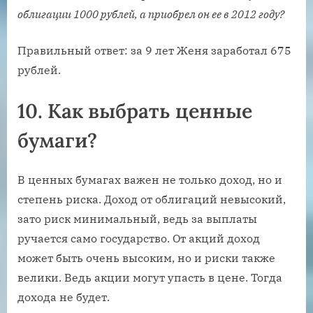
облигации 1000 рублей, а приобрел он ее в 2012 году?
Правильный ответ: за 9 лет Женя заработал 675
рублей.
10.
Как выбрать ценные
бумаги?
В ценных бумагах важен не только доход, но и
степень риска. Доход от облигаций невысокий,
зато риск минимальный, ведь за выплаты
ручается само государство. От акций доход
может быть очень высоким, но и риски также
велики. Ведь акции могут упасть в цене. Тогда
дохода не будет.