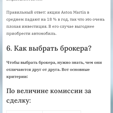
Правильный ответ: акции Aston Martin в
среднем падают на 18 % в год, так что это очень
плохая инвестиция. В его случае выгоднее
приобрести автомобиль.
6.
Как выбрать брокера?
Чтобы выбрать брокера, нужно знать, чем они
отличаются друг от друга. Вот основные
критерии:
По величине комиссии за
сделку: