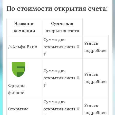
По стоимости открытия счета:
Название
Сумма для
компании
открытия счета
Сумма для
Узнать
/>Альфа-Банк
открытия счета 0
подробнее
₽
Сумма для
Узнать
открытия счета 0
подробнее
₽
Фридом
финанс
Сумма для
Узнать
Открытие
открытия счета 0
подробнее