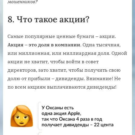
мошенников?
8.
Что такое акции?
Самые популярные ценные бумаги – акции.
Акция – это доля в компании
. Одна тысячная,
или миллионная, или миллиардная доля. Одной
акции не хватит, чтобы войти в совет
директоров, зато хватит, чтобы получить свою
долю от прибыли – дивиденды. Внимание! Не
по всем акциям выплачиваются дивиденды!