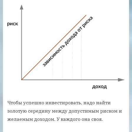
Чтобы успешно инвестировать, надо найти
золотую середину между допустимым риском и
желаемым доходом. У каждого она своя.