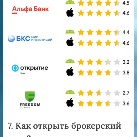
7.
Как открыть брокерский