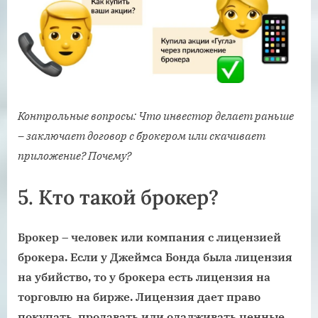
Контрольные вопросы: Что инвестор делает раньше
– заключает договор с брокером или скачивает
приложение? Почему?
5.
Кто такой брокер?
Брокер – человек или компания с лицензией
брокера. Если у Джеймса Бонда была лицензия
на убийство, то у брокера есть лицензия на
торговлю на бирже. Лицензия дает право
покупать, продавать или одалживать ценные