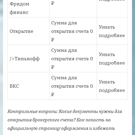
₽
Фридом
финанс
Сумма для
Узнать
Открытие
открытия счета 0
подробнее
₽
Сумма для
Узнать
/>Тинькофф
открытия счета 0
подробнее
₽
Сумма для
Узнать
БКС
открытия счета 0
подробнее
₽
Контрольные вопросы: Какие документы нужны для
открытия брокерского счета? Как попасть на
официальную страницу оформления и избежать