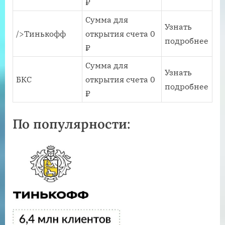
₽
Сумма для
Узнать
/>Тинькофф
открытия счета 0
подробнее
₽
Сумма для
Узнать
БКС
открытия счета 0
подробнее
₽
По популярности: