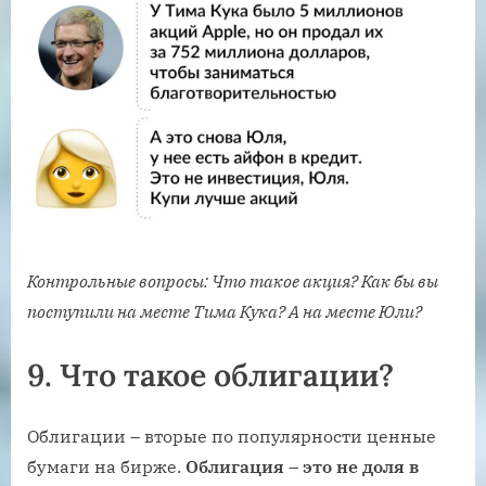
Контрольные вопросы: Что такое акция? Как бы вы
поступили на месте Тима Кука? А на месте Юли?
9.
Что такое облигации?
Облигации – вторые по популярности ценные
бумаги на бирже.
Облигация – это не доля в