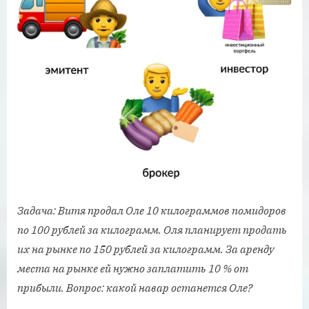
Задача: Витя продал Оле 10 килограммов помидоров
по 100 рублей за килограмм. Оля планирует продать
их на рынке по 150 рублей за килограмм. За аренду
места на рынке ей нужно заплатить 10 % от
прибыли. Вопрос: какой навар останется Оле?