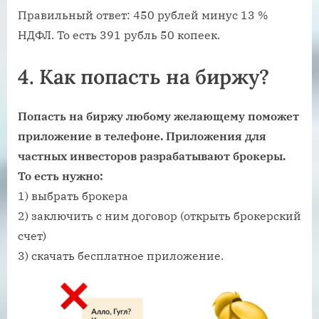
Правильный ответ: 450 рублей минус 13 %
НДФЛ. То есть 391 рубль 50 копеек.
4.
Как попасть на биржу?
Попасть на биржу любому желающему поможет
приложение в телефоне. Приложения для
частных инвесторов разрабатывают брокеры.
То есть нужно:
1) выбрать брокера
2) заключить с ним договор (открыть брокерский
счет)
3) скачать бесплатное приложение.