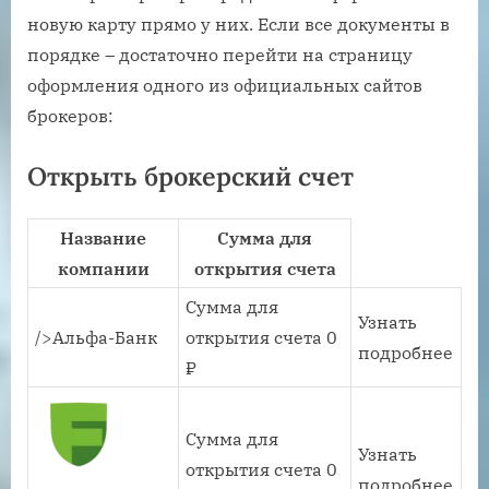
новую карту прямо у них. Если все документы в
порядке – достаточно перейти на страницу
оформления одного из официальных сайтов
брокеров:
Открыть брокерский счет
Название
Сумма для
компании
открытия счета
Сумма для
Узнать
/>Альфа-Банк
открытия счета 0
подробнее
₽
Сумма для
Узнать
открытия счета 0
подробнее