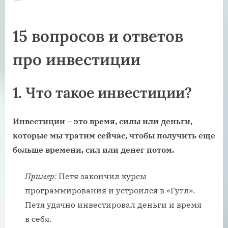
on
15 вопросов и ответов
про инвестиции
1.
Что такое инвестиции?
Инвестиции – это время, силы или деньги,
которые мы тратим сейчас, чтобы получить еще
больше времени, сил или денег потом.
Пример:
Петя закончил курсы
программирования и устроился в «Гугл».
Петя удачно инвестировал деньги и время
в себя.