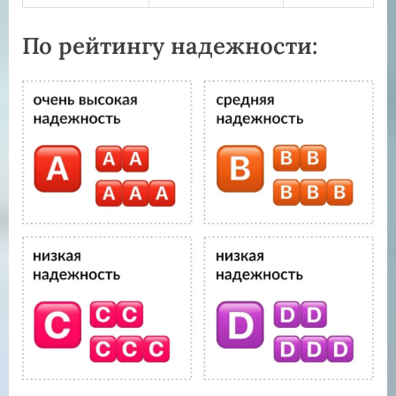
По рейтингу надежности: