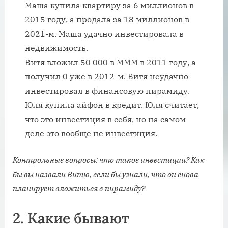
Маша купила квартиру за 6 миллионов в
2015 году, а продала за 18 миллионов в
2021-м. Маша удачно инвестировала в
недвижимость.
Витя вложил 50 000 в МММ в 2011 году, а
получил 0 уже в 2012-м. Витя неудачно
инвестировал в финансовую пирамиду.
Юля купила айфон в кредит. Юля считает,
что это инвестиция в себя, но на самом
деле это вообще не инвестиция.
Контрольные вопросы: что такое инвестиции? Как
бы вы назвали Витю, если бы узнали, что он снова
планирует вложиться в пирамиду?
2.
Какие бывают