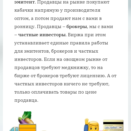
эмитент
. Продавцы на рынке покупают
кабачки напрямую у производителя
оптом, а потом продают нам с вами в
розницу. Продавцы –
брокеры
, мы с вами
–
частные инвесторы
. Биржа при этом
устанавливает единые правила работы
для эмитентов, брокеров и частных
инвесторов. Если на овощном рынке от
продавцов требуют медкнижку, то на
бирже от брокеров требуют лицензию. А от
частных инвесторов ничего не требуют,
только оплачивать товары по цене
продавца.