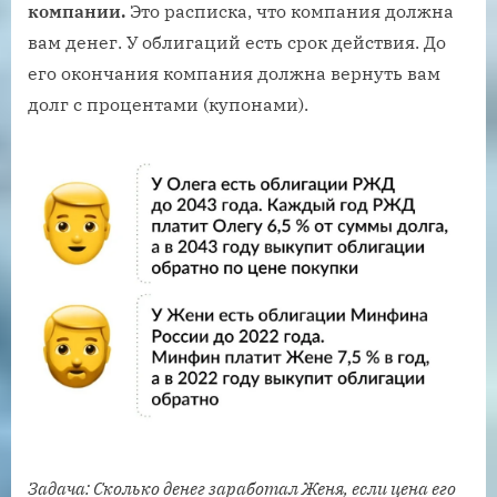
компании.
Это расписка, что компания должна
вам денег. У облигаций есть срок действия. До
его окончания компания должна вернуть вам
долг с процентами (купонами).
Задача: Сколько денег заработал Женя, если цена его