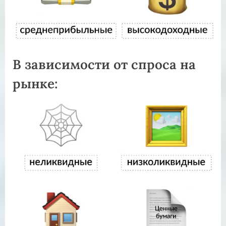
В зависимости от спроса на
рынке: