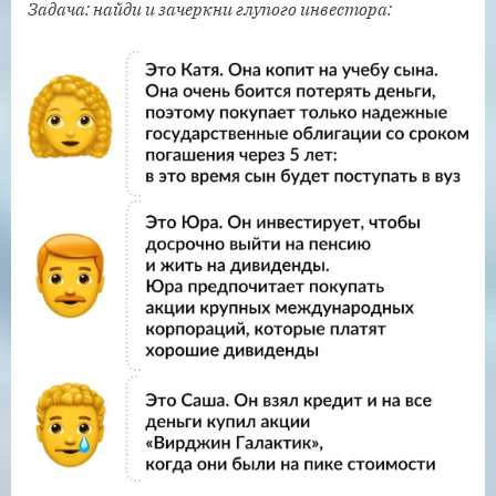
Задача: найди и зачеркни глупого инвестора: