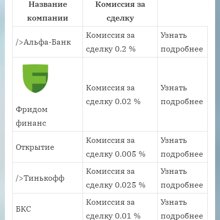
Название
Комиссия за
компании
сделку
Комиссия за
Узнать
/>Альфа-Банк
сделку 0.2 %
подробнее
Комиссия за
Узнать
сделку 0.02 %
подробнее
Фридом
финанс
Комиссия за
Узнать
Открытие
сделку 0.005 %
подробнее
Комиссия за
Узнать
/>Тинькофф
сделку 0.025 %
подробнее
Комиссия за
Узнать
БКС
сделку 0.01 %
подробнее