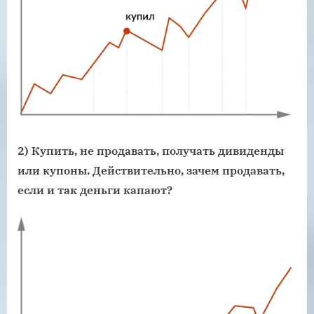
2) Купить, не продавать, получать дивиденды
или купоны. Действительно, зачем продавать,
если и так деньги капают?