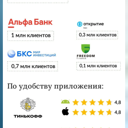
По удобству приложения: