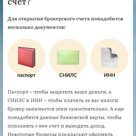
счет?
Для открытия брокерского счета понадобится
несколько документов:
Паспорт – чтобы защитить ваши деньги, а
СНИЛС и ИНН – чтобы платить за вас налоги:
брокер занимается этим самостоятельно. А еще
понадобятся данные банковской карты, чтобы
пополнять с нее счет и выводить доход.
Некоторые брокеры предлагают оформить