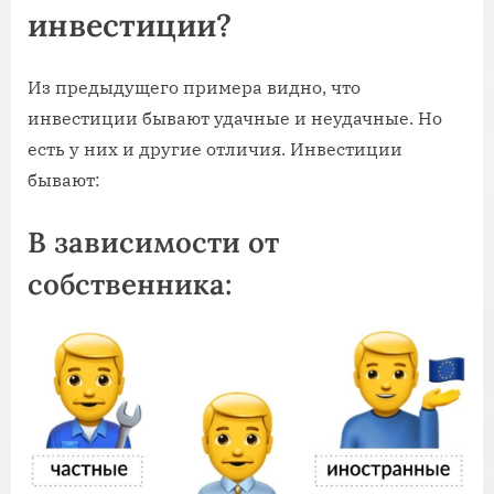
инвестиции?
Из предыдущего примера видно, что
инвестиции бывают удачные и неудачные. Но
есть у них и другие отличия. Инвестиции
бывают:
В зависимости от
собственника: