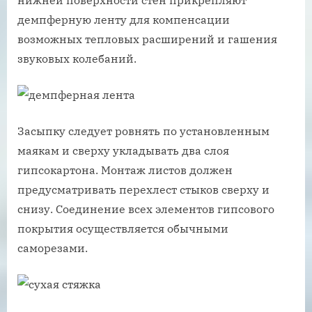
демпферную ленту для компенсации
возможных тепловых расширений и гашения
звуковых колебаний.
Засыпку следует ровнять по установленным
маякам и сверху укладывать два слоя
гипсокартона. Монтаж листов должен
предусматривать перехлест стыков сверху и
снизу. Соединение всех элементов гипсового
покрытия осуществляется обычными
саморезами.