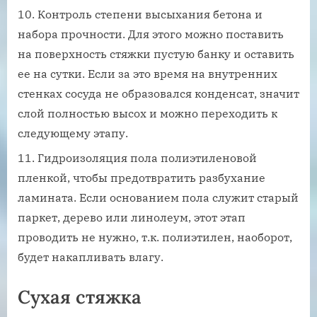
Контроль степени высыхания бетона и
набора прочности. Для этого можно поставить
на поверхность стяжки пустую банку и оставить
ее на сутки. Если за это время на внутренних
стенках сосуда не образовался конденсат, значит
слой полностью высох и можно переходить к
следующему этапу.
Гидроизоляция пола полиэтиленовой
пленкой, чтобы предотвратить разбухание
ламината. Если основанием пола служит старый
паркет, дерево или линолеум, этот этап
проводить не нужно, т.к. полиэтилен, наоборот,
будет накапливать влагу.
Сухая стяжка