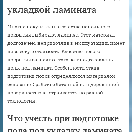
укладкой ламината
Многие покупатели в качестве напольного
покрытия выбирают ламинат. Этот материал
долговечен, неприхотлив в эксплуатации, имеет
невысокую стоимость. Качество нового
покрытия зависит от того, как подготовлены
полы под ламинат. Особенности этапа
подготовки полов определяются материалом
основания: работа с бетонной или деревянной
поверхностью выстраивается по разной
технологии.
Что учесть при подготовке
пола под укладку ламината