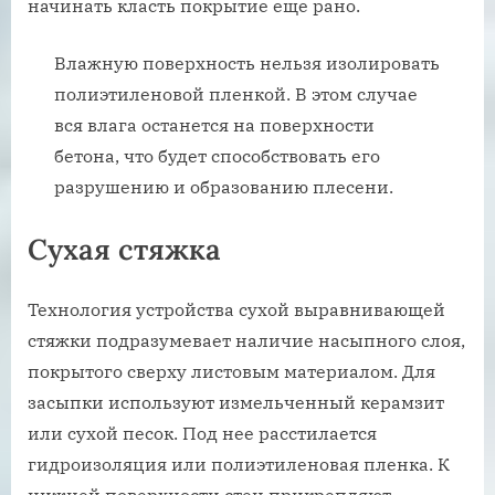
начинать класть покрытие еще рано.
Влажную поверхность нельзя изолировать
полиэтиленовой пленкой. В этом случае
вся влага останется на поверхности
бетона, что будет способствовать его
разрушению и образованию плесени.
Сухая стяжка
Технология устройства сухой выравнивающей
стяжки подразумевает наличие насыпного слоя,
покрытого сверху листовым материалом. Для
засыпки используют измельченный керамзит
или сухой песок. Под нее расстилается
гидроизоляция или полиэтиленовая пленка. К
нижней поверхности стен прикрепляют