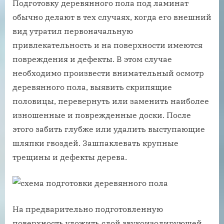
Подготовку деревянного пола под ламинат
обычно делают в тех случаях, когда его внешний
вид утратил первоначальную
привлекательность и на поверхности имеются
повреждения и дефекты. В этом случае
необходимо произвести внимательный осмотр
деревянного пола, выявить скрипящие
половицы, перевернуть или заменить наиболее
изношенные и поврежденные доски. После
этого забить глубже или удалить выступающие
шляпки гвоздей. Зашпаклевать крупные
трещины и дефекты дерева.
На предварительно подготовленную
поверхность уложить слой звукоизолирующей