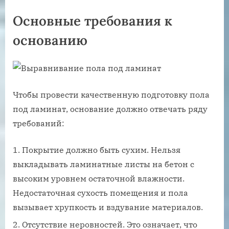
Основные требования к
основанию
Чтобы провести качественную подготовку пола
под ламинат, основание должно отвечать ряду
требований:
Покрытие должно быть сухим. Нельзя
выкладывать ламинатные листы на бетон с
высоким уровнем остаточной влажности.
Недостаточная сухость помещения и пола
вызывает хрупкость и вздувание материалов.
Отсутствие неровностей. Это означает, что