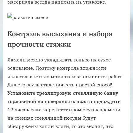
материала всегда написана на упаковке.
Контроль высыхания и набора
прочности стяжки
Ламели можно укладывать только на сухое
основание. Поэтому контроль влажности
является важным моментом выполнения работ.
Для его осуществления есть простой способ.
Установите трехлитровую стеклянную банку
горловиной на поверхность пола и подождите
12 часов.
Если через этот промежуток времени
на стенках стеклянной посуды будут
обнаружены капли влаги, то это значит, что