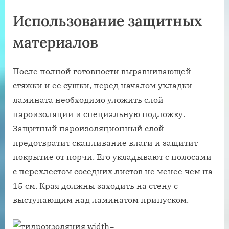
Использование защитных
материалов
После полной готовности выравнивающей
стяжки и ее сушки, перед началом укладки
ламината необходимо уложить слой
пароизоляции и специальную подложку.
Защитный пароизоляционный слой
предотвратит скапливание влаги и защитит
покрытие от порчи. Его укладывают с полосами
с перехлестом соседних листов не менее чем на
15 см. Края должны заходить на стену с
выступающим над ламинатом припуском.