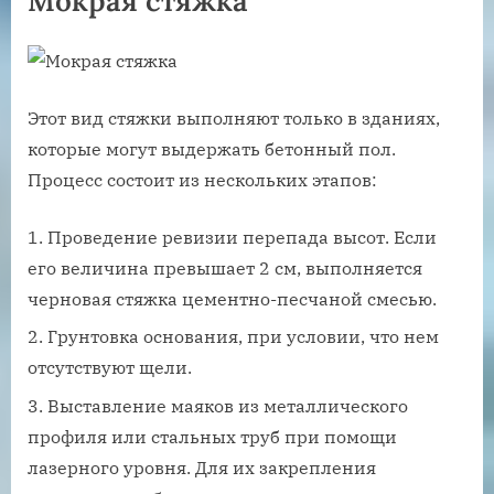
Мокрая стяжка
Этот вид стяжки выполняют только в зданиях,
которые могут выдержать бетонный пол.
Процесс состоит из нескольких этапов:
Проведение ревизии перепада высот. Если
его величина превышает 2 см, выполняется
черновая стяжка цементно-песчаной смесью.
Грунтовка основания, при условии, что нем
отсутствуют щели.
Выставление маяков из металлического
профиля или стальных труб при помощи
лазерного уровня. Для их закрепления