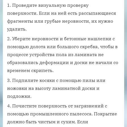
Проведите визуальную проверку
поверхности. Если на ней есть рассыпающиеся
фрагменты или грубые неровности, их нужно
удалить.
Уберите неровности и бетонные нашлепки с
помощью долота или большого скребка, чтобы в
процессе устройства пола из ламината не
образовались деформации и доски не начали со
временем скрипеть.
Подпилите косяки с помощью пилы или
ножовки на высоту ламинатной доски и
подложки.
Почистите поверхность от загрязнений с
помощью промышленного пылесоса. Покрытие
должно быть чистым и сухим. Если