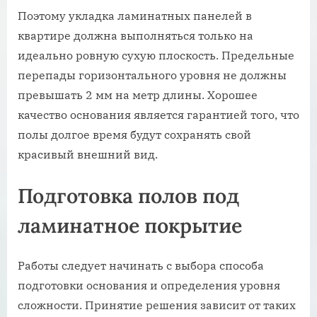
Поэтому укладка ламинатных панелей в
квартире должна выполняться только на
идеально ровную сухую плоскость. Предельные
перепады горизонтального уровня не должны
превышать 2 мм на метр длины. Хорошее
качество основания является гарантией того, что
полы долгое время будут сохранять свой
красивый внешний вид.
Подготовка полов под
ламинатное покрытие
Работы следует начинать с выбора способа
подготовки основания и определения уровня
сложности. Принятие решения зависит от таких