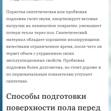
Пористая синтетическая или пробковая
подложка гасит звуки, амортизирует весовые
нагрузки на ламинатное покрытие, уменьшает
потери тепла через пол. Синтетический
материал обладает хорошими изолирующими
качествами ограниченное время, после чего он
теряет объем с ухудшением своих
эксплуатационных свойств. Пробковая
подложка более долговечна, но стоит дороже и
по первоначальным показателям уступает
синтетике.
Способы подготовки
поверхности пола перед