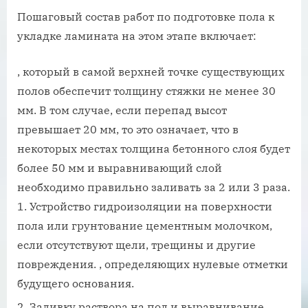
Пошаговый состав работ по подготовке пола к
укладке ламината на этом этапе включает:
, который в самой верхней точке существующих
полов обеспечит толщину стяжки не менее 30
мм. В том случае, если перепад высот
превышает 20 мм, то это означает, что в
некоторых местах толщина бетонного слоя будет
более 50 мм и выравнивающий слой
необходимо правильно заливать за 2 или 3 раза.
Устройство гидроизоляции на поверхности
пола или грунтование цементным молочком,
если отсутствуют щели, трещины и другие
повреждения. , определяющих нулевые отметки
будущего основания.
Заливку раствора на пол и выравнивание