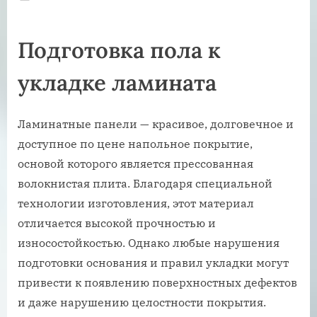
on
Подготовка пола к
укладке ламината
Ламинатные панели — красивое, долговечное и
доступное по цене напольное покрытие,
основой которого является прессованная
волокнистая плита. Благодаря специальной
технологии изготовления, этот материал
отличается высокой прочностью и
износостойкостью. Однако любые нарушения
подготовки основания и правил укладки могут
привести к появлению поверхностных дефектов
и даже нарушению целостности покрытия.