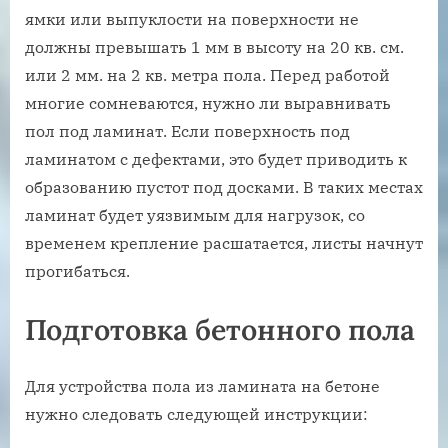
ямки или выпуклости на поверхности не
должны превышать 1 мм в высоту на 20 кв. см.
или 2 мм. на 2 кв. метра пола. Перед работой
многие сомневаются, нужно ли выравнивать
пол под ламинат. Если поверхность под
ламинатом с дефектами, это будет приводить к
образованию пустот под досками. В таких местах
ламинат будет уязвимым для нагрузок, со
временем крепление расшатается, листы начнут
прогибаться.
Подготовка бетонного пола
Для устройства пола из ламината на бетоне
нужно следовать следующей инструкции: