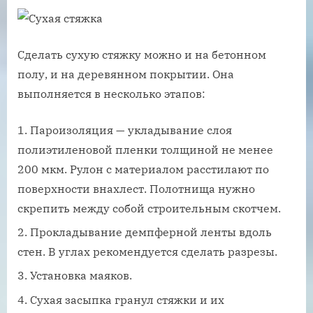
Сделать сухую стяжку можно и на бетонном
полу, и на деревянном покрытии. Она
выполняется в несколько этапов:
Пароизоляция — укладывание слоя
полиэтиленовой пленки толщиной не менее
200 мкм. Рулон с материалом расстилают по
поверхности внахлест. Полотнища нужно
скрепить между собой строительным скотчем.
Прокладывание демпферной ленты вдоль
стен. В углах рекомендуется сделать разрезы.
Установка маяков.
Сухая засыпка гранул стяжки и их