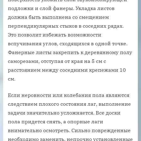
подложки и слой фанеры. Укладка листов
должна быть выполнена со смещением
перпендикулярных стыков в соседних рядах.
Это позволит избежать возможности
вспучивания углов, сходящихся в одной точке.
Фанерные листы закрепить к деревянному полу
саморезами, отступая от края на 5 см с
расстоянием между соседними крепежами 10
см.
Если неровности или колебания пола являются
следствием плохого состояния лаг, выполнение
задачи значительно усложняется. Все доски
пола придется снять, а опорные лаги
внимательно осмотреть. Сильно поврежденные
необходимо заменить, непрочно установленные