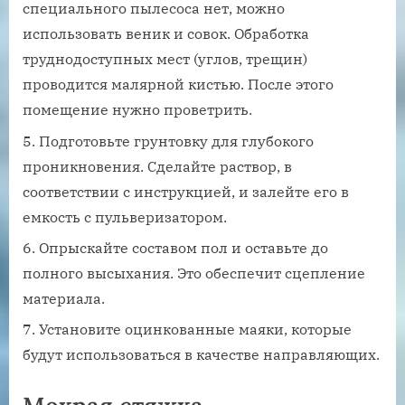
специального пылесоса нет, можно
использовать веник и совок. Обработка
труднодоступных мест (углов, трещин)
проводится малярной кистью. После этого
помещение нужно проветрить.
Подготовьте грунтовку для глубокого
проникновения. Сделайте раствор, в
соответствии с инструкцией, и залейте его в
емкость с пульверизатором.
Опрыскайте составом пол и оставьте до
полного высыхания. Это обеспечит сцепление
материала.
Установите оцинкованные маяки, которые
будут использоваться в качестве направляющих.