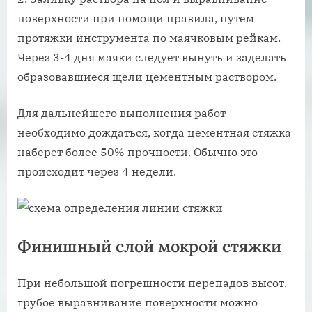
поверхности при помощи правила, путем
протяжки инструмента по маячковым рейкам.
Через 3-4 дня маяки следует вынуть и заделать
образовавшиеся щели цементным раствором.
Для дальнейшего выполнения работ
необходимо дождаться, когда цементная стяжка
наберет более 50% прочности. Обычно это
происходит через 4 недели.
Финишный слой мокрой стяжки
При небольшой погрешности перепадов высот,
грубое выравнивание поверхности можно