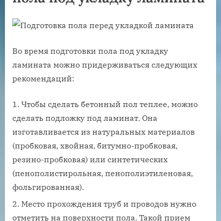
Во время подготовки пола под укладку
ламината можно придерживаться следующих
рекомендаций:
Чтобы сделать бетонный пол теплее, можно
сделать подложку под ламинат. Она
изготавливается из натуральных материалов
(пробковая, хвойная, битумно-пробковая,
резино-пробковая) или синтетических
(пенополистирольная, пенополиэтиленовая,
фольгированная).
Место прохождения труб и проводов нужно
отметить на поверхности пола. Такой прием