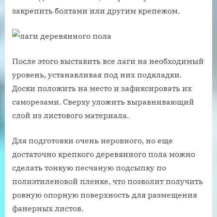
закрепить болтами или другим крепежом.
После этого выставить все лаги на необходимый
уровень, устанавливая под них подкладки.
Доски положить на место и зафиксировать их
саморезами. Сверху уложить выравнивающий
слой из листового материала.
Для подготовки очень неровного, но еще
достаточно крепкого деревянного пола можно
сделать тонкую песчаную подсыпку по
полиэтиленовой пленке, что позволит получить
ровную опорную поверхность для размещения
фанерных листов.