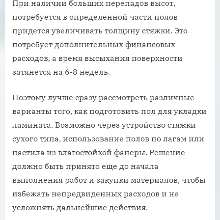
При наличии больших перепадов высот,
потребуется в определенной части полов
придется увеличивать толщину стяжки. Это
потребует дополнительных финансовых
расходов, а время высыхания поверхности
затянется на 6-8 недель.
Поэтому лучше сразу рассмотреть различные
варианты того, как подготовить пол для укладки
ламината. Возможно через устройство стяжки
сухого типа, использование полов по лагам или
настила из влагостойкой фанеры. Решение
должно быть принято еще до начала
выполнения работ и закупки материалов, чтобы
избежать непредвиденных расходов и не
усложнять дальнейшие действия.