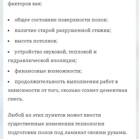
факторов как:
общее состояние поверхности полов;
наличие старой разрушенной стяжки;
высота потолков;
устройство звуковой, тепловой и
гидравлической изоляции;
финансовые возможности;
продолжительность выполнения работ в
зависимости от того, сколько сохнет цементная
смесь.
Любой из этих пунктов может внести
существенные изменения технологии
подготовки полов под ламинат своими руками.