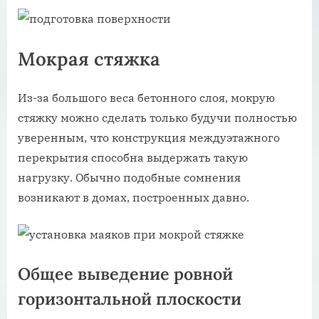
Мокрая стяжка
Из-за большого веса бетонного слоя, мокрую
стяжку можно сделать только будучи полностью
уверенным, что конструкция междуэтажного
перекрытия способна выдержать такую
нагрузку. Обычно подобные сомнения
возникают в домах, построенных давно.
Общее выведение ровной
горизонтальной плоскости