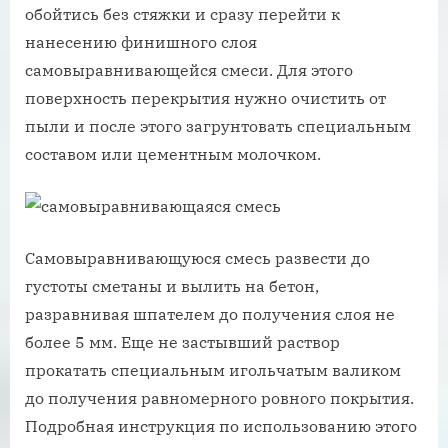
обойтись без стяжки и сразу перейти к
нанесению финишного слоя
самовыравнивающейся смеси. Для этого
поверхность перекрытия нужно очистить от
пыли и после этого загрунтовать специальным
составом или цементным молочком.
Самовыравнивающуюся смесь развести до
густоты сметаны и вылить на бетон,
разравнивая шпателем до получения слоя не
более 5 мм. Еще не застывший раствор
прокатать специальным игольчатым валиком
до получения равномерного ровного покрытия.
Подробная инструкция по использованию этого