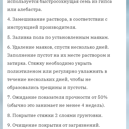
используется быстросохнущая семь из гипса
или алебастра.
Замешивание раствора, в соответствии с
инструкцией производителя.
Заливка пола по установленным маякам.
Удаление маяков, спустя несколько дней.
Заполнение пустот на их месте раствором и
затирка. Стяжку необходимо укрыть
полиэтиленом или регулярно увлажнять в
течение нескольких дней, чтобы не
образовались трещины и пустоты.
Ожидание показателя прочности от 50%
(обычно это занимает не менее 4 недель).
Покрытие стяжки 2 слоями грунтовки.
Очищение покрытия от загрязнений.