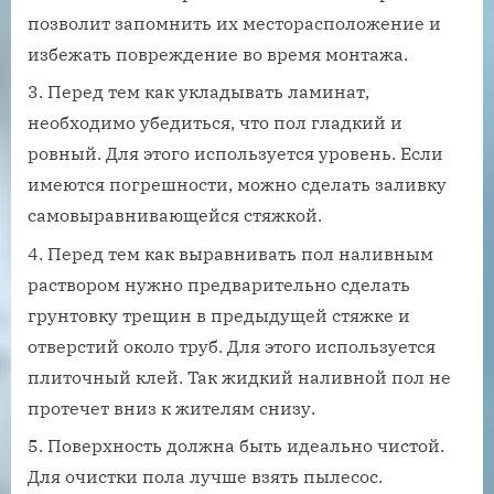
позволит запомнить их месторасположение и
избежать повреждение во время монтажа.
Перед тем как укладывать ламинат,
необходимо убедиться, что пол гладкий и
ровный. Для этого используется уровень. Если
имеются погрешности, можно сделать заливку
самовыравнивающейся стяжкой.
Перед тем как выравнивать пол наливным
раствором нужно предварительно сделать
грунтовку трещин в предыдущей стяжке и
отверстий около труб. Для этого используется
плиточный клей. Так жидкий наливной пол не
протечет вниз к жителям снизу.
Поверхность должна быть идеально чистой.
Для очистки пола лучше взять пылесос.