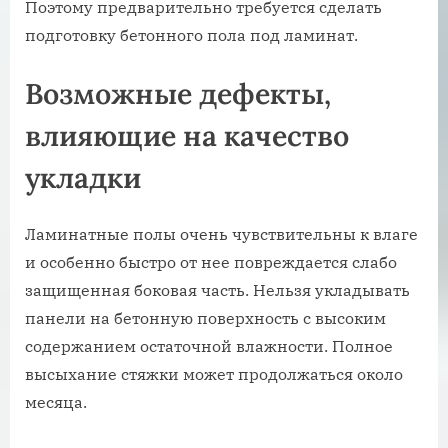
Поэтому предварительно требуется сделать
подготовку бетонного пола под ламинат.
Возможные дефекты,
влияющие на качество
укладки
Ламинатные полы очень чувствительны к влаге
и особенно быстро от нее повреждается слабо
защищенная боковая часть. Нельзя укладывать
панели на бетонную поверхность с высоким
содержанием остаточной влажности. Полное
высыхание стяжки может продолжаться около
месяца.