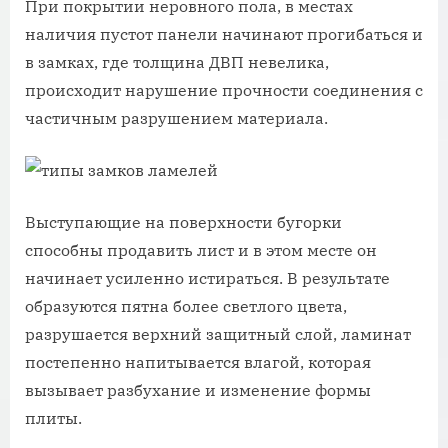
При покрытии неровного пола, в местах
наличия пустот панели начинают прогибаться и
в замках, где толщина ДВП невелика,
происходит нарушение прочности соединения с
частичным разрушением материала.
Выступающие на поверхности бугорки
способны продавить лист и в этом месте он
начинает усиленно истираться. В результате
образуются пятна более светлого цвета,
разрушается верхний защитный слой, ламинат
постепенно напитывается влагой, которая
вызывает разбухание и изменение формы
плиты.